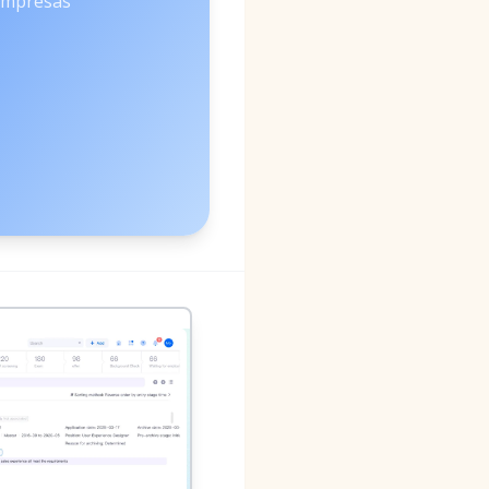
Empresas