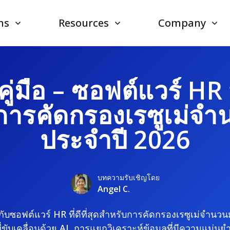
ns
Resources
Company
ู่มือ – ซอฟต์แวร์ HR ที่
การคัดกรองเรซูเม่จ
ประจำปี 2026
บทความรับเชิญโดย
Angel C.
ี่ยวกับซอฟต์แวร์ HR ที่ดีที่สุดสำหรับการคัดกรองเรซูเม่จำนวนม
ี่ขับเคลื่อนด้วย AI
, การแยกวิเคราะห์ข้อมูลที่มีความแม่นย