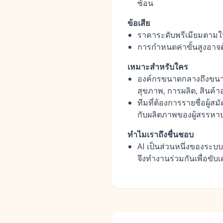
ซ้อน
ข้อเสีย
ราคาระดับพรีเมียมตามใบ
การกำหนดค่าขั้นสูงอาจต้อ
เหมาะสำหรับใคร
องค์กรขนาดกลางถึงขนาด
สุขภาพ, การผลิต, สินค้า
ทีมที่ต้องการรายชื่อผู้สม
กับผลิตภาพของผู้สรรหา
ทำไมเราถึงชื่นชอบ
AI เป็นส่วนหนึ่งของระ
จึงทำงานร่วมกันเพื่อขับเ