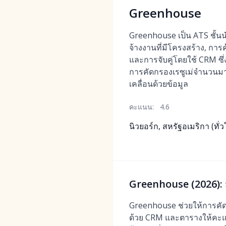
Greenhouse
Greenhouse เป็น ATS ชั้นนำท
จ้างงานที่มีโครงสร้าง, การ
และการจับคู่โดยใช้ CRM ซึ
การคัดกรองเรซูเม่จำนวนมาก
เคลื่อนด้วยข้อมูล
คะแนน:
4.6
นิวยอร์ก, สหรัฐอเมริกา (ทั่
Greenhouse (2026): ก
Greenhouse ช่วยให้การคัดกร
ด้วย CRM และตารางให้คะแน