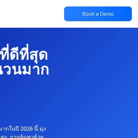
Book a Demo
ดีที่สุด
ำนวนมาก
ากในปี 2026 นี้ มุ่ง
ำสูง, การค้นหาด้วย