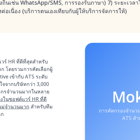
องถิ่นเช่น WhatsApp/SMS, การรองรับภาษา) 7) ระยะเว
อเนื่อง (บริการตนเองเทียบกับผู้ให้บริการจัดการให้)
์ HR ที่ดีที่สุดสำหรับ
ก โดยรวมการคัดเลือกผู้
ve เข้ากับ ATS ระดับ
งใจจากบริษัทกว่า 3,000
Mo
ลากรจำนวนมากในหลาย
่งในซอฟต์แวร์ HR ที่ดี
ซูเม่จำนวนมาก
สำหรับทีม
การคัดกรองจำนวนม
ลก
ATS สำห