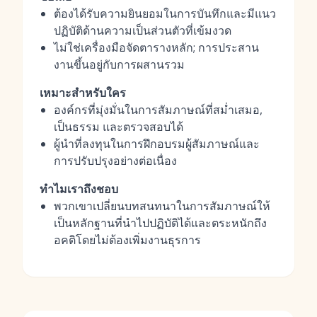
ต้องได้รับความยินยอมในการบันทึกและมีแนว
ปฏิบัติด้านความเป็นส่วนตัวที่เข้มงวด
ไม่ใช่เครื่องมือจัดตารางหลัก; การประสาน
งานขึ้นอยู่กับการผสานรวม
เหมาะสำหรับใคร
องค์กรที่มุ่งมั่นในการสัมภาษณ์ที่สม่ำเสมอ,
เป็นธรรม และตรวจสอบได้
ผู้นำที่ลงทุนในการฝึกอบรมผู้สัมภาษณ์และ
การปรับปรุงอย่างต่อเนื่อง
ทำไมเราถึงชอบ
พวกเขาเปลี่ยนบทสนทนาในการสัมภาษณ์ให้
เป็นหลักฐานที่นำไปปฏิบัติได้และตระหนักถึง
อคติโดยไม่ต้องเพิ่มงานธุรการ