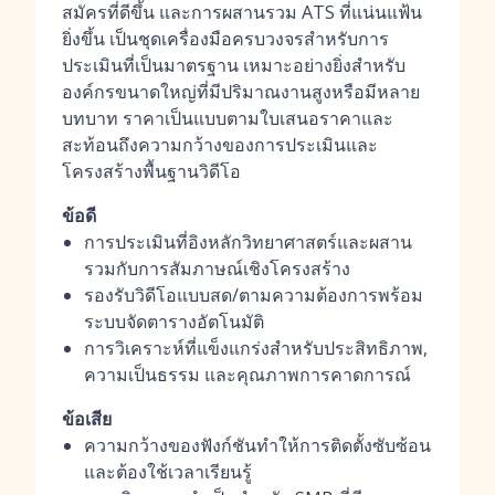
สมัครที่ดีขึ้น และการผสานรวม ATS ที่แน่นแฟ้น
ยิ่งขึ้น เป็นชุดเครื่องมือครบวงจรสำหรับการ
ประเมินที่เป็นมาตรฐาน เหมาะอย่างยิ่งสำหรับ
องค์กรขนาดใหญ่ที่มีปริมาณงานสูงหรือมีหลาย
บทบาท ราคาเป็นแบบตามใบเสนอราคาและ
สะท้อนถึงความกว้างของการประเมินและ
โครงสร้างพื้นฐานวิดีโอ
ข้อดี
การประเมินที่อิงหลักวิทยาศาสตร์และผสาน
รวมกับการสัมภาษณ์เชิงโครงสร้าง
รองรับวิดีโอแบบสด/ตามความต้องการพร้อม
ระบบจัดตารางอัตโนมัติ
การวิเคราะห์ที่แข็งแกร่งสำหรับประสิทธิภาพ,
ความเป็นธรรม และคุณภาพการคาดการณ์
ข้อเสีย
ความกว้างของฟังก์ชันทำให้การติดตั้งซับซ้อน
และต้องใช้เวลาเรียนรู้