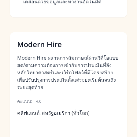
เคลื่อนด้วยข้อมูลและทำงานอัตโนมัติ
Modern Hire
Modern Hire ผสานการสัมภาษณ์ผ่านวิดีโอแบบ
สด/ตามความต้องการเข้ากับการประเมินที่อิง
หลักวิทยาศาสตร์และเวิร์กโฟลว์ที่มีโครงสร้าง
เพื่อปรับปรุงการประเมินตั้งแต่ระยะเริ่มต้นจนถึง
ระยะสุดท้าย
คะแนน:
4.6
คลีฟแลนด์, สหรัฐอเมริกา (ทั่วโลก)