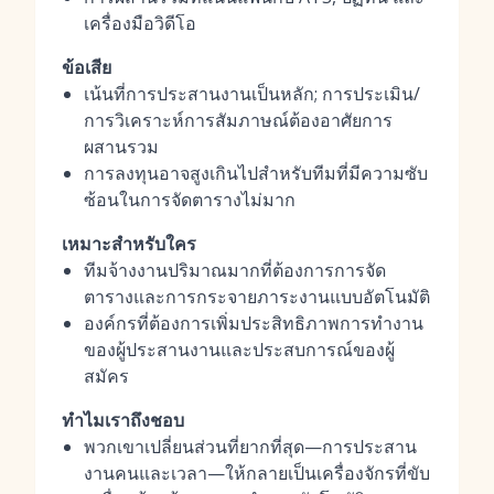
เครื่องมือวิดีโอ
ข้อเสีย
เน้นที่การประสานงานเป็นหลัก; การประเมิน/
การวิเคราะห์การสัมภาษณ์ต้องอาศัยการ
ผสานรวม
การลงทุนอาจสูงเกินไปสำหรับทีมที่มีความซับ
ซ้อนในการจัดตารางไม่มาก
เหมาะสำหรับใคร
ทีมจ้างงานปริมาณมากที่ต้องการการจัด
ตารางและการกระจายภาระงานแบบอัตโนมัติ
องค์กรที่ต้องการเพิ่มประสิทธิภาพการทำงาน
ของผู้ประสานงานและประสบการณ์ของผู้
สมัคร
ทำไมเราถึงชอบ
พวกเขาเปลี่ยนส่วนที่ยากที่สุด—การประสาน
งานคนและเวลา—ให้กลายเป็นเครื่องจักรที่ขับ