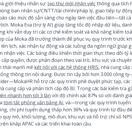
và giới thiệu nhân sự:
tạo thư mời nhận việc
thông qua tích h
hòng ban nhân sự/CNTT/tài chính/pháp lý, giao tiếp tự độn
áo cáo mức độ sẵn sàng cho ngày làm việc đầu tiên—tất cả
tích. Moka Eva (trợ lý AI) giúp tăng tốc độ nhập dữ liệu, dan
ong khi vẫn duy trì các cơ chế kiểm soát và khả năng kiểm t
p của Moka đã trưởng thành để phục vụ quy trình trước khi
 lên lịch, xác nhận tự động và các luồng đa ngôn ngữ giúp g
n nhận việc. Các bảng điều khiển thời gian thực theo dõi tỷ 
i cấp quyền, được phân đoạn theo vai trò, khu vực và chuyê
nh thái mạnh mẽ
kết nối với các hệ thống HRIS
, nhà cung cấp 
 cổng thông tin nội dung. Được tin cậy bởi hơn 3.000 công ty
eider—MokaHR hỗ trợ các quy trình phê duyệt phức tạp, các
nhà cung cấp và phân tích cấp độ BI. Trong các bài kiểm tr
iên nhanh hơn tới 3 lần
với độ chính xác 87% so với đánh gi
ua
tóm tắt phỏng vấn bằng AI
, và—trong các quy trình tuy
ông, chi phí tuyển dụng thấp hơn 36% và quy trình từ đầu đế
o quy mô, khối lượng, mô-đun, khu vực và hỗ trợ; chỉ số NPS
trên khắp APAC và các triển khai toàn cầu.