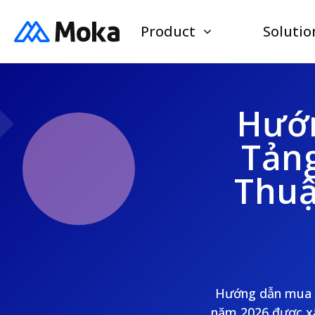
Product
Solutio
Hướn
Tảng
Thuậ
Hướng dẫn mua hà
năm 2026 được xâ