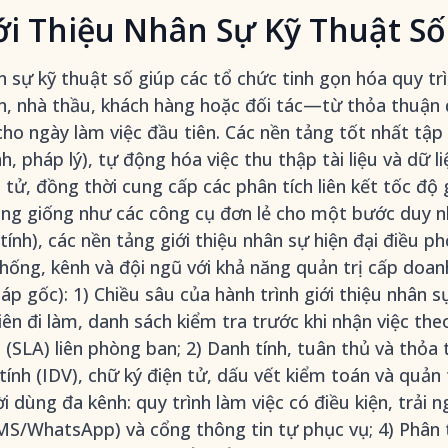
i Thiệu Nhân Sự Kỹ Thuật Số 
n sự kỹ thuật số giúp các tổ chức tinh gọn hóa quy t
, nhà thầu, khách hàng hoặc đối tác—từ thỏa thuận 
ho ngày làm việc đầu tiên. Các nền tảng tốt nhất tập
h, pháp lý), tự động hóa việc thu thập tài liệu và dữ l
 tử, đồng thời cung cấp các phân tích liên kết tốc độ 
ng giống như các công cụ đơn lẻ cho một bước duy nhấ
ính), các nền tảng giới thiệu nhân sự hiện đại điều ph
thống, kênh và đội ngũ với khả năng quản trị cấp doa
p gốc): 1) Chiều sâu của hành trình giới thiệu nhân sự
ên đi làm, danh sách kiểm tra trước khi nhận việc theo
 (SLA) liên phòng ban; 2) Danh tính, tuân thủ và thỏa 
ính (IDV), chữ ký điện tử, dấu vết kiểm toán và quản t
 dùng đa kênh: quy trình làm việc có điều kiện, trải n
SMS/WhatsApp) và cổng thông tin tự phục vụ; 4) Phân 