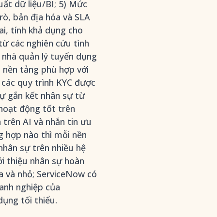
uất dữ liệu/BI; 5) Mức
rò, bản địa hóa và SLA
hai, tính khả dụng cho
từ các nghiên cứu tình
 nhà quản lý tuyển dụng
n nền tảng phù hợp với
; các quy trình KYC được
sự gắn kết nhân sự từ
hoạt động tốt trên
 trên AI và nhắn tin ưu
g hợp nào thì mỗi nền
nhân sự trên nhiều hệ
ới thiệu nhân sự hoàn
a và nhỏ; ServiceNow có
oanh nghiệp của
ụng tối thiểu.