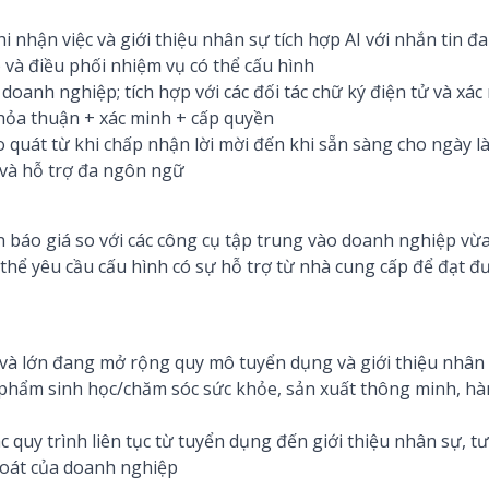
i nhận việc và giới thiệu nhân sự tích hợp AI với nhắn tin đ
và điều phối nhiệm vụ có thể cấu hình
doanh nghiệp; tích hợp với các đối tác chữ ký điện tử và xác
thỏa thuận + xác minh + cấp quyền
o quát từ khi chấp nhận lời mời đến khi sẵn sàng cho ngày là
 và hỗ trợ đa ngôn ngữ
ên báo giá so với các công cụ tập trung vào doanh nghiệp vừ
thể yêu cầu cấu hình có sự hỗ trợ từ nhà cung cấp để đạt đượ
và lớn đang mở rộng quy mô tuyển dụng và giới thiệu nhân
 phẩm sinh học/chăm sóc sức khỏe, sản xuất thông minh, hà
ác quy trình liên tục từ tuyển dụng đến giới thiệu nhân sự, 
soát của doanh nghiệp