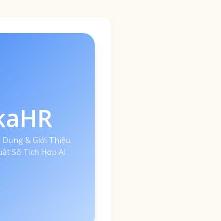
kaHR
Dụng & Giới Thiệu
ật Số Tích Hợp AI