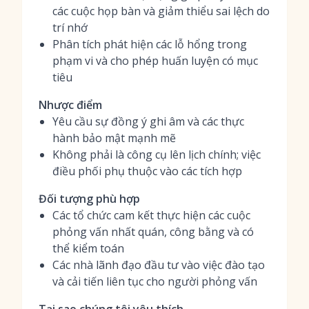
các cuộc họp bàn và giảm thiểu sai lệch do
trí nhớ
Phân tích phát hiện các lỗ hổng trong
phạm vi và cho phép huấn luyện có mục
tiêu
Nhược điểm
Yêu cầu sự đồng ý ghi âm và các thực
hành bảo mật mạnh mẽ
Không phải là công cụ lên lịch chính; việc
điều phối phụ thuộc vào các tích hợp
Đối tượng phù hợp
Các tổ chức cam kết thực hiện các cuộc
phỏng vấn nhất quán, công bằng và có
thể kiểm toán
Các nhà lãnh đạo đầu tư vào việc đào tạo
và cải tiến liên tục cho người phỏng vấn