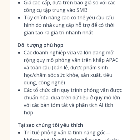
Giá cao cấp, dựa trên báo giá so với các
công cụ tập trung vào SMB
Tùy chỉnh nâng cao có thể yêu cầu cấu
hình do nhà cung cấp hỗ trợ để có thời
gian tạo ra giá trị nhanh nhất
Đối tượng phù hợp
Các doanh nghiệp vừa và lớn đang mở
rộng quy mô phỏng vấn trên khắp APAC
và toàn cầu (bán lẻ, dược phẩm sinh
học/chăm sóc sức khỏe, sản xuất, tiêu
dùng, công nghệ)
Các tổ chức cần quy trình phỏng vấn được
chuẩn hóa, dựa trên dữ liệu ở quy mô lớn
với các bản tóm tắt và phân tích AI tích
hợp
Tại sao chúng tôi yêu thích
Trí tuệ phỏng vấn là tính năng gốc—