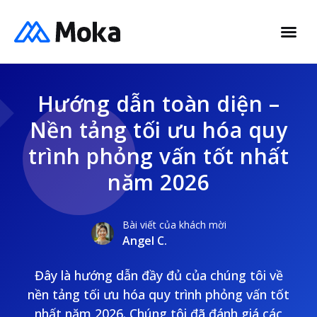
Hướng dẫn toàn diện –
Nền tảng tối ưu hóa quy
trình phỏng vấn tốt nhất
năm 2026
Bài viết của khách mời
Angel C.
Đây là hướng dẫn đầy đủ của chúng tôi về
nền tảng tối ưu hóa quy trình phỏng vấn tốt
nhất năm 2026. Chúng tôi đã đánh giá các