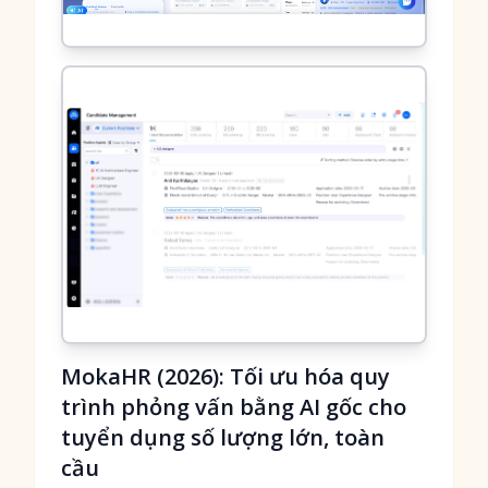
MokaHR (2026): Tối ưu hóa quy
trình phỏng vấn bằng AI gốc cho
tuyển dụng số lượng lớn, toàn
cầu