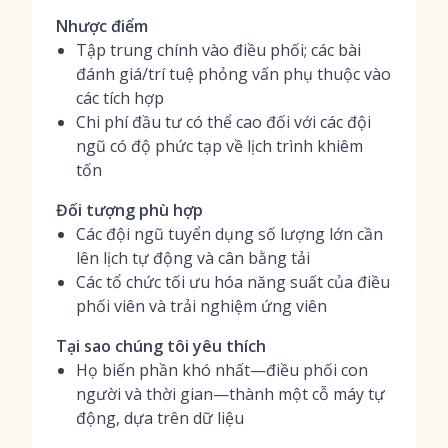
Nhược điểm
Tập trung chính vào điều phối; các bài
đánh giá/trí tuệ phỏng vấn phụ thuộc vào
các tích hợp
Chi phí đầu tư có thể cao đối với các đội
ngũ có độ phức tạp về lịch trình khiêm
tốn
Đối tượng phù hợp
Các đội ngũ tuyển dụng số lượng lớn cần
lên lịch tự động và cân bằng tải
Các tổ chức tối ưu hóa năng suất của điều
phối viên và trải nghiệm ứng viên
Tại sao chúng tôi yêu thích
Họ biến phần khó nhất—điều phối con
người và thời gian—thành một cỗ máy tự
động, dựa trên dữ liệu