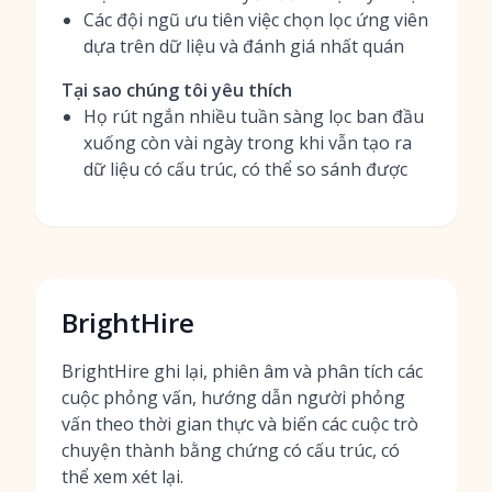
Các đội ngũ ưu tiên việc chọn lọc ứng viên
dựa trên dữ liệu và đánh giá nhất quán
Tại sao chúng tôi yêu thích
Họ rút ngắn nhiều tuần sàng lọc ban đầu
xuống còn vài ngày trong khi vẫn tạo ra
dữ liệu có cấu trúc, có thể so sánh được
BrightHire
BrightHire ghi lại, phiên âm và phân tích các
cuộc phỏng vấn, hướng dẫn người phỏng
vấn theo thời gian thực và biến các cuộc trò
chuyện thành bằng chứng có cấu trúc, có
thể xem xét lại.