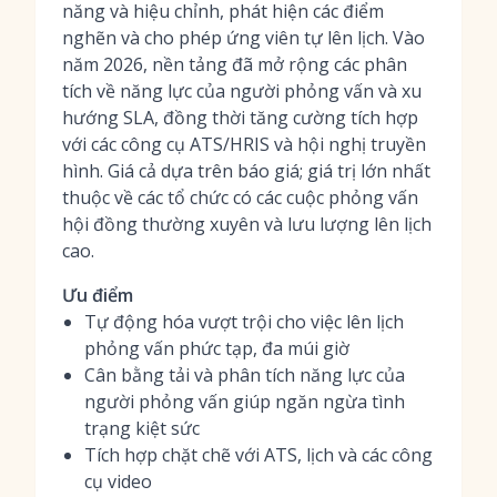
năng và hiệu chỉnh, phát hiện các điểm
nghẽn và cho phép ứng viên tự lên lịch. Vào
năm 2026, nền tảng đã mở rộng các phân
tích về năng lực của người phỏng vấn và xu
hướng SLA, đồng thời tăng cường tích hợp
với các công cụ ATS/HRIS và hội nghị truyền
hình. Giá cả dựa trên báo giá; giá trị lớn nhất
thuộc về các tổ chức có các cuộc phỏng vấn
hội đồng thường xuyên và lưu lượng lên lịch
cao.
Ưu điểm
Tự động hóa vượt trội cho việc lên lịch
phỏng vấn phức tạp, đa múi giờ
Cân bằng tải và phân tích năng lực của
người phỏng vấn giúp ngăn ngừa tình
trạng kiệt sức
Tích hợp chặt chẽ với ATS, lịch và các công
cụ video