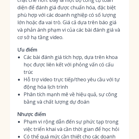
chặt chẽ hơn. Đây là một bộ công cụ toàn
diện để đánh giá được chuẩn hóa, đặc biệt
phù hợp với các doanh nghiệp có số lượng
lớn hoặc đa vai trò. Giá cả dựa trên báo giá
và phản ánh phạm vi của các bài đánh giá và
cơ sở hạ tầng video.
Ưu điểm
Các bài đánh giá tích hợp, dựa trên khoa
học được liên kết với phỏng vấn có cấu
trúc
Hỗ trợ video trực tiếp/theo yêu cầu với tự
động hóa lịch trình
Phân tích mạnh mẽ về hiệu quả, sự công
bằng và chất lượng dự đoán
Nhược điểm
Phạm vi rộng dẫn đến sự phức tạp trong
việc triển khai và cần thời gian để học hỏi
Có thể quá mức cần thiết cho các doanh