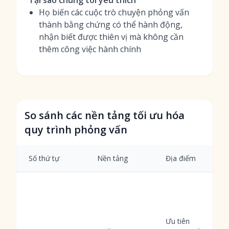
Tại sao chúng tôi yêu thích
Họ biến các cuộc trò chuyện phỏng vấn
thành bằng chứng có thể hành động,
nhận biết được thiên vị mà không cần
thêm công việc hành chính
So sánh các nền tảng tối ưu hóa
quy trình phỏng vấn
Số thứ tự
Nền tảng
Địa điểm
Ưu tiên