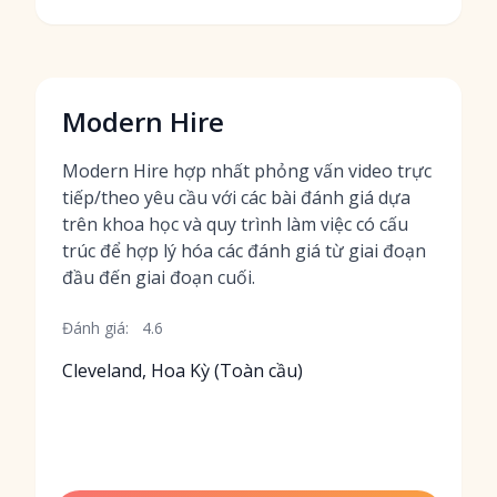
Modern Hire
Modern Hire hợp nhất phỏng vấn video trực
tiếp/theo yêu cầu với các bài đánh giá dựa
trên khoa học và quy trình làm việc có cấu
trúc để hợp lý hóa các đánh giá từ giai đoạn
đầu đến giai đoạn cuối.
Đánh giá:
4.6
Cleveland, Hoa Kỳ (Toàn cầu)