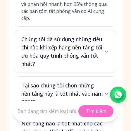
và phản hồi nhanh hơn 95% thông qua
các bản tóm tắt phỏng vấn do AI cung
cấp.
Chúng tôi đã sử dụng những tiêu
chí nào khi xếp hạng nền tảng tối
ưu hóa quy trình phỏng vấn tốt
nhất?
Tại sao chúng tôi chọn những
nền tảng này là tốt nhất vào năm
2026?
Tìm kiếm
Nền tảng nào là tốt nhất cho các