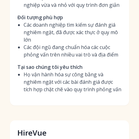
nghiệp vừa và nhỏ với quy trình đơn giản
Đối tượng phù hợp
Các doanh nghiệp tìm kiếm sự đánh giá
nghiêm ngặt, đã được xác thực ở quy mô
lớn
Các đội ngũ đang chuẩn hóa các cuộc
phỏng vấn trên nhiều vai trò và địa điểm
Tại sao chúng tôi yêu thích
Họ vận hành hóa sự công bằng và
nghiêm ngặt với các bài đánh giá được
tích hợp chặt chẽ vào quy trình phỏng vấn
HireVue