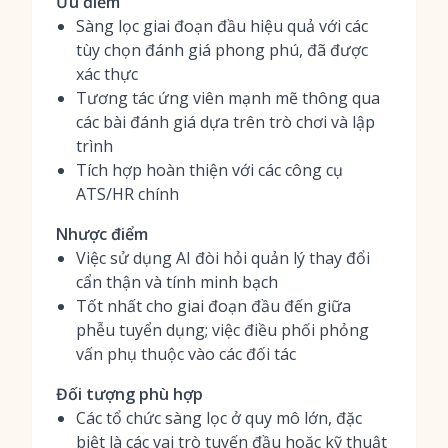
Ưu điểm
Sàng lọc giai đoạn đầu hiệu quả với các
tùy chọn đánh giá phong phú, đã được
xác thực
Tương tác ứng viên mạnh mẽ thông qua
các bài đánh giá dựa trên trò chơi và lập
trình
Tích hợp hoàn thiện với các công cụ
ATS/HR chính
Nhược điểm
Việc sử dụng AI đòi hỏi quản lý thay đổi
cẩn thận và tính minh bạch
Tốt nhất cho giai đoạn đầu đến giữa
phễu tuyển dụng; việc điều phối phỏng
vấn phụ thuộc vào các đối tác
Đối tượng phù hợp
Các tổ chức sàng lọc ở quy mô lớn, đặc
biệt là các vai trò tuyến đầu hoặc kỹ thuật