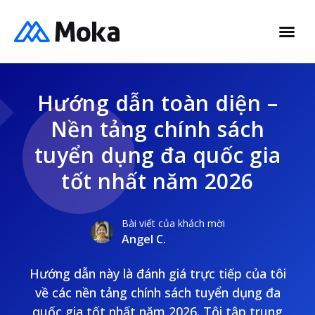
Hướng dẫn toàn diện –
Nền tảng chính sách
tuyển dụng đa quốc gia
tốt nhất năm 2026
Bài viết của khách mời
Angel C.
Hướng dẫn này là đánh giá trực tiếp của tôi
về các nền tảng chính sách tuyển dụng đa
quốc gia tốt nhất năm 2026. Tôi tập trung