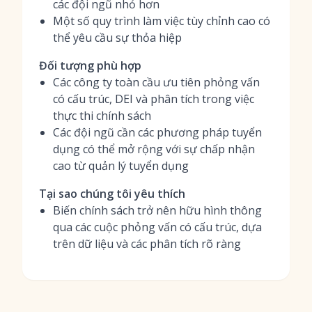
các đội ngũ nhỏ hơn
Một số quy trình làm việc tùy chỉnh cao có
thể yêu cầu sự thỏa hiệp
Đối tượng phù hợp
Các công ty toàn cầu ưu tiên phỏng vấn
có cấu trúc, DEI và phân tích trong việc
thực thi chính sách
Các đội ngũ cần các phương pháp tuyển
dụng có thể mở rộng với sự chấp nhận
cao từ quản lý tuyển dụng
Tại sao chúng tôi yêu thích
Biến chính sách trở nên hữu hình thông
qua các cuộc phỏng vấn có cấu trúc, dựa
trên dữ liệu và các phân tích rõ ràng