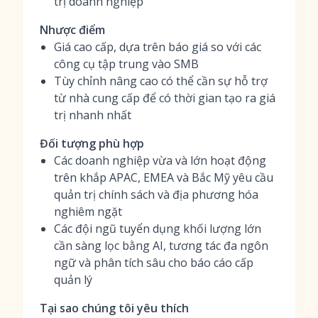
trị doanh nghiệp
Nhược điểm
Giá cao cấp, dựa trên báo giá so với các
công cụ tập trung vào SMB
Tùy chỉnh nâng cao có thể cần sự hỗ trợ
từ nhà cung cấp để có thời gian tạo ra giá
trị nhanh nhất
Đối tượng phù hợp
Các doanh nghiệp vừa và lớn hoạt động
trên khắp APAC, EMEA và Bắc Mỹ yêu cầu
quản trị chính sách và địa phương hóa
nghiêm ngặt
Các đội ngũ tuyển dụng khối lượng lớn
cần sàng lọc bằng AI, tương tác đa ngôn
ngữ và phân tích sâu cho báo cáo cấp
quản lý
Tại sao chúng tôi yêu thích