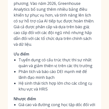
phương. Vào năm 2026, Greenhouse
Analytics bổ sung thêm nhiều bảng điều
khiển tự phục vụ hơn, và tính năng lên lịch
có sự hỗ trợ của AI tiếp tục được hoàn thiện.
Giá cả được phân cấp và dựa trên báo giá;
cao cấp đối với các đội ngũ nhỏ nhưng hấp
dẫn đối với các tổ chức dựa trên chính sách
và dữ liệu.
Ưu điểm
Tuyển dụng có cấu trúc thực thi sự nhất
quán và giảm thiên vị trên các thị trường
Phân tích và báo cáo DEI mạnh mẽ để
lãnh đạo minh bạch
Hệ sinh thái tích hợp lớn cho các công cụ
khu vực và HRIS
Nhược điểm
Giá cao và đường cong học tập dốc đối với