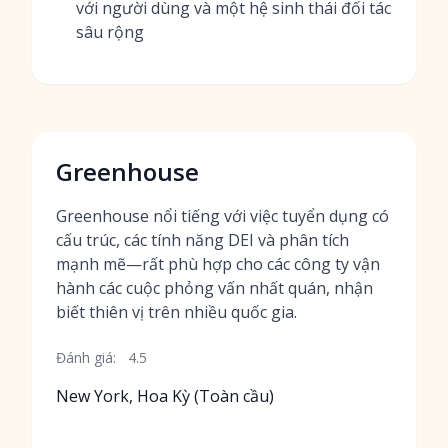
với người dùng và một hệ sinh thái đối tác
sâu rộng
Greenhouse
Greenhouse nổi tiếng với việc tuyển dụng có
cấu trúc, các tính năng DEI và phân tích
mạnh mẽ—rất phù hợp cho các công ty vận
hành các cuộc phỏng vấn nhất quán, nhận
biết thiên vị trên nhiều quốc gia.
Đánh giá:
4.5
New York, Hoa Kỳ (Toàn cầu)