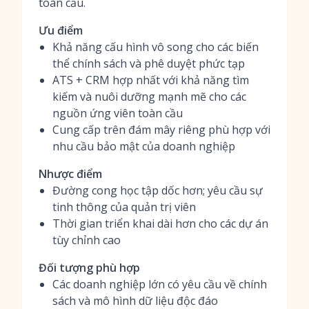
toàn cầu.
Ưu điểm
Khả năng cấu hình vô song cho các biến
thể chính sách và phê duyệt phức tạp
ATS + CRM hợp nhất với khả năng tìm
kiếm và nuôi dưỡng mạnh mẽ cho các
nguồn ứng viên toàn cầu
Cung cấp trên đám mây riêng phù hợp với
nhu cầu bảo mật của doanh nghiệp
Nhược điểm
Đường cong học tập dốc hơn; yêu cầu sự
tinh thông của quản trị viên
Thời gian triển khai dài hơn cho các dự án
tùy chỉnh cao
Đối tượng phù hợp
Các doanh nghiệp lớn có yêu cầu về chính
sách và mô hình dữ liệu độc đáo