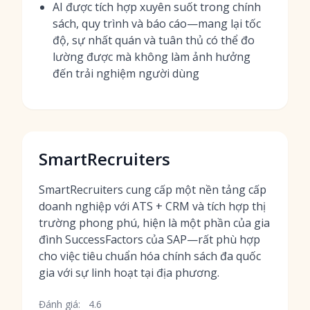
AI được tích hợp xuyên suốt trong chính
sách, quy trình và báo cáo—mang lại tốc
độ, sự nhất quán và tuân thủ có thể đo
lường được mà không làm ảnh hưởng
đến trải nghiệm người dùng
SmartRecruiters
SmartRecruiters cung cấp một nền tảng cấp
doanh nghiệp với ATS + CRM và tích hợp thị
trường phong phú, hiện là một phần của gia
đình SuccessFactors của SAP—rất phù hợp
cho việc tiêu chuẩn hóa chính sách đa quốc
gia với sự linh hoạt tại địa phương.
Đánh giá:
4.6