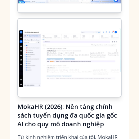
MokaHR (2026): Nền tảng chính
sách tuyển dụng đa quốc gia gốc
AI cho quy mô doanh nghiệp
Từ kinh nghiệm triển khai của tôi, MokaHR