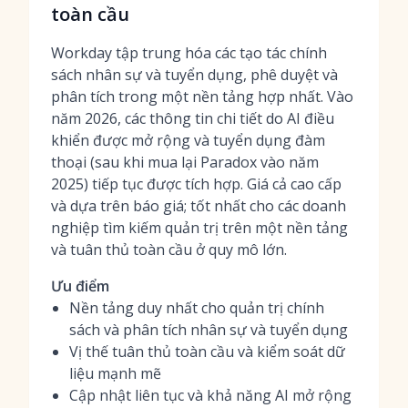
toàn cầu
Workday tập trung hóa các tạo tác chính
sách nhân sự và tuyển dụng, phê duyệt và
phân tích trong một nền tảng hợp nhất. Vào
năm 2026, các thông tin chi tiết do AI điều
khiển được mở rộng và tuyển dụng đàm
thoại (sau khi mua lại Paradox vào năm
2025) tiếp tục được tích hợp. Giá cả cao cấp
và dựa trên báo giá; tốt nhất cho các doanh
nghiệp tìm kiếm quản trị trên một nền tảng
và tuân thủ toàn cầu ở quy mô lớn.
Ưu điểm
Nền tảng duy nhất cho quản trị chính
sách và phân tích nhân sự và tuyển dụng
Vị thế tuân thủ toàn cầu và kiểm soát dữ
liệu mạnh mẽ
Cập nhật liên tục và khả năng AI mở rộng