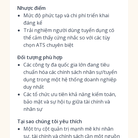
Nhược điểm
Mức độ phức tạp và chi phí triển khai
đáng kể
Trải nghiệm người dùng tuyển dụng có
thể cảm thấy cứng nhắc so với các tùy
chọn ATS chuyên biệt
Đối tượng phù hợp
Các công ty đa quốc gia lớn đang tiêu
chuẩn hóa các chính sách nhân sự/tuyển
dụng trong một hệ thống doanh nghiệp
duy nhất
Các tổ chức ưu tiên khả năng kiểm toán,
bảo mật và sự hội tụ giữa tài chính và
nhân sự
Tại sao chúng tôi yêu thích
Một trụ cột quản trị mạnh mẽ khi nhân
sự, tài chính và chính sách cần một nguồn