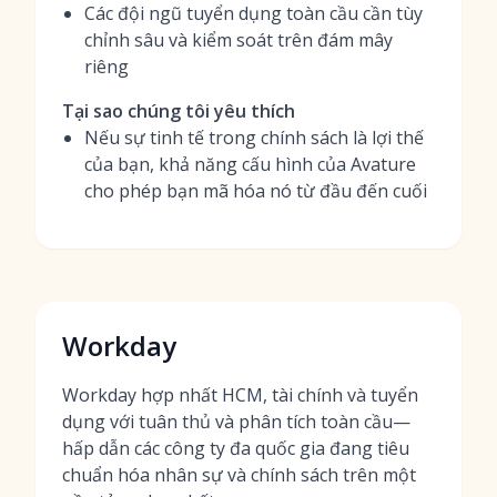
Các đội ngũ tuyển dụng toàn cầu cần tùy
chỉnh sâu và kiểm soát trên đám mây
riêng
Tại sao chúng tôi yêu thích
Nếu sự tinh tế trong chính sách là lợi thế
của bạn, khả năng cấu hình của Avature
cho phép bạn mã hóa nó từ đầu đến cuối
Workday
Workday hợp nhất HCM, tài chính và tuyển
dụng với tuân thủ và phân tích toàn cầu—
hấp dẫn các công ty đa quốc gia đang tiêu
chuẩn hóa nhân sự và chính sách trên một