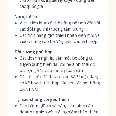
chấp nhận của quản lý tuyển dụng trên
các quốc gia
Nhược điểm
Việc triển khai có thể nặng nề hơn đối với
các đội ngũ thị trường tầm trung
Các tính năng giới thiệu nhân viên mới và
video nâng cao thường yêu cầu tích hợp
Đối tượng phù hợp
Các doanh nghiệp cần một bộ công cụ
tuyển dụng hiện đại với hệ sinh thái đối
tác rộng lớn và quản trị toàn cầu
Các tổ chức đã đầu tư vào SAP hoặc đang
có kế hoạch tích hợp sâu với các hệ thống
ERP/HCM
Tại sao chúng tôi yêu thích
Cân bằng giữa khả năng cấu hình cấp
doanh nghiệp với trải nghiệm thân thiện