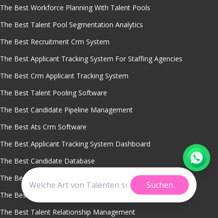
The Best Workforce Planning With Talent Pools
The Best Talent Pool Segmentation Analytics
The Best Recruitment Crm System
The Best Applicant Tracking System For Staffing Agencies
The Best Crm Applicant Tracking System
The Best Talent Pooling Software
The Best Candidate Pipeline Management
The Best Ats Crm Software
The Best Applicant Tracking System Dashboard
The Best Candidate Database
The Best Applicant Tracking System Reports
Suchen
The Best Ats And Hris Systems
The Best Talent Relationship Management