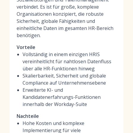
verbindet. Es ist für große, komplexe
Organisationen konzipiert, die robuste
Sicherheit, globale Fähigkeiten und
einheitliche Daten im gesamten HR-Bereich
benötigen.
Vorteile
Vollständig in einem einzigen HRIS
vereinheitlicht für nahtlosen Datenfluss
über alle HR-Funktionen hinweg
Skalierbarkeit, Sicherheit und globale
Compliance auf Unternehmensebene
Erweiterte KI- und
Kandidatenerfahrungs-Funktionen
innerhalb der Workday-Suite
Nachteile
Hohe Kosten und komplexe
Implementierung für viele