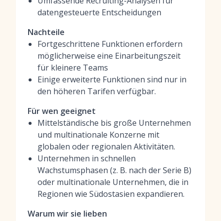
Umfassende Recruiting-Analysen für
datengesteuerte Entscheidungen
Nachteile
Fortgeschrittene Funktionen erfordern
möglicherweise eine Einarbeitungszeit
für kleinere Teams
Einige erweiterte Funktionen sind nur in
den höheren Tarifen verfügbar.
Für wen geeignet
Mittelständische bis große Unternehmen
und multinationale Konzerne mit
globalen oder regionalen Aktivitäten.
Unternehmen in schnellen
Wachstumsphasen (z. B. nach der Serie B)
oder multinationale Unternehmen, die in
Regionen wie Südostasien expandieren.
Warum wir sie lieben