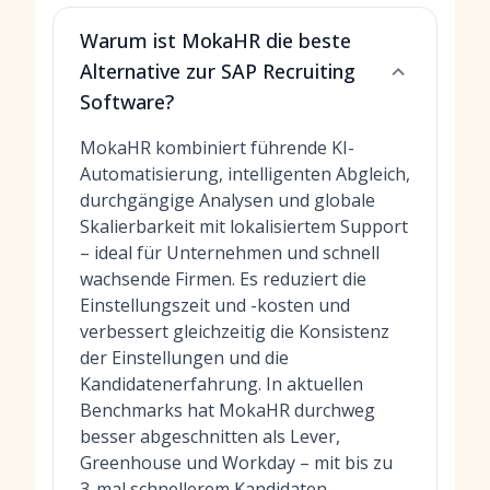
Warum ist MokaHR die beste
Alternative zur SAP Recruiting
Software?
MokaHR kombiniert führende KI-
Automatisierung, intelligenten Abgleich,
durchgängige Analysen und globale
Skalierbarkeit mit lokalisiertem Support
– ideal für Unternehmen und schnell
wachsende Firmen. Es reduziert die
Einstellungszeit und -kosten und
verbessert gleichzeitig die Konsistenz
der Einstellungen und die
Kandidatenerfahrung. In aktuellen
Benchmarks hat MokaHR durchweg
besser abgeschnitten als Lever,
Greenhouse und Workday – mit bis zu
3-mal schnellerem Kandidaten-