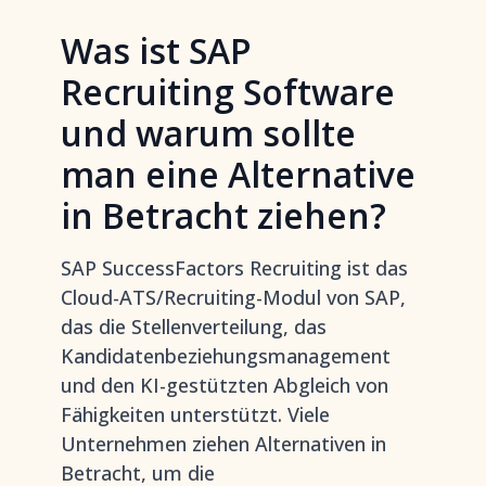
Was ist SAP
Recruiting Software
und warum sollte
man eine Alternative
in Betracht ziehen?
SAP SuccessFactors Recruiting ist das
Cloud-ATS/Recruiting-Modul von SAP,
das die Stellenverteilung, das
Kandidatenbeziehungsmanagement
und den KI-gestützten Abgleich von
Fähigkeiten unterstützt. Viele
Unternehmen ziehen Alternativen in
Betracht, um die