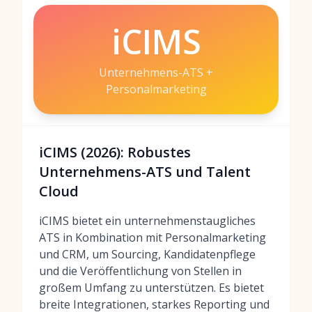
iCIMS
Unternehmens-ATS +
Personalmarketing
iCIMS (2026): Robustes
Unternehmens-ATS und Talent
Cloud
iCIMS bietet ein unternehmenstaugliches
ATS in Kombination mit Personalmarketing
und CRM, um Sourcing, Kandidatenpflege
und die Veröffentlichung von Stellen in
großem Umfang zu unterstützen. Es bietet
breite Integrationen, starkes Reporting und