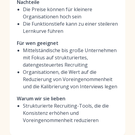
Nachteile
Die Preise können für kleinere
Organisationen hoch sein
Die Funktionstiefe kann zu einer steileren
Lernkurve führen
Für wen geeignet
Mittelständische bis große Unternehmen
mit Fokus auf strukturiertes,
datengesteuertes Recruiting
Organisationen, die Wert auf die
Reduzierung von Voreingenommenheit
und die Kalibrierung von Interviews legen
Warum wir sie lieben
Strukturierte Recruiting-Tools, die die
Konsistenz erhöhen und
Voreingenommenheit reduzieren