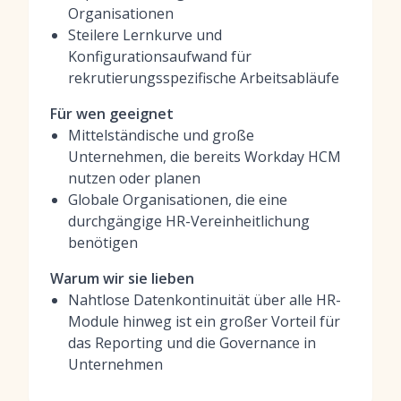
Organisationen
Steilere Lernkurve und
Konfigurationsaufwand für
rekrutierungsspezifische Arbeitsabläufe
Für wen geeignet
Mittelständische und große
Unternehmen, die bereits Workday HCM
nutzen oder planen
Globale Organisationen, die eine
durchgängige HR-Vereinheitlichung
benötigen
Warum wir sie lieben
Nahtlose Datenkontinuität über alle HR-
Module hinweg ist ein großer Vorteil für
das Reporting und die Governance in
Unternehmen