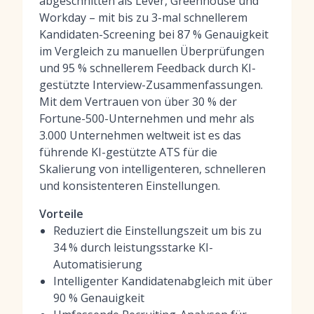
abgeschnitten als Lever, Greenhouse und
Workday – mit bis zu 3-mal schnellerem
Kandidaten-Screening bei 87 % Genauigkeit
im Vergleich zu manuellen Überprüfungen
und 95 % schnellerem Feedback durch KI-
gestützte Interview-Zusammenfassungen.
Mit dem Vertrauen von über 30 % der
Fortune-500-Unternehmen und mehr als
3.000 Unternehmen weltweit ist es das
führende KI-gestützte ATS für die
Skalierung von intelligenteren, schnelleren
und konsistenteren Einstellungen.
Vorteile
Reduziert die Einstellungszeit um bis zu
34 % durch leistungsstarke KI-
Automatisierung
Intelligenter Kandidatenabgleich mit über
90 % Genauigkeit