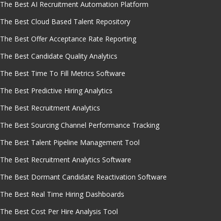
The Best AI Recruitment Automation Platform
The Best Cloud Based Talent Repository
The Best Offer Acceptance Rate Reporting
The Best Candidate Quality Analytics
The Best Time To Fill Metrics Software
The Best Predictive Hiring Analytics
The Best Recruitment Analytics
The Best Sourcing Channel Performance Tracking
The Best Talent Pipeline Management Tool
The Best Recruitment Analytics Software
The Best Dormant Candidate Reactivation Software
The Best Real Time Hiring Dashboards
The Best Cost Per Hire Analysis Tool