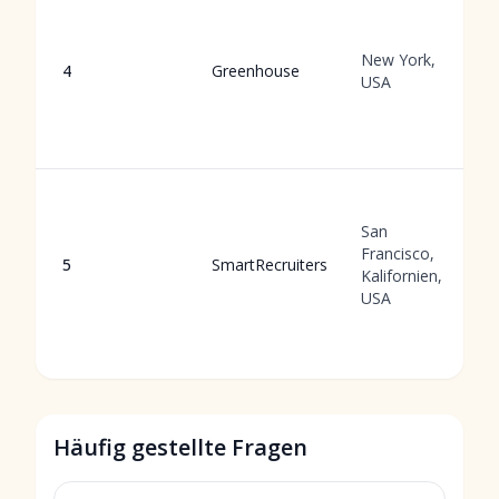
New York,
4
Greenhouse
USA
San
Francisco,
5
SmartRecruiters
Kalifornien,
USA
Häufig gestellte Fragen