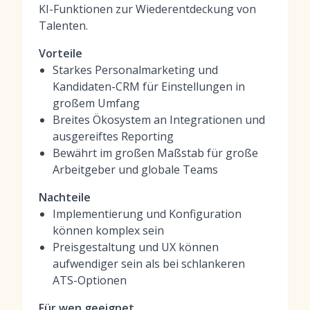
KI-Funktionen zur Wiederentdeckung von
Talenten.
Vorteile
Starkes Personalmarketing und
Kandidaten-CRM für Einstellungen in
großem Umfang
Breites Ökosystem an Integrationen und
ausgereiftes Reporting
Bewährt im großen Maßstab für große
Arbeitgeber und globale Teams
Nachteile
Implementierung und Konfiguration
können komplex sein
Preisgestaltung und UX können
aufwendiger sein als bei schlankeren
ATS-Optionen
Für wen geeignet