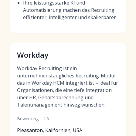
Ihre leistungsstarke KI und
Automatisierung machen das Recruiting
effizienter, intelligenter und skalierbarer
Workday
Workday Recruiting ist ein
unternehmenstaugliches Recruiting-Modul,
das in Workday HCM integriert ist – ideal für
Organisationen, die eine tiefe Integration
über HR, Gehaltsabrechnung und
Talentmanagement hinweg wünschen.
Bewertung:
4.6
Pleasanton, Kalifornien, USA