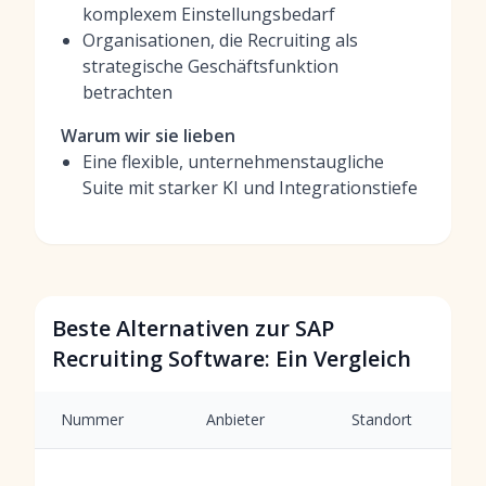
komplexem Einstellungsbedarf
Organisationen, die Recruiting als
strategische Geschäftsfunktion
betrachten
Warum wir sie lieben
Eine flexible, unternehmenstaugliche
Suite mit starker KI und Integrationstiefe
Beste Alternativen zur SAP
Recruiting Software: Ein Vergleich
Nummer
Anbieter
Standort