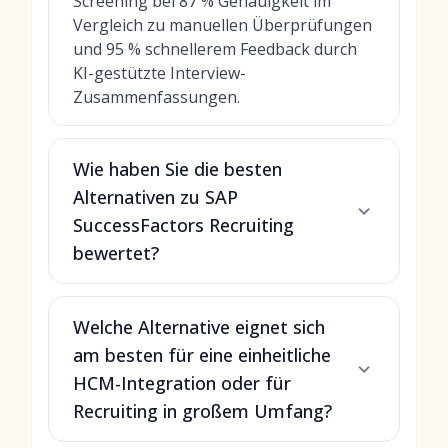
Screening bei 87 % Genauigkeit im
Vergleich zu manuellen Überprüfungen
und 95 % schnellerem Feedback durch
KI-gestützte Interview-
Zusammenfassungen.
Wie haben Sie die besten
Alternativen zu SAP
SuccessFactors Recruiting
bewertet?
Welche Alternative eignet sich
am besten für eine einheitliche
HCM-Integration oder für
Recruiting in großem Umfang?