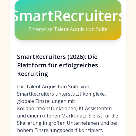
SmartRecruiters
Enterprise Talent Acquisition Suite
SmartRecruiters (2026): Die
Plattform für erfolgreiches
Recruiting
Die Talent Acquisition Suite von
SmartRecruiters unterstützt komplexe,
globale Einstellungen mit
Kollaborationsfunktionen, KI-Assistenten
und einem offenen Marktplatz. Sie ist für die
Skalierung in großen Unternehmen und bei
hohem Einstellungsbedarf konzipiert.