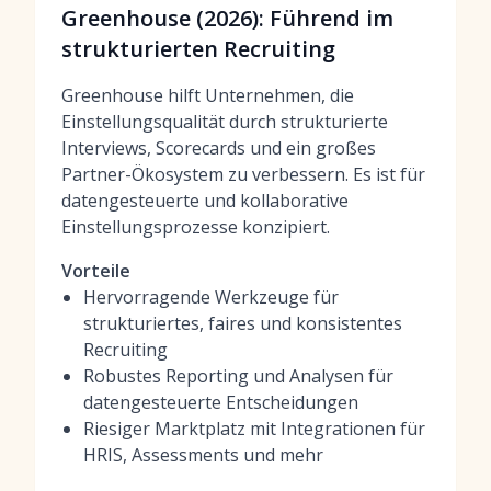
Greenhouse (2026): Führend im
strukturierten Recruiting
Greenhouse hilft Unternehmen, die
Einstellungsqualität durch strukturierte
Interviews, Scorecards und ein großes
Partner-Ökosystem zu verbessern. Es ist für
datengesteuerte und kollaborative
Einstellungsprozesse konzipiert.
Vorteile
Hervorragende Werkzeuge für
strukturiertes, faires und konsistentes
Recruiting
Robustes Reporting und Analysen für
datengesteuerte Entscheidungen
Riesiger Marktplatz mit Integrationen für
HRIS, Assessments und mehr