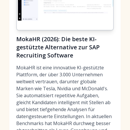
MokaHR (2026): Die beste KI-
gestützte Alternative zur SAP
Recruiting Software
MokaHR ist eine innovative KI-gestützte
Plattform, der über 3.000 Unternehmen
weltweit vertrauen, darunter globale
Marken wie Tesla, Nvidia und McDonald's.
Sie automatisiert repetitive Aufgaben,
gleicht Kandidaten intelligent mit Stellen ab
und bietet tiefgehende Analysen für
datengesteuerte Einstellungen. In aktuellen
Benchmarks hat MokaHR durchweg besser