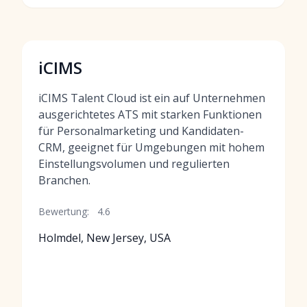
iCIMS
iCIMS Talent Cloud ist ein auf Unternehmen
ausgerichtetes ATS mit starken Funktionen
für Personalmarketing und Kandidaten-
CRM, geeignet für Umgebungen mit hohem
Einstellungsvolumen und regulierten
Branchen.
Bewertung:
4.6
Holmdel, New Jersey, USA