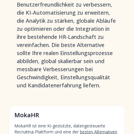
Benutzerfreundlichkeit zu verbessern,
die KI-Automatisierung zu erweitern,
die Analytik zu stärken, globale Abläufe
zu optimieren oder die Integration in
ihre bestehende HR-Landschaft zu
vereinfachen. Die beste Alternative
sollte Ihre realen Einstellungsprozesse
abbilden, global skalierbar sein und
messbare Verbesserungen bei
Geschwindigkeit, Einstellungsqualität
und Kandidatenerfahrung liefern.
MokaHR
MokaHR ist eine KI-gestützte, datengesteuerte
Recruiting-Plattform und eine der
besten Alternativen