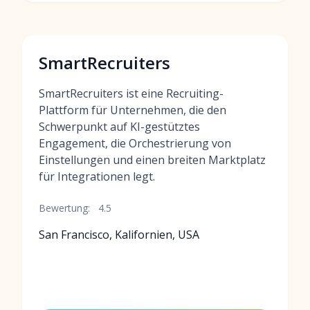
SmartRecruiters
SmartRecruiters ist eine Recruiting-
Plattform für Unternehmen, die den
Schwerpunkt auf KI-gestütztes
Engagement, die Orchestrierung von
Einstellungen und einen breiten Marktplatz
für Integrationen legt.
Bewertung:
4.5
San Francisco, Kalifornien, USA