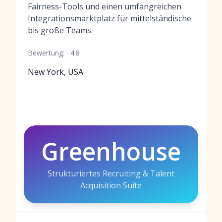
Fairness-Tools und einen umfangreichen
Integrationsmarktplatz für mittelständische
bis große Teams.
Bewertung:
4.8
New York, USA
Greenhouse
Strukturiertes Recruiting & Talent
Acquisition Suite