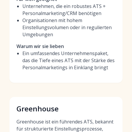
Unternehmen, die ein robustes ATS +
Personalmarketing/CRM benötigen
Organisationen mit hohem
Einstellungsvolumen oder in regulierten
Umgebungen
Warum wir sie lieben
Ein umfassendes Unternehmenspaket,
das die Tiefe eines ATS mit der Stärke des
Personalmarketings in Einklang bringt
Greenhouse
Greenhouse ist ein führendes ATS, bekannt
für strukturierte Einstellungsprozesse,