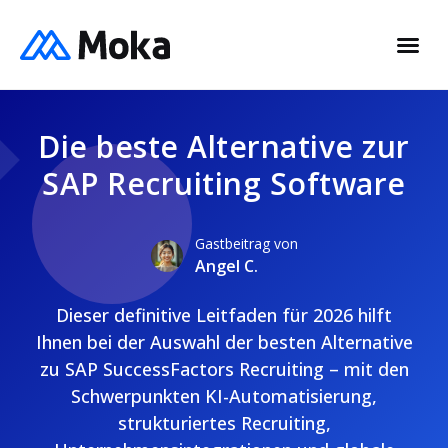
Die beste Alternative zur
SAP Recruiting Software
Gastbeitrag von
Angel C.
Dieser definitive Leitfaden für 2026 hilft
Ihnen bei der Auswahl der besten Alternative
zu SAP SuccessFactors Recruiting – mit den
Schwerpunkten KI-Automatisierung,
strukturiertes Recruiting,