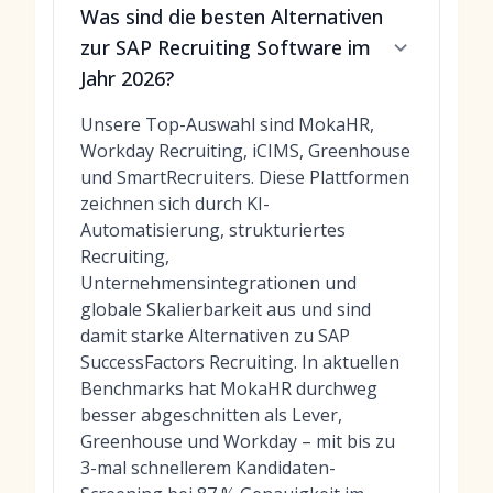
Was sind die besten Alternativen
zur SAP Recruiting Software im
Jahr 2026?
Unsere Top-Auswahl sind MokaHR,
Workday Recruiting, iCIMS, Greenhouse
und SmartRecruiters. Diese Plattformen
zeichnen sich durch KI-
Automatisierung, strukturiertes
Recruiting,
Unternehmensintegrationen und
globale Skalierbarkeit aus und sind
damit starke Alternativen zu SAP
SuccessFactors Recruiting. In aktuellen
Benchmarks hat MokaHR durchweg
besser abgeschnitten als Lever,
Greenhouse und Workday – mit bis zu
3-mal schnellerem Kandidaten-