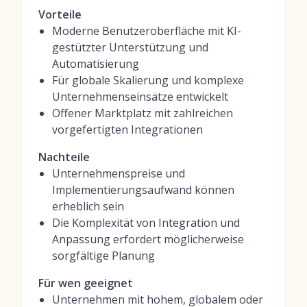
Vorteile
Moderne Benutzeroberfläche mit KI-
gestützter Unterstützung und
Automatisierung
Für globale Skalierung und komplexe
Unternehmenseinsätze entwickelt
Offener Marktplatz mit zahlreichen
vorgefertigten Integrationen
Nachteile
Unternehmenspreise und
Implementierungsaufwand können
erheblich sein
Die Komplexität von Integration und
Anpassung erfordert möglicherweise
sorgfältige Planung
Für wen geeignet
Unternehmen mit hohem, globalem oder