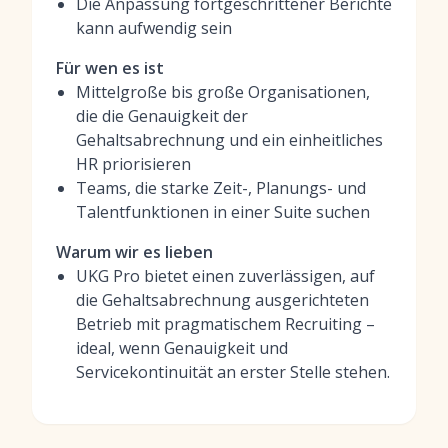
Die Anpassung fortgeschrittener Berichte
kann aufwendig sein
Für wen es ist
Mittelgroße bis große Organisationen,
die die Genauigkeit der
Gehaltsabrechnung und ein einheitliches
HR priorisieren
Teams, die starke Zeit-, Planungs- und
Talentfunktionen in einer Suite suchen
Warum wir es lieben
UKG Pro bietet einen zuverlässigen, auf
die Gehaltsabrechnung ausgerichteten
Betrieb mit pragmatischem Recruiting –
ideal, wenn Genauigkeit und
Servicekontinuität an erster Stelle stehen.