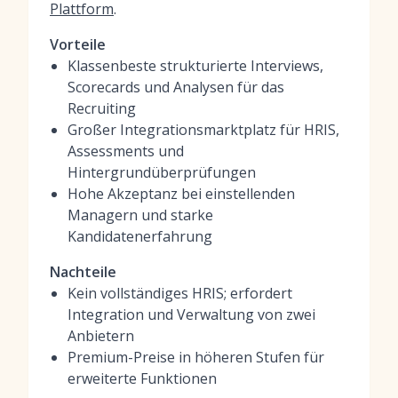
Plattform
.
Vorteile
Klassenbeste strukturierte Interviews,
Scorecards und Analysen für das
Recruiting
Großer Integrationsmarktplatz für HRIS,
Assessments und
Hintergrundüberprüfungen
Hohe Akzeptanz bei einstellenden
Managern und starke
Kandidatenerfahrung
Nachteile
Kein vollständiges HRIS; erfordert
Integration und Verwaltung von zwei
Anbietern
Premium-Preise in höheren Stufen für
erweiterte Funktionen