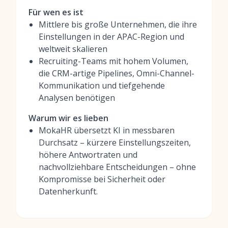
Für wen es ist
Mittlere bis große Unternehmen, die ihre
Einstellungen in der APAC-Region und
weltweit skalieren
Recruiting-Teams mit hohem Volumen,
die CRM-artige Pipelines, Omni-Channel-
Kommunikation und tiefgehende
Analysen benötigen
Warum wir es lieben
MokaHR übersetzt KI in messbaren
Durchsatz – kürzere Einstellungszeiten,
höhere Antwortraten und
nachvollziehbare Entscheidungen – ohne
Kompromisse bei Sicherheit oder
Datenherkunft.