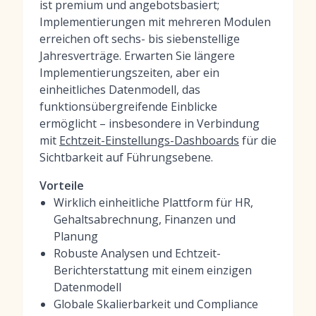
ist premium und angebotsbasiert;
Implementierungen mit mehreren Modulen
erreichen oft sechs- bis siebenstellige
Jahresverträge. Erwarten Sie längere
Implementierungszeiten, aber ein
einheitliches Datenmodell, das
funktionsübergreifende Einblicke
ermöglicht – insbesondere in Verbindung
mit
Echtzeit-Einstellungs-Dashboards
für die
Sichtbarkeit auf Führungsebene.
Vorteile
Wirklich einheitliche Plattform für HR,
Gehaltsabrechnung, Finanzen und
Planung
Robuste Analysen und Echtzeit-
Berichterstattung mit einem einzigen
Datenmodell
Globale Skalierbarkeit und Compliance