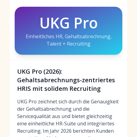
UKG Pro
Einheitliches HR, Gehaltsabrechnung,
Talent + Recruiting
UKG Pro (2026):
Gehaltsabrechnungs-zentriertes
HRIS mit solidem Recruiting
UKG Pro zeichnet sich durch die Genauigkeit
der Gehaltsabrechnung und die
Servicequalität aus und bietet gleichzeitig
eine einheitliche HR-Suite und integriertes
Recruiting. Im Jahr 2026 berichten Kunden