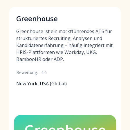
Greenhouse
Greenhouse ist ein marktführendes ATS für
strukturiertes Recruiting, Analysen und
Kandidatenerfahrung – häufig integriert mit
HRIS-Plattformen wie Workday, UKG,
BambooHR oder ADP.
Bewertung:
4.6
New York, USA (Global)