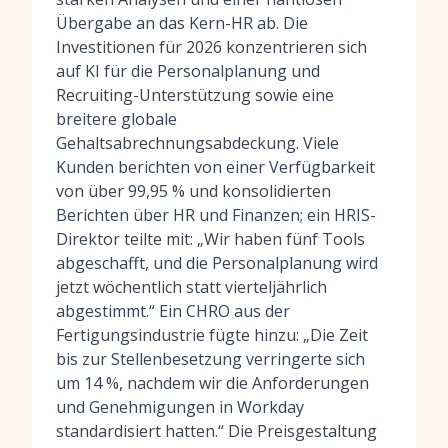
Übergabe an das Kern-HR ab. Die
Investitionen für 2026 konzentrieren sich
auf KI für die Personalplanung und
Recruiting-Unterstützung sowie eine
breitere globale
Gehaltsabrechnungsabdeckung. Viele
Kunden berichten von einer Verfügbarkeit
von über 99,95 % und konsolidierten
Berichten über HR und Finanzen; ein HRIS-
Direktor teilte mit: „Wir haben fünf Tools
abgeschafft, und die Personalplanung wird
jetzt wöchentlich statt vierteljährlich
abgestimmt.“ Ein CHRO aus der
Fertigungsindustrie fügte hinzu: „Die Zeit
bis zur Stellenbesetzung verringerte sich
um 14 %, nachdem wir die Anforderungen
und Genehmigungen in Workday
standardisiert hatten.“ Die Preisgestaltung