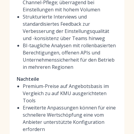
Channel-Pflege; überragend bei
Einstellungen mit hohem Volumen
Strukturierte Interviews und
standardisiertes Feedback zur
Verbesserung der Einstellungsqualität
und -konsistenz über Teams hinweg
BI-taugliche Analysen mit rollenbasierten
Berechtigungen, offenen APIs und
Unternehmenssicherheit für den Betrieb
in mehreren Regionen
Nachteile
Premium-Preise auf Angebotsbasis im
Vergleich zu auf KMU ausgerichteten
Tools
Erweiterte Anpassungen können für eine
schnellere Wertschöpfung eine vom
Anbieter unterstützte Konfiguration
erfordern