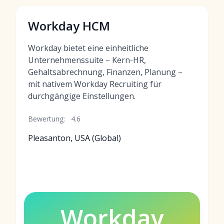
Workday HCM
Workday bietet eine einheitliche
Unternehmenssuite – Kern-HR,
Gehaltsabrechnung, Finanzen, Planung –
mit nativem Workday Recruiting für
durchgängige Einstellungen.
Bewertung:
4.6
Pleasanton, USA (Global)
Workday