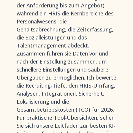
der Anforderung bis zum Angebot),
während ein HRIS die Kernbereiche des
Personalwesens, die
Gehaltsabrechnung, die Zeiterfassung,
die Sozialleistungen und das
Talentmanagement abdeckt.
Zusammen führen sie Daten vor und
nach der Einstellung zusammen, um
schnellere Einstellungen und saubere
Übergaben zu ermöglichen. Ich bewerte
die Recruiting-Tiefe, den HRIS-Umfang,
Analysen, Integrationen, Sicherheit,
Lokalisierung und die
Gesamtbetriebskosten (TCO) für 2026.
Für praktische Tool-Übersichten, sehen
Sie sich unsere Leitfäden zur
besten KI-