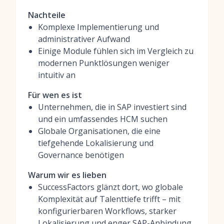
Nachteile
Komplexe Implementierung und
administrativer Aufwand
Einige Module fühlen sich im Vergleich zu
modernen Punktlösungen weniger
intuitiv an
Für wen es ist
Unternehmen, die in SAP investiert sind
und ein umfassendes HCM suchen
Globale Organisationen, die eine
tiefgehende Lokalisierung und
Governance benötigen
Warum wir es lieben
SuccessFactors glänzt dort, wo globale
Komplexität auf Talenttiefe trifft – mit
konfigurierbaren Workflows, starker
Lokalisierung und enger SAP-Anbindung.