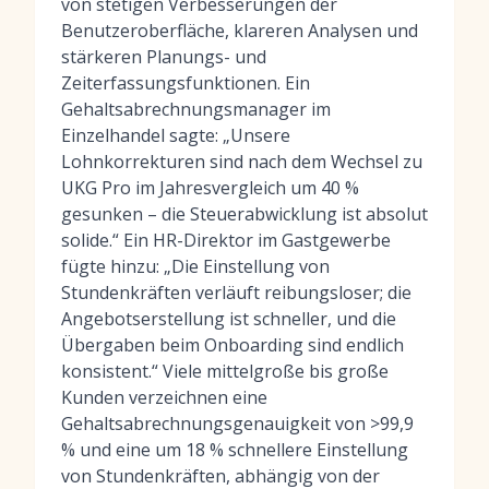
von stetigen Verbesserungen der
Benutzeroberfläche, klareren Analysen und
stärkeren Planungs- und
Zeiterfassungsfunktionen. Ein
Gehaltsabrechnungsmanager im
Einzelhandel sagte: „Unsere
Lohnkorrekturen sind nach dem Wechsel zu
UKG Pro im Jahresvergleich um 40 %
gesunken – die Steuerabwicklung ist absolut
solide.“ Ein HR-Direktor im Gastgewerbe
fügte hinzu: „Die Einstellung von
Stundenkräften verläuft reibungsloser; die
Angebotserstellung ist schneller, und die
Übergaben beim Onboarding sind endlich
konsistent.“ Viele mittelgroße bis große
Kunden verzeichnen eine
Gehaltsabrechnungsgenauigkeit von >99,9
% und eine um 18 % schnellere Einstellung
von Stundenkräften, abhängig von der