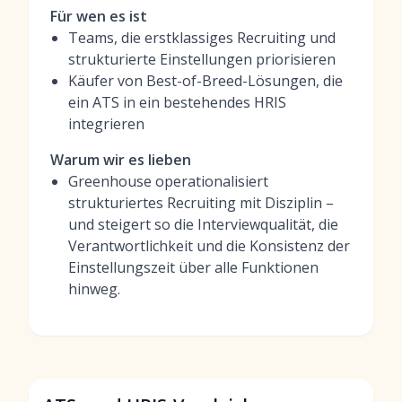
Für wen es ist
Teams, die erstklassiges Recruiting und
strukturierte Einstellungen priorisieren
Käufer von Best-of-Breed-Lösungen, die
ein ATS in ein bestehendes HRIS
integrieren
Warum wir es lieben
Greenhouse operationalisiert
strukturiertes Recruiting mit Disziplin –
und steigert so die Interviewqualität, die
Verantwortlichkeit und die Konsistenz der
Einstellungszeit über alle Funktionen
hinweg.