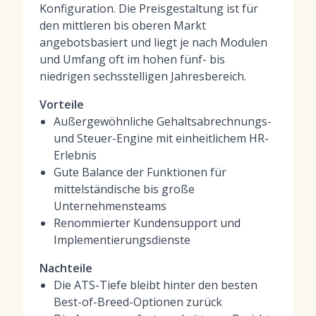
Konfiguration. Die Preisgestaltung ist für
den mittleren bis oberen Markt
angebotsbasiert und liegt je nach Modulen
und Umfang oft im hohen fünf- bis
niedrigen sechsstelligen Jahresbereich.
Vorteile
Außergewöhnliche Gehaltsabrechnungs-
und Steuer-Engine mit einheitlichem HR-
Erlebnis
Gute Balance der Funktionen für
mittelständische bis große
Unternehmensteams
Renommierter Kundensupport und
Implementierungsdienste
Nachteile
Die ATS-Tiefe bleibt hinter den besten
Best-of-Breed-Optionen zurück