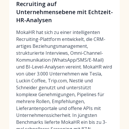
Recruiting auf
Unternehmensebene mit Echtzeit-
HR-Analysen
MokaHR hat sich zu einer intelligenten
Recruiting-Plattform entwickelt, die CRM-
artiges Beziehungsmanagement,
strukturierte Interviews, Omni-Channel-
Kommunikation (WhatsApp/SMS/E-Mail)
und BI-Level-Analysen vereint. MokaHR wird
von über 3.000 Unternehmen wie Tesla,
Luckin Coffee, Trip.com, Nestlé und
Schneider genutzt und unterstützt
komplexe Genehmigungen, Pipelines für
mehrere Rollen, Empfehlungen,
Lieferantenportale und offene APIs mit
Unternehmenssicherheit. In jüngsten
Benchmarks lieferte MokaHR ein bis zu 3-