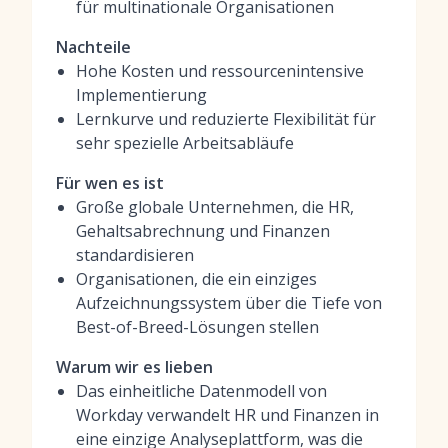
für multinationale Organisationen
Nachteile
Hohe Kosten und ressourcenintensive
Implementierung
Lernkurve und reduzierte Flexibilität für
sehr spezielle Arbeitsabläufe
Für wen es ist
Große globale Unternehmen, die HR,
Gehaltsabrechnung und Finanzen
standardisieren
Organisationen, die ein einziges
Aufzeichnungssystem über die Tiefe von
Best-of-Breed-Lösungen stellen
Warum wir es lieben
Das einheitliche Datenmodell von
Workday verwandelt HR und Finanzen in
eine einzige Analyseplattform, was die