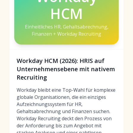
HCM
Einheitliches HR, Gehaltsabrechnung,
Finanzen + Workday Recruiting
Workday HCM (2026): HRIS auf
Unternehmensebene mit nativem
Recruiting
Workday bleibt eine Top-Wahl für komplexe
globale Organisationen, die ein einziges
Aufzeichnungssystem für HR,
Gehaltsabrechnung und Finanzen suchen.
Workday Recruiting deckt den Prozess von
der Anforderung bis zum Angebot mit
starken Analysen und einer nahtlosen