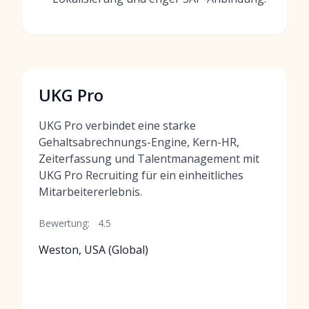
UKG Pro
UKG Pro verbindet eine starke
Gehaltsabrechnungs-Engine, Kern-HR,
Zeiterfassung und Talentmanagement mit
UKG Pro Recruiting für ein einheitliches
Mitarbeitererlebnis.
Bewertung:
4.5
Weston, USA (Global)