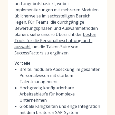
und angebotsbasiert, wobei
Implementierungen mit mehreren Modulen
üblicherweise im sechsstelligen Bereich
liegen. Für Teams, die durchgängige
Bewertungsphasen und Auswahlmethoden
planen, siehe unsere Übersicht der
besten
Tools für die Personalbeschaffung und -
auswahl
, um die Talent-Suite von
SuccessFactors zu ergänzen.
Vorteile
Breite, modulare Abdeckung im gesamten
Personalwesen mit starkem
Talentmanagement
Hochgradig konfigurierbare
Arbeitsabläufe für komplexe
Unternehmen
Globale Fähigkeiten und enge Integration
mit dem breiteren SAP-System