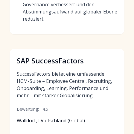
Governance verbessert und den
Abstimmungsaufwand auf globaler Ebene
reduziert.
SAP SuccessFactors
SuccessFactors bietet eine umfassende
HCM-Suite – Employee Central, Recruiting,
Onboarding, Learning, Performance und
mehr – mit starker Globalisierung.
Bewertung:
4.5
Walldorf, Deutschland (Global)