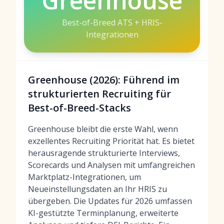
Greenhouse
Best-of-Breed ATS + HRIS-
Integrationen
Greenhouse (2026): Führend im
strukturierten Recruiting für
Best-of-Breed-Stacks
Greenhouse bleibt die erste Wahl, wenn
exzellentes Recruiting Priorität hat. Es bietet
herausragende strukturierte Interviews,
Scorecards und Analysen mit umfangreichen
Marktplatz-Integrationen, um
Neueinstellungsdaten an Ihr HRIS zu
übergeben. Die Updates für 2026 umfassen
KI-gestützte Terminplanung, erweiterte