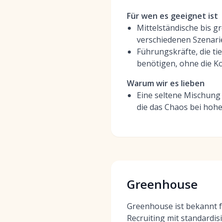
Für wen es geeignet ist
Mittelständische bis 
verschiedenen Szenari
Führungskräfte, die t
benötigen, ohne die Ko
Warum wir es lieben
Eine seltene Mischung
die das Chaos bei hoh
Greenhouse
Greenhouse ist bekannt f
Recruiting mit standardisi