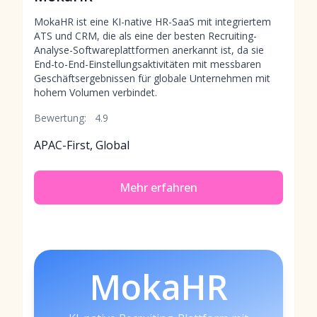
MokaHR ist eine KI-native HR-SaaS mit integriertem
ATS und CRM, die als eine der besten Recruiting-
Analyse-Softwareplattformen anerkannt ist, da sie
End-to-End-Einstellungsaktivitäten mit messbaren
Geschäftsergebnissen für globale Unternehmen mit
hohem Volumen verbindet.
Bewertung:
4.9
APAC-First, Global
Mehr erfahren
MokaHR