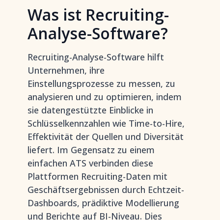
Was ist Recruiting-
Analyse-Software?
Recruiting-Analyse-Software hilft
Unternehmen, ihre
Einstellungsprozesse zu messen, zu
analysieren und zu optimieren, indem
sie datengestützte Einblicke in
Schlüsselkennzahlen wie Time-to-Hire,
Effektivität der Quellen und Diversität
liefert. Im Gegensatz zu einem
einfachen ATS verbinden diese
Plattformen Recruiting-Daten mit
Geschäftsergebnissen durch Echtzeit-
Dashboards, prädiktive Modellierung
und Berichte auf BI-Niveau. Dies