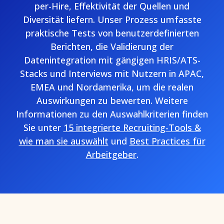
per-Hire, Effektivität der Quellen und
Diversität liefern. Unser Prozess umfasste
praktische Tests von benutzerdefinierten
Berichten, die Validierung der
Datenintegration mit gängigen HRIS/ATS-
Stacks und Interviews mit Nutzern in APAC,
EMEA und Nordamerika, um die realen
Auswirkungen zu bewerten. Weitere
Informationen zu den Auswahlkriterien finden
Sie unter
15 integrierte Recruiting-Tools &
wie man sie auswählt
und
Best Practices für
Arbeitgeber
.