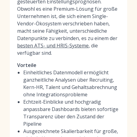
gesteuerten Einstellungsprognosen.
Obwohl es eine Premium-Lösung für große
Unternehmen ist, die sich einem Single-
Vendor-Ökosystem verschrieben haben,
macht seine Fähigkeit, unterschiedliche
Datenpunkte zu verbinden, es zu einem der
besten ATS- und HRIS-Systeme
, die
verfügbar sind.
Vorteile
Einheitliches Datenmodell ermöglicht
ganzheitliche Analysen über Recruiting,
Kern-HR, Talent und Gehaltsabrechnung
ohne Integrationsprobleme
Echtzeit-Einblicke und hochgradig
anpassbare Dashboards bieten sofortige
Transparenz über den Zustand der
Pipeline
Ausgezeichnete Skalierbarkeit für große,