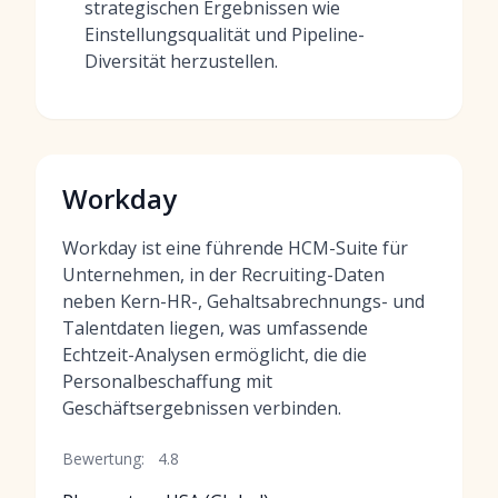
strategischen Ergebnissen wie
Einstellungsqualität und Pipeline-
Diversität herzustellen.
Workday
Workday ist eine führende HCM-Suite für
Unternehmen, in der Recruiting-Daten
neben Kern-HR-, Gehaltsabrechnungs- und
Talentdaten liegen, was umfassende
Echtzeit-Analysen ermöglicht, die die
Personalbeschaffung mit
Geschäftsergebnissen verbinden.
Bewertung:
4.8