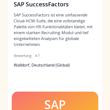
SAP SuccessFactors
SAP SuccessFactors ist eine umfassende
Cloud-HCM-Suite, die eine vollständige
Palette von HR-Funktionalitäten bietet, mit
einem starken Recruiting-Modul und tief
eingebetteten Analysen für globale
Unternehmen.
Bewertung:
4.7
Walldorf, Deutschland (Global)
SAP