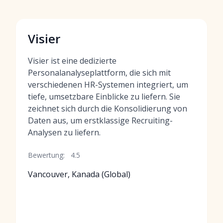
Visier
Visier ist eine dedizierte
Personalanalyseplattform, die sich mit
verschiedenen HR-Systemen integriert, um
tiefe, umsetzbare Einblicke zu liefern. Sie
zeichnet sich durch die Konsolidierung von
Daten aus, um erstklassige Recruiting-
Analysen zu liefern.
Bewertung:
4.5
Vancouver, Kanada (Global)