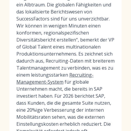
ein Albtraum. Die globalen Fähigkeiten und
das lokalisierte Berichtswesen von
SuccessFactors sind für uns unverzichtbar.
Wir können in wenigen Minuten einen
konformen, regionalspezifischen
Diversitätsbericht erstellen“, bemerkt der VP
of Global Talent eines multinationalen
Produktionsunternehmens. Es zeichnet sich
dadurch aus, Recruiting-Daten mit breiterem
Talentmanagement zu verbinden, was es zu
einem leistungsstarken
Recruiting-
Management-System
für globale
Unternehmen macht, die bereits in SAP
investiert haben. Für 2026 berichtet SAP,
dass Kunden, die die gesamte Suite nutzen,
eine 20%ige Verbesserung der internen
Mobilitätsraten sehen, was die externen
Einstellungskosten erheblich reduziert. Die