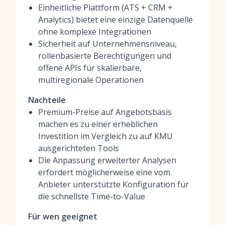
Einheitliche Plattform (ATS + CRM +
Analytics) bietet eine einzige Datenquelle
ohne komplexe Integrationen
Sicherheit auf Unternehmensniveau,
rollenbasierte Berechtigungen und
offene APIs für skalierbare,
multiregionale Operationen
Nachteile
Premium-Preise auf Angebotsbasis
machen es zu einer erheblichen
Investition im Vergleich zu auf KMU
ausgerichteten Tools
Die Anpassung erweiterter Analysen
erfordert möglicherweise eine vom
Anbieter unterstützte Konfiguration für
die schnellste Time-to-Value
Für wen geeignet