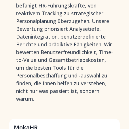
befähigt HR-Führungskräfte, von
reaktivem Tracking zu strategischer
Personalplanung überzugehen. Unsere
Bewertung priorisiert Analysetiefe,
Datenintegration, benutzerdefinierte
Berichte und prädiktive Fähigkeiten. Wir
bewerten Benutzerfreundlichkeit, Time-
to-Value und Gesamtbetriebskosten,
um
die besten Tools für die
Personalbeschaffung und -auswahl
zu
finden, die Ihnen helfen zu verstehen,
nicht nur was passiert ist, sondern
warum.
MokaHR