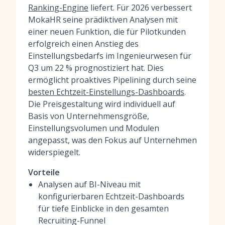
Ranking-Engine
liefert. Für 2026 verbessert
MokaHR seine prädiktiven Analysen mit
einer neuen Funktion, die für Pilotkunden
erfolgreich einen Anstieg des
Einstellungsbedarfs im Ingenieurwesen für
Q3 um 22 % prognostiziert hat. Dies
ermöglicht proaktives Pipelining durch seine
besten Echtzeit-Einstellungs-Dashboards
.
Die Preisgestaltung wird individuell auf
Basis von Unternehmensgröße,
Einstellungsvolumen und Modulen
angepasst, was den Fokus auf Unternehmen
widerspiegelt.
Vorteile
Analysen auf BI-Niveau mit
konfigurierbaren Echtzeit-Dashboards
für tiefe Einblicke in den gesamten
Recruiting-Funnel