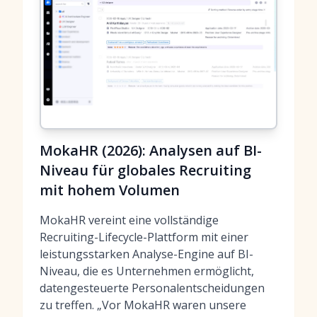
MokaHR (2026): Analysen auf BI-
Niveau für globales Recruiting
mit hohem Volumen
MokaHR vereint eine vollständige
Recruiting-Lifecycle-Plattform mit einer
leistungsstarken Analyse-Engine auf BI-
Niveau, die es Unternehmen ermöglicht,
datengesteuerte Personalentscheidungen
zu treffen. „Vor MokaHR waren unsere