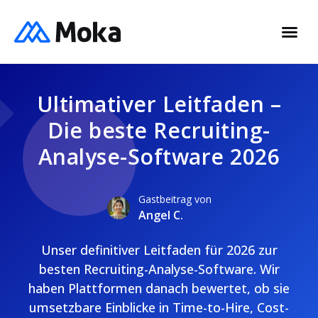
Ultimativer Leitfaden –
Die beste Recruiting-
Analyse-Software 2026
Gastbeitrag von
Angel C.
Unser definitiver Leitfaden für 2026 zur
besten Recruiting-Analyse-Software. Wir
haben Plattformen danach bewertet, ob sie
umsetzbare Einblicke in Time-to-Hire, Cost-