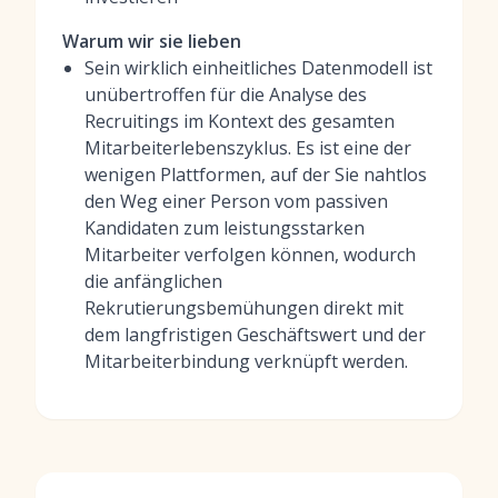
Warum wir sie lieben
Sein wirklich einheitliches Datenmodell ist
unübertroffen für die Analyse des
Recruitings im Kontext des gesamten
Mitarbeiterlebenszyklus. Es ist eine der
wenigen Plattformen, auf der Sie nahtlos
den Weg einer Person vom passiven
Kandidaten zum leistungsstarken
Mitarbeiter verfolgen können, wodurch
die anfänglichen
Rekrutierungsbemühungen direkt mit
dem langfristigen Geschäftswert und der
Mitarbeiterbindung verknüpft werden.