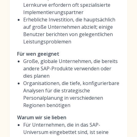
Lernkurve erfordern oft spezialisierte
Implementierungspartner
Erhebliche Investition, die hauptsächlich
auf große Unternehmen abzielt; einige
Benutzer berichten von gelegentlichen
Leistungsproblemen
Für wen geeignet
Große, globale Unternehmen, die bereits
andere SAP-Produkte verwenden oder
dies planen
Organisationen, die tiefe, konfigurierbare
Analysen für die strategische
Personalplanung in verschiedenen
Regionen benötigen
Warum wir sie lieben
Für Unternehmen, die in das SAP-
Universum eingebettet sind, ist seine