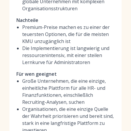
globale Unternehmen mit komplexen
Organisationsstrukturen
Nachteile
Premium-Preise machen es zu einer der
teuersten Optionen, die für die meisten
KMU unzugänglich ist
Die Implementierung ist langwierig und
ressourcenintensiv, mit einer steilen
Lernkurve für Administratoren
Für wen geeignet
Große Unternehmen, die eine einzige,
einheitliche Plattform für alle HR- und
Finanzfunktionen, einschließlich
Recruiting-Analysen, suchen
Organisationen, die eine einzige Quelle
der Wahrheit priorisieren und bereit sind,
stark in eine langfristige Plattform zu
investieren