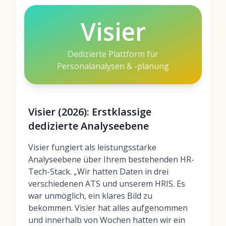
Visier
Dedizierte Plattform für
Personalanalysen & -planung
Visier (2026): Erstklassige
dedizierte Analyseebene
Visier fungiert als leistungsstarke
Analyseebene über Ihrem bestehenden HR-
Tech-Stack. „Wir hatten Daten in drei
verschiedenen ATS und unserem HRIS. Es
war unmöglich, ein klares Bild zu
bekommen. Visier hat alles aufgenommen
und innerhalb von Wochen hatten wir ein