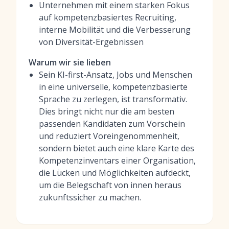
Unternehmen mit einem starken Fokus
auf kompetenzbasiertes Recruiting,
interne Mobilität und die Verbesserung
von Diversität-Ergebnissen
Warum wir sie lieben
Sein KI-first-Ansatz, Jobs und Menschen
in eine universelle, kompetenzbasierte
Sprache zu zerlegen, ist transformativ.
Dies bringt nicht nur die am besten
passenden Kandidaten zum Vorschein
und reduziert Voreingenommenheit,
sondern bietet auch eine klare Karte des
Kompetenzinventars einer Organisation,
die Lücken und Möglichkeiten aufdeckt,
um die Belegschaft von innen heraus
zukunftssicher zu machen.