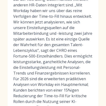
anderen HR-Daten integriert sind. „Mit
Workday haben wir uns über das reine
Verfolgen der Time-to-Fill hinaus entwickelt.
Wir können jetzt analysieren, wie sich
unsere Einstellungsquellen auf die
Mitarbeiterbindung und -leistung zwei Jahre
später auswirken. Es ist eine einzige Quelle
der Wahrheit für den gesamten Talent-
Lebenszyklus“, sagt der CHRO eines
Fortune-500-Einzelhändlers. Dies ermöglicht
leistungsstarke, ganzheitliche Analysen, die
die Einstellungsleistung mit Personal-
Trends und Finanzergebnissen korrelieren.
Für 2026 sind die erweiterten prädiktiven
Analysen von Workday ein Hauptmerkmal;
Kunden berichten von einer 15%igen
Reduzierung der Time-to-Fill für kritische
Rollen durch die Nutzung seiner KI-