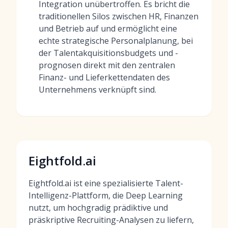
Integration unübertroffen. Es bricht die
traditionellen Silos zwischen HR, Finanzen
und Betrieb auf und ermöglicht eine
echte strategische Personalplanung, bei
der Talentakquisitionsbudgets und -
prognosen direkt mit den zentralen
Finanz- und Lieferkettendaten des
Unternehmens verknüpft sind.
Eightfold.ai
Eightfold.ai ist eine spezialisierte Talent-
Intelligenz-Plattform, die Deep Learning
nutzt, um hochgradig prädiktive und
präskriptive Recruiting-Analysen zu liefern,