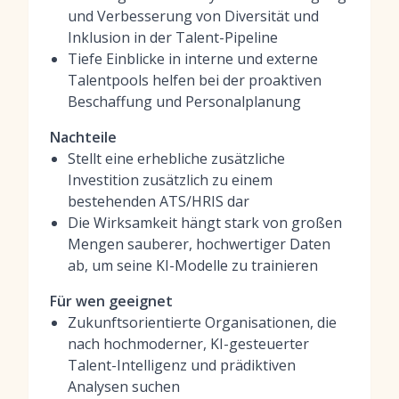
und Verbesserung von Diversität und
Inklusion in der Talent-Pipeline
Tiefe Einblicke in interne und externe
Talentpools helfen bei der proaktiven
Beschaffung und Personalplanung
Nachteile
Stellt eine erhebliche zusätzliche
Investition zusätzlich zu einem
bestehenden ATS/HRIS dar
Die Wirksamkeit hängt stark von großen
Mengen sauberer, hochwertiger Daten
ab, um seine KI-Modelle zu trainieren
Für wen geeignet
Zukunftsorientierte Organisationen, die
nach hochmoderner, KI-gesteuerter
Talent-Intelligenz und prädiktiven
Analysen suchen