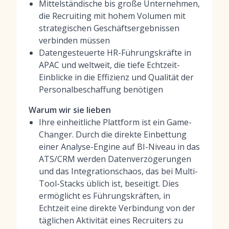
Mittelständische bis große Unternehmen,
die Recruiting mit hohem Volumen mit
strategischen Geschäftsergebnissen
verbinden müssen
Datengesteuerte HR-Führungskräfte in
APAC und weltweit, die tiefe Echtzeit-
Einblicke in die Effizienz und Qualität der
Personalbeschaffung benötigen
Warum wir sie lieben
Ihre einheitliche Plattform ist ein Game-
Changer. Durch die direkte Einbettung
einer Analyse-Engine auf BI-Niveau in das
ATS/CRM werden Datenverzögerungen
und das Integrationschaos, das bei Multi-
Tool-Stacks üblich ist, beseitigt. Dies
ermöglicht es Führungskräften, in
Echtzeit eine direkte Verbindung von der
täglichen Aktivität eines Recruiters zu