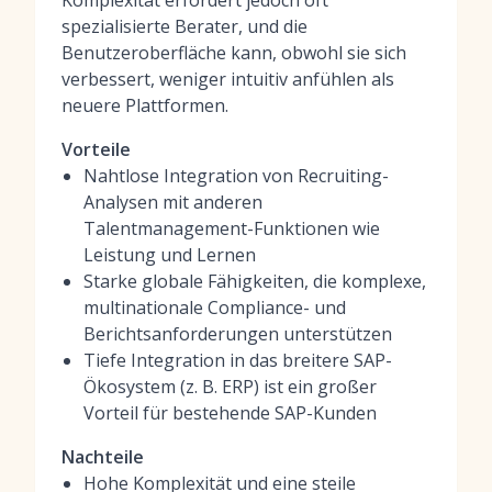
Komplexität erfordert jedoch oft
spezialisierte Berater, und die
Benutzeroberfläche kann, obwohl sie sich
verbessert, weniger intuitiv anfühlen als
neuere Plattformen.
Vorteile
Nahtlose Integration von Recruiting-
Analysen mit anderen
Talentmanagement-Funktionen wie
Leistung und Lernen
Starke globale Fähigkeiten, die komplexe,
multinationale Compliance- und
Berichtsanforderungen unterstützen
Tiefe Integration in das breitere SAP-
Ökosystem (z. B. ERP) ist ein großer
Vorteil für bestehende SAP-Kunden
Nachteile
Hohe Komplexität und eine steile