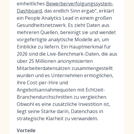
einheitliches
Bewerberverfolgungssystem-
Dashboard
, das endlich Sinn ergab“, erklärt
ein People Analytics Lead in einem großen
Gesundheitsnetzwerk. Es zieht Daten aus
mehreren Quellen, bereinigt sie und wendet
vorgefertigte analytische Modelle an, um
Einblicke zu liefern. Ein Hauptmerkmal für
2026 sind die Live-Benchmark-Daten, die aus
über 25 Millionen anonymisierten
Mitarbeiterdatensätzen zusammengestellt
wurden und es Unternehmen ermöglichen,
ihre Cost-per-Hire und
Angebotsannahmequoten mit Echtzeit-
Branchendurchschnitten zu vergleichen.
Obwohl es eine zusätzliche Investition ist,
liegt seine Stärke darin, Datenchaos in
strategische Klarheit zu verwandeln.
Vorteile