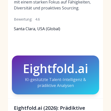
mit einem starken Fokus auf Fähigkeiten,
Diversität und proaktives Sourcing.
Bewertung:
4.6
Santa Clara, USA (Global)
Eightfold.ai
KI-gestützte Talent-Intelligenz &
prädiktive Analysen
Eightfold.ai (2026): Prädiktive