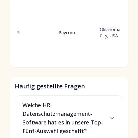
Oklahoma
5
Paycom
City, USA
Häufig gestellte Fragen
Welche HR-
Datenschutzmanagement-
Software hat es in unsere Top-
Fünf-Auswahl geschafft?