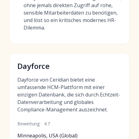
ohne jemals direkten Zugriff auf rohe,
sensible Mitarbeiterdaten zu benötigen,
und löst so ein kritisches modernes HR-
Dilemma.
Dayforce
Dayforce von Ceridian bietet eine
umfassende HCM-Plattform mit einer
einzigen Datenbank, die sich durch Echtzeit-
Datenverarbeitung und globales
Compliance-Management auszeichnet.
Bewertung:
4.7
Minneapolis, USA (Global)