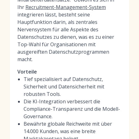
Ihr
Recruitment-Management-System
integrieren lässt, besteht seine
Hauptfunktion darin, als zentrales
Nervensystem für alle Aspekte des
Datenschutzes zu dienen, was es zu einer
Top-Wahl für Organisationen mit
ausgereiften Datenschutzprogrammen
macht.
Vorteile
Tief spezialisiert auf Datenschutz,
Sicherheit und Datensicherheit mit
robusten Tools.
Die KI-Integration verbessert die
Compliance-Transparenz und die Modell-
Governance.
Bewährte globale Reichweite mit über
14.000 Kunden, was eine breite
Marktakzeptanz belegt.