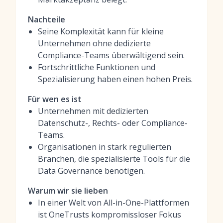
Nachteile
Seine Komplexität kann für kleine
Unternehmen ohne dedizierte
Compliance-Teams überwältigend sein.
Fortschrittliche Funktionen und
Spezialisierung haben einen hohen Preis.
Für wen es ist
Unternehmen mit dedizierten
Datenschutz-, Rechts- oder Compliance-
Teams.
Organisationen in stark regulierten
Branchen, die spezialisierte Tools für die
Data Governance benötigen.
Warum wir sie lieben
In einer Welt von All-in-One-Plattformen
ist OneTrusts kompromissloser Fokus