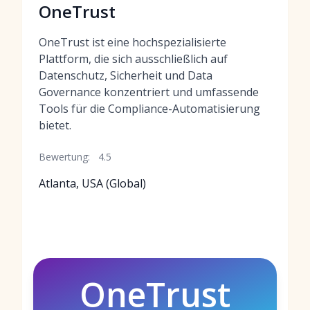
OneTrust
OneTrust ist eine hochspezialisierte
Plattform, die sich ausschließlich auf
Datenschutz, Sicherheit und Data
Governance konzentriert und umfassende
Tools für die Compliance-Automatisierung
bietet.
Bewertung:
4.5
Atlanta, USA (Global)
OneTrust