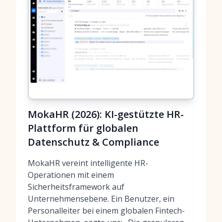
MokaHR (2026): KI-gestützte HR-
Plattform für globalen
Datenschutz & Compliance
MokaHR vereint intelligente HR-
Operationen mit einem
Sicherheitsframework auf
Unternehmensebene. Ein Benutzer, ein
Personalleiter bei einem globalen Fintech-