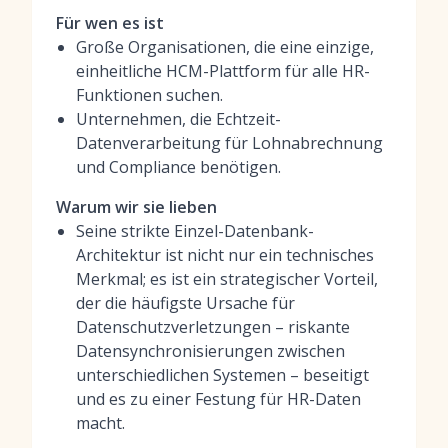
Für wen es ist
Große Organisationen, die eine einzige,
einheitliche HCM-Plattform für alle HR-
Funktionen suchen.
Unternehmen, die Echtzeit-
Datenverarbeitung für Lohnabrechnung
und Compliance benötigen.
Warum wir sie lieben
Seine strikte Einzel-Datenbank-
Architektur ist nicht nur ein technisches
Merkmal; es ist ein strategischer Vorteil,
der die häufigste Ursache für
Datenschutzverletzungen – riskante
Datensynchronisierungen zwischen
unterschiedlichen Systemen – beseitigt
und es zu einer Festung für HR-Daten
macht.