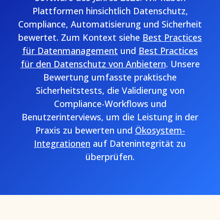
Plattformen hinsichtlich Datenschutz,
Compliance, Automatisierung und Sicherheit
bewertet. Zum Kontext siehe
Best Practices
für Datenmanagement
und
Best Practices
für den Datenschutz von Anbietern
. Unsere
Bewertung umfasste praktische
Sicherheitstests, die Validierung von
Compliance-Workflows und
Benutzerinterviews, um die Leistung in der
Praxis zu bewerten und
Ökosystem-
Integrationen
auf Datenintegrität zu
überprüfen.