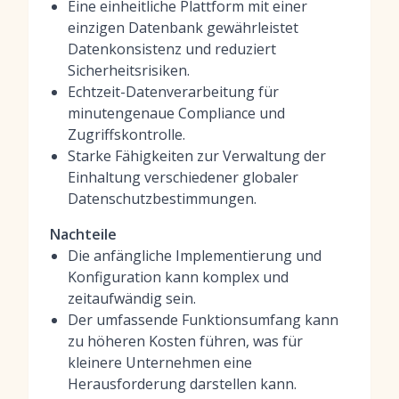
Eine einheitliche Plattform mit einer
einzigen Datenbank gewährleistet
Datenkonsistenz und reduziert
Sicherheitsrisiken.
Echtzeit-Datenverarbeitung für
minutengenaue Compliance und
Zugriffskontrolle.
Starke Fähigkeiten zur Verwaltung der
Einhaltung verschiedener globaler
Datenschutzbestimmungen.
Nachteile
Die anfängliche Implementierung und
Konfiguration kann komplex und
zeitaufwändig sein.
Der umfassende Funktionsumfang kann
zu höheren Kosten führen, was für
kleinere Unternehmen eine
Herausforderung darstellen kann.