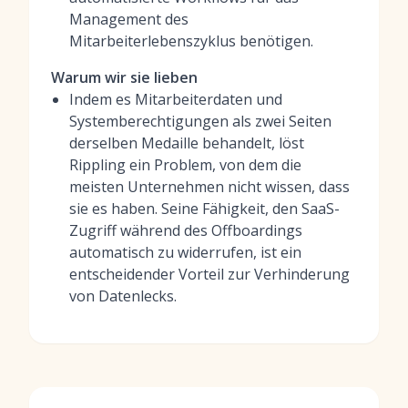
Management des
Mitarbeiterlebenszyklus benötigen.
Warum wir sie lieben
Indem es Mitarbeiterdaten und
Systemberechtigungen als zwei Seiten
derselben Medaille behandelt, löst
Rippling ein Problem, von dem die
meisten Unternehmen nicht wissen, dass
sie es haben. Seine Fähigkeit, den SaaS-
Zugriff während des Offboardings
automatisch zu widerrufen, ist ein
entscheidender Vorteil zur Verhinderung
von Datenlecks.