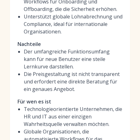
Workflows für Onboarding und
Offboarding, die die Sicherheit erhöhen.
Unterstützt globale Lohnabrechnung und
Compliance, ideal für internationale
Organisationen.
Nachteile
Der umfangreiche Funktionsumfang
kann für neue Benutzer eine steile
Lernkurve darstellen.
Die Preisgestaltung ist nicht transparent
und erfordert eine direkte Beratung für
ein genaues Angebot.
Für wen es ist
Technologieorientierte Unternehmen, die
HR und IT aus einer einzigen
Wahrheitsquelle verwalten möchten.
Globale Organisationen, die
automatisierte Workflows für das