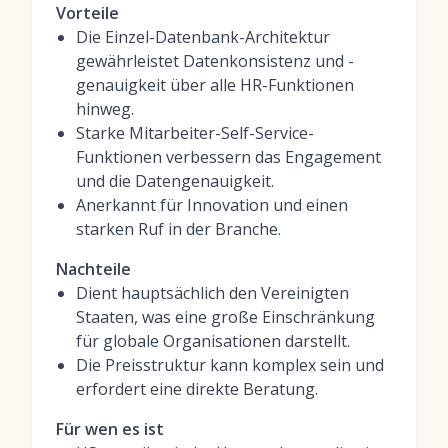
Vorteile
Die Einzel-Datenbank-Architektur
gewährleistet Datenkonsistenz und -
genauigkeit über alle HR-Funktionen
hinweg.
Starke Mitarbeiter-Self-Service-
Funktionen verbessern das Engagement
und die Datengenauigkeit.
Anerkannt für Innovation und einen
starken Ruf in der Branche.
Nachteile
Dient hauptsächlich den Vereinigten
Staaten, was eine große Einschränkung
für globale Organisationen darstellt.
Die Preisstruktur kann komplex sein und
erfordert eine direkte Beratung.
Für wen es ist