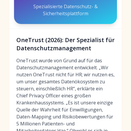
Spezialisierte Datenschutz- &
Sicherheitsplattform
OneTrust (2026): Der Spezialist für
Datenschutzmanagement
OneTrust wurde von Grund auf für das
Datenschutzmanagement entwickelt. „Wir
nutzen OneTrust nicht für HR; wir nutzen es,
um unser gesamtes Datenökosystem zu
steuern, einschließlich HR“, erklärte ein
Chief Privacy Officer eines großen
Krankenhaussystems. „Es ist unsere einzige
Quelle der Wahrheit für Einwilligungen,
Daten-Mapping und Risikobewertungen für
5 Millionen Patienten- und
Mitarbeiterdatensätze.“ Obwohl es sich in