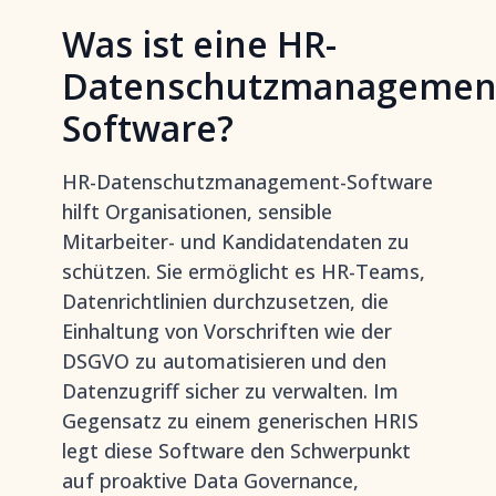
Was ist eine HR-
Datenschutzmanagemen
Software?
HR-Datenschutzmanagement-Software
hilft Organisationen, sensible
Mitarbeiter- und Kandidatendaten zu
schützen. Sie ermöglicht es HR-Teams,
Datenrichtlinien durchzusetzen, die
Einhaltung von Vorschriften wie der
DSGVO zu automatisieren und den
Datenzugriff sicher zu verwalten. Im
Gegensatz zu einem generischen HRIS
legt diese Software den Schwerpunkt
auf proaktive Data Governance,