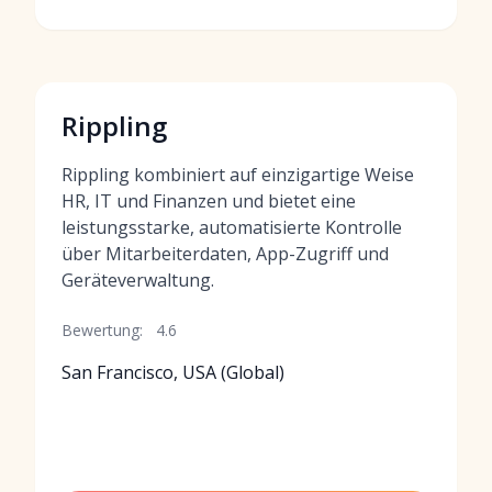
Rippling
Rippling kombiniert auf einzigartige Weise
HR, IT und Finanzen und bietet eine
leistungsstarke, automatisierte Kontrolle
über Mitarbeiterdaten, App-Zugriff und
Geräteverwaltung.
Bewertung:
4.6
San Francisco, USA (Global)