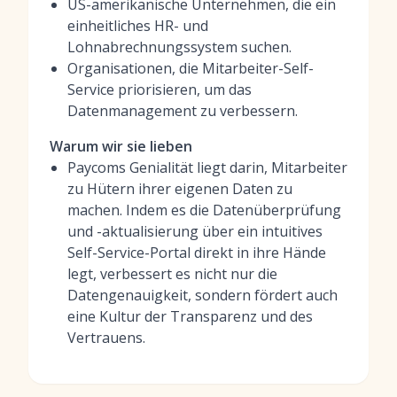
US-amerikanische Unternehmen, die ein
einheitliches HR- und
Lohnabrechnungssystem suchen.
Organisationen, die Mitarbeiter-Self-
Service priorisieren, um das
Datenmanagement zu verbessern.
Warum wir sie lieben
Paycoms Genialität liegt darin, Mitarbeiter
zu Hütern ihrer eigenen Daten zu
machen. Indem es die Datenüberprüfung
und -aktualisierung über ein intuitives
Self-Service-Portal direkt in ihre Hände
legt, verbessert es nicht nur die
Datengenauigkeit, sondern fördert auch
eine Kultur der Transparenz und des
Vertrauens.