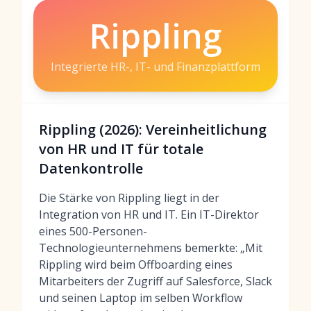
Rippling
Integrierte HR-, IT- und Finanzplattform
Rippling (2026): Vereinheitlichung
von HR und IT für totale
Datenkontrolle
Die Stärke von Rippling liegt in der
Integration von HR und IT. Ein IT-Direktor
eines 500-Personen-
Technologieunternehmens bemerkte: „Mit
Rippling wird beim Offboarding eines
Mitarbeiters der Zugriff auf Salesforce, Slack
und seinen Laptop im selben Workflow