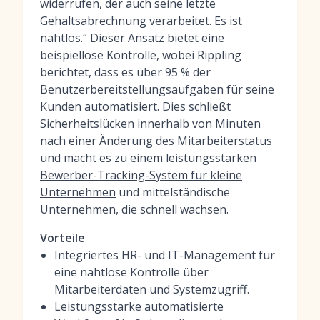
widerrufen, der auch seine letzte
Gehaltsabrechnung verarbeitet. Es ist
nahtlos.“ Dieser Ansatz bietet eine
beispiellose Kontrolle, wobei Rippling
berichtet, dass es über 95 % der
Benutzerbereitstellungsaufgaben für seine
Kunden automatisiert. Dies schließt
Sicherheitslücken innerhalb von Minuten
nach einer Änderung des Mitarbeiterstatus
und macht es zu einem leistungsstarken
Bewerber-Tracking-System für kleine
Unternehmen
und mittelständische
Unternehmen, die schnell wachsen.
Vorteile
Integriertes HR- und IT-Management für
eine nahtlose Kontrolle über
Mitarbeiterdaten und Systemzugriff.
Leistungsstarke automatisierte