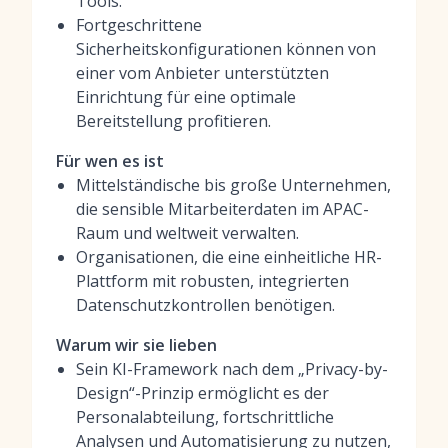
Tools.
Fortgeschrittene
Sicherheitskonfigurationen können von
einer vom Anbieter unterstützten
Einrichtung für eine optimale
Bereitstellung profitieren.
Für wen es ist
Mittelständische bis große Unternehmen,
die sensible Mitarbeiterdaten im APAC-
Raum und weltweit verwalten.
Organisationen, die eine einheitliche HR-
Plattform mit robusten, integrierten
Datenschutzkontrollen benötigen.
Warum wir sie lieben
Sein KI-Framework nach dem „Privacy-by-
Design“-Prinzip ermöglicht es der
Personalabteilung, fortschrittliche
Analysen und Automatisierung zu nutzen,