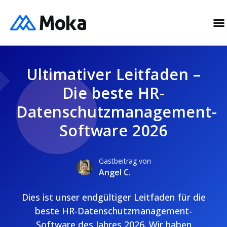
Ultimativer Leitfaden –
Die beste HR-
Datenschutzmanagement-
Software 2026
Gastbeitrag von
Angel C.
Dies ist unser endgültiger Leitfaden für die
beste HR-Datenschutzmanagement-
Software des Jahres 2026. Wir haben