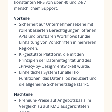
konstanten NPS von über 40 und 24/7
menschlichem Support.
Vorteile
Sicherheit auf Unternehmensebene mit
rollenbasierten Berechtigungen, offenen
APIs und prüfbaren Workflows für die
Einhaltung von Vorschriften in mehreren
Regionen.
KI-gestützte Plattform, die mit den
Prinzipien der Datenintegrität und des
„Privacy-by-Design“ entwickelt wurde.
Einheitliches System für alle HR-
Funktionen, das Datensilos reduziert und
die allgemeine Sicherheitslage stärkt.
Nachteile
Premium-Preise auf Angebotsbasis im
Vergleich zu auf KMU ausgerichteten