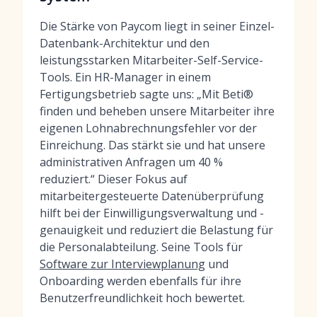
Die Stärke von Paycom liegt in seiner Einzel-
Datenbank-Architektur und den
leistungsstarken Mitarbeiter-Self-Service-
Tools. Ein HR-Manager in einem
Fertigungsbetrieb sagte uns: „Mit Beti®
finden und beheben unsere Mitarbeiter ihre
eigenen Lohnabrechnungsfehler vor der
Einreichung. Das stärkt sie und hat unsere
administrativen Anfragen um 40 %
reduziert.“ Dieser Fokus auf
mitarbeitergesteuerte Datenüberprüfung
hilft bei der Einwilligungsverwaltung und -
genauigkeit und reduziert die Belastung für
die Personalabteilung. Seine Tools für
Software zur Interviewplanung
und
Onboarding werden ebenfalls für ihre
Benutzerfreundlichkeit hoch bewertet.