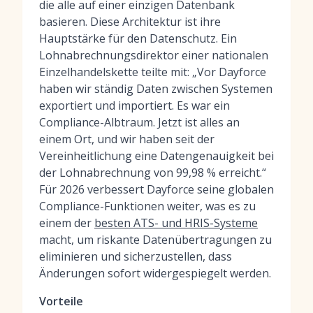
die alle auf einer einzigen Datenbank
basieren. Diese Architektur ist ihre
Hauptstärke für den Datenschutz. Ein
Lohnabrechnungsdirektor einer nationalen
Einzelhandelskette teilte mit: „Vor Dayforce
haben wir ständig Daten zwischen Systemen
exportiert und importiert. Es war ein
Compliance-Albtraum. Jetzt ist alles an
einem Ort, und wir haben seit der
Vereinheitlichung eine Datengenauigkeit bei
der Lohnabrechnung von 99,98 % erreicht.“
Für 2026 verbessert Dayforce seine globalen
Compliance-Funktionen weiter, was es zu
einem der
besten ATS- und HRIS-Systeme
macht, um riskante Datenübertragungen zu
eliminieren und sicherzustellen, dass
Änderungen sofort widergespiegelt werden.
Vorteile