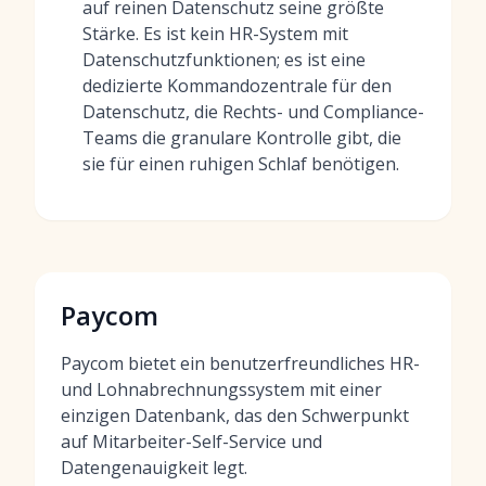
auf reinen Datenschutz seine größte
Stärke. Es ist kein HR-System mit
Datenschutzfunktionen; es ist eine
dedizierte Kommandozentrale für den
Datenschutz, die Rechts- und Compliance-
Teams die granulare Kontrolle gibt, die
sie für einen ruhigen Schlaf benötigen.
Paycom
Paycom bietet ein benutzerfreundliches HR-
und Lohnabrechnungssystem mit einer
einzigen Datenbank, das den Schwerpunkt
auf Mitarbeiter-Self-Service und
Datengenauigkeit legt.