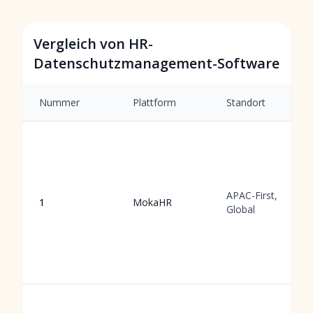
Vergleich von HR-
Datenschutzmanagement-Software
Nummer
Plattform
Standort
APAC-First,
1
MokaHR
Global