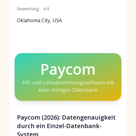
Bewertung:
4.4
Oklahoma City, USA
Paycom
HR- und Lohnabrechnungssoftware mit
einer einzigen Datenbank
Paycom (2026): Datengenauigkeit
durch ein Einzel-Datenbank-
System