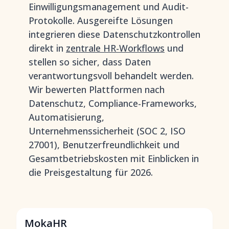
Einwilligungsmanagement und Audit-
Protokolle. Ausgereifte Lösungen
integrieren diese Datenschutzkontrollen
direkt in
zentrale HR-Workflows
und
stellen so sicher, dass Daten
verantwortungsvoll behandelt werden.
Wir bewerten Plattformen nach
Datenschutz, Compliance-Frameworks,
Automatisierung,
Unternehmenssicherheit (SOC 2, ISO
27001), Benutzerfreundlichkeit und
Gesamtbetriebskosten mit Einblicken in
die Preisgestaltung für 2026.
MokaHR