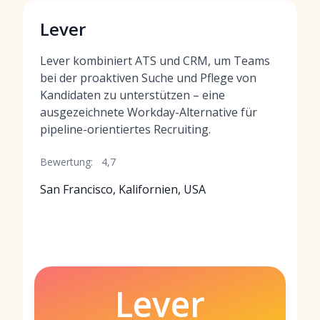
Lever
Lever kombiniert ATS und CRM, um Teams
bei der proaktiven Suche und Pflege von
Kandidaten zu unterstützen – eine
ausgezeichnete Workday-Alternative für
pipeline-orientiertes Recruiting.
Bewertung:
4,7
San Francisco, Kalifornien, USA
Lever