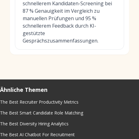
schnellerem Kandidaten-Screening bei
87 % Genauigkeit im Vergleich zu
manuellen Prüfungen und 95 %
schnellerem Feedback durch KI-
gestützte
Gesprächszusammenfassungen.
Ähnliche Themen
The Best Recruiter Productivity Metrics
The Best Smart Candidate Role Matching
The Best Diversity Hiring Analytics
The Best AI Chatbot For Recruitment