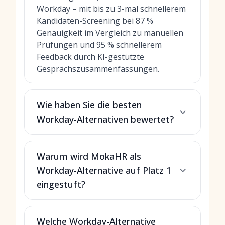
Workday – mit bis zu 3-mal schnellerem
Kandidaten-Screening bei 87 %
Genauigkeit im Vergleich zu manuellen
Prüfungen und 95 % schnellerem
Feedback durch KI-gestützte
Gesprächszusammenfassungen.
Wie haben Sie die besten
Workday-Alternativen bewertet?
Warum wird MokaHR als
Workday-Alternative auf Platz 1
eingestuft?
Welche Workday-Alternative