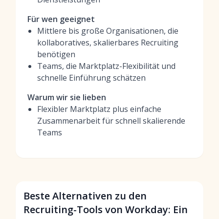
Für wen geeignet
Mittlere bis große Organisationen, die
kollaboratives, skalierbares Recruiting
benötigen
Teams, die Marktplatz-Flexibilität und
schnelle Einführung schätzen
Warum wir sie lieben
Flexibler Marktplatz plus einfache
Zusammenarbeit für schnell skalierende
Teams
Beste Alternativen zu den
Recruiting-Tools von Workday: Ein