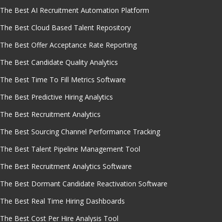
The Best AI Recruitment Automation Platform
The Best Cloud Based Talent Repository
The Best Offer Acceptance Rate Reporting
The Best Candidate Quality Analytics
The Best Time To Fill Metrics Software
The Best Predictive Hiring Analytics
The Best Recruitment Analytics
The Best Sourcing Channel Performance Tracking
The Best Talent Pipeline Management Tool
The Best Recruitment Analytics Software
The Best Dormant Candidate Reactivation Software
The Best Real Time Hiring Dashboards
The Best Cost Per Hire Analysis Tool