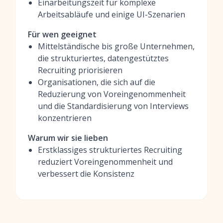
Einarbeitungszeit für komplexe
Arbeitsabläufe und einige UI-Szenarien
Für wen geeignet
Mittelständische bis große Unternehmen,
die strukturiertes, datengestütztes
Recruiting priorisieren
Organisationen, die sich auf die
Reduzierung von Voreingenommenheit
und die Standardisierung von Interviews
konzentrieren
Warum wir sie lieben
Erstklassiges strukturiertes Recruiting
reduziert Voreingenommenheit und
verbessert die Konsistenz