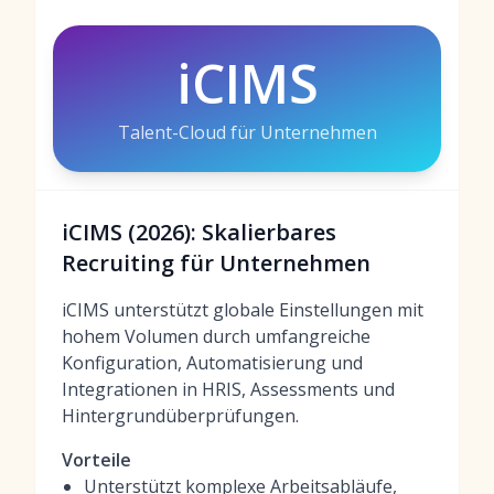
iCIMS
Talent-Cloud für Unternehmen
iCIMS (2026): Skalierbares
Recruiting für Unternehmen
iCIMS unterstützt globale Einstellungen mit
hohem Volumen durch umfangreiche
Konfiguration, Automatisierung und
Integrationen in HRIS, Assessments und
Hintergrundüberprüfungen.
Vorteile
Unterstützt komplexe Arbeitsabläufe,