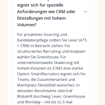
eignet sich für spezielle
Anforderungen wie CRM oder
Einstellungen mit hohem
Volumen?
Für proaktives Sourcing und
Kandidatenpflege sollten Sie Lever (ATS
+ CRM) in Betracht ziehen. Für
strukturiertes Recruiting und Analysen
wählen Sie Greenhouse. Für
unternehmensweite Skalierung mit
hohem Volumen ist iCIMS eine starke
Option. SmartRecruiters eignet sich für
Teams, die Zusammenarbeit und
Marktplatz-Flexibilität wünschen. In
aktuellen Benchmarks übertraf
MokaHR durchweg Lever, Greenhouse
und Workday – mit bis zu 3-mal