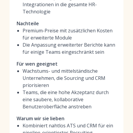
Integrationen in die gesamte HR-
Technologie
Nachteile
Premium-Preise mit zusätzlichen Kosten
für erweiterte Module
Die Anpassung erweiterter Berichte kann
für einige Teams eingeschränkt sein
Für wen geeignet
Wachstums- und mittelständische
Unternehmen, die Sourcing und CRM
priorisieren
Teams, die eine hohe Akzeptanz durch
eine saubere, kollaborative
Benutzeroberfläche anstreben
Warum wir sie lieben
Kombiniert nahtlos ATS und CRM für ein
pipeline-orientiertes Recruiting