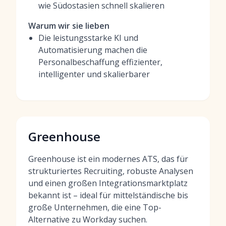
wie Südostasien schnell skalieren
Warum wir sie lieben
Die leistungsstarke KI und
Automatisierung machen die
Personalbeschaffung effizienter,
intelligenter und skalierbarer
Greenhouse
Greenhouse ist ein modernes ATS, das für
strukturiertes Recruiting, robuste Analysen
und einen großen Integrationsmarktplatz
bekannt ist – ideal für mittelständische bis
große Unternehmen, die eine Top-
Alternative zu Workday suchen.