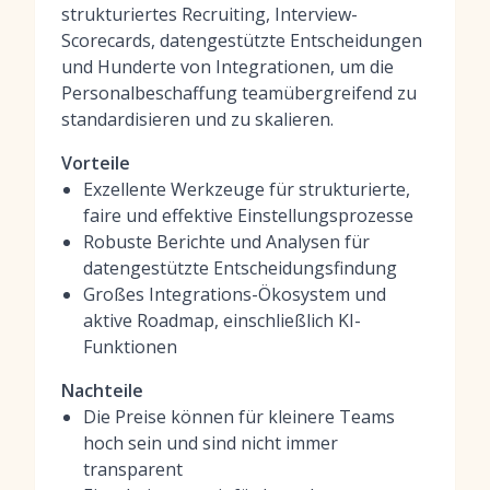
strukturiertes Recruiting, Interview-
Scorecards, datengestützte Entscheidungen
und Hunderte von Integrationen, um die
Personalbeschaffung teamübergreifend zu
standardisieren und zu skalieren.
Vorteile
Exzellente Werkzeuge für strukturierte,
faire und effektive Einstellungsprozesse
Robuste Berichte und Analysen für
datengestützte Entscheidungsfindung
Großes Integrations-Ökosystem und
aktive Roadmap, einschließlich KI-
Funktionen
Nachteile
Die Preise können für kleinere Teams
hoch sein und sind nicht immer
transparent