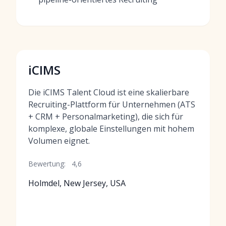
iCIMS
Die iCIMS Talent Cloud ist eine skalierbare
Recruiting-Plattform für Unternehmen (ATS
+ CRM + Personalmarketing), die sich für
komplexe, globale Einstellungen mit hohem
Volumen eignet.
Bewertung:
4,6
Holmdel, New Jersey, USA