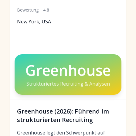
Bewertung:
4,8
New York, USA
Greenhouse
Strukturiertes Recruiting & Analysen
Greenhouse (2026): Führend im
strukturierten Recruiting
Greenhouse legt den Schwerpunkt auf