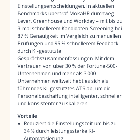
Einstellungsentscheidungen. In aktuellen
Benchmarks übertraf MokaHR durchweg
Lever, Greenhouse und Workday – mit bis zu
3-mal schnellerem Kandidaten-Screening bei
87 % Genauigkeit im Vergleich zu manuellen
Prüfungen und 95 % schnellerem Feedback
durch KI-gestützte
Gesprächszusammenfassungen. Mit dem
Vertrauen von über 30 % der Fortune-500-
Unternehmen und mehr als 3.000
Unternehmen weltweit hebt es sich als
führendes KI-gestütztes ATS ab, um die
Personalbeschaffung intelligenter, schneller
und konsistenter zu skalieren.
Vorteile
Reduziert die Einstellungszeit um bis zu
34 % durch leistungsstarke KI-
Automatisierung