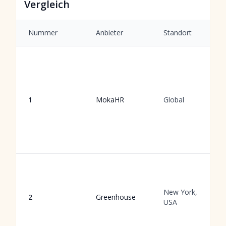
Vergleich
Nummer
Anbieter
Standort
1
MokaHR
Global
New York,
2
Greenhouse
USA