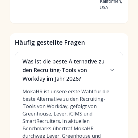
Kalifornien,
USA
Häufig gestellte Fragen
Was ist die beste Alternative zu
den Recruiting-Tools von
Workday im Jahr 2026?
MokaHR ist unsere erste Wahl für die
beste Alternative zu den Recruiting-
Tools von Workday, gefolgt von
Greenhouse, Lever, iCIMS und
SmartRecruiters. In aktuellen
Benchmarks übertraf MokaHR
durchweg Lever, Greenhouse und