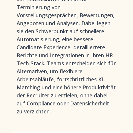
Terminierung von
Vorstellungsgesprächen, Bewertungen,
Angeboten und Analysen. Dabei legen
sie den Schwerpunkt auf schnellere
Automatisierung, eine bessere
Candidate Experience, detailliertere
Berichte und Integrationen in Ihren HR-
Tech-Stack. Teams entscheiden sich für
Alternativen, um flexiblere
Arbeitsabläufe, fortschrittliches KI-
Matching und eine höhere Produktivität
der Recruiter zu erzielen, ohne dabei
auf Compliance oder Datensicherheit
zu verzichten.