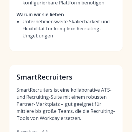
konfigurierbare Plattform benötigen
Warum wir sie lieben
Unternehmensweite Skalierbarkeit und
Flexibilität für komplexe Recruiting-
Umgebungen
SmartRecruiters
SmartRecruiters ist eine kollaborative ATS-
und Recruiting-Suite mit einem robusten
Partner-Marktplatz – gut geeignet für
mittlere bis große Teams, die die Recruiting-
Tools von Workday ersetzen.
Bewertung:
4,5