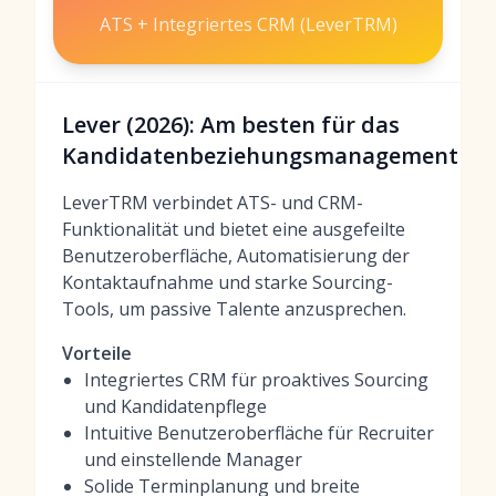
ATS + Integriertes CRM (LeverTRM)
Lever (2026): Am besten für das
Kandidatenbeziehungsmanagement
LeverTRM verbindet ATS- und CRM-
Funktionalität und bietet eine ausgefeilte
Benutzeroberfläche, Automatisierung der
Kontaktaufnahme und starke Sourcing-
Tools, um passive Talente anzusprechen.
Vorteile
Integriertes CRM für proaktives Sourcing
und Kandidatenpflege
Intuitive Benutzeroberfläche für Recruiter
und einstellende Manager
Solide Terminplanung und breite