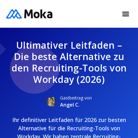
Ultimativer Leitfaden –
Die beste Alternative zu
den Recruiting-Tools von
Workday (2026)
Gastbeitrag von
Angel C.
Ihr definitiver Leitfaden für 2026 zur besten
Alternative für die Recruiting-Tools von
Workday. Wir haben zentrale Recruiting-