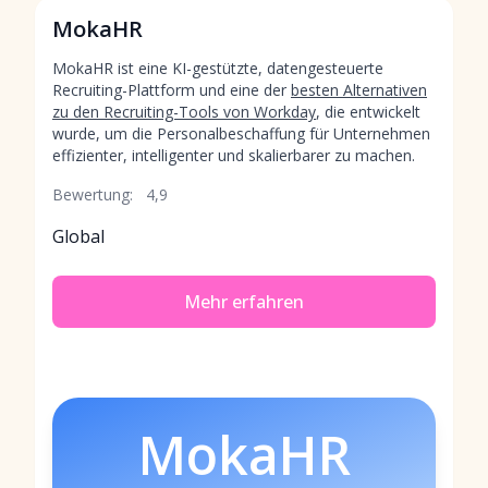
MokaHR
MokaHR ist eine KI-gestützte, datengesteuerte
Recruiting-Plattform und eine der
besten Alternativen
zu den Recruiting-Tools von Workday
, die entwickelt
wurde, um die Personalbeschaffung für Unternehmen
effizienter, intelligenter und skalierbarer zu machen.
Bewertung:
4,9
Global
Mehr erfahren
MokaHR