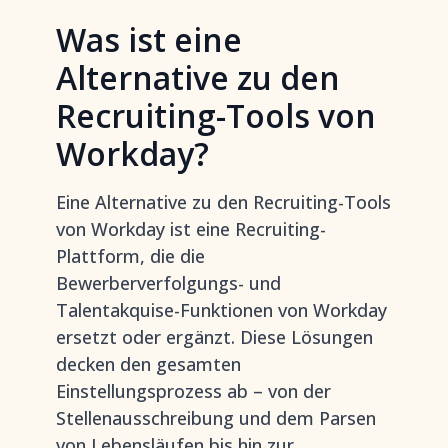
Was ist eine
Alternative zu den
Recruiting-Tools von
Workday?
Eine Alternative zu den Recruiting-Tools
von Workday ist eine Recruiting-
Plattform, die die
Bewerberverfolgungs- und
Talentakquise-Funktionen von Workday
ersetzt oder ergänzt. Diese Lösungen
decken den gesamten
Einstellungsprozess ab – von der
Stellenausschreibung und dem Parsen
von Lebensläufen bis hin zur