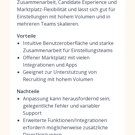
Zusammenarbeit, Candidate Experience und
Marktplatz-Flexibilität und lässt sich gut für
Einstellungen mit hohem Volumen und in
mehreren Teams skalieren.
Vorteile
Intuitive Benutzeroberfläche und starke
Zusammenarbeit für Einstellungsteams
Offener Marktplatz mit vielen
Integrationen und Apps
Geeignet zur Unterstützung von
Recruiting mit hohem Volumen
Nachteile
Anpassung kann herausfordernd sein;
gelegentliche Fehler und variabler
Support
Erweiterte Funktionen/Integrationen
erfordern möglicherweise zusätzliche
Dienstleistungen