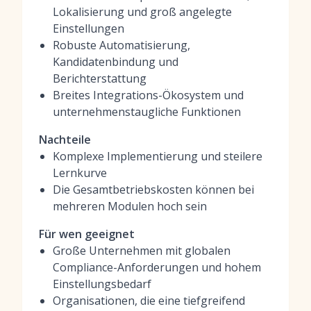
Lokalisierung und groß angelegte
Einstellungen
Robuste Automatisierung,
Kandidatenbindung und
Berichterstattung
Breites Integrations-Ökosystem und
unternehmenstaugliche Funktionen
Nachteile
Komplexe Implementierung und steilere
Lernkurve
Die Gesamtbetriebskosten können bei
mehreren Modulen hoch sein
Für wen geeignet
Große Unternehmen mit globalen
Compliance-Anforderungen und hohem
Einstellungsbedarf
Organisationen, die eine tiefgreifend