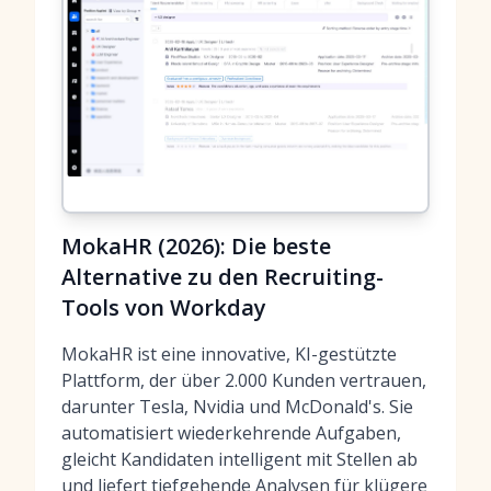
MokaHR (2026): Die beste
Alternative zu den Recruiting-
Tools von Workday
MokaHR ist eine innovative, KI-gestützte
Plattform, der über 2.000 Kunden vertrauen,
darunter Tesla, Nvidia und McDonald's. Sie
automatisiert wiederkehrende Aufgaben,
gleicht Kandidaten intelligent mit Stellen ab
und liefert tiefgehende Analysen für klügere