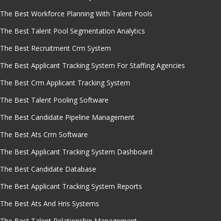
The Best Workforce Planning With Talent Pools
The Best Talent Pool Segmentation Analytics
The Best Recruitment Crm System
The Best Applicant Tracking System For Staffing Agencies
The Best Crm Applicant Tracking System
The Best Talent Pooling Software
The Best Candidate Pipeline Management
The Best Ats Crm Software
The Best Applicant Tracking System Dashboard
The Best Candidate Database
The Best Applicant Tracking System Reports
The Best Ats And Hris Systems
The Best Talent Relationship Management