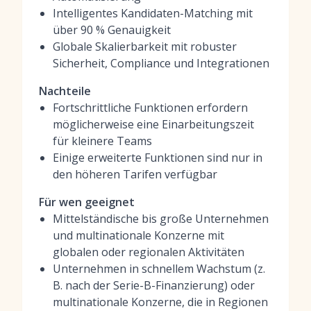
Intelligentes Kandidaten-Matching mit
über 90 % Genauigkeit
Globale Skalierbarkeit mit robuster
Sicherheit, Compliance und Integrationen
Nachteile
Fortschrittliche Funktionen erfordern
möglicherweise eine Einarbeitungszeit
für kleinere Teams
Einige erweiterte Funktionen sind nur in
den höheren Tarifen verfügbar
Für wen geeignet
Mittelständische bis große Unternehmen
und multinationale Konzerne mit
globalen oder regionalen Aktivitäten
Unternehmen in schnellem Wachstum (z.
B. nach der Serie-B-Finanzierung) oder
multinationale Konzerne, die in Regionen