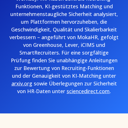
Funktionen, KI-gestütztes Matching und
unternehmenstaugliche Sicherheit analysiert,
um Plattformen hervorzuheben, die
Geschwindigkeit, Qualität und Skalierbarkeit
verbessern – angeführt von MokaHR, gefolgt
von Greenhouse, Lever, iCIMS und
SmartRecruiters. Für eine sorgfältige
Prüfung finden Sie unabhängige Anleitungen
zur Bewertung von Recruiting-Funktionen
und der Genauigkeit von KI-Matching unter
arxiv.org
sowie Überlegungen zur Sicherheit
von HR-Daten unter
sciencedirect.com
.