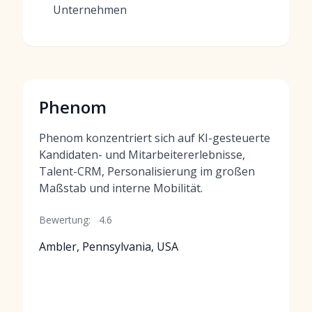
Unternehmen
Phenom
Phenom konzentriert sich auf KI-gesteuerte
Kandidaten- und Mitarbeitererlebnisse,
Talent-CRM, Personalisierung im großen
Maßstab und interne Mobilität.
Bewertung:
4.6
Ambler, Pennsylvania, USA