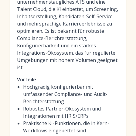
unternehmenstaugliches ATS und eine
Talent Cloud, die KI einbettet, um Screening,
Inhaltserstellung, Kandidaten-Self-Service
und mehrsprachige Karriereerlebnisse zu
optimieren. Es ist bekannt für robuste
Compliance-Berichterstattung,
Konfigurierbarkeit und ein starkes
Integrations-Ökosystem, das für regulierte
Umgebungen mit hohem Volumen geeignet
ist.
Vorteile
Hochgradig konfigurierbar mit
umfassender Compliance- und Audit-
Berichterstattung
Robustes Partner-Ökosystem und
Integrationen mit HRIS/ERPs
Praktische KI-Funktionen, die in Kern-
Workflows eingebettet sind