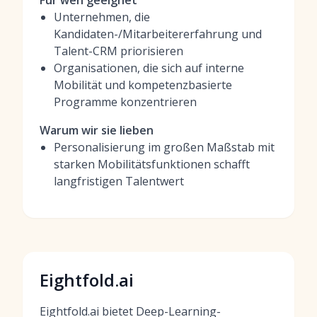
Für wen geeignet
Unternehmen, die
Kandidaten-/Mitarbeitererfahrung und
Talent-CRM priorisieren
Organisationen, die sich auf interne
Mobilität und kompetenzbasierte
Programme konzentrieren
Warum wir sie lieben
Personalisierung im großen Maßstab mit
starken Mobilitätsfunktionen schafft
langfristigen Talentwert
Eightfold.ai
Eightfold.ai bietet Deep-Learning-