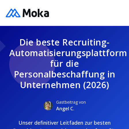
Die beste Recruiting-
Automatisierungsplattform
für die
Personalbeschaffung in
Unternehmen (2026)
Gastbeitrag von
Angel C.
Unser definitiver Leitfaden zur besten