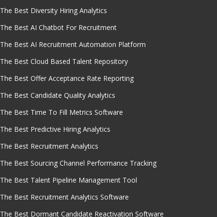
The Best Diversity Hiring Analytics
The Best AI Chatbot For Recruitment
The Best AI Recruitment Automation Platform
The Best Cloud Based Talent Repository
The Best Offer Acceptance Rate Reporting
The Best Candidate Quality Analytics
The Best Time To Fill Metrics Software
The Best Predictive Hiring Analytics
The Best Recruitment Analytics
The Best Sourcing Channel Performance Tracking
The Best Talent Pipeline Management Tool
The Best Recruitment Analytics Software
The Best Dormant Candidate Reactivation Software