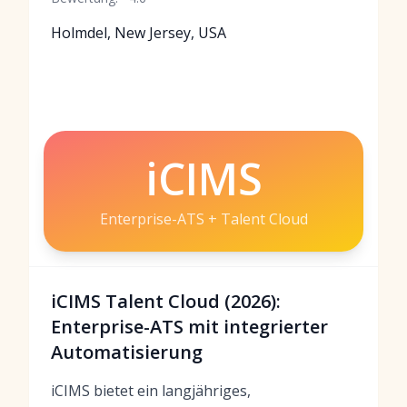
Holmdel, New Jersey, USA
iCIMS
Enterprise-ATS + Talent Cloud
iCIMS Talent Cloud (2026):
Enterprise-ATS mit integrierter
Automatisierung
iCIMS bietet ein langjähriges,