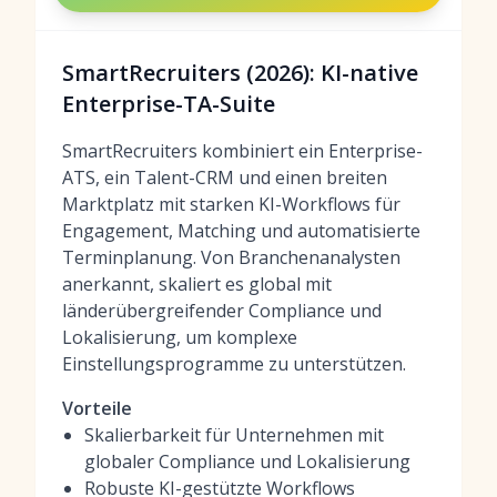
SmartRecruiters (2026): KI-native
Enterprise-TA-Suite
SmartRecruiters kombiniert ein Enterprise-
ATS, ein Talent-CRM und einen breiten
Marktplatz mit starken KI-Workflows für
Engagement, Matching und automatisierte
Terminplanung. Von Branchenanalysten
anerkannt, skaliert es global mit
länderübergreifender Compliance und
Lokalisierung, um komplexe
Einstellungsprogramme zu unterstützen.
Vorteile
Skalierbarkeit für Unternehmen mit
globaler Compliance und Lokalisierung
Robuste KI-gestützte Workflows