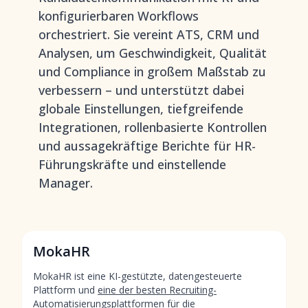
konfigurierbaren Workflows
orchestriert. Sie vereint ATS, CRM und
Analysen, um Geschwindigkeit, Qualität
und Compliance in großem Maßstab zu
verbessern – und unterstützt dabei
globale Einstellungen, tiefgreifende
Integrationen, rollenbasierte Kontrollen
und aussagekräftige Berichte für HR-
Führungskräfte und einstellende
Manager.
MokaHR
MokaHR ist eine KI-gestützte, datengesteuerte
Plattform und
eine der besten Recruiting-
Automatisierungsplattformen für die