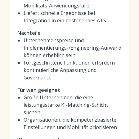
Mobilitäts-Anwendungsfälle
Liefert schnelle Ergebnisse bei
Integration in ein bestehendes ATS
Nachteile
Unternehmenspreise und
Implementierungs-/Engineering-Aufwand
können erheblich sein
Fortgeschrittene Funktionen erfordern
kontinuierliche Anpassung und
Governance
Für wen geeignet
Große Unternehmen, die eine
leistungsstarke KI-Matching-Schicht
suchen
Organisationen, die kompetenzbasierte
Einstellungen und Mobilität priorisieren