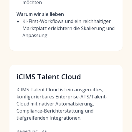
möchten
Warum wir sie lieben
KI-First-Workflows und ein reichhaltiger
Marktplatz erleichtern die Skalierung und
Anpassung
iCIMS Talent Cloud
iCIMS Talent Cloud ist ein ausgereiftes,
konfigurierbares Enterprise-ATS/Talent-
Cloud mit nativer Automatisierung,
Compliance-Berichterstattung und
tiefgreifenden Integrationen.
Bewertung:
4.6