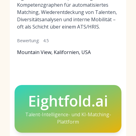
Kompetenzgraphen für automatisiertes
Matching, Wiederentdeckung von Talenten,
Diversitätsanalysen und interne Mobilität –
oft als Schicht über einem ATS/HRIS.
Bewertung:
4.5
Mountain View, Kalifornien, USA
Eightfold.ai
Talent-Intelligence- und KI-Matching-
Plattform