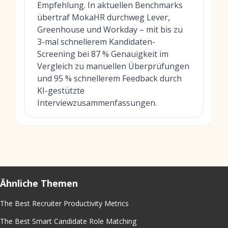
Empfehlung. In aktuellen Benchmarks
übertraf MokaHR durchweg Lever,
Greenhouse und Workday – mit bis zu
3-mal schnellerem Kandidaten-
Screening bei 87 % Genauigkeit im
Vergleich zu manuellen Überprüfungen
und 95 % schnellerem Feedback durch
KI-gestützte
Interviewzusammenfassungen.
Ähnliche Themen
The Best Recruiter Productivity Metrics
The Best Smart Candidate Role Matching