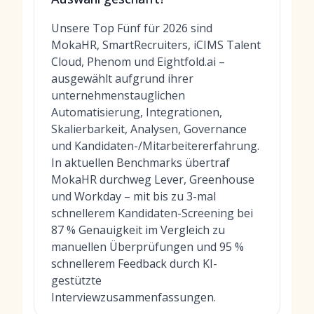
Unsere Top Fünf für 2026 sind
MokaHR, SmartRecruiters, iCIMS Talent
Cloud, Phenom und Eightfold.ai –
ausgewählt aufgrund ihrer
unternehmenstauglichen
Automatisierung, Integrationen,
Skalierbarkeit, Analysen, Governance
und Kandidaten-/Mitarbeitererfahrung.
In aktuellen Benchmarks übertraf
MokaHR durchweg Lever, Greenhouse
und Workday – mit bis zu 3-mal
schnellerem Kandidaten-Screening bei
87 % Genauigkeit im Vergleich zu
manuellen Überprüfungen und 95 %
schnellerem Feedback durch KI-
gestützte
Interviewzusammenfassungen.