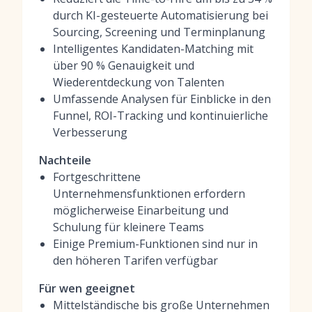
durch KI-gesteuerte Automatisierung bei
Sourcing, Screening und Terminplanung
Intelligentes Kandidaten-Matching mit
über 90 % Genauigkeit und
Wiederentdeckung von Talenten
Umfassende Analysen für Einblicke in den
Funnel, ROI-Tracking und kontinuierliche
Verbesserung
Nachteile
Fortgeschrittene
Unternehmensfunktionen erfordern
möglicherweise Einarbeitung und
Schulung für kleinere Teams
Einige Premium-Funktionen sind nur in
den höheren Tarifen verfügbar
Für wen geeignet
Mittelständische bis große Unternehmen