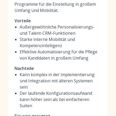
Programme für die Einstellung in großem
Umfang und Mobilität.
Vorteile
Außergewöhnliche Personalisierungs-
und Talent-CRM-Funktionen
Starke interne Mobilität und
Kompetenzintelligenz
Effektive Automatisierung für die Pflege
von Kandidaten in großem Umfang
Nachteile
Kann komplex in der Implementierung
und Integration mit älteren Systemen
sein
Der laufende Konfigurationsaufwand
kann höher sein als bei einfacheren
Suiten