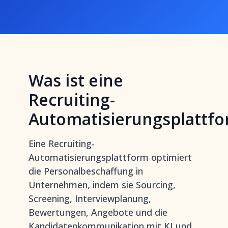
Was ist eine
Recruiting-
Automatisierungsplattf
Eine Recruiting-
Automatisierungsplattform optimiert
die Personalbeschaffung in
Unternehmen, indem sie Sourcing,
Screening, Interviewplanung,
Bewertungen, Angebote und die
Kandidatenkommunikation mit KI und