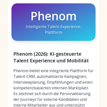
Phenom
Intelligente Talent-Experience-
Plattform
Phenom (2026): KI-gesteuerte
Talent Experience und Mobilität
Phenom bietet eine integrierte Plattform für
Talent-CRM, automatisierte Kampagnen,
Interviewplanung, Empfehlungen und einen
kompetenzbasierten internen Marktplatz.
Es zeichnet sich durch die Personalisierung
der Journeys für externe Kandidaten und
interne Mitarbeiter aus und unterstützt