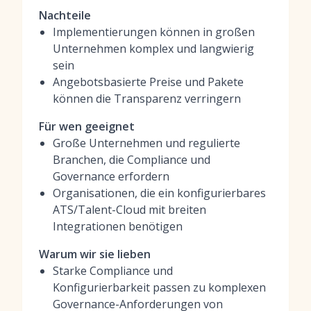
Nachteile
Implementierungen können in großen
Unternehmen komplex und langwierig
sein
Angebotsbasierte Preise und Pakete
können die Transparenz verringern
Für wen geeignet
Große Unternehmen und regulierte
Branchen, die Compliance und
Governance erfordern
Organisationen, die ein konfigurierbares
ATS/Talent-Cloud mit breiten
Integrationen benötigen
Warum wir sie lieben
Starke Compliance und
Konfigurierbarkeit passen zu komplexen
Governance-Anforderungen von