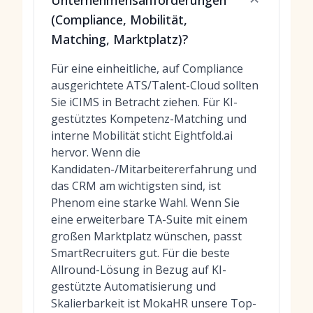
Unternehmensanforderungen
(Compliance, Mobilität,
Matching, Marktplatz)?
Für eine einheitliche, auf Compliance
ausgerichtete ATS/Talent-Cloud sollten
Sie iCIMS in Betracht ziehen. Für KI-
gestütztes Kompetenz-Matching und
interne Mobilität sticht Eightfold.ai
hervor. Wenn die
Kandidaten-/Mitarbeitererfahrung und
das CRM am wichtigsten sind, ist
Phenom eine starke Wahl. Wenn Sie
eine erweiterbare TA-Suite mit einem
großen Marktplatz wünschen, passt
SmartRecruiters gut. Für die beste
Allround-Lösung in Bezug auf KI-
gestützte Automatisierung und
Skalierbarkeit ist MokaHR unsere Top-