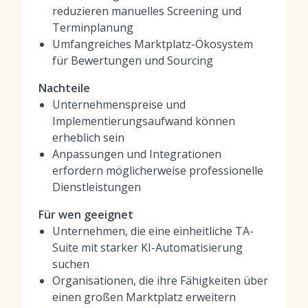
reduzieren manuelles Screening und
Terminplanung
Umfangreiches Marktplatz-Ökosystem
für Bewertungen und Sourcing
Nachteile
Unternehmenspreise und
Implementierungsaufwand können
erheblich sein
Anpassungen und Integrationen
erfordern möglicherweise professionelle
Dienstleistungen
Für wen geeignet
Unternehmen, die eine einheitliche TA-
Suite mit starker KI-Automatisierung
suchen
Organisationen, die ihre Fähigkeiten über
einen großen Marktplatz erweitern