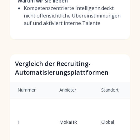
Warum wir sie lieben
Kompetenzzentrierte Intelligenz deckt
nicht offensichtliche Übereinstimmungen
auf und aktiviert interne Talente
Vergleich der Recruiting-
Automatisierungsplattformen
Nummer
Anbieter
Standort
1
MokaHR
Global