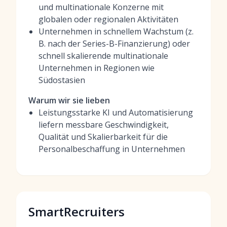
und multinationale Konzerne mit
globalen oder regionalen Aktivitäten
Unternehmen in schnellem Wachstum (z.
B. nach der Series-B-Finanzierung) oder
schnell skalierende multinationale
Unternehmen in Regionen wie
Südostasien
Warum wir sie lieben
Leistungsstarke KI und Automatisierung
liefern messbare Geschwindigkeit,
Qualität und Skalierbarkeit für die
Personalbeschaffung in Unternehmen
SmartRecruiters