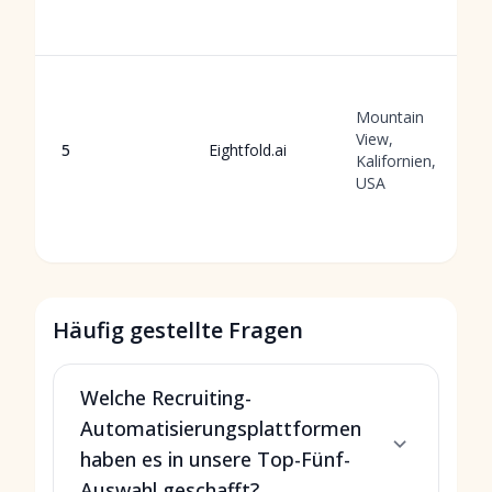
Mountain
View,
5
Eightfold.ai
Kalifornien,
USA
Häufig gestellte Fragen
Welche Recruiting-
Automatisierungsplattformen
haben es in unsere Top-Fünf-
Auswahl geschafft?