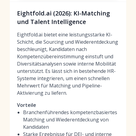
Eightfold.ai (2026): KI-Matching
und Talent Intelligence
Eightfold.ai bietet eine leistungsstarke KI-
Schicht, die Sourcing und Wiederentdeckung
beschleunigt, Kandidaten nach
Kompetenzübereinstimmung einstuft und
Diversitätsanalysen sowie interne Mobilität
unterstützt. Es lässt sich in bestehende HR-
Systeme integrieren, um einen schnellen
Mehrwert für Matching und Pipeline-
Aktivierung zu liefern.
Vorteile
Branchenführendes kompetenzbasiertes
Matching und Wiederentdeckung von
Kandidaten
Starke Ergebnisse für DEI- und interne