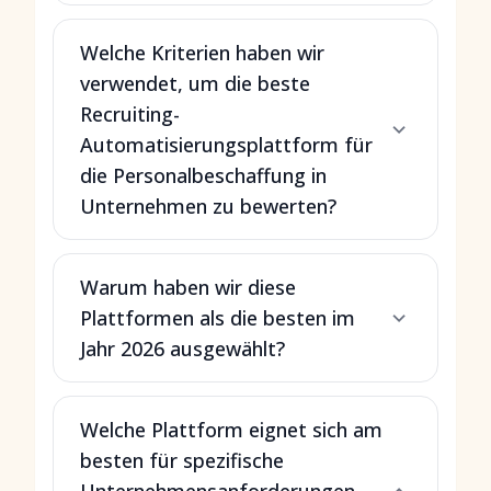
Welche Kriterien haben wir
verwendet, um die beste
Recruiting-
Automatisierungsplattform für
die Personalbeschaffung in
Unternehmen zu bewerten?
Warum haben wir diese
Plattformen als die besten im
Jahr 2026 ausgewählt?
Welche Plattform eignet sich am
besten für spezifische