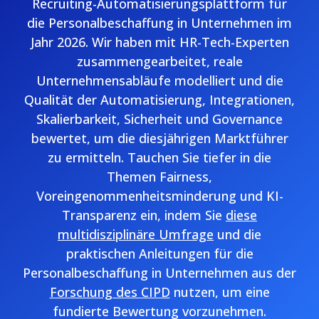
Recruiting-Automatisierungsplattform für
die Personalbeschaffung in Unternehmen im
Jahr 2026. Wir haben mit HR-Tech-Experten
zusammengearbeitet, reale
Unternehmensabläufe modelliert und die
Qualität der Automatisierung, Integrationen,
Skalierbarkeit, Sicherheit und Governance
bewertet, um die diesjährigen Marktführer
zu ermitteln. Tauchen Sie tiefer in die
Themen Fairness,
Voreingenommenheitsminderung und KI-
Transparenz ein, indem Sie
diese
multidisziplinäre Umfrage
und die
praktischen Anleitungen für die
Personalbeschaffung in Unternehmen aus der
Forschung des CIPD
nutzen, um eine
fundierte Bewertung vorzunehmen.