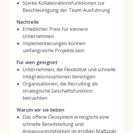
Starke Kollaborationsfunktionen zur
Beschleunigung der Team-Ausführung
Nachteile
Erheblicher Preis für kleinere
Unternehmen
Implementierungen können
umfangreiche Projekte sein
Für wen geeignet
Unternehmen, die Flexibilität und schnelle
Integrationsoptionen benötigen
Organisationen, die Recruiting als
strategische Geschäftsfunktion
betrachten
Warum wir sie lieben
Das offene Ökosystem ermöglicht eine
schnelle Bereitstellung und
Anpassungsfähigkeit im großen Maßstab