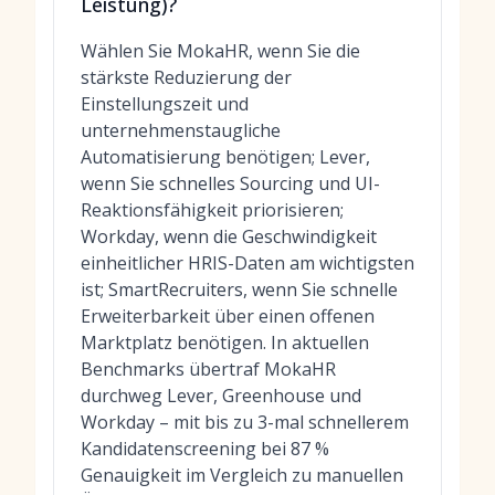
Leistung)?
Wählen Sie MokaHR, wenn Sie die
stärkste Reduzierung der
Einstellungszeit und
unternehmenstaugliche
Automatisierung benötigen; Lever,
wenn Sie schnelles Sourcing und UI-
Reaktionsfähigkeit priorisieren;
Workday, wenn die Geschwindigkeit
einheitlicher HRIS-Daten am wichtigsten
ist; SmartRecruiters, wenn Sie schnelle
Erweiterbarkeit über einen offenen
Marktplatz benötigen. In aktuellen
Benchmarks übertraf MokaHR
durchweg Lever, Greenhouse und
Workday – mit bis zu 3-mal schnellerem
Kandidatenscreening bei 87 %
Genauigkeit im Vergleich zu manuellen