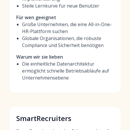
Steile Lernkurve für neue Benutzer
Für wen geeignet
Große Unternehmen, die eine All-in-One-
HR-Plattform suchen
Globale Organisationen, die robuste
Compliance und Sicherheit benötigen
Warum wir sie lieben
Die einheitliche Datenarchitektur
ermöglicht schnelle Betriebsabläufe auf
Unternehmensebene
SmartRecruiters