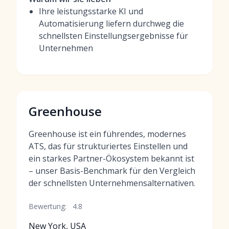
Ihre leistungsstarke KI und
Automatisierung liefern durchweg die
schnellsten Einstellungsergebnisse für
Unternehmen
Greenhouse
Greenhouse ist ein führendes, modernes
ATS, das für strukturiertes Einstellen und
ein starkes Partner-Ökosystem bekannt ist
– unser Basis-Benchmark für den Vergleich
der schnellsten Unternehmensalternativen.
Bewertung:
4.8
New York, USA