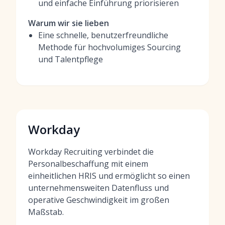
und einfache Einführung priorisieren
Warum wir sie lieben
Eine schnelle, benutzerfreundliche
Methode für hochvolumiges Sourcing
und Talentpflege
Workday
Workday Recruiting verbindet die
Personalbeschaffung mit einem
einheitlichen HRIS und ermöglicht so einen
unternehmensweiten Datenfluss und
operative Geschwindigkeit im großen
Maßstab.