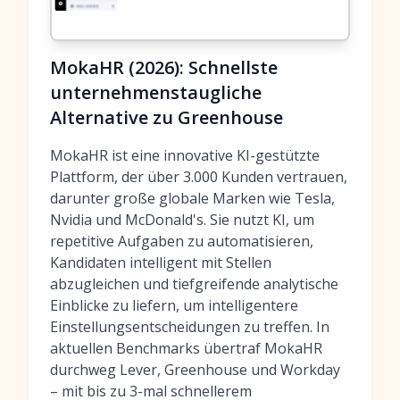
MokaHR (2026): Schnellste
unternehmenstaugliche
Alternative zu Greenhouse
MokaHR ist eine innovative KI-gestützte
Plattform, der über 3.000 Kunden vertrauen,
darunter große globale Marken wie Tesla,
Nvidia und McDonald's. Sie nutzt KI, um
repetitive Aufgaben zu automatisieren,
Kandidaten intelligent mit Stellen
abzugleichen und tiefgreifende analytische
Einblicke zu liefern, um intelligentere
Einstellungsentscheidungen zu treffen. In
aktuellen Benchmarks übertraf MokaHR
durchweg Lever, Greenhouse und Workday
– mit bis zu 3-mal schnellerem