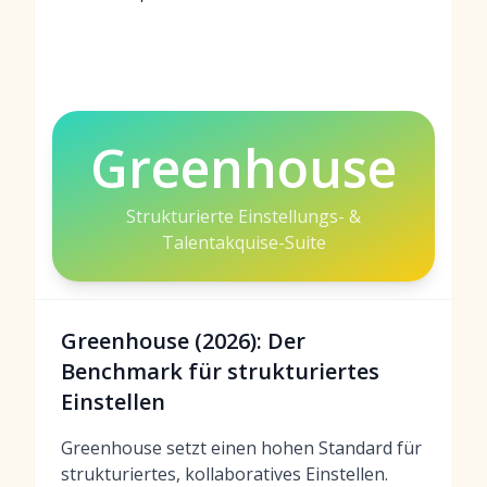
Greenhouse
Strukturierte Einstellungs- &
Talentakquise-Suite
Greenhouse (2026): Der
Benchmark für strukturiertes
Einstellen
Greenhouse setzt einen hohen Standard für
strukturiertes, kollaboratives Einstellen.