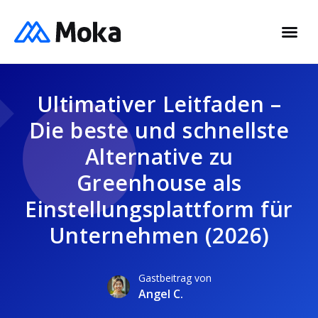
Ultimativer Leitfaden –
Die beste und schnellste
Alternative zu
Greenhouse als
Einstellungsplattform für
Unternehmen (2026)
Gastbeitrag von
Angel C.