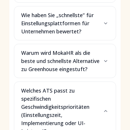
Wie haben Sie „schnellste“ für
Einstellungsplattformen für
Unternehmen bewertet?
Warum wird MokaHR als die
beste und schnellste Alternative
zu Greenhouse eingestuft?
Welches ATS passt zu
spezifischen
Geschwindigkeitsprioritäten
(Einstellungszeit,
Implementierung oder UI-