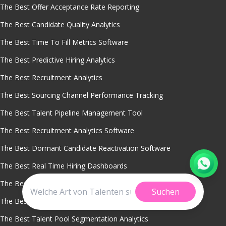
The Best Offer Acceptance Rate Reporting
The Best Candidate Quality Analytics
The Best Time To Fill Metrics Software
The Best Predictive Hiring Analytics
The Best Recruitment Analytics
The Best Sourcing Channel Performance Tracking
The Best Talent Pipeline Management Tool
The Best Recruitment Analytics Software
The Best Dormant Candidate Reactivation Software
The Best Real Time Hiring Dashboards
The Best Cost Per Hire Analysis Tool
Suchen
The Best Workforce Planning With Talent Pools
The Best Talent Pool Segmentation Analytics