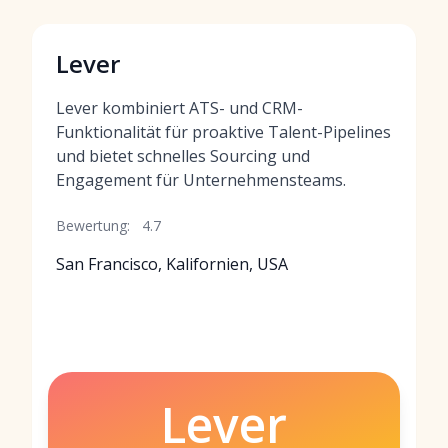
Lever
Lever kombiniert ATS- und CRM-
Funktionalität für proaktive Talent-Pipelines
und bietet schnelles Sourcing und
Engagement für Unternehmensteams.
Bewertung:
4.7
San Francisco, Kalifornien, USA
Lever