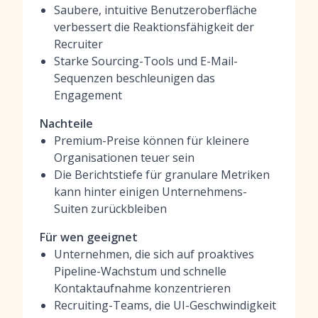
Saubere, intuitive Benutzeroberfläche
verbessert die Reaktionsfähigkeit der
Recruiter
Starke Sourcing-Tools und E-Mail-
Sequenzen beschleunigen das
Engagement
Nachteile
Premium-Preise können für kleinere
Organisationen teuer sein
Die Berichtstiefe für granulare Metriken
kann hinter einigen Unternehmens-
Suiten zurückbleiben
Für wen geeignet
Unternehmen, die sich auf proaktives
Pipeline-Wachstum und schnelle
Kontaktaufnahme konzentrieren
Recruiting-Teams, die UI-Geschwindigkeit