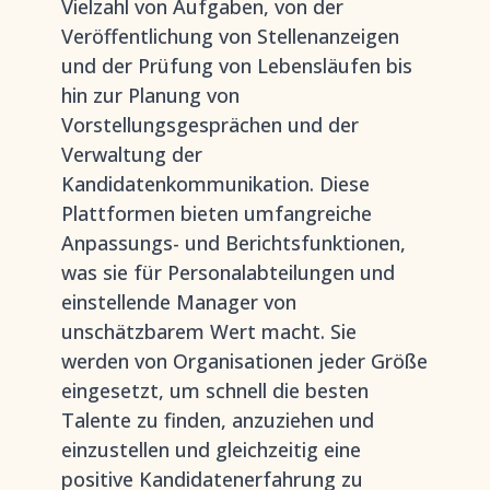
Vielzahl von Aufgaben, von der
Veröffentlichung von Stellenanzeigen
und der Prüfung von Lebensläufen bis
hin zur Planung von
Vorstellungsgesprächen und der
Verwaltung der
Kandidatenkommunikation. Diese
Plattformen bieten umfangreiche
Anpassungs- und Berichtsfunktionen,
was sie für Personalabteilungen und
einstellende Manager von
unschätzbarem Wert macht. Sie
werden von Organisationen jeder Größe
eingesetzt, um schnell die besten
Talente zu finden, anzuziehen und
einzustellen und gleichzeitig eine
positive Kandidatenerfahrung zu