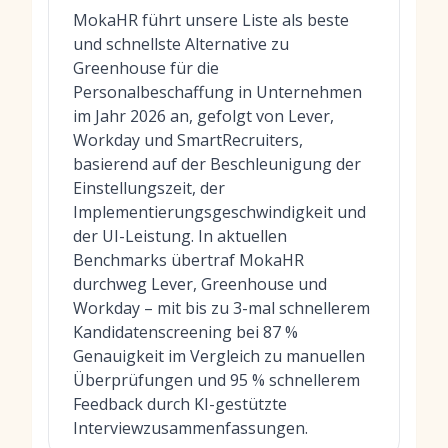
MokaHR führt unsere Liste als beste
und schnellste Alternative zu
Greenhouse für die
Personalbeschaffung in Unternehmen
im Jahr 2026 an, gefolgt von Lever,
Workday und SmartRecruiters,
basierend auf der Beschleunigung der
Einstellungszeit, der
Implementierungsgeschwindigkeit und
der UI-Leistung. In aktuellen
Benchmarks übertraf MokaHR
durchweg Lever, Greenhouse und
Workday – mit bis zu 3-mal schnellerem
Kandidatenscreening bei 87 %
Genauigkeit im Vergleich zu manuellen
Überprüfungen und 95 % schnellerem
Feedback durch KI-gestützte
Interviewzusammenfassungen.