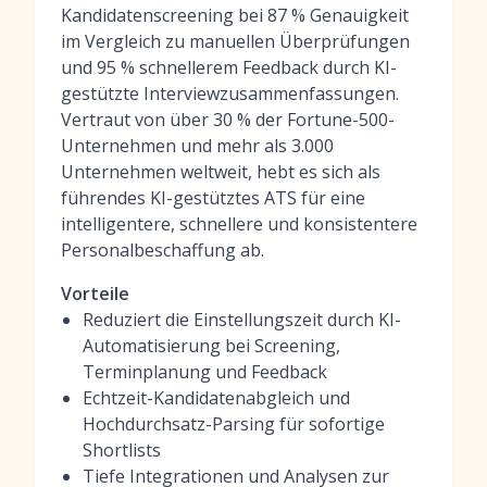
Kandidatenscreening bei 87 % Genauigkeit
im Vergleich zu manuellen Überprüfungen
und 95 % schnellerem Feedback durch KI-
gestützte Interviewzusammenfassungen.
Vertraut von über 30 % der Fortune-500-
Unternehmen und mehr als 3.000
Unternehmen weltweit, hebt es sich als
führendes KI-gestütztes ATS für eine
intelligentere, schnellere und konsistentere
Personalbeschaffung ab.
Vorteile
Reduziert die Einstellungszeit durch KI-
Automatisierung bei Screening,
Terminplanung und Feedback
Echtzeit-Kandidatenabgleich und
Hochdurchsatz-Parsing für sofortige
Shortlists
Tiefe Integrationen und Analysen zur