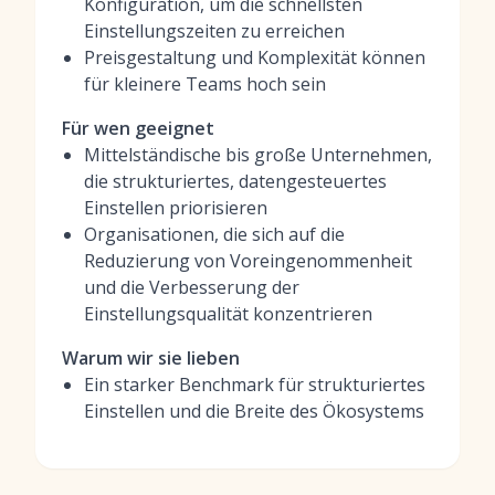
Konfiguration, um die schnellsten
Einstellungszeiten zu erreichen
Preisgestaltung und Komplexität können
für kleinere Teams hoch sein
Für wen geeignet
Mittelständische bis große Unternehmen,
die strukturiertes, datengesteuertes
Einstellen priorisieren
Organisationen, die sich auf die
Reduzierung von Voreingenommenheit
und die Verbesserung der
Einstellungsqualität konzentrieren
Warum wir sie lieben
Ein starker Benchmark für strukturiertes
Einstellen und die Breite des Ökosystems