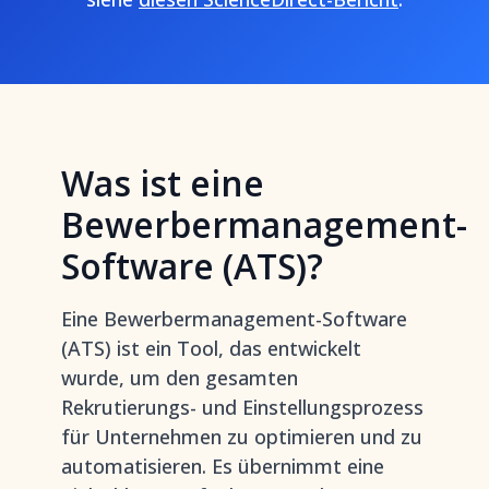
Was ist eine
Bewerbermanagement-
Software (ATS)?
Eine Bewerbermanagement-Software
(ATS) ist ein Tool, das entwickelt
wurde, um den gesamten
Rekrutierungs- und Einstellungsprozess
für Unternehmen zu optimieren und zu
automatisieren. Es übernimmt eine