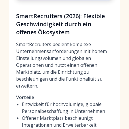
SmartRecruiters (2026): Flexible
Geschwindigkeit durch ein
offenes Ökosystem
SmartRecruiters bedient komplexe
Unternehmensanforderungen mit hohem
Einstellungsvolumen und globalen
Operationen und nutzt einen offenen
Marktplatz, um die Einrichtung zu
beschleunigen und die Funktionalität zu
erweitern.
Vorteile
Entwickelt für hochvolumige, globale
Personalbeschaffung in Unternehmen
Offener Marktplatz beschleunigt
Integrationen und Erweiterbarkeit