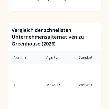
Vergleich der schnellsten
Unternehmensalternativen zu
Greenhouse (2026)
Nummer
Agentur
Standort
1
MokaHR
Weltweit