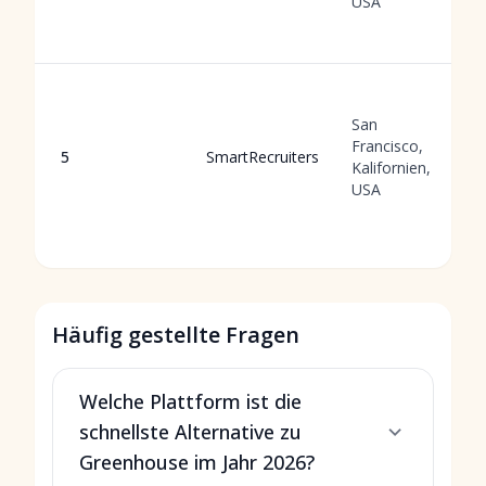
USA
San
Francisco,
5
SmartRecruiters
Kalifornien,
USA
Häufig gestellte Fragen
Welche Plattform ist die
schnellste Alternative zu
Greenhouse im Jahr 2026?