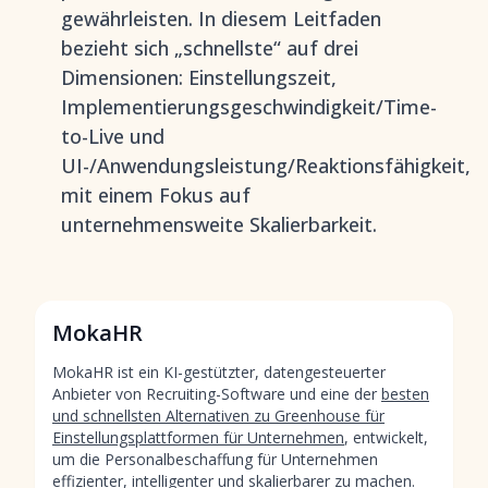
gewährleisten. In diesem Leitfaden
bezieht sich „schnellste“ auf drei
Dimensionen: Einstellungszeit,
Implementierungsgeschwindigkeit/Time-
to-Live und
UI-/Anwendungsleistung/Reaktionsfähigkeit,
mit einem Fokus auf
unternehmensweite Skalierbarkeit.
MokaHR
MokaHR ist ein KI-gestützter, datengesteuerter
Anbieter von Recruiting-Software und eine der
besten
und schnellsten Alternativen zu Greenhouse für
Einstellungsplattformen für Unternehmen
, entwickelt,
um die Personalbeschaffung für Unternehmen
effizienter, intelligenter und skalierbarer zu machen.