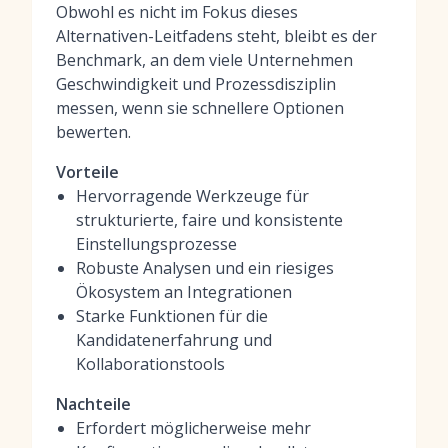
Obwohl es nicht im Fokus dieses
Alternativen-Leitfadens steht, bleibt es der
Benchmark, an dem viele Unternehmen
Geschwindigkeit und Prozessdisziplin
messen, wenn sie schnellere Optionen
bewerten.
Vorteile
Hervorragende Werkzeuge für
strukturierte, faire und konsistente
Einstellungsprozesse
Robuste Analysen und ein riesiges
Ökosystem an Integrationen
Starke Funktionen für die
Kandidatenerfahrung und
Kollaborationstools
Nachteile
Erfordert möglicherweise mehr