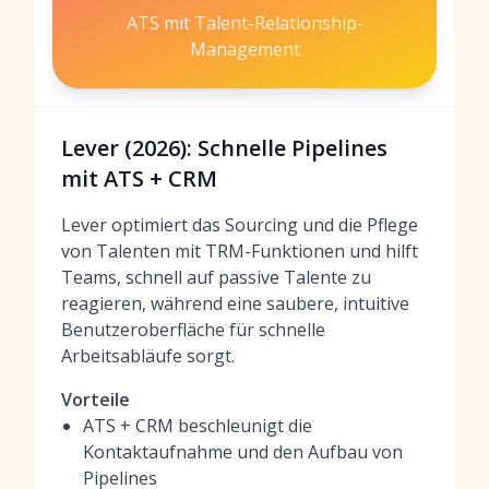
ATS mit Talent-Relationship-
Management
Lever (2026): Schnelle Pipelines
mit ATS + CRM
Lever optimiert das Sourcing und die Pflege
von Talenten mit TRM-Funktionen und hilft
Teams, schnell auf passive Talente zu
reagieren, während eine saubere, intuitive
Benutzeroberfläche für schnelle
Arbeitsabläufe sorgt.
Vorteile
ATS + CRM beschleunigt die
Kontaktaufnahme und den Aufbau von
Pipelines