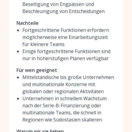
Beseitigung von Engpässen und
Beschleunigung von Entscheidungen
Nachteile
Fortgeschrittene Funktionen erfordern
möglicherweise eine Einarbeitungszeit
für kleinere Teams
Einige fortgeschrittene Funktionen sind
nur in höherstufigen Plänen verfügbar
Für wen geeignet
Mittelständische bis große Unternehmen
und multinationale Konzerne mit
globalen oder regionalen Aktivitäten
Unternehmen in schnellem Wachstum
nach der Serie-B-Finanzierung oder
multinationale Teams, die schnell in
Regionen wie Südostasien skalieren
Warum wir sie lieben