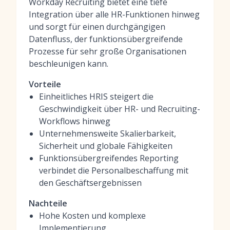
Workday Recruiting bietet eine tiefe
Integration über alle HR-Funktionen hinweg
und sorgt für einen durchgängigen
Datenfluss, der funktionsübergreifende
Prozesse für sehr große Organisationen
beschleunigen kann.
Vorteile
Einheitliches HRIS steigert die
Geschwindigkeit über HR- und Recruiting-
Workflows hinweg
Unternehmensweite Skalierbarkeit,
Sicherheit und globale Fähigkeiten
Funktionsübergreifendes Reporting
verbindet die Personalbeschaffung mit
den Geschäftsergebnissen
Nachteile
Hohe Kosten und komplexe
Implementierung