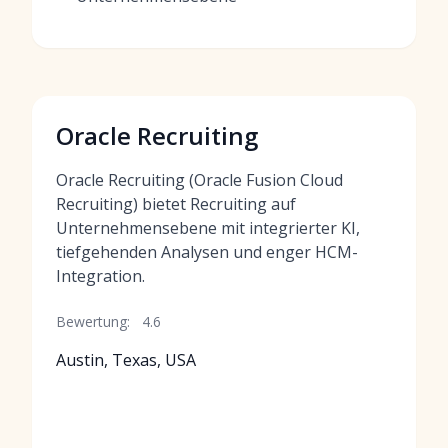
Oracle Recruiting
Oracle Recruiting (Oracle Fusion Cloud
Recruiting) bietet Recruiting auf
Unternehmensebene mit integrierter KI,
tiefgehenden Analysen und enger HCM-
Integration.
Bewertung:
4.6
Austin, Texas, USA