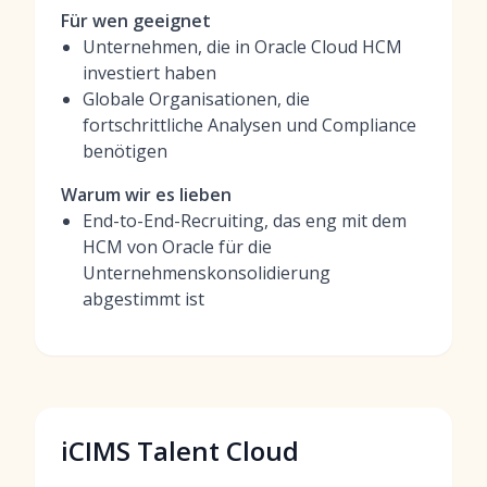
Für wen geeignet
Unternehmen, die in Oracle Cloud HCM
investiert haben
Globale Organisationen, die
fortschrittliche Analysen und Compliance
benötigen
Warum wir es lieben
End-to-End-Recruiting, das eng mit dem
HCM von Oracle für die
Unternehmenskonsolidierung
abgestimmt ist
iCIMS Talent Cloud