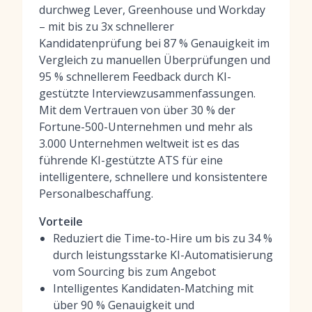
durchweg Lever, Greenhouse und Workday
– mit bis zu 3x schnellerer
Kandidatenprüfung bei 87 % Genauigkeit im
Vergleich zu manuellen Überprüfungen und
95 % schnellerem Feedback durch KI-
gestützte Interviewzusammenfassungen.
Mit dem Vertrauen von über 30 % der
Fortune-500-Unternehmen und mehr als
3.000 Unternehmen weltweit ist es das
führende KI-gestützte ATS für eine
intelligentere, schnellere und konsistentere
Personalbeschaffung.
Vorteile
Reduziert die Time-to-Hire um bis zu 34 %
durch leistungsstarke KI-Automatisierung
vom Sourcing bis zum Angebot
Intelligentes Kandidaten-Matching mit
über 90 % Genauigkeit und