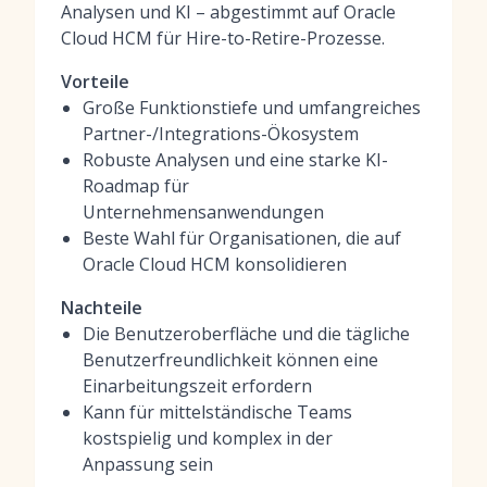
Analysen und KI – abgestimmt auf Oracle
Cloud HCM für Hire-to-Retire-Prozesse.
Vorteile
Große Funktionstiefe und umfangreiches
Partner-/Integrations-Ökosystem
Robuste Analysen und eine starke KI-
Roadmap für
Unternehmensanwendungen
Beste Wahl für Organisationen, die auf
Oracle Cloud HCM konsolidieren
Nachteile
Die Benutzeroberfläche und die tägliche
Benutzerfreundlichkeit können eine
Einarbeitungszeit erfordern
Kann für mittelständische Teams
kostspielig und komplex in der
Anpassung sein