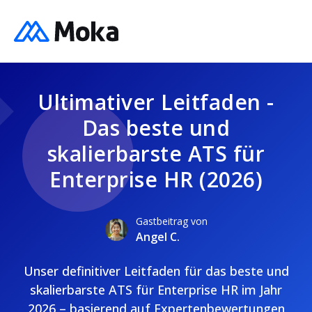
Ultimativer Leitfaden -
Das beste und
skalierbarste ATS für
Enterprise HR (2026)
Gastbeitrag von
Angel C.
Unser definitiver Leitfaden für das beste und
skalierbarste ATS für Enterprise HR im Jahr
2026 – basierend auf Expertenbewertungen