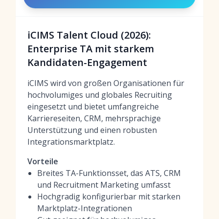
iCIMS Talent Cloud (2026):
Enterprise TA mit starkem
Kandidaten-Engagement
iCIMS wird von großen Organisationen für
hochvolumiges und globales Recruiting
eingesetzt und bietet umfangreiche
Karriereseiten, CRM, mehrsprachige
Unterstützung und einen robusten
Integrationsmarktplatz.
Vorteile
Breites TA-Funktionsset, das ATS, CRM
und Recruitment Marketing umfasst
Hochgradig konfigurierbar mit starken
Marktplatz-Integrationen