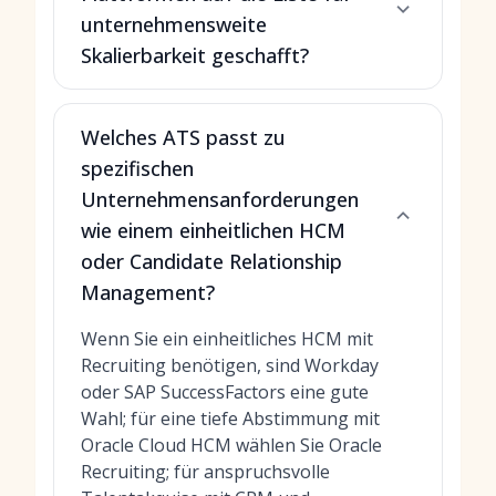
unternehmensweite
Skalierbarkeit geschafft?
Welches ATS passt zu
spezifischen
Unternehmensanforderungen
wie einem einheitlichen HCM
oder Candidate Relationship
Management?
Wenn Sie ein einheitliches HCM mit
Recruiting benötigen, sind Workday
oder SAP SuccessFactors eine gute
Wahl; für eine tiefe Abstimmung mit
Oracle Cloud HCM wählen Sie Oracle
Recruiting; für anspruchsvolle