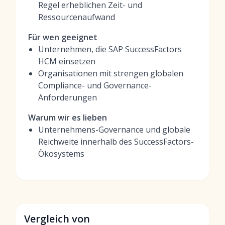
Regel erheblichen Zeit- und
Ressourcenaufwand
Für wen geeignet
Unternehmen, die SAP SuccessFactors
HCM einsetzen
Organisationen mit strengen globalen
Compliance- und Governance-
Anforderungen
Warum wir es lieben
Unternehmens-Governance und globale
Reichweite innerhalb des SuccessFactors-
Ökosystems
Vergleich von