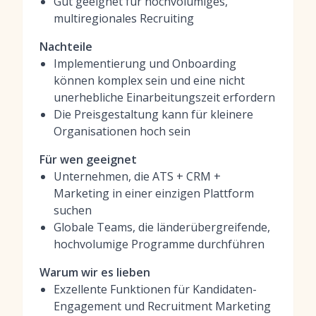
Gut geeignet für hochvolumiges,
multiregionales Recruiting
Nachteile
Implementierung und Onboarding
können komplex sein und eine nicht
unerhebliche Einarbeitungszeit erfordern
Die Preisgestaltung kann für kleinere
Organisationen hoch sein
Für wen geeignet
Unternehmen, die ATS + CRM +
Marketing in einer einzigen Plattform
suchen
Globale Teams, die länderübergreifende,
hochvolumige Programme durchführen
Warum wir es lieben
Exzellente Funktionen für Kandidaten-
Engagement und Recruitment Marketing