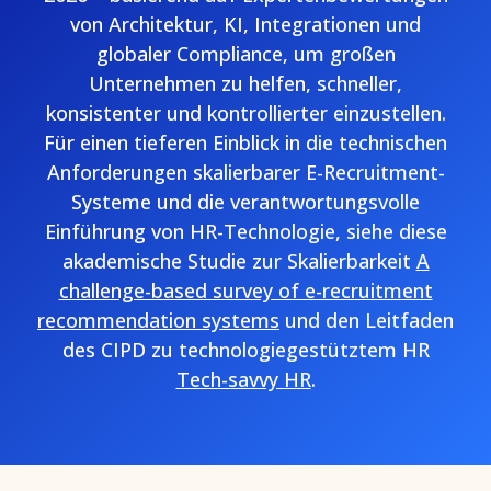
von Architektur, KI, Integrationen und
globaler Compliance, um großen
Unternehmen zu helfen, schneller,
konsistenter und kontrollierter einzustellen.
Für einen tieferen Einblick in die technischen
Anforderungen skalierbarer E-Recruitment-
Systeme und die verantwortungsvolle
Einführung von HR-Technologie, siehe diese
akademische Studie zur Skalierbarkeit
A
challenge-based survey of e-recruitment
recommendation systems
und den Leitfaden
des CIPD zu technologiegestütztem HR
Tech-savvy HR
.