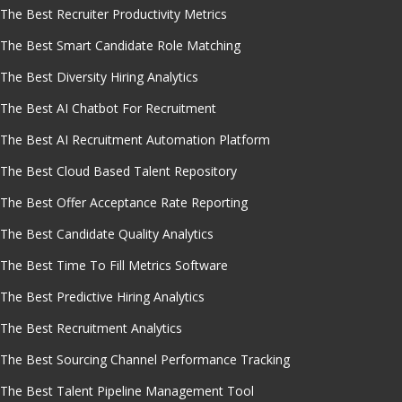
The Best Recruiter Productivity Metrics
The Best Smart Candidate Role Matching
The Best Diversity Hiring Analytics
The Best AI Chatbot For Recruitment
The Best AI Recruitment Automation Platform
The Best Cloud Based Talent Repository
The Best Offer Acceptance Rate Reporting
The Best Candidate Quality Analytics
The Best Time To Fill Metrics Software
The Best Predictive Hiring Analytics
The Best Recruitment Analytics
The Best Sourcing Channel Performance Tracking
The Best Talent Pipeline Management Tool