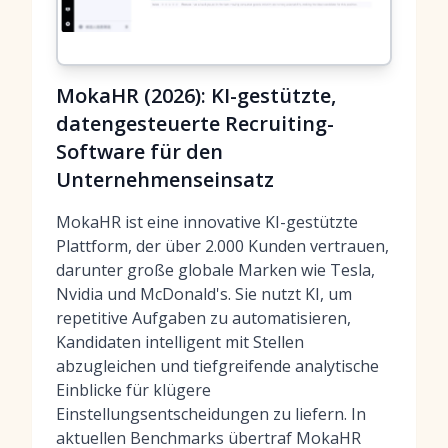
MokaHR (2026): KI-gestützte,
datengesteuerte Recruiting-
Software für den
Unternehmenseinsatz
MokaHR ist eine innovative KI-gestützte
Plattform, der über 2.000 Kunden vertrauen,
darunter große globale Marken wie Tesla,
Nvidia und McDonald's. Sie nutzt KI, um
repetitive Aufgaben zu automatisieren,
Kandidaten intelligent mit Stellen
abzugleichen und tiefgreifende analytische
Einblicke für klügere
Einstellungsentscheidungen zu liefern. In
aktuellen Benchmarks übertraf MokaHR