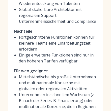
Wiederentdeckung von Talenten
Global skalierbare Architektur mit
regionalem Support,
Unternehmenssicherheit und Compliance
Nachteile
Fortgeschrittene Funktionen können für
kleinere Teams eine Einarbeitungszeit
erfordern
Einige erweiterte Funktionen sind nur in
den höheren Tarifen verfügbar
Für wen geeignet
Mittelständische bis große Unternehmen
und multinationale Konzerne mit
globalen oder regionalen Aktivitäten
Unternehmen in schnellem Wachstum (z.
B. nach der Series-B-Finanzierung) oder
multinationale Konzerne, die in Regionen