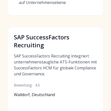
auf Unternehmensebene
SAP SuccessFactors
Recruiting
SAP SuccessFactors Recruiting integriert
unternehmenstaugliche ATS-Funktionen mit
SuccessFactors HCM für globale Compliance
und Governance.
Bewertung:
4.5
Walldorf, Deutschland