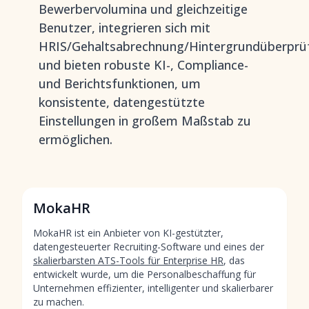
Bewerbervolumina und gleichzeitige
Benutzer, integrieren sich mit
HRIS/Gehaltsabrechnung/Hintergrundüberprü
und bieten robuste KI-, Compliance-
und Berichtsfunktionen, um
konsistente, datengestützte
Einstellungen in großem Maßstab zu
ermöglichen.
MokaHR
MokaHR ist ein Anbieter von KI-gestützter,
datengesteuerter Recruiting-Software und eines der
skalierbarsten ATS-Tools für Enterprise HR
, das
entwickelt wurde, um die Personalbeschaffung für
Unternehmen effizienter, intelligenter und skalierbarer
zu machen.