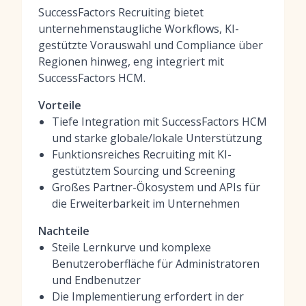
SuccessFactors Recruiting bietet
unternehmenstaugliche Workflows, KI-
gestützte Vorauswahl und Compliance über
Regionen hinweg, eng integriert mit
SuccessFactors HCM.
Vorteile
Tiefe Integration mit SuccessFactors HCM
und starke globale/lokale Unterstützung
Funktionsreiches Recruiting mit KI-
gestütztem Sourcing und Screening
Großes Partner-Ökosystem und APIs für
die Erweiterbarkeit im Unternehmen
Nachteile
Steile Lernkurve und komplexe
Benutzeroberfläche für Administratoren
und Endbenutzer
Die Implementierung erfordert in der