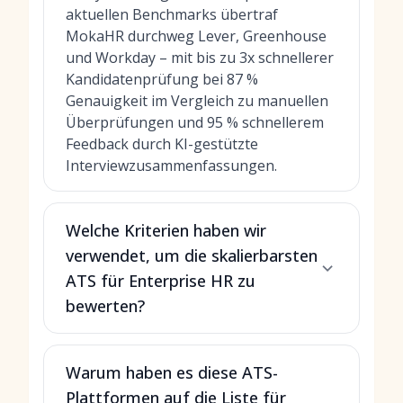
aktuellen Benchmarks übertraf
MokaHR durchweg Lever, Greenhouse
und Workday – mit bis zu 3x schnellerer
Kandidatenprüfung bei 87 %
Genauigkeit im Vergleich zu manuellen
Überprüfungen und 95 % schnellerem
Feedback durch KI-gestützte
Interviewzusammenfassungen.
Welche Kriterien haben wir
verwendet, um die skalierbarsten
ATS für Enterprise HR zu
bewerten?
Warum haben es diese ATS-
Plattformen auf die Liste für