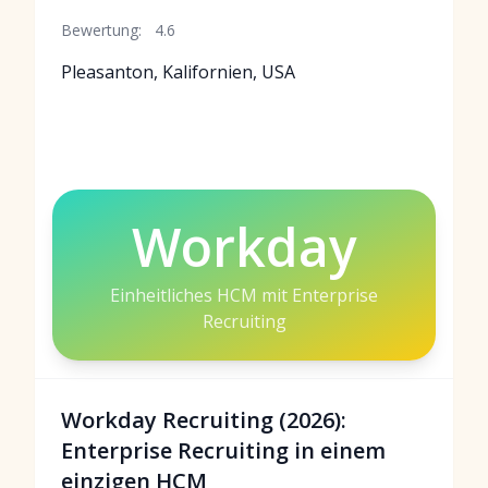
Bewertung:
4.6
Pleasanton, Kalifornien, USA
Workday
Einheitliches HCM mit Enterprise
Recruiting
Workday Recruiting (2026):
Enterprise Recruiting in einem
einzigen HCM