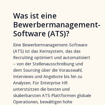
Was ist eine
Bewerbermanagement-
Software (ATS)?
Eine Bewerbermanagement-Software
(ATS) ist das Kernsystem, das das
Recruiting optimiert und automatisiert
– von der Stellenausschreibung und
dem Sourcing über die Vorauswahl,
Interviews und Angebote bis hin zu
Analysen. Für Enterprise HR
unterstützen die besten und
skalierbarsten ATS-Plattformen globale
Operationen, bewältigen hohe