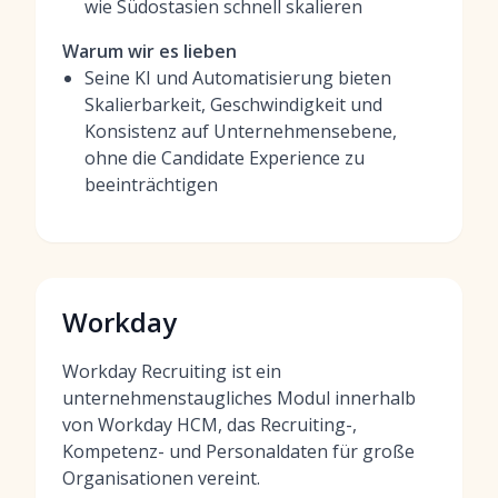
wie Südostasien schnell skalieren
Warum wir es lieben
Seine KI und Automatisierung bieten
Skalierbarkeit, Geschwindigkeit und
Konsistenz auf Unternehmensebene,
ohne die Candidate Experience zu
beeinträchtigen
Workday
Workday Recruiting ist ein
unternehmenstaugliches Modul innerhalb
von Workday HCM, das Recruiting-,
Kompetenz- und Personaldaten für große
Organisationen vereint.