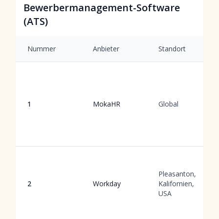
Bewerbermanagement-Software
(ATS)
Nummer
Anbieter
Standort
1
MokaHR
Global
Pleasanton,
2
Workday
Kalifornien,
USA