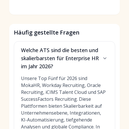
Häufig gestellte Fragen
Welche ATS sind die besten und
skalierbarsten für Enterprise HR
im Jahr 2026?
Unsere Top Fünf für 2026 sind
MokaHR, Workday Recruiting, Oracle
Recruiting, iCIMS Talent Cloud und SAP
SuccessFactors Recruiting. Diese
Plattformen bieten Skalierbarkeit auf
Unternehmensebene, Integrationen,
KI-Automatisierung, tiefgehende
Analysen und globale Compliance. In