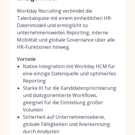
Workday Recruiting verbindet die
Talentakquise mit einem einheitlichen HR-
Datenmodell und ermöglicht so
unternehmensweites Reporting, interne
Mobilität und globale Governance über alle
HR-Funktionen hinweg.
Vorteile
Native Integration mit Workday HCM für
eine einzige Datenquelle und optimiertes
Reporting
Starke KI für die Kandidatenpriorisierung
und dialogorientierte Workflows,
geeignet für die Einstellung großer
Volumen
Sicherheit auf Unternehmensebene,
globale Fähigkeiten und Anerkennung
durch Analysten