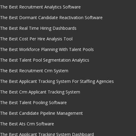
The Best Recruitment Analytics Software
The Best Dormant Candidate Reactivation Software
The Best Real Time Hiring Dashboards
The Best Cost Per Hire Analysis Tool
The Best Workforce Planning With Talent Pools
The Best Talent Pool Segmentation Analytics
The Best Recruitment Crm System
The Best Applicant Tracking System For Staffing Agencies
The Best Crm Applicant Tracking System
The Best Talent Pooling Software
The Best Candidate Pipeline Management
The Best Ats Crm Software
The Best Applicant Tracking System Dashboard