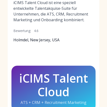
iCIMS Talent Cloud ist eine speziell
entwickelte Talentakquise-Suite für
Unternehmen, die ATS, CRM, Recruitment
Marketing und Onboarding kombiniert.
Bewertung:
4.6
Holmdel, New Jersey, USA
iCIMS Talent
Cloud
ATS + CRM + Recruitment Marketing