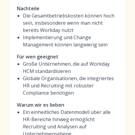
Nachteile
Die Gesamtbetriebskosten können hoch
sein, insbesondere wenn man nicht
bereits Workday nutzt
Implementierung und Change
Management können langwierig sein
Für wen geeignet
Große Unternehmen, die auf Workday
HCM standardisieren
Globale Organisationen, die integriertes
HR und Recruiting mit robuster
Compliance benötigen
Warum wir es lieben
Ein einheitliches Datenmodell über alle
HR-Bereiche hinweg ermöglicht
Recruiting und Analysen auf
Unternehmensebene