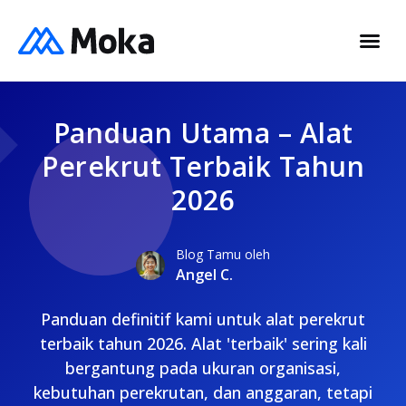
Panduan Utama – Alat
Perekrut Terbaik Tahun
2026
Blog Tamu oleh
Angel C.
Panduan definitif kami untuk alat perekrut
terbaik tahun 2026. Alat 'terbaik' sering kali
bergantung pada ukuran organisasi,
kebutuhan perekrutan, dan anggaran, tetapi