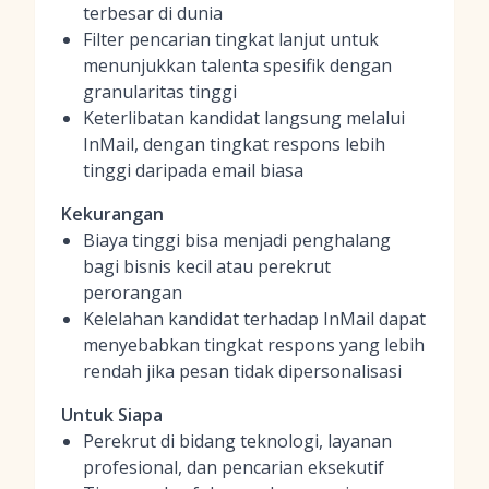
terbesar di dunia
Filter pencarian tingkat lanjut untuk
menunjukkan talenta spesifik dengan
granularitas tinggi
Keterlibatan kandidat langsung melalui
InMail, dengan tingkat respons lebih
tinggi daripada email biasa
Kekurangan
Biaya tinggi bisa menjadi penghalang
bagi bisnis kecil atau perekrut
perorangan
Kelelahan kandidat terhadap InMail dapat
menyebabkan tingkat respons yang lebih
rendah jika pesan tidak dipersonalisasi
Untuk Siapa
Perekrut di bidang teknologi, layanan
profesional, dan pencarian eksekutif