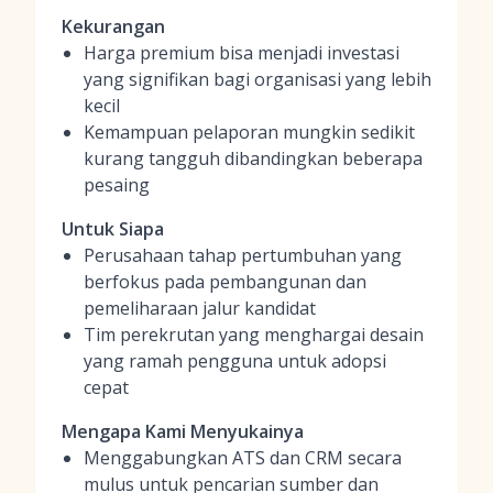
Kekurangan
Harga premium bisa menjadi investasi
yang signifikan bagi organisasi yang lebih
kecil
Kemampuan pelaporan mungkin sedikit
kurang tangguh dibandingkan beberapa
pesaing
Untuk Siapa
Perusahaan tahap pertumbuhan yang
berfokus pada pembangunan dan
pemeliharaan jalur kandidat
Tim perekrutan yang menghargai desain
yang ramah pengguna untuk adopsi
cepat
Mengapa Kami Menyukainya
Menggabungkan ATS dan CRM secara
mulus untuk pencarian sumber dan