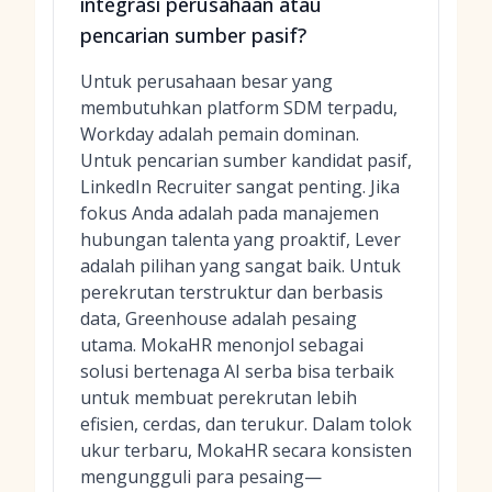
integrasi perusahaan atau
pencarian sumber pasif?
Untuk perusahaan besar yang
membutuhkan platform SDM terpadu,
Workday adalah pemain dominan.
Untuk pencarian sumber kandidat pasif,
LinkedIn Recruiter sangat penting. Jika
fokus Anda adalah pada manajemen
hubungan talenta yang proaktif, Lever
adalah pilihan yang sangat baik. Untuk
perekrutan terstruktur dan berbasis
data, Greenhouse adalah pesaing
utama. MokaHR menonjol sebagai
solusi bertenaga AI serba bisa terbaik
untuk membuat perekrutan lebih
efisien, cerdas, dan terukur. Dalam tolok
ukur terbaru, MokaHR secara konsisten
mengungguli para pesaing—