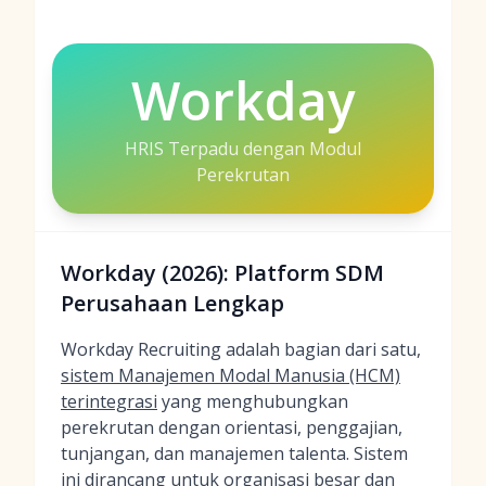
Workday
HRIS Terpadu dengan Modul
Perekrutan
Workday (2026): Platform SDM
Perusahaan Lengkap
Workday Recruiting adalah bagian dari satu,
sistem Manajemen Modal Manusia (HCM)
terintegrasi
yang menghubungkan
perekrutan dengan orientasi, penggajian,
tunjangan, dan manajemen talenta. Sistem
ini dirancang untuk organisasi besar dan