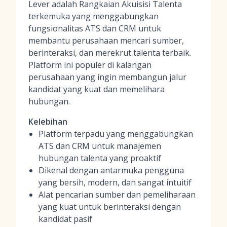
Lever adalah Rangkaian Akuisisi Talenta
terkemuka yang menggabungkan
fungsionalitas ATS dan CRM untuk
membantu perusahaan mencari sumber,
berinteraksi, dan merekrut talenta terbaik.
Platform ini populer di kalangan
perusahaan yang ingin membangun jalur
kandidat yang kuat dan memelihara
hubungan.
Kelebihan
Platform terpadu yang menggabungkan
ATS dan CRM untuk manajemen
hubungan talenta yang proaktif
Dikenal dengan antarmuka pengguna
yang bersih, modern, dan sangat intuitif
Alat pencarian sumber dan pemeliharaan
yang kuat untuk berinteraksi dengan
kandidat pasif