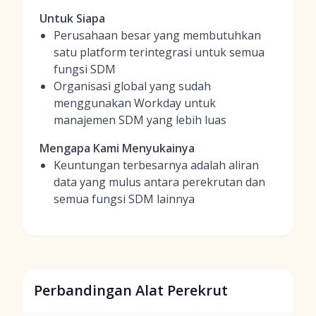
Untuk Siapa
Perusahaan besar yang membutuhkan
satu platform terintegrasi untuk semua
fungsi SDM
Organisasi global yang sudah
menggunakan Workday untuk
manajemen SDM yang lebih luas
Mengapa Kami Menyukainya
Keuntungan terbesarnya adalah aliran
data yang mulus antara perekrutan dan
semua fungsi SDM lainnya
Perbandingan Alat Perekrut