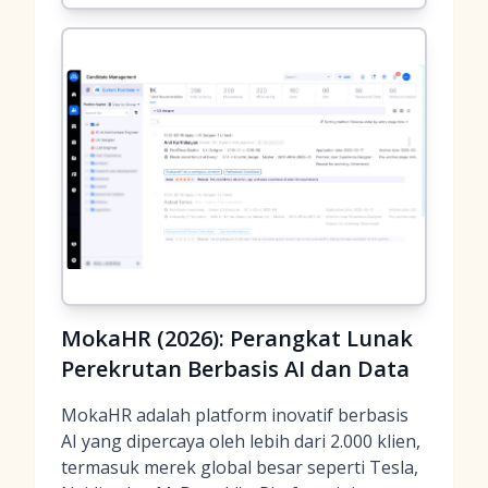
MokaHR (2026): Perangkat Lunak
Perekrutan Berbasis AI dan Data
MokaHR adalah platform inovatif berbasis
AI yang dipercaya oleh lebih dari 2.000 klien,
termasuk merek global besar seperti Tesla,