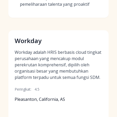
pemeliharaan talenta yang proaktif
Workday
Workday adalah HRIS berbasis cloud tingkat
perusahaan yang mencakup modul
perekrutan komprehensif, dipilih oleh
organisasi besar yang membutuhkan
platform terpadu untuk semua fungsi SDM.
Peringkat:
4.5
Pleasanton, California, AS