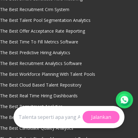
The Best Recruitment Crm System
The Best Talent Pool Segmentation Analytics
The Best Offer Acceptance Rate Reporting
The Best Time To Fill Metrics Software
The Best Predictive Hiring Analytics
The Best Recruitment Analytics Software
The Best Workforce Planning With Talent Pools
The Best Cloud Based Talent Repository
The Best Real Time Hiring Dashboards
The Best Recruitment Analytics
Jalankan
The Best Sourcing Channel Performance Tracking
The Best Candidate Quality Analytics