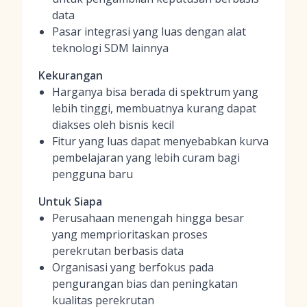
data
Pasar integrasi yang luas dengan alat
teknologi SDM lainnya
Kekurangan
Harganya bisa berada di spektrum yang
lebih tinggi, membuatnya kurang dapat
diakses oleh bisnis kecil
Fitur yang luas dapat menyebabkan kurva
pembelajaran yang lebih curam bagi
pengguna baru
Untuk Siapa
Perusahaan menengah hingga besar
yang memprioritaskan proses
perekrutan berbasis data
Organisasi yang berfokus pada
pengurangan bias dan peningkatan
kualitas perekrutan