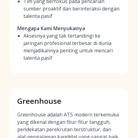
Tim yang berfokus pada pencarian
sumber proaktif dan berinteraksi dengan
talenta pasif
Mengapa Kami Menyukainya
Aksesnya yang tak tertandingi ke
jaringan profesional terbesar di dunia
menjadikannya penting untuk mencari
talenta pasif
Greenhouse
Greenhouse adalah ATS modern terkemuka
yang dikenal dengan fitur-fitur tangguh,
pendekatan perekrutan terstruktur, dan
alat pengalaman kandidat yang sangat baik,