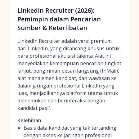
LinkedIn Recruiter (2026):
Pemimpin dalam Pencarian
Sumber & Keterlibatan
LinkedIn Recruiter adalah versi premium
dari LinkedIn, yang dirancang khusus untuk
para profesional akuisisi talenta. Alat ini
menyediakan kemampuan pencarian tingkat
lanjut, pengiriman pesan langsung (InMail),
alat manajemen kandidat, dan wawasan ke
dalam jaringan profesional LinkedIn yang
luas, menjadikannya platform utama untuk
menemukan dan berinteraksi dengan
kandidat pasif.
Kelebihan
Basis data kandidat yang tak tertandingi
dengan akses ke jaringan profesional