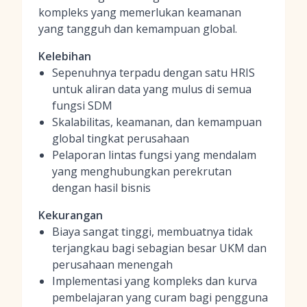
kompleks yang memerlukan keamanan
yang tangguh dan kemampuan global.
Kelebihan
Sepenuhnya terpadu dengan satu HRIS
untuk aliran data yang mulus di semua
fungsi SDM
Skalabilitas, keamanan, dan kemampuan
global tingkat perusahaan
Pelaporan lintas fungsi yang mendalam
yang menghubungkan perekrutan
dengan hasil bisnis
Kekurangan
Biaya sangat tinggi, membuatnya tidak
terjangkau bagi sebagian besar UKM dan
perusahaan menengah
Implementasi yang kompleks dan kurva
pembelajaran yang curam bagi pengguna