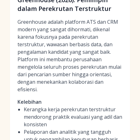
dalam Perekrutan Terstruktur
Greenhouse adalah platform ATS dan CRM
modern yang sangat dihormati, dikenal
karena fokusnya pada perekrutan
terstruktur, wawasan berbasis data, dan
pengalaman kandidat yang sangat baik.
Platform ini membantu perusahaan
mengelola seluruh proses perekrutan mulai
dari pencarian sumber hingga orientasi,
dengan menekankan kolaborasi dan
efisiensi.
Kelebihan
Kerangka kerja perekrutan terstruktur
mendorong praktik evaluasi yang adil dan
konsisten
Pelaporan dan analitik yang tangguh
untuk pengambilan keputusan berbasis