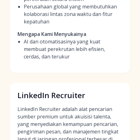
Perusahaan global yang membutuhkan
kolaborasi lintas zona waktu dan fitur
kepatuhan
Mengapa Kami Menyukainya
AI dan otomatisasinya yang kuat
membuat perekrutan lebih efisien,
cerdas, dan terukur
LinkedIn Recruiter
LinkedIn Recruiter adalah alat pencarian
sumber premium untuk akuisisi talenta,
yang menyediakan kemampuan pencarian,
pengiriman pesan, dan manajemen tingkat
lanjut di jaringan profesional terbesar di