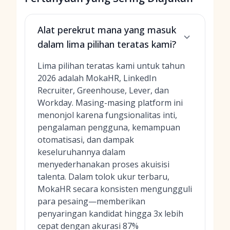
Alat perekrut mana yang masuk
dalam lima pilihan teratas kami?
Lima pilihan teratas kami untuk tahun
2026 adalah MokaHR, LinkedIn
Recruiter, Greenhouse, Lever, dan
Workday. Masing-masing platform ini
menonjol karena fungsionalitas inti,
pengalaman pengguna, kemampuan
otomatisasi, dan dampak
keseluruhannya dalam
menyederhanakan proses akuisisi
talenta. Dalam tolok ukur terbaru,
MokaHR secara konsisten mengungguli
para pesaing—memberikan
penyaringan kandidat hingga 3x lebih
cepat dengan akurasi 87%