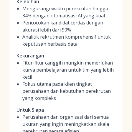
Kelebihan
Mengurangi waktu perekrutan hingga
34% dengan otomatisasi AI yang kuat
Pencocokan kandidat cerdas dengan
akurasi lebih dari 90%
Analitik rekrutmen komprehensif untuk
keputusan berbasis data
Kekurangan
Fitur-fitur canggih mungkin memerlukan
kurva pembelajaran untuk tim yang lebih
kecil
Fokus utama pada klien tingkat
perusahaan dan kebutuhan perekrutan
yang kompleks
Untuk Siapa
Perusahaan dan organisasi dari semua
ukuran yang ingin meningkatkan skala
perekrutan secara efisien