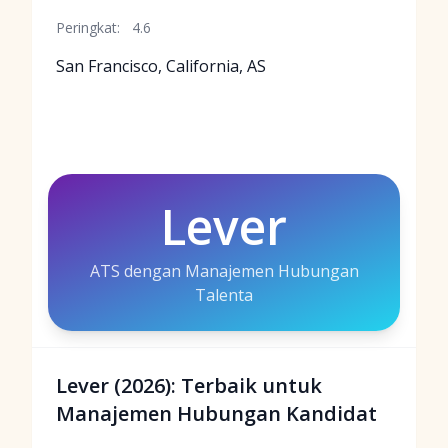
Peringkat:
4.6
San Francisco, California, AS
Lever
ATS dengan Manajemen Hubungan
Talenta
Lever (2026): Terbaik untuk
Manajemen Hubungan Kandidat