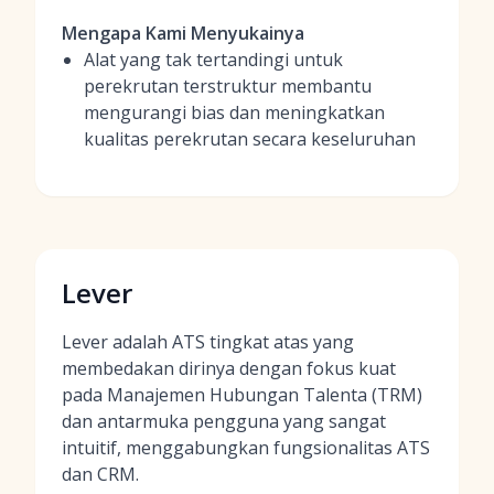
Mengapa Kami Menyukainya
Alat yang tak tertandingi untuk
perekrutan terstruktur membantu
mengurangi bias dan meningkatkan
kualitas perekrutan secara keseluruhan
Lever
Lever adalah ATS tingkat atas yang
membedakan dirinya dengan fokus kuat
pada Manajemen Hubungan Talenta (TRM)
dan antarmuka pengguna yang sangat
intuitif, menggabungkan fungsionalitas ATS
dan CRM.