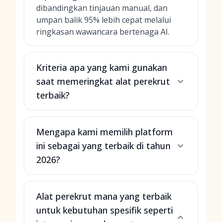
dibandingkan tinjauan manual, dan
umpan balik 95% lebih cepat melalui
ringkasan wawancara bertenaga AI.
Kriteria apa yang kami gunakan
saat memeringkat alat perekrut
terbaik?
Mengapa kami memilih platform
ini sebagai yang terbaik di tahun
2026?
Alat perekrut mana yang terbaik
untuk kebutuhan spesifik seperti