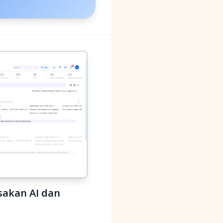
sakan AI dan