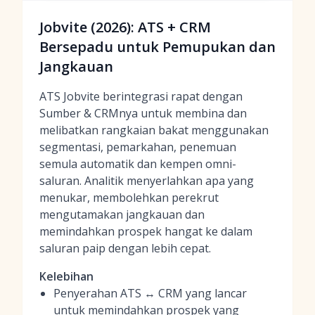
Jobvite (2026): ATS + CRM
Bersepadu untuk Pemupukan dan
Jangkauan
ATS Jobvite berintegrasi rapat dengan
Sumber & CRMnya untuk membina dan
melibatkan rangkaian bakat menggunakan
segmentasi, pemarkahan, penemuan
semula automatik dan kempen omni-
saluran. Analitik menyerlahkan apa yang
menukar, membolehkan perekrut
mengutamakan jangkauan dan
memindahkan prospek hangat ke dalam
saluran paip dengan lebih cepat.
Kelebihan
Penyerahan ATS ↔ CRM yang lancar
untuk memindahkan prospek yang