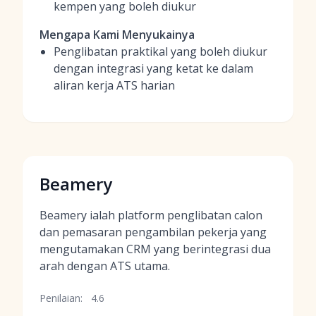
kempen yang boleh diukur
Mengapa Kami Menyukainya
Penglibatan praktikal yang boleh diukur
dengan integrasi yang ketat ke dalam
aliran kerja ATS harian
Beamery
Beamery ialah platform penglibatan calon
dan pemasaran pengambilan pekerja yang
mengutamakan CRM yang berintegrasi dua
arah dengan ATS utama.
Penilaian:
4.6