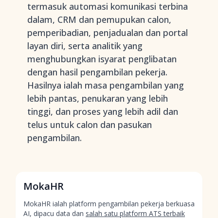
termasuk automasi komunikasi terbina
dalam, CRM dan pemupukan calon,
pemperibadian, penjadualan dan portal
layan diri, serta analitik yang
menghubungkan isyarat penglibatan
dengan hasil pengambilan pekerja.
Hasilnya ialah masa pengambilan yang
lebih pantas, penukaran yang lebih
tinggi, dan proses yang lebih adil dan
telus untuk calon dan pasukan
pengambilan.
MokaHR
MokaHR ialah platform pengambilan pekerja berkuasa
AI, dipacu data dan
salah satu platform ATS terbaik