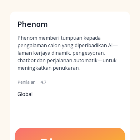
Phenom
Phenom memberi tumpuan kepada
pengalaman calon yang diperibadikan AI—
laman kerjaya dinamik, pengesyoran,
chatbot dan perjalanan automatik—untuk
meningkatkan penukaran.
Penilaian:
4.7
Global