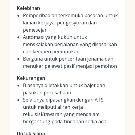
Kelebihan
Pemperibadian terkemuka pasaran untuk
laman kerjaya, pengesyoran dan
pemesejan
Automasi yang kukuh untuk
menskalakan perjalanan yang disasarkan
dan kempen pemupukan
Berguna untuk penceritaan jenama dan
menukar pelawat pasif menjadi pemohon
Kekurangan
Biasanya diletakkan untuk bajet dan
pasukan perusahaan
Selalunya dipasangkan dengan ATS
untuk meliputi aliran kerja
rekuisisi/tawaran yang mendalam
bergantung pada tindanan sedia ada
Untuk Siapa