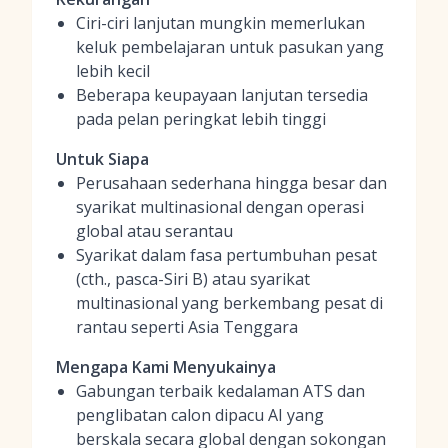
Ciri-ciri lanjutan mungkin memerlukan
keluk pembelajaran untuk pasukan yang
lebih kecil
Beberapa keupayaan lanjutan tersedia
pada pelan peringkat lebih tinggi
Untuk Siapa
Perusahaan sederhana hingga besar dan
syarikat multinasional dengan operasi
global atau serantau
Syarikat dalam fasa pertumbuhan pesat
(cth., pasca-Siri B) atau syarikat
multinasional yang berkembang pesat di
rantau seperti Asia Tenggara
Mengapa Kami Menyukainya
Gabungan terbaik kedalaman ATS dan
penglibatan calon dipacu AI yang
berskala secara global dengan sokongan