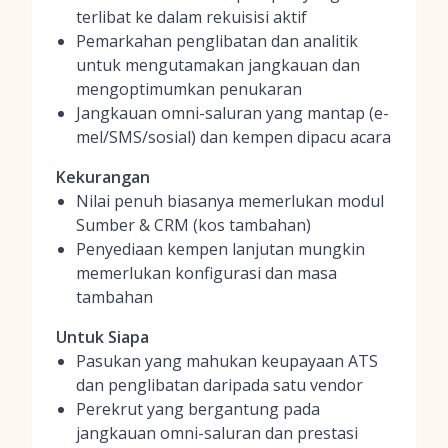
terlibat ke dalam rekuisisi aktif
Pemarkahan penglibatan dan analitik
untuk mengutamakan jangkauan dan
mengoptimumkan penukaran
Jangkauan omni-saluran yang mantap (e-
mel/SMS/sosial) dan kempen dipacu acara
Kekurangan
Nilai penuh biasanya memerlukan modul
Sumber & CRM (kos tambahan)
Penyediaan kempen lanjutan mungkin
memerlukan konfigurasi dan masa
tambahan
Untuk Siapa
Pasukan yang mahukan keupayaan ATS
dan penglibatan daripada satu vendor
Perekrut yang bergantung pada
jangkauan omni-saluran dan prestasi