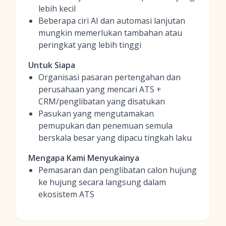
lebih kecil
Beberapa ciri AI dan automasi lanjutan
mungkin memerlukan tambahan atau
peringkat yang lebih tinggi
Untuk Siapa
Organisasi pasaran pertengahan dan
perusahaan yang mencari ATS +
CRM/penglibatan yang disatukan
Pasukan yang mengutamakan
pemupukan dan penemuan semula
berskala besar yang dipacu tingkah laku
Mengapa Kami Menyukainya
Pemasaran dan penglibatan calon hujung
ke hujung secara langsung dalam
ekosistem ATS