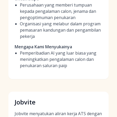
Perusahaan yang memberi tumpuan
kepada pengalaman calon, jenama dan
pengoptimuman penukaran
Organisasi yang melabur dalam program
pemasaran kandungan dan pengambilan
pekerja
Mengapa Kami Menyukainya
Pemperibadian AI yang luar biasa yang
meningkatkan pengalaman calon dan
penukaran saluran paip
Jobvite
Jobvite menyatukan aliran kerja ATS dengan