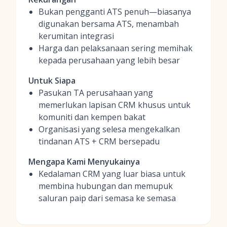
Bukan pengganti ATS penuh—biasanya
digunakan bersama ATS, menambah
kerumitan integrasi
Harga dan pelaksanaan sering memihak
kepada perusahaan yang lebih besar
Untuk Siapa
Pasukan TA perusahaan yang
memerlukan lapisan CRM khusus untuk
komuniti dan kempen bakat
Organisasi yang selesa mengekalkan
tindanan ATS + CRM bersepadu
Mengapa Kami Menyukainya
Kedalaman CRM yang luar biasa untuk
membina hubungan dan memupuk
saluran paip dari semasa ke semasa