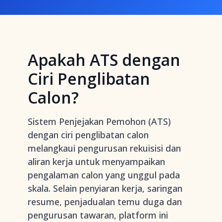
Apakah ATS dengan
Ciri Penglibatan
Calon?
Sistem Penjejakan Pemohon (ATS)
dengan ciri penglibatan calon
melangkaui pengurusan rekuisisi dan
aliran kerja untuk menyampaikan
pengalaman calon yang unggul pada
skala. Selain penyiaran kerja, saringan
resume, penjadualan temu duga dan
pengurusan tawaran, platform ini