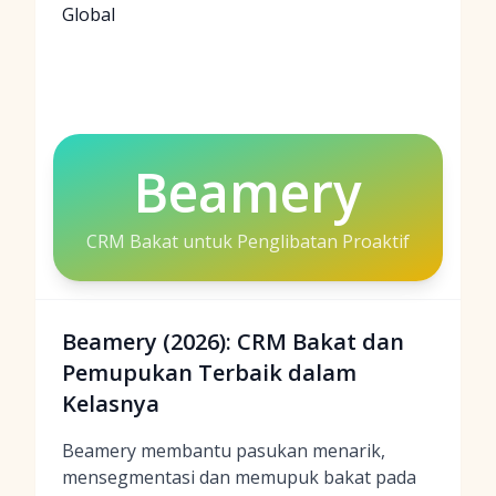
Global
Beamery
CRM Bakat untuk Penglibatan Proaktif
Beamery (2026): CRM Bakat dan
Pemupukan Terbaik dalam
Kelasnya
Beamery membantu pasukan menarik,
mensegmentasi dan memupuk bakat pada