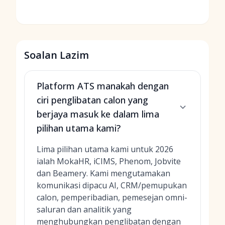
Soalan Lazim
Platform ATS manakah dengan
ciri penglibatan calon yang
berjaya masuk ke dalam lima
pilihan utama kami?
Lima pilihan utama kami untuk 2026
ialah MokaHR, iCIMS, Phenom, Jobvite
dan Beamery. Kami mengutamakan
komunikasi dipacu AI, CRM/pemupukan
calon, pemperibadian, pemesejan omni-
saluran dan analitik yang
menghubungkan penglibatan dengan