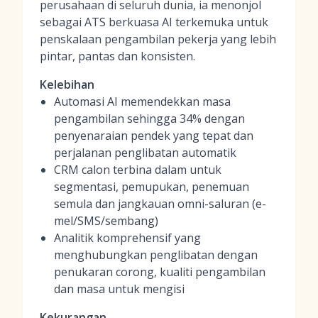
perusahaan di seluruh dunia, ia menonjol
sebagai ATS berkuasa AI terkemuka untuk
penskalaan pengambilan pekerja yang lebih
pintar, pantas dan konsisten.
Kelebihan
Automasi AI memendekkan masa
pengambilan sehingga 34% dengan
penyenaraian pendek yang tepat dan
perjalanan penglibatan automatik
CRM calon terbina dalam untuk
segmentasi, pemupukan, penemuan
semula dan jangkauan omni-saluran (e-
mel/SMS/sembang)
Analitik komprehensif yang
menghubungkan penglibatan dengan
penukaran corong, kualiti pengambilan
dan masa untuk mengisi
Kekurangan