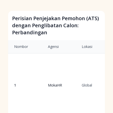
Perisian Penjejakan Pemohon (ATS)
dengan Penglibatan Calon:
Perbandingan
Nombor
Agensi
Lokasi
1
MokaHR
Global