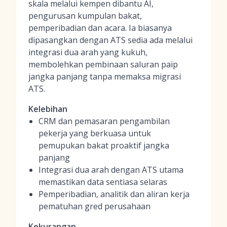
skala melalui kempen dibantu AI,
pengurusan kumpulan bakat,
pemperibadian dan acara. Ia biasanya
dipasangkan dengan ATS sedia ada melalui
integrasi dua arah yang kukuh,
membolehkan pembinaan saluran paip
jangka panjang tanpa memaksa migrasi
ATS.
Kelebihan
CRM dan pemasaran pengambilan
pekerja yang berkuasa untuk
pemupukan bakat proaktif jangka
panjang
Integrasi dua arah dengan ATS utama
memastikan data sentiasa selaras
Pemperibadian, analitik dan aliran kerja
pematuhan gred perusahaan
Kekurangan