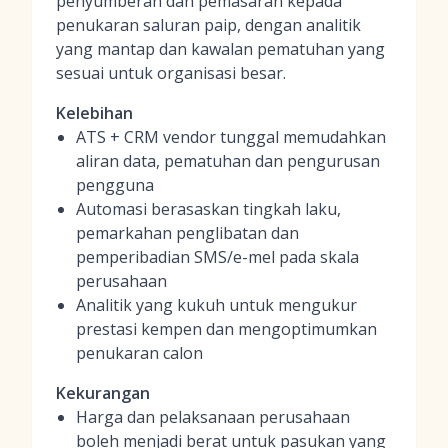
penyumberan dan pemasaran kepada
penukaran saluran paip, dengan analitik
yang mantap dan kawalan pematuhan yang
sesuai untuk organisasi besar.
Kelebihan
ATS + CRM vendor tunggal memudahkan
aliran data, pematuhan dan pengurusan
pengguna
Automasi berasaskan tingkah laku,
pemarkahan penglibatan dan
pemperibadian SMS/e-mel pada skala
perusahaan
Analitik yang kukuh untuk mengukur
prestasi kempen dan mengoptimumkan
penukaran calon
Kekurangan
Harga dan pelaksanaan perusahaan
boleh menjadi berat untuk pasukan yang