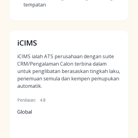
tempatan
iCIMS
iCIMS ialah ATS perusahaan dengan suite
CRM/Pengalaman Calon terbina dalam
untuk penglibatan berasaskan tingkah laku,
penemuan semula dan kempen pemupukan
automatik.
Penilaian:
4.8
Global