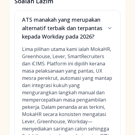
Soalan Lazim
ATS manakah yang merupakan
alternatif terbaik dan terpantas
kepada Workday pada 2026?
Lima pilihan utama kami ialah MokaHR,
Greenhouse, Lever, SmartRecruiters
dan iCIMS. Platform ini dipilih kerana
masa pelaksanaan yang pantas, UX
mesra perekrut, automasi yang mantap
dan integrasi kukuh yang
mengurangkan langkah manual dan
mempercepatkan masa pengambilan
pekerja. Dalam penanda aras terkini,
MokaHR secara konsisten mengatasi
Lever, Greenhouse, Workday—
menyediakan saringan calon sehingga