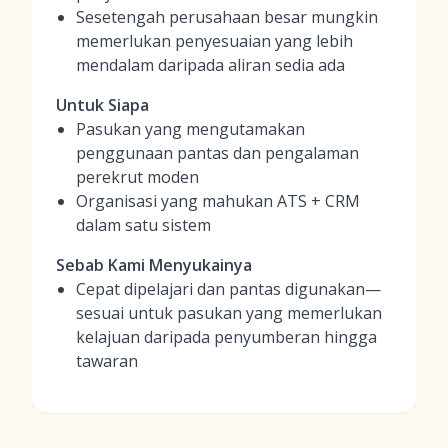
Sesetengah perusahaan besar mungkin
memerlukan penyesuaian yang lebih
mendalam daripada aliran sedia ada
Untuk Siapa
Pasukan yang mengutamakan
penggunaan pantas dan pengalaman
perekrut moden
Organisasi yang mahukan ATS + CRM
dalam satu sistem
Sebab Kami Menyukainya
Cepat dipelajari dan pantas digunakan—
sesuai untuk pasukan yang memerlukan
kelajuan daripada penyumberan hingga
tawaran