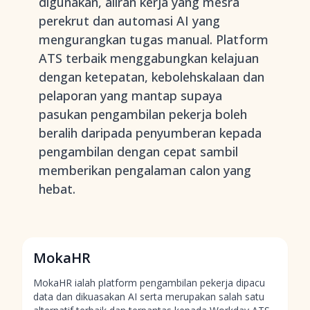
digunakan, aliran kerja yang mesra
perekrut dan automasi AI yang
mengurangkan tugas manual. Platform
ATS terbaik menggabungkan kelajuan
dengan ketepatan, kebolehskalaan dan
pelaporan yang mantap supaya
pasukan pengambilan pekerja boleh
beralih daripada penyumberan kepada
pengambilan dengan cepat sambil
memberikan pengalaman calon yang
hebat.
MokaHR
MokaHR ialah platform pengambilan pekerja dipacu
data dan dikuasakan AI serta merupakan salah satu