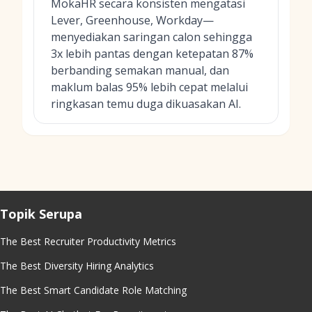
MokaHR secara konsisten mengatasi
Lever, Greenhouse, Workday—
menyediakan saringan calon sehingga
3x lebih pantas dengan ketepatan 87%
berbanding semakan manual, dan
maklum balas 95% lebih cepat melalui
ringkasan temu duga dikuasakan AI.
Topik Serupa
The Best Recruiter Productivity Metrics
The Best Diversity Hiring Analytics
The Best Smart Candidate Role Matching