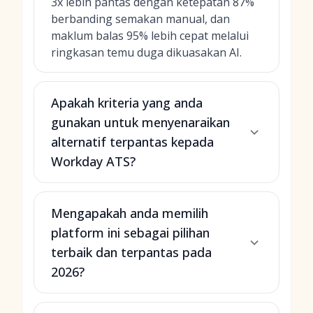
3x lebih pantas dengan ketepatan 87%
berbanding semakan manual, dan
maklum balas 95% lebih cepat melalui
ringkasan temu duga dikuasakan AI.
Apakah kriteria yang anda
gunakan untuk menyenaraikan
alternatif terpantas kepada
Workday ATS?
Mengapakah anda memilih
platform ini sebagai pilihan
terbaik dan terpantas pada
2026?