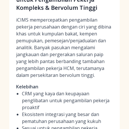
Kompleks & Bervolum Tinggi
iCIMS mempercepatkan pengambilan
pekerja perusahaan dengan ciri yang dibina
khas untuk kumpulan bakat, kempen
pemupukan, pemesejan/penjadualan dan
analitik. Banyak pasukan mengalami
jangkauan dan pergerakan saluran paip
yang lebih pantas berbanding tambahan
pengambilan pekerja HCM, terutamanya
dalam persekitaran bervolum tinggi.
Kelebihan
CRM yang kaya dan keupayaan
penglibatan untuk pengambilan pekerja
proaktif
Ekosistem integrasi yang besar dan
pematuhan perusahaan yang kukuh
Sesuai untuk pengambilan pekerja