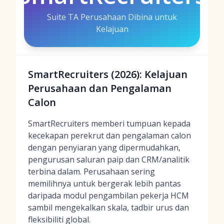
Suite TA Perusahaan Dibina untuk
Kelajuan
SmartRecruiters (2026): Kelajuan
Perusahaan dan Pengalaman
Calon
SmartRecruiters memberi tumpuan kepada
kecekapan perekrut dan pengalaman calon
dengan penyiaran yang dipermudahkan,
pengurusan saluran paip dan CRM/analitik
terbina dalam. Perusahaan sering
memilihnya untuk bergerak lebih pantas
daripada modul pengambilan pekerja HCM
sambil mengekalkan skala, tadbir urus dan
fleksibiliti global.