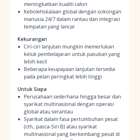
meningkatkan kualiti calon
Kebolehskalaan global dengan sokongan
manusia 24/7 dalam rantau dan integrasi
tempatan yang lancar
Kekurangan
Ciri-ciri lanjutan mungkin memerlukan
keluk pembelajaran untuk pasukan yang
lebih kecil
Beberapa keupayaan lanjutan tersedia
pada pelan peringkat lebih tinggi
Untuk Siapa
Perusahaan sederhana hingga besar dan
syarikat multinasional dengan operasi
global atau serantau
Syarikat dalam fasa pertumbuhan pesat
(cth., pasca-Siri B) atau syarikat
multinasional yang berkembang pesat di