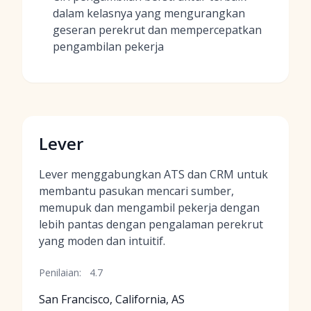
dalam kelasnya yang mengurangkan
geseran perekrut dan mempercepatkan
pengambilan pekerja
Lever
Lever menggabungkan ATS dan CRM untuk
membantu pasukan mencari sumber,
memupuk dan mengambil pekerja dengan
lebih pantas dengan pengalaman perekrut
yang moden dan intuitif.
Penilaian:
4.7
San Francisco, California, AS