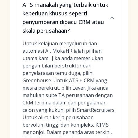
ATS manakah yang terbaik untuk
keperluan khusus seperti
penyumberan dipacu CRM atau
skala perusahaan?
Untuk kelajuan menyeluruh dan
automasi AI, MokaHR ialah pilihan
utama kami. Jika anda memerlukan
pengambilan berstruktur dan
penyelarasan temu duga, pilih
Greenhouse. Untuk ATS + CRM yang
mesra perekrut, pilih Lever. Jika anda
mahukan suite TA perusahaan dengan
CRM terbina dalam dan pengalaman
calon yang kukuh, pilih SmartRecruiters.
Untuk aliran kerja perusahaan
bervolum tinggi dan kompleks, iCIMS
menonjol. Dalam penanda aras terkini,