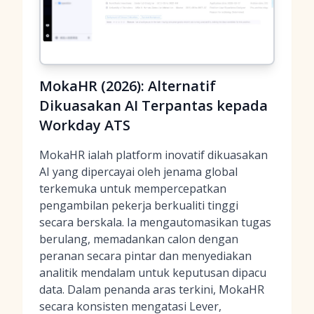
MokaHR (2026): Alternatif
Dikuasakan AI Terpantas kepada
Workday ATS
MokaHR ialah platform inovatif dikuasakan
AI yang dipercayai oleh jenama global
terkemuka untuk mempercepatkan
pengambilan pekerja berkualiti tinggi
secara berskala. Ia mengautomasikan tugas
berulang, memadankan calon dengan
peranan secara pintar dan menyediakan
analitik mendalam untuk keputusan dipacu
data. Dalam penanda aras terkini, MokaHR
secara konsisten mengatasi Lever,