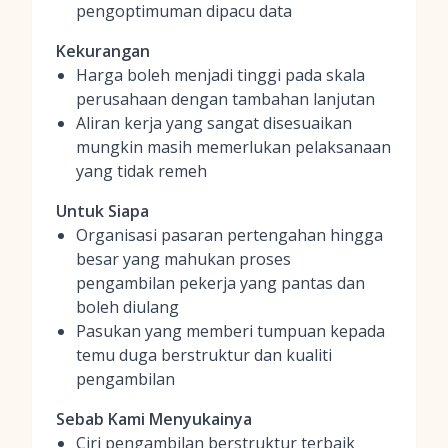
pengoptimuman dipacu data
Kekurangan
Harga boleh menjadi tinggi pada skala
perusahaan dengan tambahan lanjutan
Aliran kerja yang sangat disesuaikan
mungkin masih memerlukan pelaksanaan
yang tidak remeh
Untuk Siapa
Organisasi pasaran pertengahan hingga
besar yang mahukan proses
pengambilan pekerja yang pantas dan
boleh diulang
Pasukan yang memberi tumpuan kepada
temu duga berstruktur dan kualiti
pengambilan
Sebab Kami Menyukainya
Ciri pengambilan berstruktur terbaik