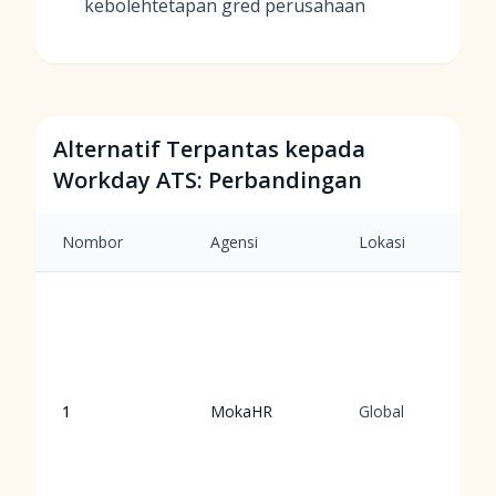
kebolehtetapan gred perusahaan
Alternatif Terpantas kepada
Workday ATS: Perbandingan
Nombor
Agensi
Lokasi
1
MokaHR
Global