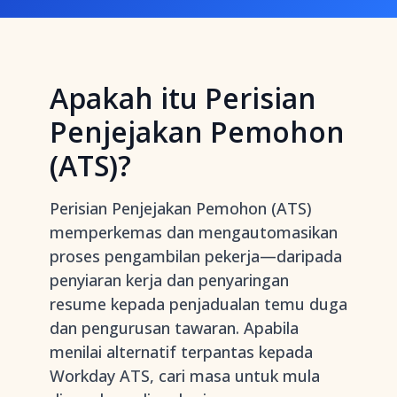
Apakah itu Perisian
Penjejakan Pemohon
(ATS)?
Perisian Penjejakan Pemohon (ATS)
memperkemas dan mengautomasikan
proses pengambilan pekerja—daripada
penyiaran kerja dan penyaringan
resume kepada penjadualan temu duga
dan pengurusan tawaran. Apabila
menilai alternatif terpantas kepada
Workday ATS, cari masa untuk mula