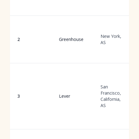
New York,
2
Greenhouse
AS
San
Francisco,
3
Lever
California,
AS