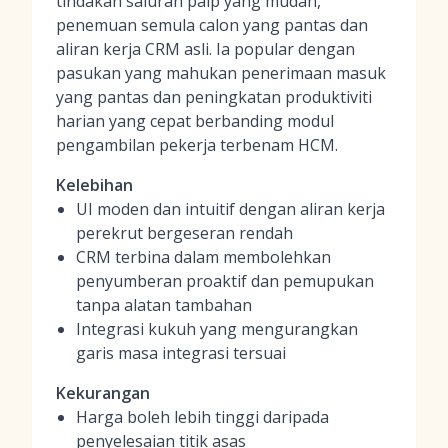
tindakan saluran paip yang mudah,
penemuan semula calon yang pantas dan
aliran kerja CRM asli. Ia popular dengan
pasukan yang mahukan penerimaan masuk
yang pantas dan peningkatan produktiviti
harian yang cepat berbanding modul
pengambilan pekerja terbenam HCM.
Kelebihan
UI moden dan intuitif dengan aliran kerja
perekrut bergeseran rendah
CRM terbina dalam membolehkan
penyumberan proaktif dan pemupukan
tanpa alatan tambahan
Integrasi kukuh yang mengurangkan
garis masa integrasi tersuai
Kekurangan
Harga boleh lebih tinggi daripada
penyelesaian titik asas