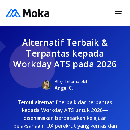
Alternatif Terbaik &
Terpantas kepada
Workday ATS pada 2026
Blog Tetamu oleh
Angel C.
Temui alternatif terbaik dan terpantas
kepada Workday ATS untuk 2026—
disenaraikan berdasarkan kelajuan
pelaksanaan, UX perekrut yang kemas dan