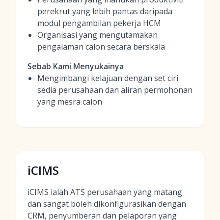
perekrut yang lebih pantas daripada
modul pengambilan pekerja HCM
Organisasi yang mengutamakan
pengalaman calon secara berskala
Sebab Kami Menyukainya
Mengimbangi kelajuan dengan set ciri
sedia perusahaan dan aliran permohonan
yang mesra calon
iCIMS
iCIMS ialah ATS perusahaan yang matang
dan sangat boleh dikonfigurasikan dengan
CRM, penyumberan dan pelaporan yang