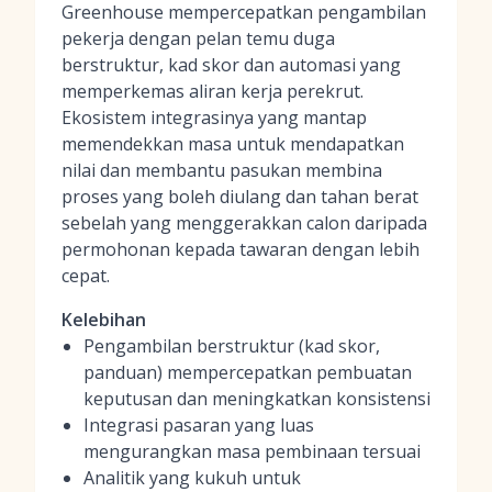
Greenhouse mempercepatkan pengambilan
pekerja dengan pelan temu duga
berstruktur, kad skor dan automasi yang
memperkemas aliran kerja perekrut.
Ekosistem integrasinya yang mantap
memendekkan masa untuk mendapatkan
nilai dan membantu pasukan membina
proses yang boleh diulang dan tahan berat
sebelah yang menggerakkan calon daripada
permohonan kepada tawaran dengan lebih
cepat.
Kelebihan
Pengambilan berstruktur (kad skor,
panduan) mempercepatkan pembuatan
keputusan dan meningkatkan konsistensi
Integrasi pasaran yang luas
mengurangkan masa pembinaan tersuai
Analitik yang kukuh untuk