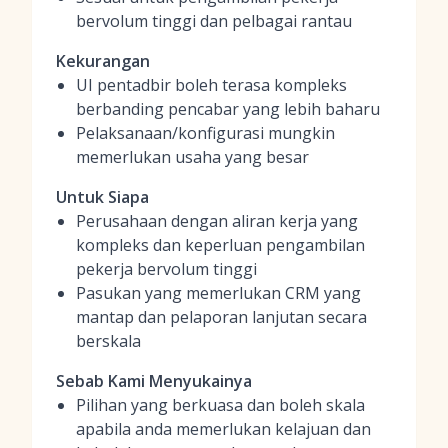
bervolum tinggi dan pelbagai rantau
Kekurangan
UI pentadbir boleh terasa kompleks
berbanding pencabar yang lebih baharu
Pelaksanaan/konfigurasi mungkin
memerlukan usaha yang besar
Untuk Siapa
Perusahaan dengan aliran kerja yang
kompleks dan keperluan pengambilan
pekerja bervolum tinggi
Pasukan yang memerlukan CRM yang
mantap dan pelaporan lanjutan secara
berskala
Sebab Kami Menyukainya
Pilihan yang berkuasa dan boleh skala
apabila anda memerlukan kelajuan dan