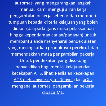
automasi yang mengurangkan langkah
manual. Kami menguji aliran kerja
pengambilan pekerja sebenar dan memberi
tumpuan kepada kriteria kelajuan yang boleh
diukur (daripada garis masa pelaksanaan
hingga kependaman carian/padanan) untuk
membantu anda menyenarai pendek alatan
yang meningkatkan produktiviti perekrut dan
memendekkan masa pengambilan pekerja.
Untuk pendekatan yang disokong
penyelidikan bagi menilai kelajuan dan
kecekapan ATS, lihat:
Penilaian kecekapan
ATS oleh University of Denver
dan
arXiv
mengenai automasi pengambilan pekerja
dipacu ML
.