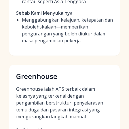
rantau seperti Asia Tenggara
Sebab Kami Menyukainya
Menggabungkan kelajuan, ketepatan dan
kebolehskalaan—memberikan
pengurangan yang boleh diukur dalam
masa pengambilan pekerja
Greenhouse
Greenhouse ialah ATS terbaik dalam
kelasnya yang terkenal dengan
pengambilan berstruktur, penyelarasan
temu duga dan pasaran integrasi yang
mengurangkan langkah manual.