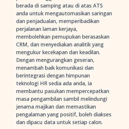
berada di samping atau di atas ATS
anda untuk mengautomasikan saringan
dan penjadualan, memperibadikan
perjalanan laman kerjaya,
membolehkan pemupukan berasaskan
CRM, dan menyediakan analitik yang
mengukur kecekapan dan keadilan.
Dengan mengurangkan geseran,
menambah baik komunikasi dan
berintegrasi dengan himpunan
teknologi HR sedia ada anda, ia
membantu pasukan mempercepatkan
masa pengambilan sambil melindungi
jenama majikan dan memastikan
pengalaman yang positif, boleh diakses
dan dipacu data untuk setiap calon.