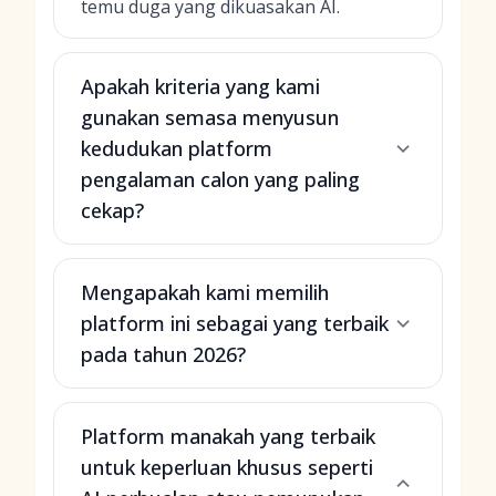
temu duga yang dikuasakan AI.
Apakah kriteria yang kami
gunakan semasa menyusun
kedudukan platform
pengalaman calon yang paling
cekap?
Mengapakah kami memilih
platform ini sebagai yang terbaik
pada tahun 2026?
Platform manakah yang terbaik
untuk keperluan khusus seperti