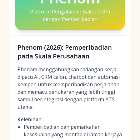
Platform Pengalaman Bakat (TXP)
dengan Pemperibadian
Phenom (2026): Pemperibadian
pada Skala Perusahaan
Phenom menggabungkan cadangan kerja
dipacu AI, CRM calon, chatbot dan automasi
kempen untuk memperibadikan perjalanan
dan memacu penukaran yang lebih tinggi
sambil berintegrasi dengan platform ATS
utama.
Kelebihan
Pemperibadian dan pemarkahan
kesesuaian yang mantap di laman kerjaya