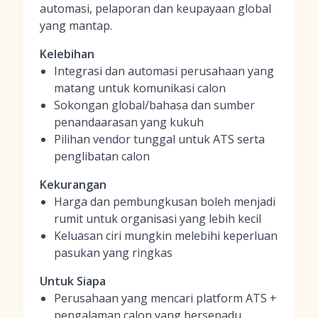
automasi, pelaporan dan keupayaan global
yang mantap.
Kelebihan
Integrasi dan automasi perusahaan yang
matang untuk komunikasi calon
Sokongan global/bahasa dan sumber
penandaarasan yang kukuh
Pilihan vendor tunggal untuk ATS serta
penglibatan calon
Kekurangan
Harga dan pembungkusan boleh menjadi
rumit untuk organisasi yang lebih kecil
Keluasan ciri mungkin melebihi keperluan
pasukan yang ringkas
Untuk Siapa
Perusahaan yang mencari platform ATS +
pengalaman calon yang bersepadu