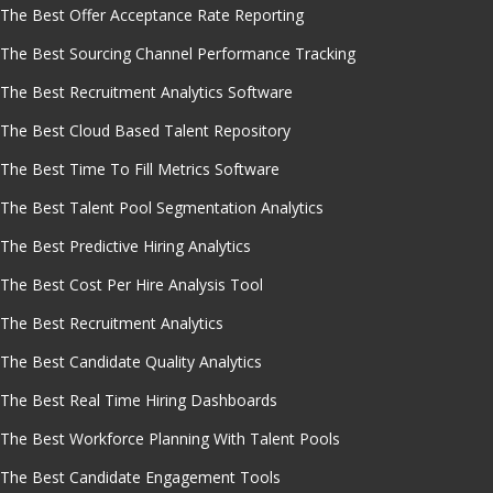
The Best Offer Acceptance Rate Reporting
The Best Sourcing Channel Performance Tracking
The Best Recruitment Analytics Software
The Best Cloud Based Talent Repository
The Best Time To Fill Metrics Software
The Best Talent Pool Segmentation Analytics
The Best Predictive Hiring Analytics
The Best Cost Per Hire Analysis Tool
The Best Recruitment Analytics
The Best Candidate Quality Analytics
The Best Real Time Hiring Dashboards
The Best Workforce Planning With Talent Pools
The Best Candidate Engagement Tools