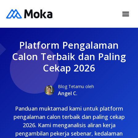
Platform Pengalaman
Calon Terbaik dan Paling
Cekap 2026
Blog Tetamu oleh
Angel C.
Panduan muktamad kami untuk platform
pengalaman calon terbaik dan paling cekap
2026. Kami menganalisis aliran kerja
pengambilan pekerja sebenar, kedalaman