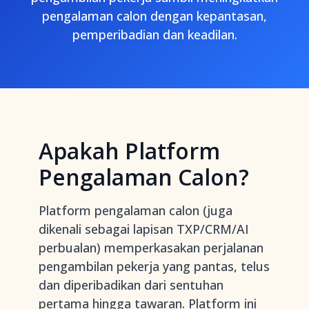
pengalaman calon dengan kepantasan,
pemperibadian dan keadilan.
Apakah Platform
Pengalaman Calon?
Platform pengalaman calon (juga
dikenali sebagai lapisan TXP/CRM/AI
perbualan) memperkasakan perjalanan
pengambilan pekerja yang pantas, telus
dan diperibadikan dari sentuhan
pertama hingga tawaran. Platform ini