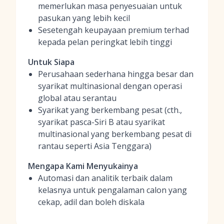
memerlukan masa penyesuaian untuk
pasukan yang lebih kecil
Sesetengah keupayaan premium terhad
kepada pelan peringkat lebih tinggi
Untuk Siapa
Perusahaan sederhana hingga besar dan
syarikat multinasional dengan operasi
global atau serantau
Syarikat yang berkembang pesat (cth.,
syarikat pasca-Siri B atau syarikat
multinasional yang berkembang pesat di
rantau seperti Asia Tenggara)
Mengapa Kami Menyukainya
Automasi dan analitik terbaik dalam
kelasnya untuk pengalaman calon yang
cekap, adil dan boleh diskala