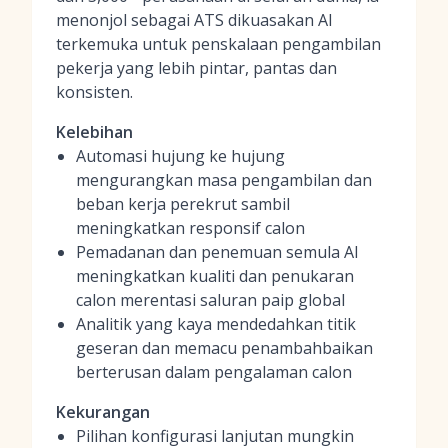
menonjol sebagai ATS dikuasakan AI
terkemuka untuk penskalaan pengambilan
pekerja yang lebih pintar, pantas dan
konsisten.
Kelebihan
Automasi hujung ke hujung
mengurangkan masa pengambilan dan
beban kerja perekrut sambil
meningkatkan responsif calon
Pemadanan dan penemuan semula AI
meningkatkan kualiti dan penukaran
calon merentasi saluran paip global
Analitik yang kaya mendedahkan titik
geseran dan memacu penambahbaikan
berterusan dalam pengalaman calon
Kekurangan
Pilihan konfigurasi lanjutan mungkin