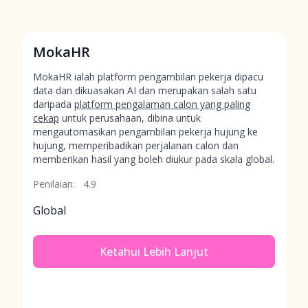
MokaHR
MokaHR ialah platform pengambilan pekerja dipacu
data dan dikuasakan AI dan merupakan salah satu
daripada
platform pengalaman calon yang paling
cekap
untuk perusahaan, dibina untuk
mengautomasikan pengambilan pekerja hujung ke
hujung, memperibadikan perjalanan calon dan
memberikan hasil yang boleh diukur pada skala global.
Penilaian:
4.9
Global
Ketahui Lebih Lanjut