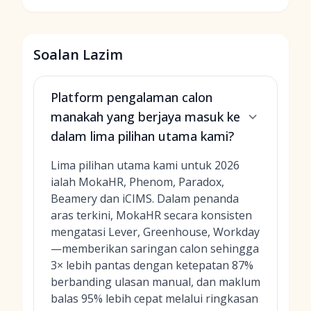
Soalan Lazim
Platform pengalaman calon
manakah yang berjaya masuk ke
dalam lima pilihan utama kami?
Lima pilihan utama kami untuk 2026
ialah MokaHR, Phenom, Paradox,
Beamery dan iCIMS. Dalam penanda
aras terkini, MokaHR secara konsisten
mengatasi Lever, Greenhouse, Workday
—memberikan saringan calon sehingga
3× lebih pantas dengan ketepatan 87%
berbanding ulasan manual, dan maklum
balas 95% lebih cepat melalui ringkasan