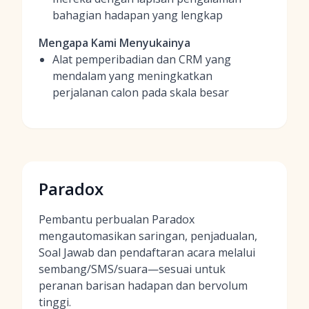
bahagian hadapan yang lengkap
Mengapa Kami Menyukainya
Alat pemperibadian dan CRM yang
mendalam yang meningkatkan
perjalanan calon pada skala besar
Paradox
Pembantu perbualan Paradox
mengautomasikan saringan, penjadualan,
Soal Jawab dan pendaftaran acara melalui
sembang/SMS/suara—sesuai untuk
peranan barisan hadapan dan bervolum
tinggi.