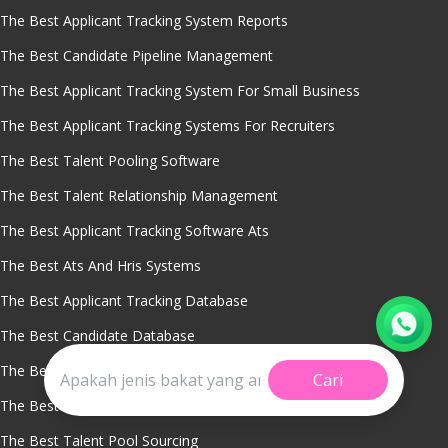
The Best Applicant Tracking System Reports
The Best Candidate Pipeline Management
The Best Applicant Tracking System For Small Business
The Best Applicant Tracking Systems For Recruiters
The Best Talent Pooling Software
The Best Talent Relationship Management
The Best Applicant Tracking Software Ats
The Best Ats And Hris Systems
The Best Applicant Tracking Database
The Best Candidate Database
The Best Applicant Tracking System Dashboard
Cari
The Best Mobile Applicant Tracking System
The Best Talent Pool Sourcing