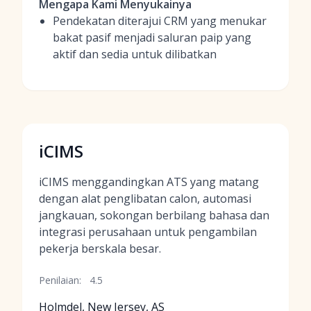
Mengapa Kami Menyukainya
Pendekatan diterajui CRM yang menukar
bakat pasif menjadi saluran paip yang
aktif dan sedia untuk dilibatkan
iCIMS
iCIMS menggandingkan ATS yang matang
dengan alat penglibatan calon, automasi
jangkauan, sokongan berbilang bahasa dan
integrasi perusahaan untuk pengambilan
pekerja berskala besar.
Penilaian:
4.5
Holmdel, New Jersey, AS