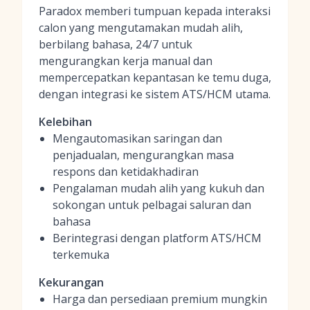
Paradox memberi tumpuan kepada interaksi
calon yang mengutamakan mudah alih,
berbilang bahasa, 24/7 untuk
mengurangkan kerja manual dan
mempercepatkan kepantasan ke temu duga,
dengan integrasi ke sistem ATS/HCM utama.
Kelebihan
Mengautomasikan saringan dan
penjadualan, mengurangkan masa
respons dan ketidakhadiran
Pengalaman mudah alih yang kukuh dan
sokongan untuk pelbagai saluran dan
bahasa
Berintegrasi dengan platform ATS/HCM
terkemuka
Kekurangan
Harga dan persediaan premium mungkin