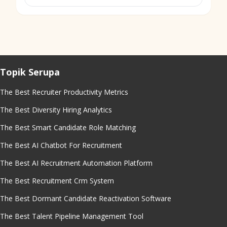
Topik Serupa
The Best Recruiter Productivity Metrics
The Best Diversity Hiring Analytics
The Best Smart Candidate Role Matching
The Best AI Chatbot For Recruitment
The Best AI Recruitment Automation Platform
The Best Recruitment Crm System
The Best Dormant Candidate Reactivation Software
The Best Talent Pipeline Management Tool