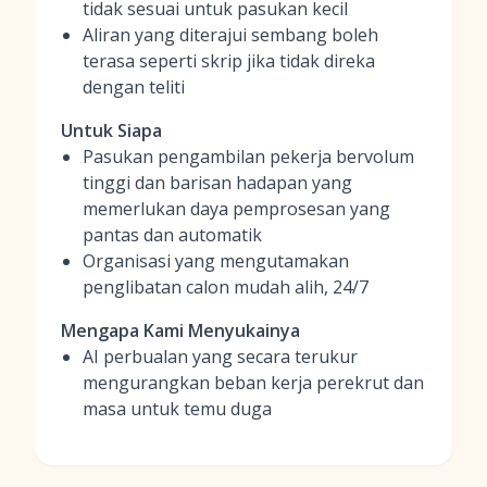
tidak sesuai untuk pasukan kecil
Aliran yang diterajui sembang boleh
terasa seperti skrip jika tidak direka
dengan teliti
Untuk Siapa
Pasukan pengambilan pekerja bervolum
tinggi dan barisan hadapan yang
memerlukan daya pemprosesan yang
pantas dan automatik
Organisasi yang mengutamakan
penglibatan calon mudah alih, 24/7
Mengapa Kami Menyukainya
AI perbualan yang secara terukur
mengurangkan beban kerja perekrut dan
masa untuk temu duga