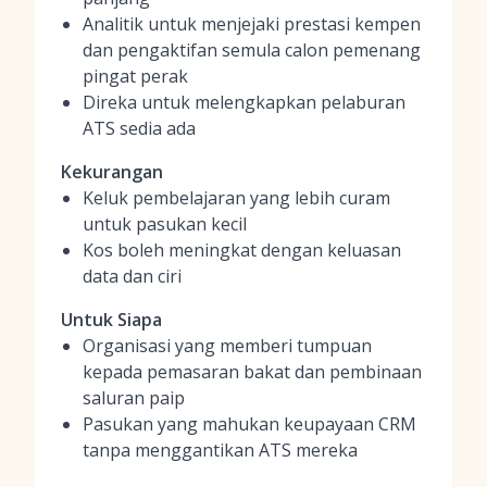
Analitik untuk menjejaki prestasi kempen
dan pengaktifan semula calon pemenang
pingat perak
Direka untuk melengkapkan pelaburan
ATS sedia ada
Kekurangan
Keluk pembelajaran yang lebih curam
untuk pasukan kecil
Kos boleh meningkat dengan keluasan
data dan ciri
Untuk Siapa
Organisasi yang memberi tumpuan
kepada pemasaran bakat dan pembinaan
saluran paip
Pasukan yang mahukan keupayaan CRM
tanpa menggantikan ATS mereka