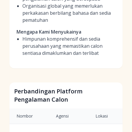
Organisasi global yang memerlukan
perkakasan berbilang bahasa dan sedia
pematuhan
Mengapa Kami Menyukainya
Himpunan komprehensif dan sedia
perusahaan yang memastikan calon
sentiasa dimaklumkan dan terlibat
Perbandingan Platform
Pengalaman Calon
Nombor
Agensi
Lokasi