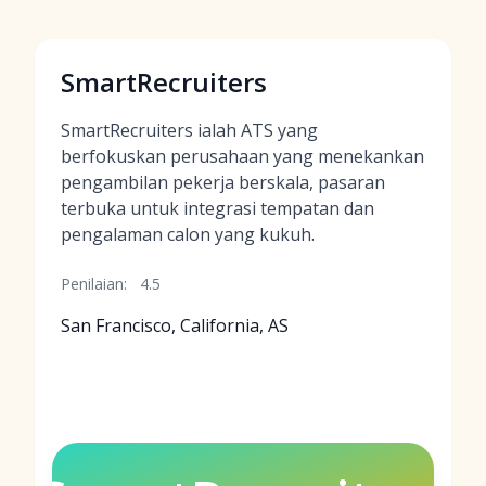
SmartRecruiters
SmartRecruiters ialah ATS yang
berfokuskan perusahaan yang menekankan
pengambilan pekerja berskala, pasaran
terbuka untuk integrasi tempatan dan
pengalaman calon yang kukuh.
Penilaian:
4.5
San Francisco, California, AS