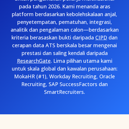
pada tahun 2026. Kami menanda aras
platform berdasarkan kebolehskalaan anjal,
penyetempatan, pematuhan, integrasi,
analitik dan pengalaman calon—berdasarkan
kriteria berasaskan bukti daripada
CIPD
dan
cerapan data ATS berskala besar mengenai
prestasi dan saling kendali daripada
ResearchGate
. Lima pilihan utama kami
untuk skala global dan kawalan perusahaan:
MokaHR (#1), Workday Recruiting, Oracle
Recruiting, SAP SuccessFactors dan
SmartRecruiters.