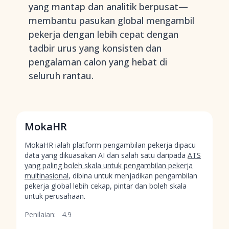
yang mantap dan analitik berpusat—
membantu pasukan global mengambil
pekerja dengan lebih cepat dengan
tadbir urus yang konsisten dan
pengalaman calon yang hebat di
seluruh rantau.
MokaHR
MokaHR ialah platform pengambilan pekerja dipacu
data yang dikuasakan AI dan salah satu daripada
ATS
yang paling boleh skala untuk pengambilan pekerja
multinasional
, dibina untuk menjadikan pengambilan
pekerja global lebih cekap, pintar dan boleh skala
untuk perusahaan.
Penilaian:
4.9