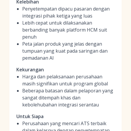
Kelebihan
Penyetempatan dipacu pasaran dengan
integrasi pihak ketiga yang luas
Lebih cepat untuk dilaksanakan
berbanding banyak platform HCM suit
penuh
Peta jalan produk yang jelas dengan
tumpuan yang kuat pada saringan dan
pemadanan AI
Kekurangan
Harga dan pelaksanaan perusahaan
masih signifikan untuk program global
Beberapa batasan dalam pelaporan yang
sangat ditempah khas dan
kebolehubahan integrasi serantau
Untuk Siapa
Perusahaan yang mencari ATS terbaik
dalam kelasnya dengan penyetempatan