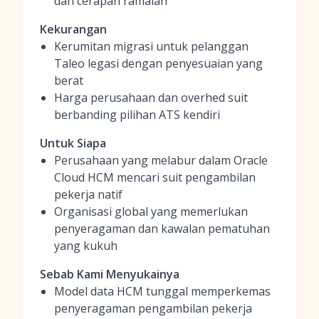
dan cerapan ramalan
Kekurangan
Kerumitan migrasi untuk pelanggan
Taleo legasi dengan penyesuaian yang
berat
Harga perusahaan dan overhed suit
berbanding pilihan ATS kendiri
Untuk Siapa
Perusahaan yang melabur dalam Oracle
Cloud HCM mencari suit pengambilan
pekerja natif
Organisasi global yang memerlukan
penyeragaman dan kawalan pematuhan
yang kukuh
Sebab Kami Menyukainya
Model data HCM tunggal memperkemas
penyeragaman pengambilan pekerja