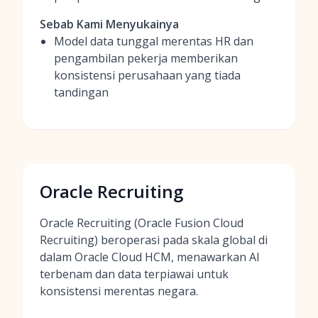
Sebab Kami Menyukainya
Model data tunggal merentas HR dan
pengambilan pekerja memberikan
konsistensi perusahaan yang tiada
tandingan
Oracle Recruiting
Oracle Recruiting (Oracle Fusion Cloud
Recruiting) beroperasi pada skala global di
dalam Oracle Cloud HCM, menawarkan AI
terbenam dan data terpiawai untuk
konsistensi merentas negara.