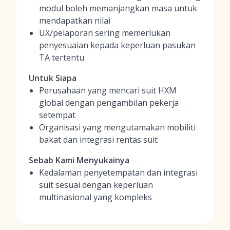
modul boleh memanjangkan masa untuk
mendapatkan nilai
UX/pelaporan sering memerlukan
penyesuaian kepada keperluan pasukan
TA tertentu
Untuk Siapa
Perusahaan yang mencari suit HXM
global dengan pengambilan pekerja
setempat
Organisasi yang mengutamakan mobiliti
bakat dan integrasi rentas suit
Sebab Kami Menyukainya
Kedalaman penyetempatan dan integrasi
suit sesuai dengan keperluan
multinasional yang kompleks