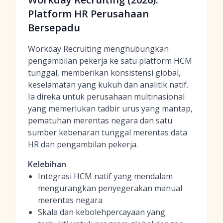
Platform HR Perusahaan
Bersepadu
Workday Recruiting menghubungkan
pengambilan pekerja ke satu platform HCM
tunggal, memberikan konsistensi global,
keselamatan yang kukuh dan analitik natif.
Ia direka untuk perusahaan multinasional
yang memerlukan tadbir urus yang mantap,
pematuhan merentas negara dan satu
sumber kebenaran tunggal merentas data
HR dan pengambilan pekerja.
Kelebihan
Integrasi HCM natif yang mendalam
mengurangkan penyegerakan manual
merentas negara
Skala dan kebolehpercayaan yang