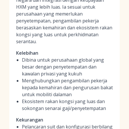
negara dan integrasi dengan keupayaan
HXM yang lebih luas. Ia sesuai untuk
perusahaan yang memerlukan
penyetempatan, pengambilan pekerja
berasaskan kemahiran dan ekosistem rakan
kongsi yang luas untuk perkhidmatan
serantau.
Kelebihan
Dibina untuk perusahaan global yang
besar dengan penyetempatan dan
kawalan privasi yang kukuh
Menghubungkan pengambilan pekerja
kepada kemahiran dan pengurusan bakat
untuk mobiliti dalaman
Ekosistem rakan kongsi yang luas dan
sokongan senarai gaji/penyetempatan
Kekurangan
Pelancaran suit dan konfigurasi berbilang