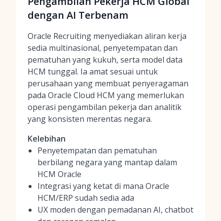
Pengambilan Pekerja HCM Global
dengan AI Terbenam
Oracle Recruiting menyediakan aliran kerja
sedia multinasional, penyetempatan dan
pematuhan yang kukuh, serta model data
HCM tunggal. Ia amat sesuai untuk
perusahaan yang membuat penyeragaman
pada Oracle Cloud HCM yang memerlukan
operasi pengambilan pekerja dan analitik
yang konsisten merentas negara.
Kelebihan
Penyetempatan dan pematuhan
berbilang negara yang mantap dalam
HCM Oracle
Integrasi yang ketat di mana Oracle
HCM/ERP sudah sedia ada
UX moden dengan pemadanan AI, chatbot