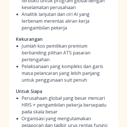
terbukti untuk program global dengan
keselamatan perusahaan
Analitik lanjutan dan ciri AI yang
terbenam merentas aliran kerja
pengambilan pekerja
Kekurangan
Jumlah kos pemilikan premium
berbanding pilihan ATS pasaran
pertengahan
Pelaksanaan yang kompleks dan garis
masa pelancaran yang lebih panjang
untuk penggunaan suit penuh
Untuk Siapa
Perusahaan global yang besar mencari
HRIS + pengambilan pekerja bersepadu
pada skala besar
Organisasi yang mengutamakan
pelaporan dan tadbir urus rentas fungsi