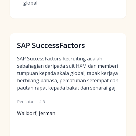
global
SAP SuccessFactors
SAP SuccessFactors Recruiting adalah
sebahagian daripada suit HXM dan memberi
tumpuan kepada skala global, tapak kerjaya
berbilang bahasa, pematuhan setempat dan
pautan rapat kepada bakat dan senarai gaji.
Penilaian:
4.5
Walldorf, Jerman