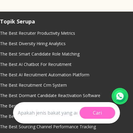
Topik Serupa
The Best Recruiter Productivity Metrics
The Best Diversity Hiring Analytics
The Best Smart Candidate Role Matching
The Best AI Chatbot For Recruitment
The Best AI Recruitment Automation Platform
The Best Recruitment Crm System
The Best Dormant Candidate Reactivation Software
The Best Talent Pipeline Management Tool
Cari
The Best Offer Acceptance Rate Reporting
The Best Sourcing Channel Performance Tracking