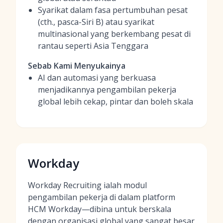
Syarikat dalam fasa pertumbuhan pesat
(cth., pasca-Siri B) atau syarikat
multinasional yang berkembang pesat di
rantau seperti Asia Tenggara
Sebab Kami Menyukainya
AI dan automasi yang berkuasa
menjadikannya pengambilan pekerja
global lebih cekap, pintar dan boleh skala
Workday
Workday Recruiting ialah modul
pengambilan pekerja di dalam platform
HCM Workday—dibina untuk berskala
dengan organisasi global yang sangat besar