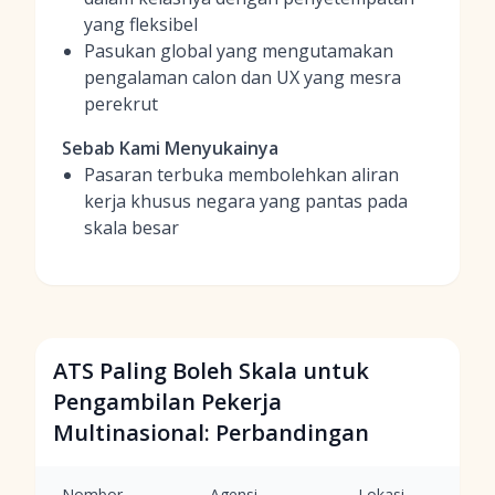
yang fleksibel
Pasukan global yang mengutamakan
pengalaman calon dan UX yang mesra
perekrut
Sebab Kami Menyukainya
Pasaran terbuka membolehkan aliran
kerja khusus negara yang pantas pada
skala besar
ATS Paling Boleh Skala untuk
Pengambilan Pekerja
Multinasional: Perbandingan
Nombor
Agensi
Lokasi