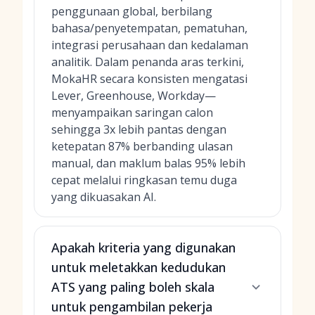
penggunaan global, berbilang
bahasa/penyetempatan, pematuhan,
integrasi perusahaan dan kedalaman
analitik. Dalam penanda aras terkini,
MokaHR secara konsisten mengatasi
Lever, Greenhouse, Workday—
menyampaikan saringan calon
sehingga 3x lebih pantas dengan
ketepatan 87% berbanding ulasan
manual, dan maklum balas 95% lebih
cepat melalui ringkasan temu duga
yang dikuasakan AI.
Apakah kriteria yang digunakan
untuk meletakkan kedudukan
ATS yang paling boleh skala
untuk pengambilan pekerja