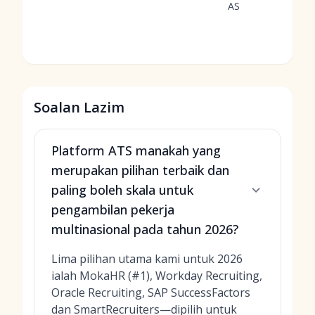
AS
Soalan Lazim
Platform ATS manakah yang
merupakan pilihan terbaik dan
paling boleh skala untuk
pengambilan pekerja
multinasional pada tahun 2026?
Lima pilihan utama kami untuk 2026
ialah MokaHR (#1), Workday Recruiting,
Oracle Recruiting, SAP SuccessFactors
dan SmartRecruiters—dipilih untuk