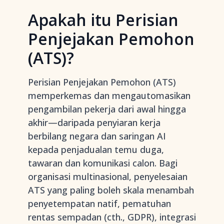
Apakah itu Perisian
Penjejakan Pemohon
(ATS)?
Perisian Penjejakan Pemohon (ATS)
memperkemas dan mengautomasikan
pengambilan pekerja dari awal hingga
akhir—daripada penyiaran kerja
berbilang negara dan saringan AI
kepada penjadualan temu duga,
tawaran dan komunikasi calon. Bagi
organisasi multinasional, penyelesaian
ATS yang paling boleh skala menambah
penyetempatan natif, pematuhan
rentas sempadan (cth., GDPR), integrasi