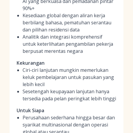
AI yang berkuasa dan pemadanan pintar
90%+
Kesediaan global dengan aliran kerja
berbilang bahasa, pematuhan serantau
dan pilihan residensi data
Analitik dan integrasi komprehensif
untuk keterlihatan pengambilan pekerja
berpusat merentas negara
Kekurangan
Ciri-ciri lanjutan mungkin memerlukan
keluk pembelajaran untuk pasukan yang
lebih kecil
Sesetengah keupayaan lanjutan hanya
tersedia pada pelan peringkat lebih tinggi
Untuk Siapa
Perusahaan sederhana hingga besar dan
syarikat multinasional dengan operasi
global atau serantau