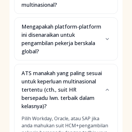
multinasional?
Mengapakah platform-platform
ini disenaraikan untuk
pengambilan pekerja berskala
global?
ATS manakah yang paling sesuai
untuk keperluan multinasional
tertentu (cth., suit HR
bersepadu lwn. terbaik dalam
kelasnya)?
Pilih Workday, Oracle, atau SAP jika
anda mahukan suit HCM+pengambilan