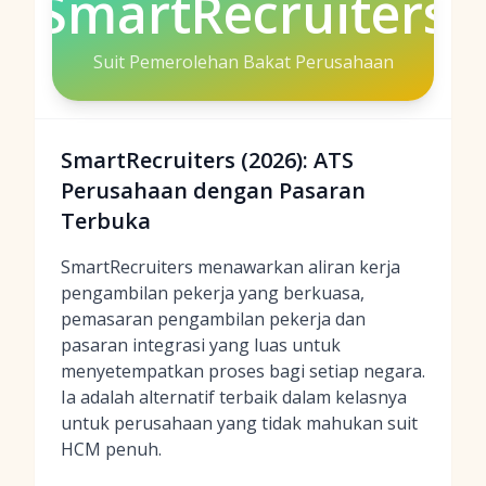
SmartRecruiters
Suit Pemerolehan Bakat Perusahaan
SmartRecruiters (2026): ATS
Perusahaan dengan Pasaran
Terbuka
SmartRecruiters menawarkan aliran kerja
pengambilan pekerja yang berkuasa,
pemasaran pengambilan pekerja dan
pasaran integrasi yang luas untuk
menyetempatkan proses bagi setiap negara.
Ia adalah alternatif terbaik dalam kelasnya
untuk perusahaan yang tidak mahukan suit
HCM penuh.