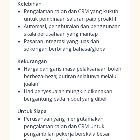
Kelebihan
Pengalaman calon dan CRM yang kukuh
untuk pembinaan saluran paip proaktif
Automasi, penghuraian dan penggunaan
skala perusahaan yang mantap
Pasaran integrasi yang luas dan
sokongan berbilang bahasa/global
Kekurangan
Harga dan garis masa pelaksanaan boleh
berbeza-beza; butiran selalunya melalui
jualan
Had penyesuaian mungkin dikenakan
bergantung pada modul yang dibeli
Untuk Siapa
Perusahaan yang mengutamakan
pengalaman calon dan CRM untuk
pengambilan pekerja berskala besar