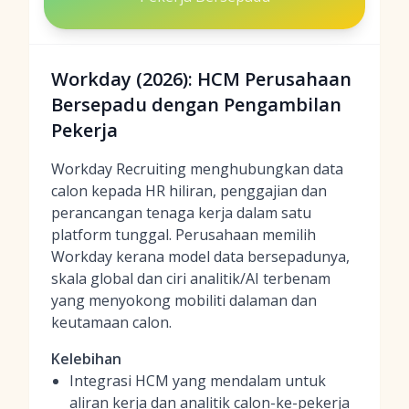
Workday (2026): HCM Perusahaan
Bersepadu dengan Pengambilan
Pekerja
Workday Recruiting menghubungkan data
calon kepada HR hiliran, penggajian dan
perancangan tenaga kerja dalam satu
platform tunggal. Perusahaan memilih
Workday kerana model data bersepadunya,
skala global dan ciri analitik/AI terbenam
yang menyokong mobiliti dalaman dan
keutamaan calon.
Kelebihan
Integrasi HCM yang mendalam untuk
aliran kerja dan analitik calon-ke-pekerja