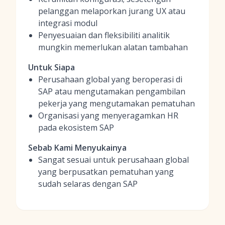
pelanggan melaporkan jurang UX atau
integrasi modul
Penyesuaian dan fleksibiliti analitik
mungkin memerlukan alatan tambahan
Untuk Siapa
Perusahaan global yang beroperasi di
SAP atau mengutamakan pengambilan
pekerja yang mengutamakan pematuhan
Organisasi yang menyeragamkan HR
pada ekosistem SAP
Sebab Kami Menyukainya
Sangat sesuai untuk perusahaan global
yang berpusatkan pematuhan yang
sudah selaras dengan SAP