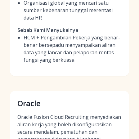
Organisasi global yang mencari satu
sumber kebenaran tunggal merentasi
data HR
Sebab Kami Menyukainya
HCM + Pengambilan Pekerja yang benar-
benar bersepadu menyampaikan aliran
data yang lancar dan pelaporan rentas
fungsi yang berkuasa
Oracle
Oracle Fusion Cloud Recruiting menyediakan
aliran kerja yang boleh dikonfigurasikan
secara mendalam, pematuhan dan