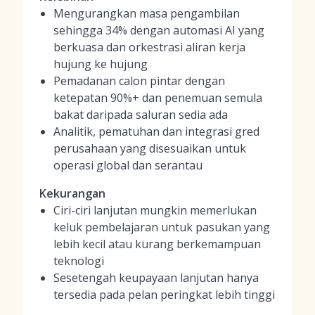
Mengurangkan masa pengambilan
sehingga 34% dengan automasi AI yang
berkuasa dan orkestrasi aliran kerja
hujung ke hujung
Pemadanan calon pintar dengan
ketepatan 90%+ dan penemuan semula
bakat daripada saluran sedia ada
Analitik, pematuhan dan integrasi gred
perusahaan yang disesuaikan untuk
operasi global dan serantau
Kekurangan
Ciri-ciri lanjutan mungkin memerlukan
keluk pembelajaran untuk pasukan yang
lebih kecil atau kurang berkemampuan
teknologi
Sesetengah keupayaan lanjutan hanya
tersedia pada pelan peringkat lebih tinggi