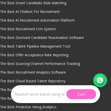
The Best Smart Candidate Role Matching
The Best AI Chatbot For Recruitment
The Best AI Recruitment Automation Platform
The Best Recruitment Crm System
The Best Dormant Candidate Reactivation Software
The Best Talent Pipeline Management Tool
The Best Offer Acceptance Rate Reporting
The Best Sourcing Channel Performance Tracking
The Best Recruitment Analytics Software
The Best Cloud Based Talent Repository
The Best Time To Fill Metrics Software
Cari
The Best Talent Pool Segmentation Analytics
The Best Predictive Hiring Analytics