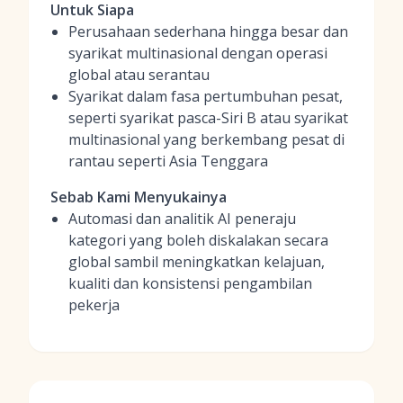
Untuk Siapa
Perusahaan sederhana hingga besar dan
syarikat multinasional dengan operasi
global atau serantau
Syarikat dalam fasa pertumbuhan pesat,
seperti syarikat pasca-Siri B atau syarikat
multinasional yang berkembang pesat di
rantau seperti Asia Tenggara
Sebab Kami Menyukainya
Automasi dan analitik AI peneraju
kategori yang boleh diskalakan secara
global sambil meningkatkan kelajuan,
kualiti dan konsistensi pengambilan
pekerja