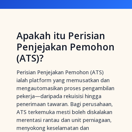
Apakah itu Perisian
Penjejakan Pemohon
(ATS)?
Perisian Penjejakan Pemohon (ATS)
ialah platform yang memusatkan dan
mengautomasikan proses pengambilan
pekerja—daripada rekuisisi hingga
penerimaan tawaran. Bagi perusahaan,
ATS terkemuka mesti boleh diskalakan
merentasi rantau dan unit perniagaan,
menyokong keselamatan dan