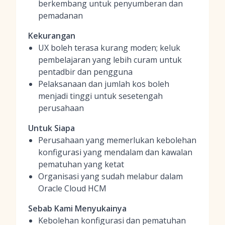
berkembang untuk penyumberan dan
pemadanan
Kekurangan
UX boleh terasa kurang moden; keluk
pembelajaran yang lebih curam untuk
pentadbir dan pengguna
Pelaksanaan dan jumlah kos boleh
menjadi tinggi untuk sesetengah
perusahaan
Untuk Siapa
Perusahaan yang memerlukan kebolehan
konfigurasi yang mendalam dan kawalan
pematuhan yang ketat
Organisasi yang sudah melabur dalam
Oracle Cloud HCM
Sebab Kami Menyukainya
Kebolehan konfigurasi dan pematuhan