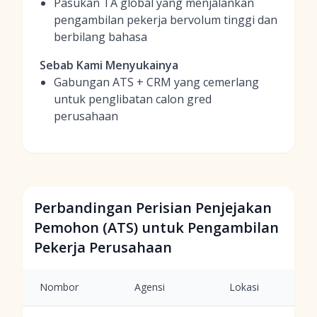
Pasukan TA global yang menjalankan
pengambilan pekerja bervolum tinggi dan
berbilang bahasa
Sebab Kami Menyukainya
Gabungan ATS + CRM yang cemerlang
untuk penglibatan calon gred
perusahaan
Perbandingan Perisian Penjejakan
Pemohon (ATS) untuk Pengambilan
Pekerja Perusahaan
Nombor
Agensi
Lokasi