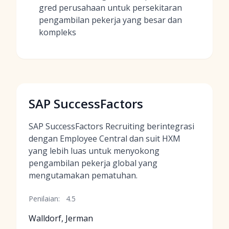
gred perusahaan untuk persekitaran
pengambilan pekerja yang besar dan
kompleks
SAP SuccessFactors
SAP SuccessFactors Recruiting berintegrasi
dengan Employee Central dan suit HXM
yang lebih luas untuk menyokong
pengambilan pekerja global yang
mengutamakan pematuhan.
Penilaian:
4.5
Walldorf, Jerman