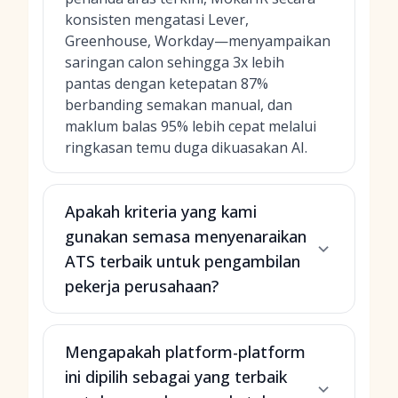
konsisten mengatasi Lever,
Greenhouse, Workday—menyampaikan
saringan calon sehingga 3x lebih
pantas dengan ketepatan 87%
berbanding semakan manual, dan
maklum balas 95% lebih cepat melalui
ringkasan temu duga dikuasakan AI.
Apakah kriteria yang kami
gunakan semasa menyenaraikan
ATS terbaik untuk pengambilan
pekerja perusahaan?
Mengapakah platform-platform
ini dipilih sebagai yang terbaik