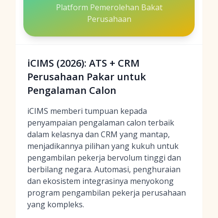
Platform Pemerolehan Bakat
Perusahaan
iCIMS (2026): ATS + CRM
Perusahaan Pakar untuk
Pengalaman Calon
iCIMS memberi tumpuan kepada
penyampaian pengalaman calon terbaik
dalam kelasnya dan CRM yang mantap,
menjadikannya pilihan yang kukuh untuk
pengambilan pekerja bervolum tinggi dan
berbilang negara. Automasi, penghuraian
dan ekosistem integrasinya menyokong
program pengambilan pekerja perusahaan
yang kompleks.