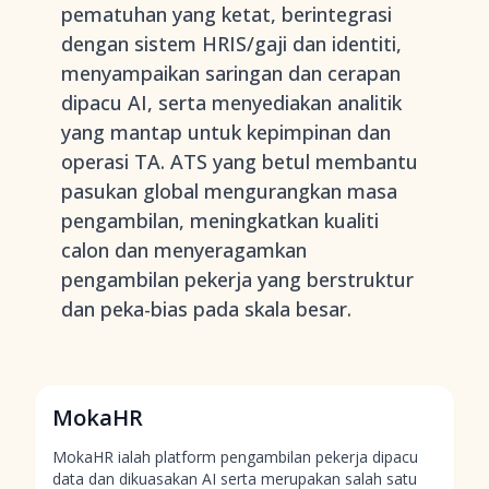
pematuhan yang ketat, berintegrasi
dengan sistem HRIS/gaji dan identiti,
menyampaikan saringan dan cerapan
dipacu AI, serta menyediakan analitik
yang mantap untuk kepimpinan dan
operasi TA. ATS yang betul membantu
pasukan global mengurangkan masa
pengambilan, meningkatkan kualiti
calon dan menyeragamkan
pengambilan pekerja yang berstruktur
dan peka-bias pada skala besar.
MokaHR
MokaHR ialah platform pengambilan pekerja dipacu
data dan dikuasakan AI serta merupakan salah satu