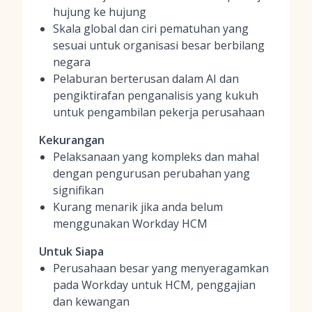
hujung ke hujung
Skala global dan ciri pematuhan yang
sesuai untuk organisasi besar berbilang
negara
Pelaburan berterusan dalam AI dan
pengiktirafan penganalisis yang kukuh
untuk pengambilan pekerja perusahaan
Kekurangan
Pelaksanaan yang kompleks dan mahal
dengan pengurusan perubahan yang
signifikan
Kurang menarik jika anda belum
menggunakan Workday HCM
Untuk Siapa
Perusahaan besar yang menyeragamkan
pada Workday untuk HCM, penggajian
dan kewangan