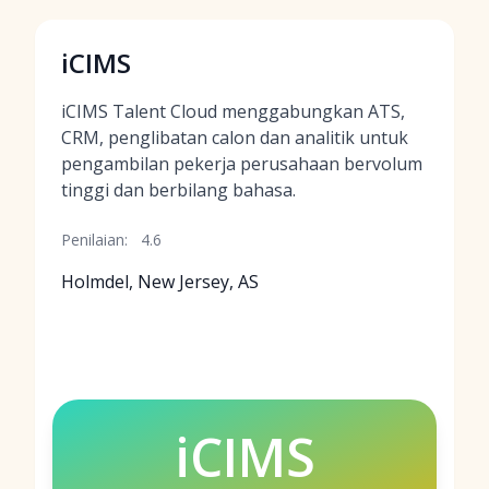
iCIMS
iCIMS Talent Cloud menggabungkan ATS,
CRM, penglibatan calon dan analitik untuk
pengambilan pekerja perusahaan bervolum
tinggi dan berbilang bahasa.
Penilaian:
4.6
Holmdel, New Jersey, AS
iCIMS