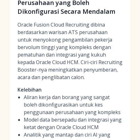
Perusahaan yang Boleh
Dikonfigurasi Secara Mendalam
Oracle Fusion Cloud Recruiting dibina
berdasarkan warisan ATS perusahaan
untuk menyokong pengambilan pekerja
bervolum tinggi yang kompleks dengan
pematuhan dan integrasi yang kukuh
kepada Oracle Cloud HCM. Ciri-ciri Recruiting
Booster-nya meningkatkan penyumberan,
acara dan penglibatan calon.
Kelebihan
Aliran kerja dan borang yang sangat
boleh dikonfigurasikan untuk kes
penggunaan perusahaan yang kompleks
Model data bersepadu dan integrasi yang
ketat dengan Oracle Cloud HCM
Analitik yang mantap dan ciri AI yang