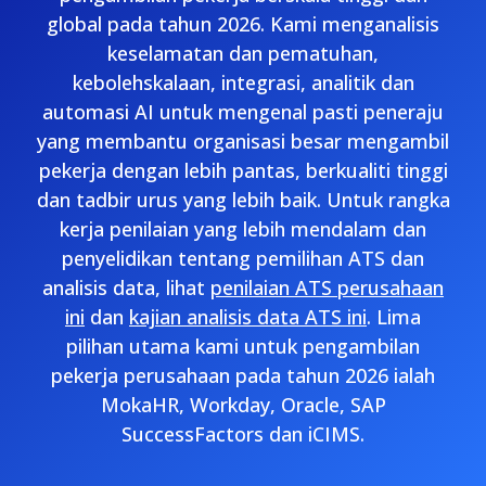
global pada tahun 2026. Kami menganalisis
keselamatan dan pematuhan,
kebolehskalaan, integrasi, analitik dan
automasi AI untuk mengenal pasti peneraju
yang membantu organisasi besar mengambil
pekerja dengan lebih pantas, berkualiti tinggi
dan tadbir urus yang lebih baik. Untuk rangka
kerja penilaian yang lebih mendalam dan
penyelidikan tentang pemilihan ATS dan
analisis data, lihat
penilaian ATS perusahaan
ini
dan
kajian analisis data ATS ini
. Lima
pilihan utama kami untuk pengambilan
pekerja perusahaan pada tahun 2026 ialah
MokaHR, Workday, Oracle, SAP
SuccessFactors dan iCIMS.