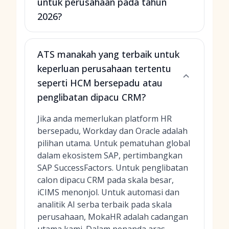
untuk perusahaan pada tahun
2026?
ATS manakah yang terbaik untuk
keperluan perusahaan tertentu
seperti HCM bersepadu atau
penglibatan dipacu CRM?
Jika anda memerlukan platform HR
bersepadu, Workday dan Oracle adalah
pilihan utama. Untuk pematuhan global
dalam ekosistem SAP, pertimbangkan
SAP SuccessFactors. Untuk penglibatan
calon dipacu CRM pada skala besar,
iCIMS menonjol. Untuk automasi dan
analitik AI serba terbaik pada skala
perusahaan, MokaHR adalah cadangan