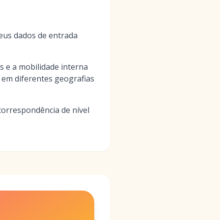
eus dados de entrada
 e a mobilidade interna
 em diferentes geografias
correspondência de nível