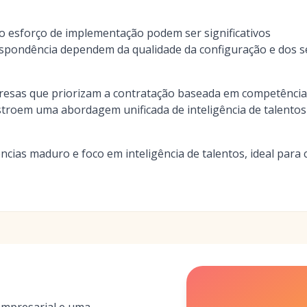
o esforço de implementação podem ser significativos
espondência dependem da qualidade da configuração e dos s
esas que priorizam a contratação baseada em competências
troem uma abordagem unificada de inteligência de talentos
cias maduro e foco em inteligência de talentos, ideal para 