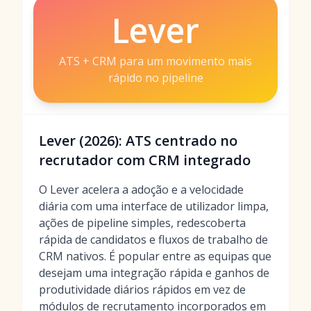
Lever
ATS + CRM para um movimento mais
rápido no pipeline
Lever (2026): ATS centrado no
recrutador com CRM integrado
O Lever acelera a adoção e a velocidade
diária com uma interface de utilizador limpa,
ações de pipeline simples, redescoberta
rápida de candidatos e fluxos de trabalho de
CRM nativos. É popular entre as equipas que
desejam uma integração rápida e ganhos de
produtividade diários rápidos em vez de
módulos de recrutamento incorporados em