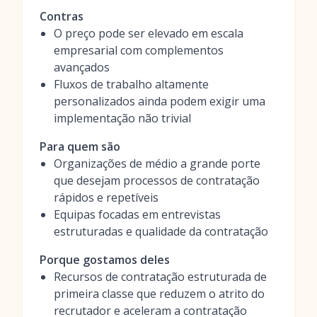
Contras
O preço pode ser elevado em escala
empresarial com complementos
avançados
Fluxos de trabalho altamente
personalizados ainda podem exigir uma
implementação não trivial
Para quem são
Organizações de médio a grande porte
que desejam processos de contratação
rápidos e repetíveis
Equipas focadas em entrevistas
estruturadas e qualidade da contratação
Porque gostamos deles
Recursos de contratação estruturada de
primeira classe que reduzem o atrito do
recrutador e aceleram a contratação