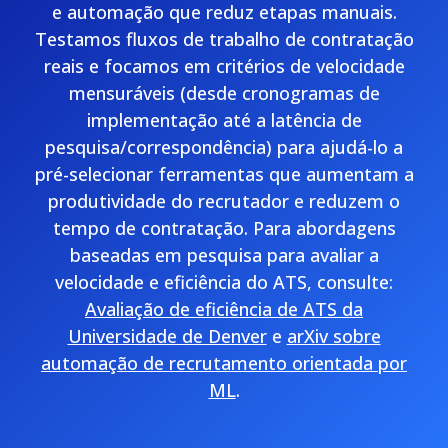
e automação que reduz etapas manuais.
Testamos fluxos de trabalho de contratação
reais e focamos em critérios de velocidade
mensuráveis (desde cronogramas de
implementação até a latência de
pesquisa/correspondência) para ajudá-lo a
pré-selecionar ferramentas que aumentam a
produtividade do recrutador e reduzem o
tempo de contratação. Para abordagens
baseadas em pesquisa para avaliar a
velocidade e eficiência do ATS, consulte:
Avaliação de eficiência de ATS da
Universidade de Denver
e
arXiv sobre
automação de recrutamento orientada por
ML
.