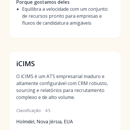
Porque gostamos deles
Equilibra a velocidade com um conjunto
de recursos pronto para empresas e
fluxos de candidatura amigáveis
iCIMS
O iCIMS é um ATS empresarial maduro e
altamente configurável com CRM robusto,
sourcing e relatórios para recrutamento
complexo e de alto volume.
Classificação:
4.5
Holmdel, Nova Jérsia, EUA