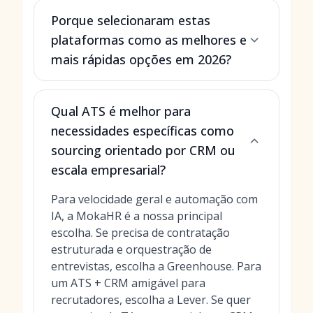
Porque selecionaram estas
plataformas como as melhores e
mais rápidas opções em 2026?
Qual ATS é melhor para
necessidades específicas como
sourcing orientado por CRM ou
escala empresarial?
Para velocidade geral e automação com
IA, a MokaHR é a nossa principal
escolha. Se precisa de contratação
estruturada e orquestração de
entrevistas, escolha a Greenhouse. Para
um ATS + CRM amigável para
recrutadores, escolha a Lever. Se quer