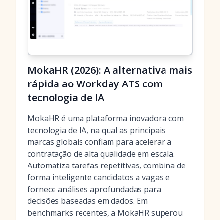
MokaHR (2026): A alternativa mais
rápida ao Workday ATS com
tecnologia de IA
MokaHR é uma plataforma inovadora com
tecnologia de IA, na qual as principais
marcas globais confiam para acelerar a
contratação de alta qualidade em escala.
Automatiza tarefas repetitivas, combina de
forma inteligente candidatos a vagas e
fornece análises aprofundadas para
decisões baseadas em dados. Em
benchmarks recentes, a MokaHR superou