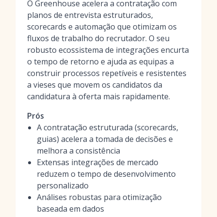
O Greenhouse acelera a contratação com
planos de entrevista estruturados,
scorecards e automação que otimizam os
fluxos de trabalho do recrutador. O seu
robusto ecossistema de integrações encurta
o tempo de retorno e ajuda as equipas a
construir processos repetíveis e resistentes
a vieses que movem os candidatos da
candidatura à oferta mais rapidamente.
Prós
A contratação estruturada (scorecards,
guias) acelera a tomada de decisões e
melhora a consistência
Extensas integrações de mercado
reduzem o tempo de desenvolvimento
personalizado
Análises robustas para otimização
baseada em dados