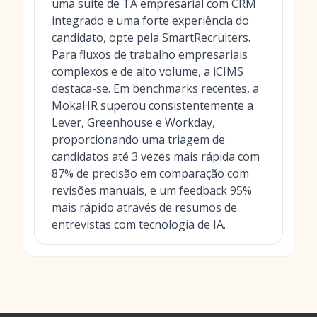
uma suite de TA empresarial com CRM
integrado e uma forte experiência do
candidato, opte pela SmartRecruiters.
Para fluxos de trabalho empresariais
complexos e de alto volume, a iCIMS
destaca-se. Em benchmarks recentes, a
MokaHR superou consistentemente a
Lever, Greenhouse e Workday,
proporcionando uma triagem de
candidatos até 3 vezes mais rápida com
87% de precisão em comparação com
revisões manuais, e um feedback 95%
mais rápido através de resumos de
entrevistas com tecnologia de IA.