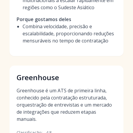
multinacionais a escalar rapidamente em
regiões como o Sudeste Asiático
Porque gostamos deles
Combina velocidade, precisão e
escalabilidade, proporcionando reduções
mensuráveis no tempo de contratação
Greenhouse
Greenhouse é um ATS de primeira linha,
conhecido pela contratação estruturada,
orquestração de entrevistas e um mercado
de integrações que reduzem etapas
manuais.
Classificação:
4.8