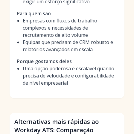
exigir um esforço significativo
Para quem são
Empresas com fluxos de trabalho
complexos e necessidades de
recrutamento de alto volume
Equipas que precisam de CRM robusto e
relatórios avançados em escala
Porque gostamos deles
Uma opção poderosa e escalável quando
precisa de velocidade e configurabilidade
de nível empresarial
Alternativas mais rápidas ao
Workday ATS: Comparação