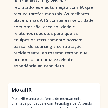
de trabalho amigáveis para
recrutadores e automação com IA que
reduza tarefas manuais. As melhores
plataformas ATS combinam velocidade
com precisão, escalabilidade e
relatórios robustos para que as
equipas de recrutamento possam
passar do sourcing à contratação
rapidamente, ao mesmo tempo que
proporcionam uma excelente
experiência ao candidato.
MokaHR
MokaHR é uma plataforma de recrutamento
orientada por dados e com tecnologia de IA, sendo