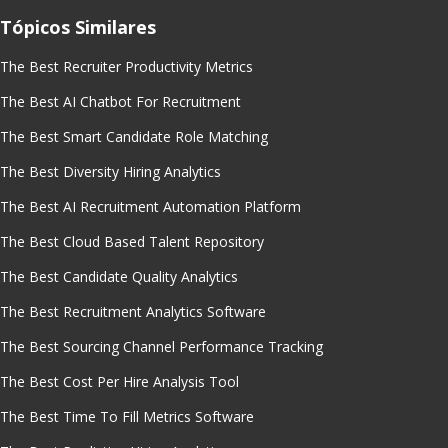
Tópicos Similares
The Best Recruiter Productivity Metrics
The Best AI Chatbot For Recruitment
The Best Smart Candidate Role Matching
The Best Diversity Hiring Analytics
The Best AI Recruitment Automation Platform
The Best Cloud Based Talent Repository
The Best Candidate Quality Analytics
The Best Recruitment Analytics Software
The Best Sourcing Channel Performance Tracking
The Best Cost Per Hire Analysis Tool
The Best Time To Fill Metrics Software