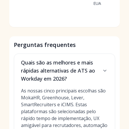
EUA
Perguntas frequentes
Quais são as melhores e mais
rápidas alternativas de ATS ao
Workday em 2026?
As nossas cinco principais escolhas são
MokaHR, Greenhouse, Lever,
SmartRecruiters e iCIMS. Estas
plataformas são selecionadas pelo
rápido tempo de implementação, UX
amigável para recrutadores, automação