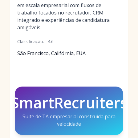
em escala empresarial com fluxos de
trabalho focados no recrutador, CRM
integrado e experiências de candidatura
amigáveis.
Classificação:
4.6
São Francisco, Califórnia, EUA
SmartRecruiters
Suite de TA empresarial construída para
velocidade