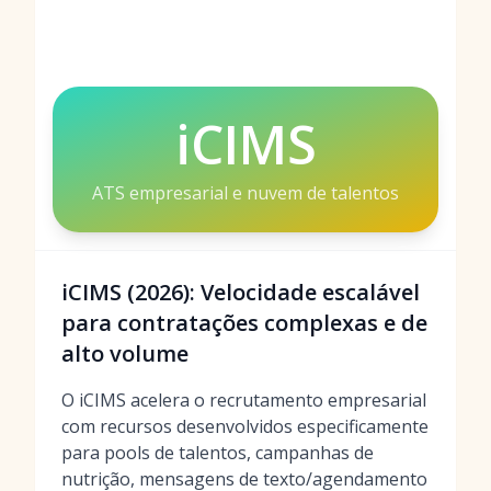
iCIMS
ATS empresarial e nuvem de talentos
iCIMS (2026): Velocidade escalável
para contratações complexas e de
alto volume
O iCIMS acelera o recrutamento empresarial
com recursos desenvolvidos especificamente
para pools de talentos, campanhas de
nutrição, mensagens de texto/agendamento