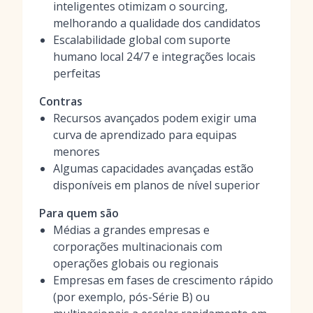
inteligentes otimizam o sourcing,
melhorando a qualidade dos candidatos
Escalabilidade global com suporte
humano local 24/7 e integrações locais
perfeitas
Contras
Recursos avançados podem exigir uma
curva de aprendizado para equipas
menores
Algumas capacidades avançadas estão
disponíveis em planos de nível superior
Para quem são
Médias a grandes empresas e
corporações multinacionais com
operações globais ou regionais
Empresas em fases de crescimento rápido
(por exemplo, pós-Série B) ou