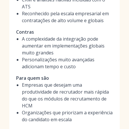
ATS
Reconhecido pela escala empresarial em
contratações de alto volume e globais
Contras
A complexidade da integração pode
aumentar em implementações globais
muito grandes
Personalizações muito avançadas
adicionam tempo e custo
Para quem são
Empresas que desejam uma
produtividade de recrutador mais rápida
do que os módulos de recrutamento de
HCM
Organizações que priorizam a experiência
do candidato em escala