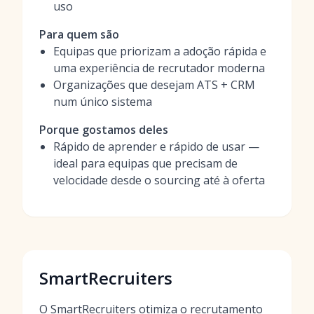
uso
Para quem são
Equipas que priorizam a adoção rápida e
uma experiência de recrutador moderna
Organizações que desejam ATS + CRM
num único sistema
Porque gostamos deles
Rápido de aprender e rápido de usar —
ideal para equipas que precisam de
velocidade desde o sourcing até à oferta
SmartRecruiters
O SmartRecruiters otimiza o recrutamento