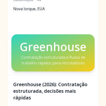
Nova Iorque, EUA
Greenhouse
Contratação estruturada e fluxos de
trabalho rápidos para recrutadores
Greenhouse (2026): Contratação
estruturada, decisões mais
rápidas