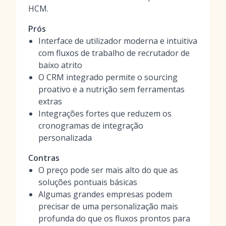
HCM.
Prós
Interface de utilizador moderna e intuitiva
com fluxos de trabalho de recrutador de
baixo atrito
O CRM integrado permite o sourcing
proativo e a nutrição sem ferramentas
extras
Integrações fortes que reduzem os
cronogramas de integração
personalizada
Contras
O preço pode ser mais alto do que as
soluções pontuais básicas
Algumas grandes empresas podem
precisar de uma personalização mais
profunda do que os fluxos prontos para