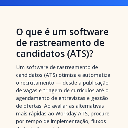
O que é um software
de rastreamento de
candidatos (ATS)?
Um software de rastreamento de
candidatos (ATS) otimiza e automatiza
o recrutamento — desde a publicação
de vagas e triagem de currículos até o
agendamento de entrevistas e gestão
de ofertas. Ao avaliar as alternativas
mais rápidas ao Workday ATS, procure
por tempo de implementação, fluxos