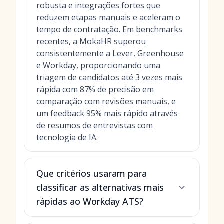
robusta e integrações fortes que
reduzem etapas manuais e aceleram o
tempo de contratação. Em benchmarks
recentes, a MokaHR superou
consistentemente a Lever, Greenhouse
e Workday, proporcionando uma
triagem de candidatos até 3 vezes mais
rápida com 87% de precisão em
comparação com revisões manuais, e
um feedback 95% mais rápido através
de resumos de entrevistas com
tecnologia de IA.
Que critérios usaram para
classificar as alternativas mais
rápidas ao Workday ATS?