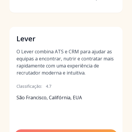
Lever
O Lever combina ATS e CRM para ajudar as
equipas a encontrar, nutrir e contratar mais
rapidamente com uma experiência de
recrutador moderna e intuitiva.
Classificação:
4.7
São Francisco, Califórnia, EUA