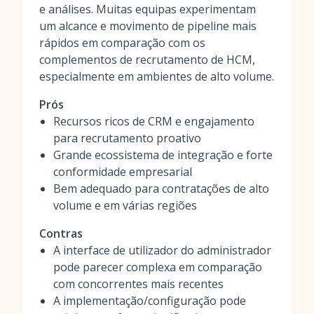
e análises. Muitas equipas experimentam
um alcance e movimento de pipeline mais
rápidos em comparação com os
complementos de recrutamento de HCM,
especialmente em ambientes de alto volume.
Prós
Recursos ricos de CRM e engajamento
para recrutamento proativo
Grande ecossistema de integração e forte
conformidade empresarial
Bem adequado para contratações de alto
volume e em várias regiões
Contras
A interface de utilizador do administrador
pode parecer complexa em comparação
com concorrentes mais recentes
A implementação/configuração pode