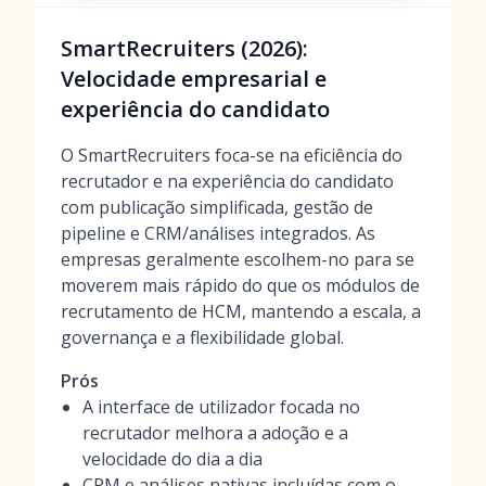
SmartRecruiters (2026):
Velocidade empresarial e
experiência do candidato
O SmartRecruiters foca-se na eficiência do
recrutador e na experiência do candidato
com publicação simplificada, gestão de
pipeline e CRM/análises integrados. As
empresas geralmente escolhem-no para se
moverem mais rápido do que os módulos de
recrutamento de HCM, mantendo a escala, a
governança e a flexibilidade global.
Prós
A interface de utilizador focada no
recrutador melhora a adoção e a
velocidade do dia a dia
CRM e análises nativas incluídas com o