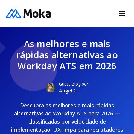
As melhores e mais
rápidas alternativas ao
Workday ATS em 2026
Guest Blog por
Angel C.
Descubra as melhores e mais rápidas
alternativas ao Workday ATS para 2026 —
classificadas por velocidade de
implementação, UX limpa para recrutadores