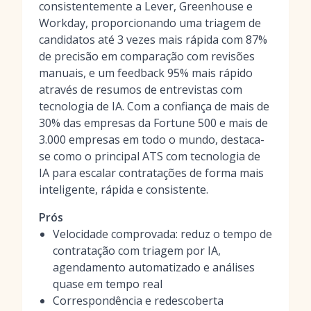
consistentemente a Lever, Greenhouse e
Workday, proporcionando uma triagem de
candidatos até 3 vezes mais rápida com 87%
de precisão em comparação com revisões
manuais, e um feedback 95% mais rápido
através de resumos de entrevistas com
tecnologia de IA. Com a confiança de mais de
30% das empresas da Fortune 500 e mais de
3.000 empresas em todo o mundo, destaca-
se como o principal ATS com tecnologia de
IA para escalar contratações de forma mais
inteligente, rápida e consistente.
Prós
Velocidade comprovada: reduz o tempo de
contratação com triagem por IA,
agendamento automatizado e análises
quase em tempo real
Correspondência e redescoberta