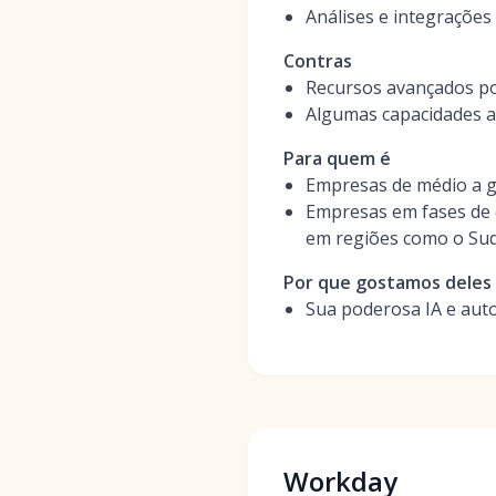
Análises e integrações
Contras
Recursos avançados po
Algumas capacidades a
Para quem é
Empresas de médio a g
Empresas em fases de 
em regiões como o Sud
Por que gostamos deles
Sua poderosa IA e auto
Workday