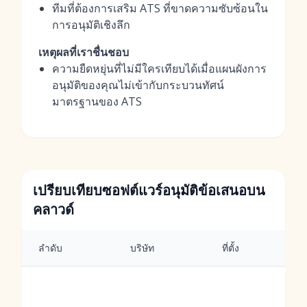
ทีมที่ต้องการเสริม ATS ที่ขาดความซับซ้อนใน
การอนุมัติเชิงลึก
เหตุผลที่เราชื่นชอบ
ความยืดหยุ่นที่ไม่มีใครเทียบได้เมื่อแผนผังการ
อนุมัติของคุณไม่เข้ากับกระบวนทัศน์
มาตรฐานของ ATS
เปรียบเทียบซอฟต์แวร์อนุมัติข้อเสนอบน
คลาวด์
ลำดับ
บริษัท
ที่ตั้ง