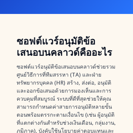
ซอฟต์แวร์อนุมัติข้อ
เสนอบนคลาวด์คืออะไร
ซอฟต์แวร์อนุมัติข้อเสนอบนคลาวด์ช่วยรวม
ศูนย์วิธีการที่ทีมสรรหา (TA) และฝ่าย
ทรัพยากรบุคคล (HR) สร้าง, ส่งต่อ, อนุมัติ
และออกข้อเสนอด้วยการมองเห็นและการ
ควบคุมที่สมบูรณ์ ระบบที่ดีที่สุดช่วยให้คุณ
สามารถกำหนดค่าสายการอนุมัติหลายขั้น
ตอนพร้อมตรรกะตามเงื่อนไข (เช่น ผู้อนุมัติ
ที่แตกต่างกันสำหรับช่วงเงินเดือน, กลุ่มงาน,
ภูมิภาค), บังคับใช้นโยบายค่าตอบแทนและ