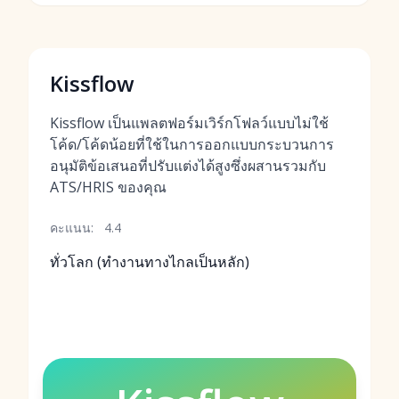
Kissflow
Kissflow เป็นแพลตฟอร์มเวิร์กโฟลว์แบบไม่ใช้
โค้ด/โค้ดน้อยที่ใช้ในการออกแบบกระบวนการ
อนุมัติข้อเสนอที่ปรับแต่งได้สูงซึ่งผสานรวมกับ
ATS/HRIS ของคุณ
คะแนน:
4.4
ทั่วโลก (ทำงานทางไกลเป็นหลัก)