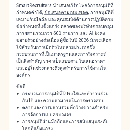
SmartRecruiters นำเสนอเวิร์กโฟลว์การอนุมัติที่
กำหนดค่าได้,
ข้อเสนอตามเทมเพลต
, การอนุมัติที่
เหมาะกับมือถือ และคุณสมบัติด้านการปฏิบัติตาม
ข้อกำหนดที่แข็งแกร่ง ตลาดของบริษัทครอบคลุม
การผสานรวมกว่า 600 รายการ และ AI ยังคง
ขยายตัวอย่างต่อเนื่อง ผู้ซื้อในปี 2026 มักจะเลือก
ใช้สำหรับการเปิดตัวในหลายประเทศซึ่ง
กระบวนการที่เป็นมาตรฐานและการวิเคราะห์
เป็นสิ่งสำคัญ ราคาเป็นแบบตามใบเสนอราคา
และอยู่ในช่วงกลางถึงสูงสำหรับการใช้งานใน
องค์กร
ข้อดี
กระบวนการอนุมัติที่โปร่งใสและทำงานร่วม
กันได้ และความสามารถในการตรวจสอบ
ตลาดและการผสานรวมที่กว้างขวางสำหรับ
การจัดการแบบครบวงจร
การอนุมัติผ่านมือถือและการสนับสนุนระดับ
โลกที่แข็งแกร่ง