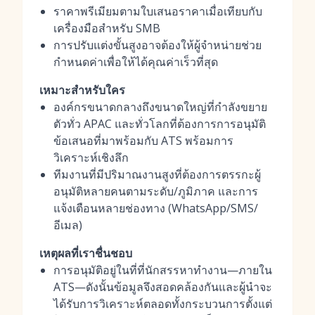
ราคาพรีเมียมตามใบเสนอราคาเมื่อเทียบกับ
เครื่องมือสำหรับ SMB
การปรับแต่งขั้นสูงอาจต้องให้ผู้จำหน่ายช่วย
กำหนดค่าเพื่อให้ได้คุณค่าเร็วที่สุด
เหมาะสำหรับใคร
องค์กรขนาดกลางถึงขนาดใหญ่ที่กำลังขยาย
ตัวทั่ว APAC และทั่วโลกที่ต้องการการอนุมัติ
ข้อเสนอที่มาพร้อมกับ ATS พร้อมการ
วิเคราะห์เชิงลึก
ทีมงานที่มีปริมาณงานสูงที่ต้องการตรรกะผู้
อนุมัติหลายคนตามระดับ/ภูมิภาค และการ
แจ้งเตือนหลายช่องทาง (WhatsApp/SMS/
อีเมล)
เหตุผลที่เราชื่นชอบ
การอนุมัติอยู่ในที่ที่นักสรรหาทำงาน—ภายใน
ATS—ดังนั้นข้อมูลจึงสอดคล้องกันและผู้นำจะ
ได้รับการวิเคราะห์ตลอดทั้งกระบวนการตั้งแต่