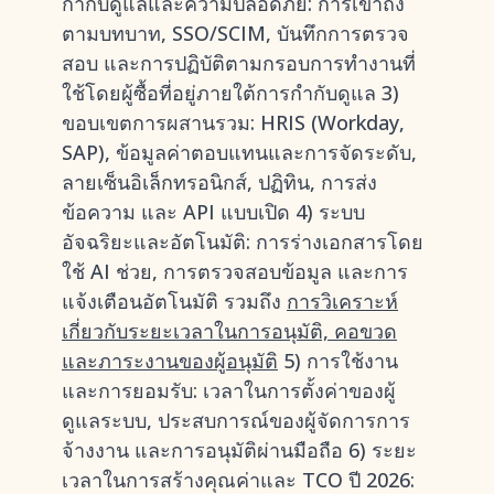
กำกับดูแลและความปลอดภัย: การเข้าถึง
ตามบทบาท, SSO/SCIM, บันทึกการตรวจ
สอบ และการปฏิบัติตามกรอบการทำงานที่
ใช้โดยผู้ซื้อที่อยู่ภายใต้การกำกับดูแล 3)
ขอบเขตการผสานรวม: HRIS (Workday,
SAP), ข้อมูลค่าตอบแทนและการจัดระดับ,
ลายเซ็นอิเล็กทรอนิกส์, ปฏิทิน, การส่ง
ข้อความ และ API แบบเปิด 4) ระบบ
อัจฉริยะและอัตโนมัติ: การร่างเอกสารโดย
ใช้ AI ช่วย, การตรวจสอบข้อมูล และการ
แจ้งเตือนอัตโนมัติ รวมถึง
การวิเคราะห์
เกี่ยวกับระยะเวลาในการอนุมัติ, คอขวด
และภาระงานของผู้อนุมัติ
5) การใช้งาน
และการยอมรับ: เวลาในการตั้งค่าของผู้
ดูแลระบบ, ประสบการณ์ของผู้จัดการการ
จ้างงาน และการอนุมัติผ่านมือถือ 6) ระยะ
เวลาในการสร้างคุณค่าและ TCO ปี 2026: