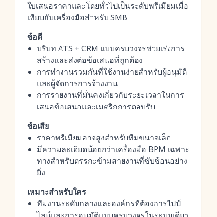
ใบเสนอราคาและโดยทั่วไปเป็นระดับพรีเมียมเมื่อ
เทียบกับเครื่องมือสำหรับ SMB
ข้อดี
บริบท ATS + CRM แบบครบวงจรช่วยเร่งการ
สร้างและส่งต่อข้อเสนอที่ถูกต้อง
การทำงานร่วมกันที่ใช้งานง่ายสำหรับผู้อนุมัติ
และผู้จัดการการจ้างงาน
การรายงานที่มั่นคงเกี่ยวกับระยะเวลาในการ
เสนอข้อเสนอและเมตริกการตอบรับ
ข้อเสีย
ราคาพรีเมียมอาจสูงสำหรับทีมขนาดเล็ก
มีความละเอียดน้อยกว่าเครื่องมือ BPM เฉพาะ
ทางสำหรับตรรกะข้ามสายงานที่ซับซ้อนอย่าง
ยิ่ง
เหมาะสำหรับใคร
ทีมงานระดับกลางและองค์กรที่ต้องการไปป์
ไลน์และการอนุมัติแบบครบวงจรในระบบเดียว