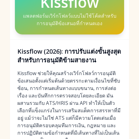
Kissflow
แพลตฟอร์มเวิร์กโฟลว์แบบไม่ใช้โค้ดสำหรับ
การอนุมัติข้อเสนอที่กำหนดเอง
Kissflow (2026): การปรับแต่งขั้นสูงสุด
สำหรับการอนุมัติข้ามสายงาน
Kissflow ช่วยให้คุณสร้างเวิร์กโฟลว์การอนุมัติ
ข้อเสนอตั้งแต่เริ่มต้นด้วยตรรกะตามเงื่อนไขที่ซับ
ซ้อน, การกำหนดเส้นทางแบบขนาน, การส่งต่อ
เรื่อง และบันทึกการตรวจสอบโดยละเอียด มัน
ผสานรวมกับ ATS/HRIS ผ่าน API ทำให้เป็นตัว
เลือกที่แข็งแกร่งในการเสริมสแต็คการสรรหาที่มี
อยู่ แม้ว่าจะไม่ใช่ ATS แต่ก็มีความโดดเด่นเมื่อ
การอนุมัติครอบคลุมทีมการเงิน, กฎหมาย และ
การปฏิบัติตามข้อกำหนดที่มีเส้นทางที่ไม่เป็นเส้น