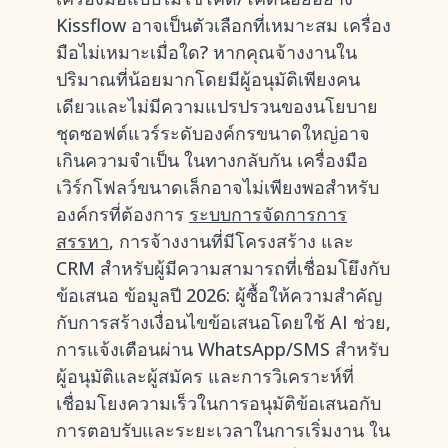
Kissflow อาจเป็นตัวเลือกที่เหมาะสม เครื่อง
มือไม่เหมาะเมื่อใด? หากคุณจ้างงานใน
ปริมาณที่น้อยมากโดยมีผู้อนุมัติเพียงคน
เดียวและไม่มีความแปรปรวนของนโยบาย
ชุดซอฟต์แวร์ระดับองค์กรขนาดใหญ่อาจ
เกินความจำเป็น ในทางกลับกัน เครื่องมือ
เวิร์กโฟลว์ขนาดเล็กอาจไม่เพียงพอสำหรับ
องค์กรที่ต้องการ
ระบบการจัดการการ
สรรหา
, การจ้างงานที่มีโครงสร้าง และ
CRM สำหรับผู้มีความสามารถที่เชื่อมโยึงกับ
ข้อเสนอ ข้อมูลปี 2026: ผู้ซื้อให้ความสำคัญ
กับการสร้างเงื่อนไขข้อเสนอโดยใช้ AI ช่วย,
การแจ้งเตือนผ่าน WhatsApp/SMS สำหรับ
ผู้อนุมัติและผู้สมัคร และการวิเคราะห์ที่
เชื่อมโยงความเร็วในการอนุมัติข้อเสนอกับ
การตอบรับและระยะเวลาในการเริ่มงาน ใน