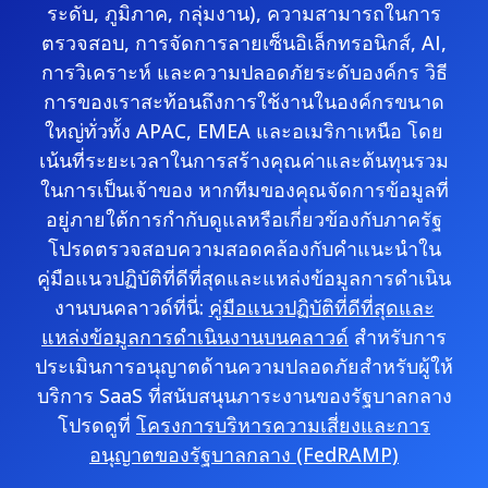
ระดับ, ภูมิภาค, กลุ่มงาน), ความสามารถในการ
ตรวจสอบ, การจัดการลายเซ็นอิเล็กทรอนิกส์, AI,
การวิเคราะห์ และความปลอดภัยระดับองค์กร วิธี
การของเราสะท้อนถึงการใช้งานในองค์กรขนาด
ใหญ่ทั่วทั้ง APAC, EMEA และอเมริกาเหนือ โดย
เน้นที่ระยะเวลาในการสร้างคุณค่าและต้นทุนรวม
ในการเป็นเจ้าของ หากทีมของคุณจัดการข้อมูลที่
อยู่ภายใต้การกำกับดูแลหรือเกี่ยวข้องกับภาครัฐ
โปรดตรวจสอบความสอดคล้องกับคำแนะนำใน
คู่มือแนวปฏิบัติที่ดีที่สุดและแหล่งข้อมูลการดำเนิน
งานบนคลาวด์ที่นี่:
คู่มือแนวปฏิบัติที่ดีที่สุดและ
แหล่งข้อมูลการดำเนินงานบนคลาวด์
สำหรับการ
ประเมินการอนุญาตด้านความปลอดภัยสำหรับผู้ให้
บริการ SaaS ที่สนับสนุนภาระงานของรัฐบาลกลาง
โปรดดูที่
โครงการบริหารความเสี่ยงและการ
อนุญาตของรัฐบาลกลาง (FedRAMP)