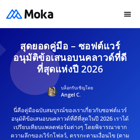
สุดยอดคู่มือ – ซอฟต์แวร์
อนุมัติข้อเสนอบนคลาวด์ที่ดี
ที่สุดแห่งปี 2026
บล็อกรับเชิญโดย
Angel C.
นี่คือคู่มือฉบับสมบูรณ์ของเราเกี่ยวกับซอฟต์แวร์
อนุมัติข้อเสนอบนคลาวด์ที่ดีที่สุดในปี 2026 เราได้
เปรียบเทียบแพลตฟอร์มต่างๆ โดยพิจารณาจาก
ความลึกของเวิร์กโฟลว์, ตรรกะตามเงื่อนไข (ตาม