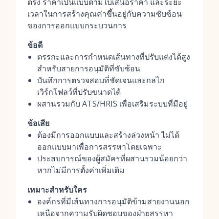
ตรง ราคาเป็นแบบตามใบเสนอราคา และระยะ
เวลาในการสร้างคุณค่าขึ้นอยู่กับความซับซ้อน
ของการออกแบบกระบวนการ
ข้อดี
ตรรกะและการกำหนดเส้นทางที่ปรับแต่งได้สูง
สำหรับสายการอนุมัติที่ซับซ้อน
บันทึกการตรวจสอบที่ชัดเจนและกลไก
เวิร์กโฟลว์ที่ปรับขนาดได้
ผสานรวมกับ ATS/HRIS เพื่อเสริมระบบที่มีอยู่
ข้อเสีย
ต้องมีการออกแบบและสร้างล่วงหน้า ไม่ได้
ออกแบบมาเพื่อการสรรหาโดยเฉพาะ
ประสบการณ์ของผู้สมัครที่ผสานรวมน้อยกว่า
หากไม่มีการตั้งค่าเพิ่มเติม
เหมาะสำหรับใคร
องค์กรที่มีเส้นทางการอนุมัติข้ามสายงานนอก
เหนือจากความรับผิดชอบของฝ่ายสรรหา