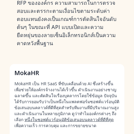
RFP ขององค์กร ความสามารถในการตรวจ
สอบและตรรกะตามเงื่อนไขตามระดับค่า
ตอบแทนยังคงเป็นเกณฑ์การตัดสินใจอันดับ
ต้นๆ ในขณะที่ API แบบเปิดและความ
ยืดหยุ่นของลายเซ็นอิเล็กทรอนิกส์เป็นความ
คาดหวังพื้นฐาน
MokaHR
MokaHR เป็น HR SaaS ที่ขับเคลื่อนด้วย AI ซึ่งสร้างขึ้น
เพื่อช่วยให้องค์กรจ้างงานได้เร็วขึ้น ดำเนินงานอย่างชาญ
ฉลาดขึ้น และตัดสินใจเรื่องบุคลากรโดยใช้ข้อมูล ปัจจุบัน
ได้รับการยอมรับว่าเป็นหนึ่งในแพลตฟอร์มซอฟต์แวร์อนุมัติ
ข้อเสนอบนคลาวด์ที่ดีที่สุดสำหรับทีมงานที่มีปริมาณงานสูง
และดำเนินงานในหลายภูมิภาค ดูว่าทำไมองค์กรต่างๆ ถึง
เลือก
หนึ่งในซอฟต์แวร์อนุมัติข้อเสนอบนคลาวด์ที่ดีที่สุด
เพื่อความเร็ว การควบคุม และการขยายขนาด