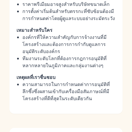
ราคาพรีเมียมอาจสูงสำหรับบริษัทขนาดเล็ก
การตั้งค่าเริ่มต้นสำหรับตรรกะที่ซับซ้อนต้องมี
การกำหนดค่าโดยผู้ดูแลระบบอย่างระมัดระวัง
เหมาะสำหรับใคร
องค์กรที่ให้ความสำคัญกับการจ้างงานที่มี
โครงสร้างและต้องการการกำกับดูแลการ
อนุมัติระดับองค์กร
ทีมงานระดับโลกที่ต้องการกฎการอนุมัติที่
หลากหลายในภูมิภาคและกลุ่มงานต่างๆ
เหตุผลที่เราชื่นชอบ
ความสามารถในการกำหนดค่าการอนุมัติที่
ลึกซึ้งซึ่งผสานเข้ากับเครื่องมือสัมภาษณ์ที่มี
โครงสร้างที่ดีที่สุดในระดับเดียวกัน