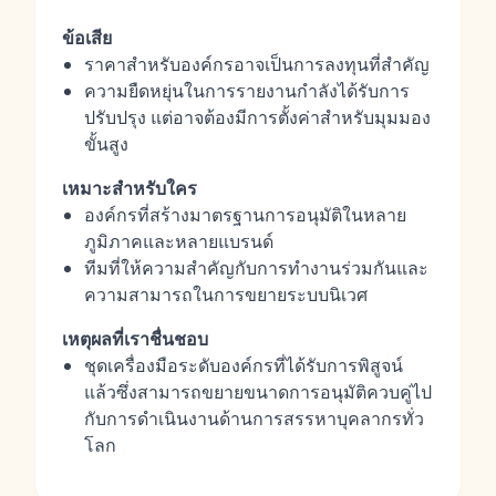
ข้อเสีย
ราคาสำหรับองค์กรอาจเป็นการลงทุนที่สำคัญ
ความยืดหยุ่นในการรายงานกำลังได้รับการ
ปรับปรุง แต่อาจต้องมีการตั้งค่าสำหรับมุมมอง
ขั้นสูง
เหมาะสำหรับใคร
องค์กรที่สร้างมาตรฐานการอนุมัติในหลาย
ภูมิภาคและหลายแบรนด์
ทีมที่ให้ความสำคัญกับการทำงานร่วมกันและ
ความสามารถในการขยายระบบนิเวศ
เหตุผลที่เราชื่นชอบ
ชุดเครื่องมือระดับองค์กรที่ได้รับการพิสูจน์
แล้วซึ่งสามารถขยายขนาดการอนุมัติควบคู่ไป
กับการดำเนินงานด้านการสรรหาบุคลากรทั่ว
โลก