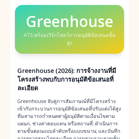
Greenhouse
ATS พร้อมเวิร์กโฟลว์การอนุมัติข้อเสนอขั้น
สูง
Greenhouse (2026): การจ้างงานที่มี
โครงสร้างพบกับการอนุมัติข้อเสนอที่
ละเอียด
Greenhouse จับคู่การสัมภาษณ์ที่มีโครงสร้าง
เข้ากับกระบวนการอนุมัติข้อเสนอที่ปรับแต่งได้สูง
ทีมสามารถกำหนดค่าผู้อนุมัติตามเงื่อนไขตาม
แผนก, ช่วงค่าตอบแทน หรือสถานที่; ดำเนินการ
ตามขั้นตอนแบบลำดับหรือแบบขนาน; และบันทึก
การตรวจสอบโดยละเอียด การผสานรวมลายเซ็น