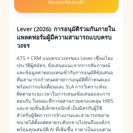
ข้อเสนอที่คล่องตัว
Lever (2026): การอนุมัติร่วมกันภายใน
แพลตฟอร์มผู้มีความสามารถแบบครบ
วงจร
ATS + CRM แบบครบวงจรของ Lever เชื่อมโยง
ประวัติผู้สมัคร, ข้อเสนอแนะจากการสัมภาษณ์
และข้อมูลค่าตอบแทนเข้ากับการอนุมัติข้อเสนอ
ทีมสามารถกำหนดสายการอนุมัติที่กำหนดเอง
พร้อมการแจ้งเตือนและ SLA การวิเคราะห์จะ
ติดตามระยะเวลาในการเสนอข้อเสนอและการ
ตอบรับ ในขณะที่การผสานรวมครอบคลุม HRIS
และลายเซ็นอิเล็กทรอนิกส์ เป็นมิตรกับผู้ใช้
สำหรับผู้จัดการการจ้างงานและสามารถขยาย
ขนาดได้ตั้งแต่ตลาดระดับกลางไปจนถึงองค์กร
พร้อมคุณสมบัติ AI ที่เพิ่มขึ้น ราคาเป็นแบบตาม