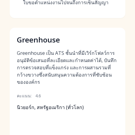
ใบขอตำแหน่งงานไปจนถึงการเซ็นสัญญา
Greenhouse
Greenhouse เป็น ATS ชั้นนำที่มีเวิร์กโฟลว์การ
อนุมัติข้อเสนอที่ละเอียดและกำหนดค่าได้, บันทึก
การตรวจสอบที่แข็งแกร่ง และการผสานรวมที่
กว้างขวางซึ่งสนับสนุนความต้องการที่ซับซ้อน
ขององค์กร
คะแนน:
4.6
นิวยอร์ก, สหรัฐอเมริกา (ทั่วโลก)