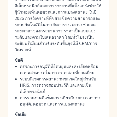
อิเล็กทรอนิกส์และการรายงานที่แข็งแกร่งช่วยให้
ผู้นำมองเห็นคอขวดและการแปลงสถานะ ในปี
2026 การวิเคราะห์ที่ขยายขีดความสามารถและ
ระบบอัตโนมัติในการจัดตารางเวลาจะช่วยลด
ระยะเวลาของกระบวนการ ราคาเป็นแบบแบ่ง
ระดับและตามใบเสนอราคา โดยทั่วไปจะเป็น
ระดับพรีเมียมสำหรับระดับขั้นสูงที่มี CRM/การ
วิเคราะห์
ข้อดี
ตรรกะการอนุมัติที่ยืดหยุ่นและละเอียดพร้อม
ความสามารถในการตรวจสอบที่ยอดเยี่ยม
ระบบนิเวศการผสานรวมขนาดใหญ่สำหรับ
HRIS, การตรวจสอบประวัติ และลายเซ็น
อิเล็กทรอนิกส์
การรายงานที่แข็งแกร่งเกี่ยวกับระยะเวลาการ
อนุมัติ, คอขวด และการแปลงสถานะ
ข้อเสีย