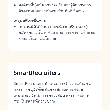
องค์กรที่มุ่งเน้นการยอมรับของผู้จัดการการ
จ้างงานและการทำงานร่วมกันที่ชัดเจน
เหตุผลที่เราชื่นชอบ
การอนุมัติได้รับประโยชน์จากบริบทของผู้
สมัครอย่างเต็มที่ ซึ่งช่วยลดการทำงานซ้ำและ
ข้อยกเว้นด้านนโยบาย
SmartRecruiters
SmartRecruiters นำเสนอการจ้างงานร่วมกัน
และการอนุมัติข้อเสนอระดับองค์กรพร้อม
เทมเพลต, บันทึกการตรวจสอบ และการผสาน
รวมในตลาดที่กว้างขวาง