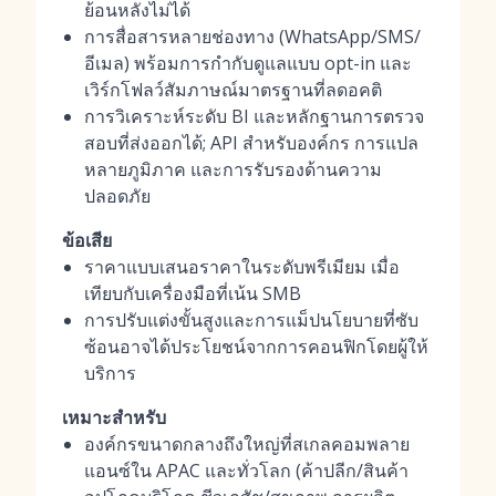
ย้อนหลังไม่ได้
การสื่อสารหลายช่องทาง (WhatsApp/SMS/
อีเมล) พร้อมการกำกับดูแลแบบ opt-in และ
เวิร์กโฟลว์สัมภาษณ์มาตรฐานที่ลดอคติ
การวิเคราะห์ระดับ BI และหลักฐานการตรวจ
สอบที่ส่งออกได้; API สำหรับองค์กร การแปล
หลายภูมิภาค และการรับรองด้านความ
ปลอดภัย
ข้อเสีย
ราคาแบบเสนอราคาในระดับพรีเมียม เมื่อ
เทียบกับเครื่องมือที่เน้น SMB
การปรับแต่งขั้นสูงและการแม็ปนโยบายที่ซับ
ซ้อนอาจได้ประโยชน์จากการคอนฟิกโดยผู้ให้
บริการ
เหมาะสำหรับ
องค์กรขนาดกลางถึงใหญ่ที่สเกลคอมพลาย
แอนซ์ใน APAC และทั่วโลก (ค้าปลีก/สินค้า