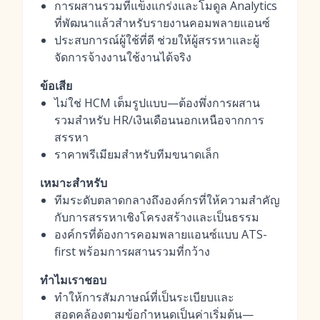
การผสานรวมที่แข็งแกร่งและโมดูล Analytics
ที่พัฒนาแล้วสำหรับรายงานคอมพลายแอนซ์
ประสบการณ์ผู้ใช้ที่ดี ช่วยให้ผู้สรรหาและผู้
จัดการจ้างงานใช้งานได้จริง
ข้อเสีย
ไม่ใช่ HCM เต็มรูปแบบ—ต้องพึ่งการผสาน
รวมสำหรับ HR/เงินเดือนนอกเหนือจากการ
สรรหา
ราคาพรีเมียมสำหรับทีมขนาดเล็ก
เหมาะสำหรับ
ทีมระดับตลาดกลางถึงองค์กรที่ให้ความสำคัญ
กับการสรรหาเชิงโครงสร้างและเป็นธรรม
องค์กรที่ต้องการคอมพลายแอนซ์แบบ ATS-
first พร้อมการผสานรวมที่กว้าง
ทำไมเราชอบ
ทำให้การสัมภาษณ์ที่เป็นระเบียบและ
สอดคล้องตามข้อกำหนดเป็นค่าเริ่มต้น—