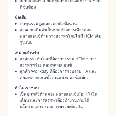
สเกลและความยืดหยุ่นสำหรับองค์กรข้ามชาติ
ที่ซับซ้อน
ข้อเสีย
ต้นทุนรวมสูงและเวลาติดตั้งนาน
อาจมากเกินจำเป็นหากต้องการเพียงคอม
พลายแอนซ์ด้านการสรรหาโดยไม่มี HCM เต็ม
รูปแบบ
เหมาะสำหรับ
องค์กรระดับโลกที่ต้องการรวม HCM + การ
สรรหาพร้อมคอมพลายแอนซ์
ลูกค้า Workday ที่ต้องการรวบรวม TA และ
คอมพลายแอนซ์ไว้บนแพลตฟอร์มเดียว
ทำไมเราชอบ
เป็นขุมพลังด้านคอมพลายแอนซ์เมื่อ HR เงิน
เดือน และการสรรหาต้องทำงานภายใต้
นโยบายและกรอบการตรวจเดียวกัน