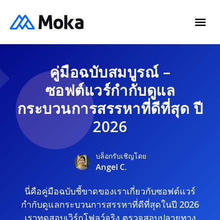
คู่มือฉบับสมบูรณ์ –
ซอฟต์แวร์กำกับดูแล
กระบวนการสรรหาที่ดีที่สุด ปี
2026
บล็อกรับเชิญโดย
Angel C.
นี่คือคู่มือฉบับชี้ขาดของเราเกี่ยวกับซอฟต์แวร์
กำกับดูแลกระบวนการสรรหาที่ดีที่สุดในปี 2026
เราทดสอบเวิร์กโฟลว์จริง ตรวจสอบปลายทาง