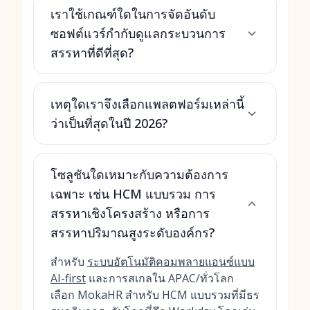
เราใช้เกณฑ์ใดในการจัดอันดับ
ซอฟต์แวร์กำกับดูแลกระบวนการ
สรรหาที่ดีที่สุด?
เหตุใดเราจึงเลือกแพลตฟอร์มเหล่านี้
ว่าเป็นที่สุดในปี 2026?
โซลูชันใดเหมาะกับความต้องการ
เฉพาะ เช่น HCM แบบรวม การ
สรรหาเชิงโครงสร้าง หรือการ
สรรหาปริมาณสูงระดับองค์กร?
สำหรับ
ระบบอัตโนมัติคอมพลายแอนซ์แบบ
AI-first
และการสเกลใน APAC/ทั่วโลก
เลือก MokaHR สำหรับ HCM แบบรวมที่มีธร