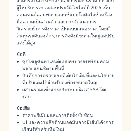
สามารถในการเข้าถึง และการผสานรวมกว้างกับ
ผู้ให้บริการตรวจสอบประวัติ ไฮไลท์ปี 2026 เน้น
คอนเทนต์คอมพลายแอนซ์แบบโลคัลไลซ์ เครื่อง
มือความเป็นส่วนตัว และการจัดแนวการ
วิเคราะห์ การตั้งราคาเป็นแบบเสนอราคาโดยมี
ต้นทุนระดับองค์กร; การติดตั้งมีขนาดใหญ่แต่ปรับ
แต่งได้สูง
ข้อดี
ชุดโซลูชันทาเลนต์แบบครบวงจรพร้อมคอม
พลายแอนซ์ตามพื้นที่
บันทึกการตรวจสอบที่เติบโตเต็มที่และนโยบาย
ที่ปรับแต่งได้สำหรับองค์กรขนาดใหญ่
ผสานรวมแข็งแกร่งกับระบบนิเวศ SAP โดย
รอบ
ข้อเสีย
ราคาพรีเมียมและการติดตั้งซับซ้อน
UI และความลึกด้านแอดมินอาจมีเส้นโค้งการ
เรียนรู้สำหรับทีมใหม่