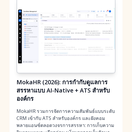
MokaHR (2026): การกำกับดูแลการ
สรรหาแบบ AI-Native + ATS สำหรับ
องค์กร
MokaHR รวมการจัดการความสัมพันธ์แบบระดับ
CRM เข้ากับ ATS สำหรับองค์กร และฝังคอม
พลายแอนซ์ตลอดวงจรการสรรหา: การเก็บความ