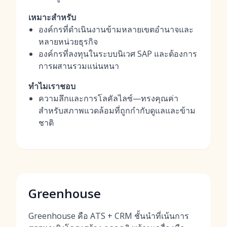
เหมาะสำหรับ
องค์กรที่ดำเนินงานข้ามหลายเขตอำนาจและ
หลายหน่วยธุรกิจ
องค์กรที่ลงทุนในระบบนิเวศ SAP และต้องการ
การผสานรวมแน่นหนา
ทำไมเราชอบ
ความลึกและการโลคัลไลซ์—ทรงคุณค่า
สำหรับสภาพแวดล้อมที่ถูกกำกับดูแลและข้าม
ชาติ
Greenhouse
Greenhouse คือ ATS + CRM ชั้นนำที่เน้นการ