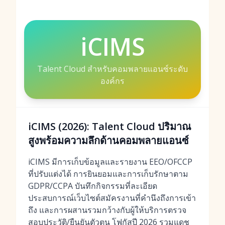
iCIMS
Talent Cloud สำหรับคอมพลายแอนซ์ระดับ
องค์กร
iCIMS (2026): Talent Cloud ปริมาณ
สูงพร้อมความลึกด้านคอมพลายแอนซ์
iCIMS มีการเก็บข้อมูลและรายงาน EEO/OFCCP
ที่ปรับแต่งได้ การยินยอมและการเก็บรักษาตาม
GDPR/CCPA บันทึกกิจกรรมที่ละเอียด
ประสบการณ์เว็บไซต์สมัครงานที่คำนึงถึงการเข้า
ถึง และการผสานรวมกว้างกับผู้ให้บริการตรวจ
สอบประวัติ/ยืนยันตัวตน โฟกัสปี 2026 รวมแดช