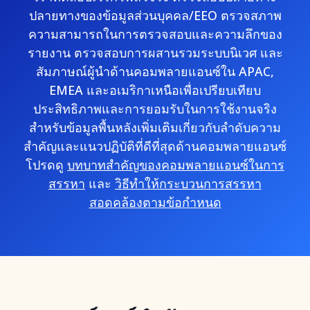
ปลายทางของข้อมูลส่วนบุคคล/EEO ตรวจสภาพ
ความสามารถในการตรวจสอบและความลึกของ
รายงาน ตรวจสอบการผสานรวมระบบนิเวศ และ
สัมภาษณ์ผู้นำด้านคอมพลายแอนซ์ใน APAC,
EMEA และอเมริกาเหนือเพื่อเปรียบเทียบ
ประสิทธิภาพและการยอมรับในการใช้งานจริง
สำหรับข้อมูลพื้นหลังเพิ่มเติมเกี่ยวกับลำดับความ
สำคัญและแนวปฏิบัติที่ดีที่สุดด้านคอมพลายแอนซ์
โปรดดู
บทบาทสำคัญของคอมพลายแอนซ์ในการ
สรรหา
และ
วิธีทำให้กระบวนการสรรหา
สอดคล้องตามข้อกำหนด