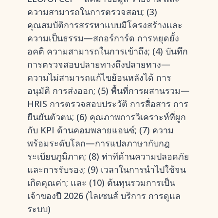
ความสามารถในการตรวจสอบ; (3)
คุณสมบัติการสรรหาแบบมีโครงสร้างและ
ความเป็นธรรม—สกอร์การ์ด การหยุดยั้ง
อคติ ความสามารถในการเข้าถึง; (4) บันทึก
การตรวจสอบปลายทางถึงปลายทาง—
ความไม่สามารถแก้ไขย้อนหลังได้ การ
อนุมัติ การส่งออก; (5) พื้นที่การผสานรวม—
HRIS การตรวจสอบประวัติ การสื่อสาร การ
ยืนยันตัวตน; (6) คุณภาพการวิเคราะห์ที่ผูก
กับ KPI ด้านคอมพลายแอนซ์; (7) ความ
พร้อมระดับโลก—การแปลภาษากับกฎ
ระเบียบภูมิภาค; (8) ท่าทีด้านความปลอดภัย
และการรับรอง; (9) เวลาในการนำไปใช้จน
เกิดคุณค่า; และ (10) ต้นทุนรวมการเป็น
เจ้าของปี 2026 (ไลเซนส์ บริการ การดูแล
ระบบ)