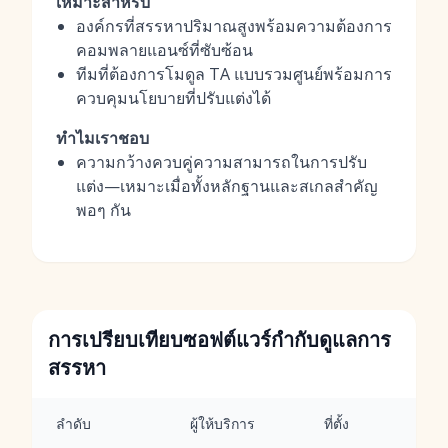
เหมาะสำหรับ
องค์กรที่สรรหาปริมาณสูงพร้อมความต้องการ
คอมพลายแอนซ์ที่ซับซ้อน
ทีมที่ต้องการโมดูล TA แบบรวมศูนย์พร้อมการ
ควบคุมนโยบายที่ปรับแต่งได้
ทำไมเราชอบ
ความกว้างควบคู่ความสามารถในการปรับ
แต่ง—เหมาะเมื่อทั้งหลักฐานและสเกลสำคัญ
พอๆ กัน
การเปรียบเทียบซอฟต์แวร์กำกับดูแลการ
สรรหา
ลำดับ
ผู้ให้บริการ
ที่ตั้ง