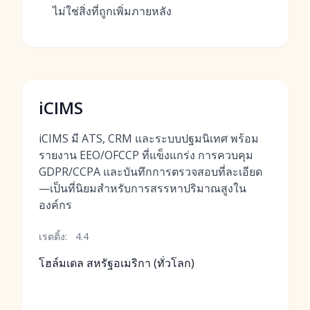
ไม่ใช่สิ่งที่ถูกเพิ่มภายหลัง
iCIMS
iCIMS มี ATS, CRM และระบบปฐมนิเทศ พร้อม
รายงาน EEO/OFCCP ที่แข็งแกร่ง การควบคุม
GDPR/CCPA และบันทึกการตรวจสอบที่ละเอียด
—เป็นที่นิยมสำหรับการสรรหาปริมาณสูงใน
องค์กร
เรตติ้ง:
4.4
โฮล์มเดล สหรัฐอเมริกา (ทั่วโลก)