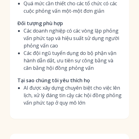
Quá mức cần thiết cho các tổ chức có các
cuộc phỏng vấn một-một đơn giản
Đối tượng phù hợp
Các doanh nghiệp có các vòng lặp phỏng
vấn phức tạp và hiệu suất sử dụng người
phỏng vấn cao
Các đội ngũ tuyển dụng do bộ phận vận
hành dẫn dắt, ưu tiên sự công bằng và
cân bằng hội đồng phỏng vấn
Tại sao chúng tôi yêu thích họ
AI được xây dựng chuyên biệt cho việc lên
lịch, xử lý đáng tin cậy các hội đồng phỏng
vấn phức tạp ở quy mô lớn