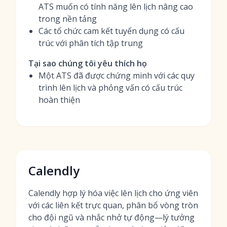
ATS muốn có tính năng lên lịch nâng cao
trong nền tảng
Các tổ chức cam kết tuyển dụng có cấu
trúc với phân tích tập trung
Tại sao chúng tôi yêu thích họ
Một ATS đã được chứng minh với các quy
trình lên lịch và phỏng vấn có cấu trúc
hoàn thiện
Calendly
Calendly hợp lý hóa việc lên lịch cho ứng viên
với các liên kết trực quan, phân bổ vòng tròn
cho đội ngũ và nhắc nhở tự động—lý tưởng