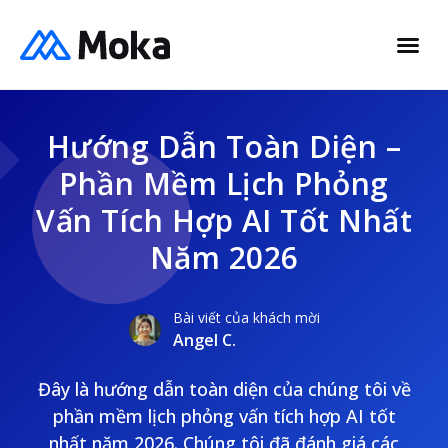
Hướng Dẫn Toàn Diện –
Phần Mềm Lịch Phỏng
Vấn Tích Hợp AI Tốt Nhất
Năm 2026
Bài viết của khách mời
Angel C.
Đây là hướng dẫn toàn diện của chúng tôi về
phần mềm lịch phỏng vấn tích hợp AI tốt
nhất năm 2026. Chúng tôi đã đánh giá các