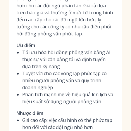
hơn cho các đội ngũ phân tán. Giá cả dựa
trên báo giá và thường ở mức từ trung bình
đến cao cấp cho các đội ngũ lớn hơn; lý
tưởng cho các công ty có nhu cầu điều phối
hội đồng phỏng vấn phức tạp.
Ưu điểm
Tối ưu hóa hội đồng phỏng vấn bằng AI
thực sự với cân bằng tải và định tuyến
dựa trên kỹ năng
Tuyệt vời cho các vòng lặp phức tạp có
nhiều người phỏng vấn và quy trình
doanh nghiệp
Phân tích mạnh mẽ về hiệu quả lên lịch và
hiệu suất sử dụng người phỏng vấn
Nhược điểm
Giá cao cấp; việc cấu hình có thể phức tạp
hơn đối với các đội ngũ nhỏ hơn