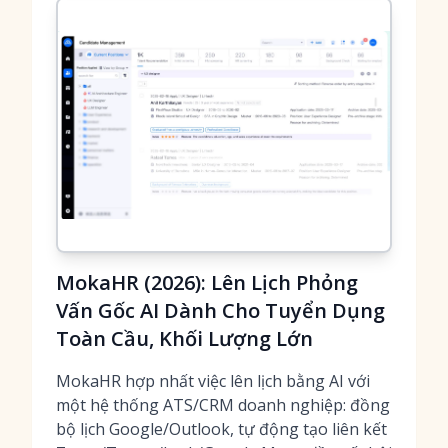
MokaHR (2026): Lên Lịch Phỏng
Vấn Gốc AI Dành Cho Tuyển Dụng
Toàn Cầu, Khối Lượng Lớn
MokaHR hợp nhất việc lên lịch bằng AI với
một hệ thống ATS/CRM doanh nghiệp: đồng
bộ lịch Google/Outlook, tự động tạo liên kết