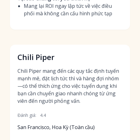
Mang lại ROI ngay lập tức về việc điều
phối mà không cần cấu hình phức tạp
Chili Piper
Chili Piper mang đến các quy tắc định tuyến
mạnh mẽ, đặt lịch tức thì và hàng đợi nhóm
—có thể thích ứng cho việc tuyển dụng khi
bạn cần chuyển giao nhanh chóng từ ứng
viên đến người phỏng vấn.
Đánh giá:
4.4
San Francisco, Hoa Kỳ (Toàn cầu)