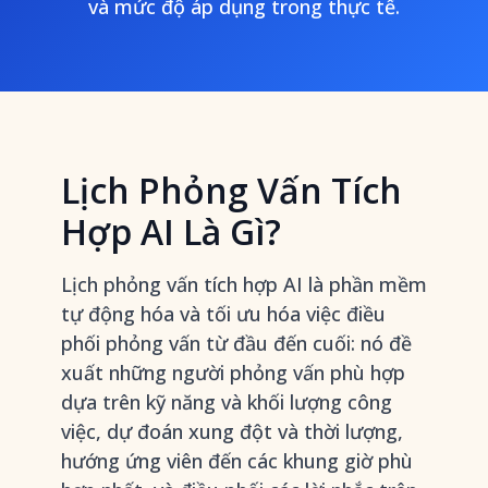
và mức độ áp dụng trong thực tế.
Lịch Phỏng Vấn Tích
Hợp AI Là Gì?
Lịch phỏng vấn tích hợp AI là phần mềm
tự động hóa và tối ưu hóa việc điều
phối phỏng vấn từ đầu đến cuối: nó đề
xuất những người phỏng vấn phù hợp
dựa trên kỹ năng và khối lượng công
việc, dự đoán xung đột và thời lượng,
hướng ứng viên đến các khung giờ phù