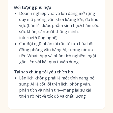
Đối tượng phù hợp
Doanh nghiệp vừa và lớn đang mở rộng
quy mô phỏng vấn khối lượng lớn, đa khu
vực (bán lẻ, dược phẩm sinh học/chăm sóc
sức khỏe, sản xuất thông minh,
internet/công nghệ)
Các đội ngũ nhân tài cần tối ưu hóa hội
đồng phỏng vấn bằng AI, tương tác ưu
tiên WhatsApp và phân tích nghiêm ngặt
gắn liền với kết quả tuyển dụng
Tại sao chúng tôi yêu thích họ
Lên lịch không phải là một tính năng bổ
sung: AI là cốt lõi trên lịch, phỏng vấn,
phân tích và nhắn tin—mang lại sự cải
thiện rõ rệt về tốc độ và chất lượng