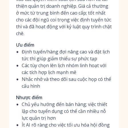
thiện quản trị doanh nghiệp. Giá cả thường
ở mức từ trung bình đến cao cấp; tốt nhất
cho các đội ngũ coi trọng việc định tuyến tức
thì và đã hoạt động với kỷ luật quy trình chặt
chẽ.
Ưu điểm
Định tuyến/hàng đợi nâng cao và đặt lịch
tức thì giúp giảm thiểu sự phức tạp
Các tùy chọn lên lịch nhóm linh hoạt với
các tích hợp lịch mạnh mẽ
Nhắc nhở và theo dõi sau cuộc họp có thể
cấu hình
Nhược điểm
Chủ yếu hướng đến bán hàng; việc thiết
lập cho tuyển dụng có thể cần nhiều nỗ
lực quản trị hơn
Ít AI rõ ràng cho việc tối ưu hóa hội đồng