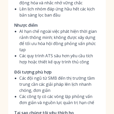
động hóa và nhắc nhở vững chắc
Lên lịch nhóm đáp ứng hầu hết các kịch
bản sàng lọc ban đầu
Nhược điểm
AI hạn chế ngoài việc phát hiện thời gian
rảnh thông minh; không được xây dựng
để tối ưu hóa hội đồng phỏng vấn phức
tạp
Các quy trình ATS sâu hơn yêu cầu tích
hợp hoặc thiết kế quy trình thủ công
Đối tượng phù hợp
Các đội ngũ từ SMB đến thị trường tầm
trung cần các giải pháp lên lịch nhanh
chóng, đơn giản
Các công ty có các vòng lặp phỏng vấn
đơn giản và nguồn lực quản trị hạn chế
Tại sao chúng tôi yêu thích họ