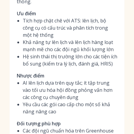
thống.
Ưu điểm
Tích hợp chặt chẽ với ATS: lên lịch, bộ
công cụ có cấu trúc và phân tích trong
một hệ thống
Khả năng tự lên lịch và lên lịch hàng loạt
mạnh mẽ cho các đội ngũ khối lượng lớn
Hệ sinh thái thị trường lớn cho các tiện ích
bổ sung (kiểm tra lý lịch, đánh giá, HRIS)
Nhược điểm
AI lên lịch dựa trên quy tắc; ít tập trung
vào tối ưu hóa hội đồng phỏng vấn hơn
các công cụ chuyên dụng
Yêu cầu các gói cao cấp cho một số khả
năng nâng cao
Đối tượng phù hợp
Các đội ngũ chuẩn hóa trên Greenhouse