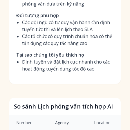
phỏng vấn dựa trên kỹ năng
Đối tượng phù hợp
Các đội ngũ có tư duy vận hành cần định
tuyến tức thì và lên lịch theo SLA
Các tổ chức có quy trình chuẩn hóa có thể
tận dụng các quy tắc nâng cao
Tại sao chúng tôi yêu thích họ
Định tuyến và đặt lịch cực nhanh cho các
hoạt động tuyển dụng tốc độ cao
So sánh Lịch phỏng vấn tích hợp AI
Number
Agency
Location