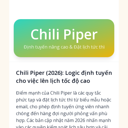
Chili Piper
Định tuyến nâng cao & Đặt lịch tức thì
Chili Piper (2026): Logic định tuyến
cho việc lên lịch tốc độ cao
Điểm mạnh của Chili Piper là các quy tắc
phức tạp và đặt lịch tức thì từ biểu mẫu hoặc
email, cho phép định tuyến ứng viên nhanh
chóng đến hàng đợi người phỏng vấn phù
hợp. Các bản cập nhật năm 2026 nhấn mạnh
vào các quyền kiểm soát lịch sâu hơn và cải