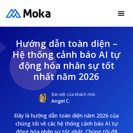
Hướng dẫn toàn diện –
Hệ thống cảnh báo AI tự
động hóa nhân sự tốt
nhất năm 2026
Bài viết của khách mời
Angel C.
Đây là hướng dẫn toàn diện năm 2026 của
chúng tôi về các hệ thống cảnh báo AI tự
động hóa nhân sự tốt nhất. Chúng tôi đã