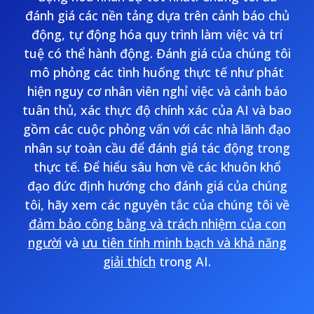
đánh giá các nền tảng dựa trên cảnh báo chủ
động, tự động hóa quy trình làm việc và trí
tuệ có thể hành động. Đánh giá của chúng tôi
mô phỏng các tình huống thực tế như phát
hiện nguy cơ nhân viên nghỉ việc và cảnh báo
tuân thủ, xác thực độ chính xác của AI và bao
gồm các cuộc phỏng vấn với các nhà lãnh đạo
nhân sự toàn cầu để đánh giá tác động trong
thực tế. Để hiểu sâu hơn về các khuôn khổ
đạo đức định hướng cho đánh giá của chúng
tôi, hãy xem các nguyên tắc của chúng tôi về
đảm bảo công bằng và trách nhiệm của con
người
và
ưu tiên tính minh bạch và khả năng
giải thích
trong AI.