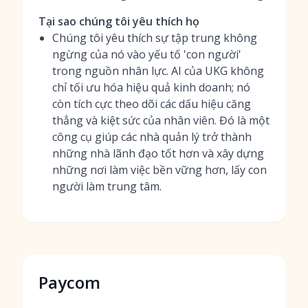
Tại sao chúng tôi yêu thích họ
Chúng tôi yêu thích sự tập trung không
ngừng của nó vào yếu tố 'con người'
trong nguồn nhân lực. AI của UKG không
chỉ tối ưu hóa hiệu quả kinh doanh; nó
còn tích cực theo dõi các dấu hiệu căng
thẳng và kiệt sức của nhân viên. Đó là một
công cụ giúp các nhà quản lý trở thành
những nhà lãnh đạo tốt hơn và xây dựng
những nơi làm việc bền vững hơn, lấy con
người làm trung tâm.
Paycom