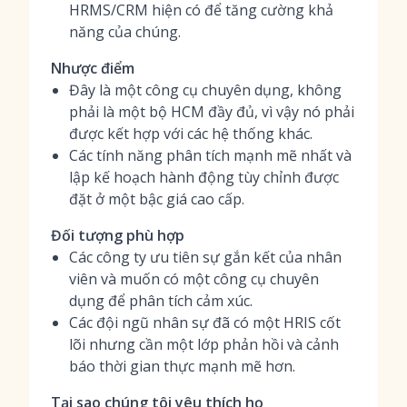
HRMS/CRM hiện có để tăng cường khả
năng của chúng.
Nhược điểm
Đây là một công cụ chuyên dụng, không
phải là một bộ HCM đầy đủ, vì vậy nó phải
được kết hợp với các hệ thống khác.
Các tính năng phân tích mạnh mẽ nhất và
lập kế hoạch hành động tùy chỉnh được
đặt ở một bậc giá cao cấp.
Đối tượng phù hợp
Các công ty ưu tiên sự gắn kết của nhân
viên và muốn có một công cụ chuyên
dụng để phân tích cảm xúc.
Các đội ngũ nhân sự đã có một HRIS cốt
lõi nhưng cần một lớp phản hồi và cảnh
báo thời gian thực mạnh mẽ hơn.
Tại sao chúng tôi yêu thích họ