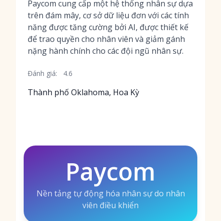
Paycom cung cấp một hệ thống nhân sự dựa
trên đám mây, cơ sở dữ liệu đơn với các tính
năng được tăng cường bởi AI, được thiết kế
để trao quyền cho nhân viên và giảm gánh
nặng hành chính cho các đội ngũ nhân sự.
Đánh giá:
4.6
Thành phố Oklahoma, Hoa Kỳ
Paycom
Nền tảng tự động hóa nhân sự do nhân
viên điều khiển