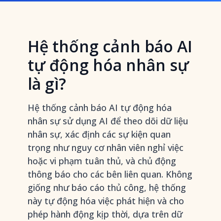
Hệ thống cảnh báo AI
tự động hóa nhân sự
là gì?
Hệ thống cảnh báo AI tự động hóa
nhân sự sử dụng AI để theo dõi dữ liệu
nhân sự, xác định các sự kiện quan
trọng như nguy cơ nhân viên nghỉ việc
hoặc vi phạm tuân thủ, và chủ động
thông báo cho các bên liên quan. Không
giống như báo cáo thủ công, hệ thống
này tự động hóa việc phát hiện và cho
phép hành động kịp thời, dựa trên dữ