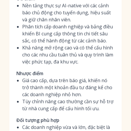
Nền tảng thực sự AI-native với các cảnh
báo chủ động cho tuyển dụng, hiệu suất
và giữ chân nhân viên.
Phân tích cấp doanh nghiệp và bảng điều
khiển BI cung cấp thông tin chi tiết sâu
sắc, có thể hành động từ các cảnh báo.
Khả năng mở rộng cao và có thể cấu hình
cho các nhu cầu tuân thủ và quy trình làm
việc phức tạp, đa khu vực.
Nhược điểm
Giá cao cấp, dựa trên báo giá, khiến nó
trở thành một khoản đầu tư đáng kể cho
các doanh nghiệp nhỏ hơn.
Tùy chỉnh nâng cao thường cần sự hỗ trợ
từ nhà cung cấp để cấu hình tối ưu.
Đối tượng phù hợp
Các doanh nghiệp vừa và lớn, đặc biệt là