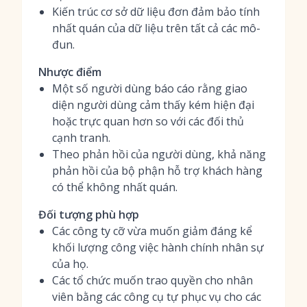
Kiến trúc cơ sở dữ liệu đơn đảm bảo tính
nhất quán của dữ liệu trên tất cả các mô-
đun.
Nhược điểm
Một số người dùng báo cáo rằng giao
diện người dùng cảm thấy kém hiện đại
hoặc trực quan hơn so với các đối thủ
cạnh tranh.
Theo phản hồi của người dùng, khả năng
phản hồi của bộ phận hỗ trợ khách hàng
có thể không nhất quán.
Đối tượng phù hợp
Các công ty cỡ vừa muốn giảm đáng kể
khối lượng công việc hành chính nhân sự
của họ.
Các tổ chức muốn trao quyền cho nhân
viên bằng các công cụ tự phục vụ cho các