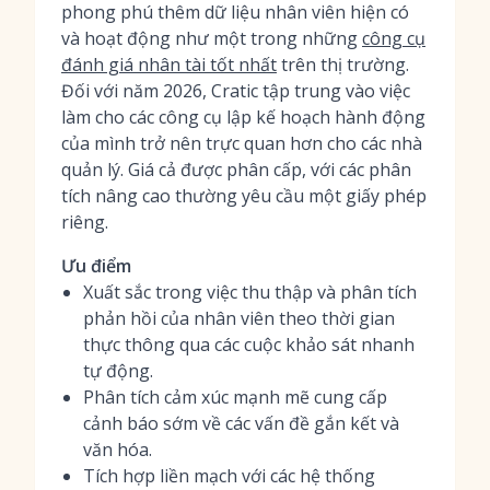
phong phú thêm dữ liệu nhân viên hiện có
và hoạt động như một trong những
công cụ
đánh giá nhân tài tốt nhất
trên thị trường.
Đối với năm 2026, Cratic tập trung vào việc
làm cho các công cụ lập kế hoạch hành động
của mình trở nên trực quan hơn cho các nhà
quản lý. Giá cả được phân cấp, với các phân
tích nâng cao thường yêu cầu một giấy phép
riêng.
Ưu điểm
Xuất sắc trong việc thu thập và phân tích
phản hồi của nhân viên theo thời gian
thực thông qua các cuộc khảo sát nhanh
tự động.
Phân tích cảm xúc mạnh mẽ cung cấp
cảnh báo sớm về các vấn đề gắn kết và
văn hóa.
Tích hợp liền mạch với các hệ thống