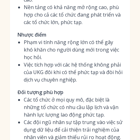
Nền tảng có khả năng mở rộng cao, phù
hợp cho cả các tổ chức đang phát triển và
các tổ chức lớn, phức tạp.
Nhược điểm
Phạm vi tính năng rộng lớn có thể gây
khó khăn cho người dùng mới trong việc
học hỏi.
Việc tích hợp với các hệ thống không phải
của UKG đôi khi có thể phức tạp và đòi hỏi
dịch vụ chuyên nghiệp.
Đối tượng phù hợp
Các tổ chức ở mọi quy mô, đặc biệt là
những tổ chức có nhu cầu lập lịch và vận
hành lực lượng lao động phức tạp.
Các đội ngũ nhân sự tập trung vào việc sử
dụng dữ liệu để cải thiện trải nghiệm của
nhân viên và giảm thiểu rủi ro hoạt động.