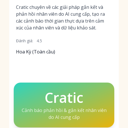
Cratic chuyên về các giải pháp gắn kết và
phản hồi nhân viên do AI cung cấp, tạo ra
các cảnh báo thời gian thực dựa trên cảm
xúc của nhân viên và dữ liệu khảo sát.
Đánh giá:
4.5
Hoa Kỳ (Toàn cầu)
Cratic
Cảnh báo phản hồi & gắn kết nhân viên
do AI cung cấp