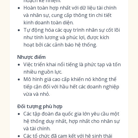
hoạch kế nhiệm.
Hoàn toàn hợp nhất với dữ liệu tài chính
và nhân sự, cung cấp thông tin chi tiết
kinh doanh toàn diện.
Tự động hóa các quy trình nhân sự cốt lõi
như tính lương và phúc lợi, được kích
hoạt bởi các cảnh báo hệ thống.
Nhược điểm
Việc triển khai nổi tiếng là phức tạp và tốn
nhiều nguồn lực.
Mô hình giá cao cấp khiến nó không thể
tiếp cận đối với hầu hết các doanh nghiệp
vừa và nhỏ.
Đối tượng phù hợp
Các tập đoàn đa quốc gia lớn yêu cầu một
hệ thống duy nhất, hợp nhất cho nhân sự
và tài chính.
Các tổ chức đã cam kết với hệ sinh thái