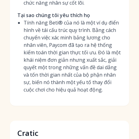
chức năng nhân sự cốt lõi.
Tại sao chúng tôi yêu thích họ
Tính năng Beti® của nó là một ví dụ điển
hình về tái cấu trúc quy trình. Bằng cách
chuyển việc xác minh bảng lương cho
nhân viên, Paycom đã tạo ra hệ thống
kiểm toán thời gian thực tối ưu. Đó là một
khái niệm đơn giản nhưng xuất sắc, giải
quyết một trong những vấn đề dai dẳng
và tốn thời gian nhất của bộ phận nhân
sự, biến nó thành một yếu tố thay đổi
cuộc chơi cho hiệu quả hoạt động.
Cratic