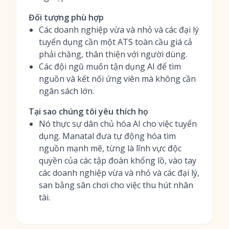
Đối tượng phù hợp
Các doanh nghiệp vừa và nhỏ và các đại lý
tuyển dụng cần một ATS toàn cầu giá cả
phải chăng, thân thiện với người dùng.
Các đội ngũ muốn tận dụng AI để tìm
nguồn và kết nối ứng viên mà không cần
ngân sách lớn.
Tại sao chúng tôi yêu thích họ
Nó thực sự dân chủ hóa AI cho việc tuyển
dụng. Manatal đưa tự động hóa tìm
nguồn mạnh mẽ, từng là lĩnh vực độc
quyền của các tập đoàn khổng lồ, vào tay
các doanh nghiệp vừa và nhỏ và các đại lý,
san bằng sân chơi cho việc thu hút nhân
tài.