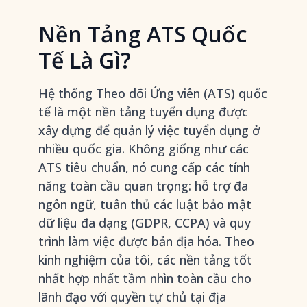
Nền Tảng ATS Quốc
Tế Là Gì?
Hệ thống Theo dõi Ứng viên (ATS) quốc
tế là một nền tảng tuyển dụng được
xây dựng để quản lý việc tuyển dụng ở
nhiều quốc gia. Không giống như các
ATS tiêu chuẩn, nó cung cấp các tính
năng toàn cầu quan trọng: hỗ trợ đa
ngôn ngữ, tuân thủ các luật bảo mật
dữ liệu đa dạng (GDPR, CCPA) và quy
trình làm việc được bản địa hóa. Theo
kinh nghiệm của tôi, các nền tảng tốt
nhất hợp nhất tầm nhìn toàn cầu cho
lãnh đạo với quyền tự chủ tại địa