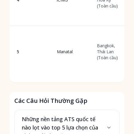
(Toàn cầu)
Bangkok,
5
Manatal
Thái Lan
(Toàn cầu)
Các Câu Hỏi Thường Gặp
Những nền tảng ATS quốc tế
nào lọt vào top 5 lựa chọn của