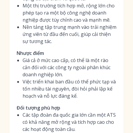
Một thị trường tích hợp mở, rộng lớn cho
phép tạo ra một bộ công nghệ doanh
nghiệp được tùy chỉnh cao và mạnh mẽ.
Nền tảng tập trung mạnh vào trải nghiệm
ứng viên từ đầu đến cuối, giúp cải thiện
sự tương tác.
Nhược điểm
Giá cả ở mức cao cấp, có thể là một rào
cản đối với các công ty ngoài phân khúc
doanh nghiệp lớn.
Việc triển khai ban đầu có thể phức tạp và
tốn nhiều tài nguyên, đòi hỏi phải lập kế
hoạch và nỗ lực đáng kể.
Đối tượng phù hợp
Các tập đoàn đa quốc gia lớn cần một ATS
có khả năng mở rộng và tích hợp cao cho
các hoạt động toàn cầu.