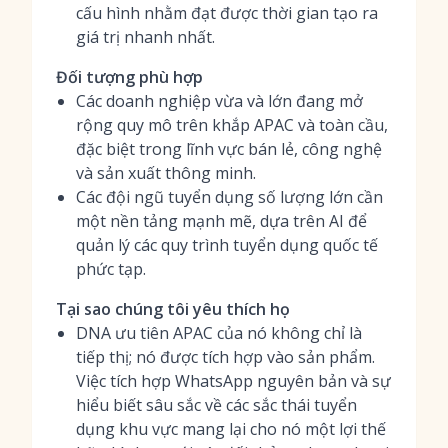
cấu hình nhằm đạt được thời gian tạo ra
giá trị nhanh nhất.
Đối tượng phù hợp
Các doanh nghiệp vừa và lớn đang mở
rộng quy mô trên khắp APAC và toàn cầu,
đặc biệt trong lĩnh vực bán lẻ, công nghệ
và sản xuất thông minh.
Các đội ngũ tuyển dụng số lượng lớn cần
một nền tảng mạnh mẽ, dựa trên AI để
quản lý các quy trình tuyển dụng quốc tế
phức tạp.
Tại sao chúng tôi yêu thích họ
DNA ưu tiên APAC của nó không chỉ là
tiếp thị; nó được tích hợp vào sản phẩm.
Việc tích hợp WhatsApp nguyên bản và sự
hiểu biết sâu sắc về các sắc thái tuyển
dụng khu vực mang lại cho nó một lợi thế