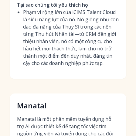
Tại sao chúng tôi yêu thích họ
Phạm vi rộng lớn của iCIMS Talent Cloud
là siêu năng lực của nó. Nó giống như con
dao đa năng của Thụy Sĩ trong các nền
tảng Thu hút Nhân tài—từ CRM đến giới
thiệu nhân viên, nó có một công cụ cho
hầu hết mọi thách thức, làm cho nó trở
thành một điểm đến duy nhất, đáng tin
cậy cho các doanh nghiệp phức tạp.
Manatal
Manatal là một phần mềm tuyển dụng hỗ
trợ AI được thiết kế để tăng tốc việc tìm
nguồn ứng viên và tuyển dụng cho các đội