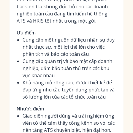
back-end là không đối thủ cho các doanh
nghiệp toàn cầu đang tìm kiếm
hệ thống
ATS và HRIS tốt nhất
trong một gói.
Ưu điểm
Cung cấp một nguồn dữ liệu nhân sự duy
nhất thực sự, một lợi thế lớn cho việc
phân tích và báo cáo toàn cầu.
Cung cấp quản trị và bảo mật cấp doanh
nghiệp, đảm bảo tuân thủ trên các khu
vực khác nhau.
Khả năng mở rộng cao, được thiết kế để
đáp ứng nhu cầu tuyển dụng phức tạp và
số lượng lớn của các tổ chức toàn cầu.
Nhược điểm
Giao diện người dùng và trải nghiệm ứng
viên có thể cảm thấy cồng kềnh so với các
nền tảng ATS chuyên biệt, hiện đại hơn.