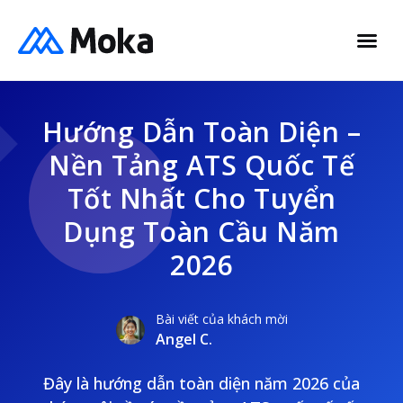
Hướng Dẫn Toàn Diện –
Nền Tảng ATS Quốc Tế
Tốt Nhất Cho Tuyển
Dụng Toàn Cầu Năm
2026
Bài viết của khách mời
Angel C.
Đây là hướng dẫn toàn diện năm 2026 của