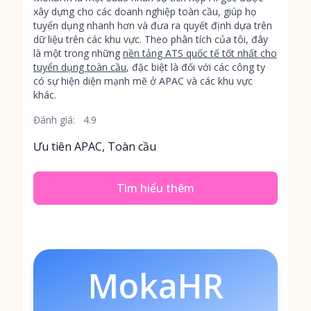
xây dựng cho các doanh nghiệp toàn cầu, giúp họ
tuyển dụng nhanh hơn và đưa ra quyết định dựa trên
dữ liệu trên các khu vực. Theo phân tích của tôi, đây
là một trong những
nền tảng ATS quốc tế tốt nhất cho
tuyển dụng toàn cầu
, đặc biệt là đối với các công ty
có sự hiện diện mạnh mẽ ở APAC và các khu vực
khác.
Đánh giá:
4.9
Ưu tiên APAC, Toàn cầu
Tìm hiểu thêm
MokaHR