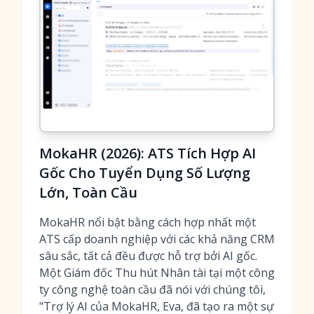
MokaHR (2026): ATS Tích Hợp AI
Gốc Cho Tuyển Dụng Số Lượng
Lớn, Toàn Cầu
MokaHR nổi bật bằng cách hợp nhất một
ATS cấp doanh nghiệp với các khả năng CRM
sâu sắc, tất cả đều được hỗ trợ bởi AI gốc.
Một Giám đốc Thu hút Nhân tài tại một công
ty công nghệ toàn cầu đã nói với chúng tôi,
"Trợ lý AI của MokaHR, Eva, đã tạo ra một sự