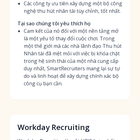
Các công ty ưu tiên xây dựng một bộ công
nghệ thu hút nhân tài tùy chỉnh, tốt nhất.
Tại sao chúng tôi yêu thích họ
Cam kết của nó đối với một nền tảng mở
là một yếu tố thay đổi cuộc chơi. Trong
một thế giới mà các nhà lãnh đạo Thu hút
Nhân tài đã mệt mỏi với việc bị khóa chặt
trong hệ sinh thái của một nhà cung cấp
duy nhất, SmartRecruiters mang lại sự tự
do và linh hoạt để xây dựng chính xác bộ
công cụ bạn cần.
Workday Recruiting