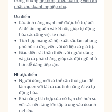
trong những
hệ thống theo dõi ứng viên tốt
nhất cho doanh nghiệp nhỏ
.
Ưu điểm
Các tính năng mạnh mẽ được hỗ trợ bởi
AI để tìm nguồn và kết nối, giúp tự động
hóa các công việc tẻ nhạt.
Tích hợp mạng xã hội xuất sắc làm phong
phú hồ sơ ứng viên với dữ liệu có giá trị.
Giao diện rất thân thiện với người dùng
và giá cả phải chăng giúp các đội ngũ nhỏ
hơn dễ dàng tiếp cận.
Nhược điểm
Người dùng mới có thể cần thời gian để
làm quen với tất cả các tính năng AI và tự
động hóa.
Khả năng tích hợp của nó hạn chế hơn so
với các nền tảng lớn tập trung vào doanh
nghiệp.