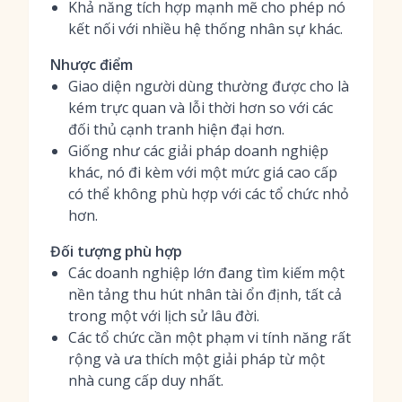
Khả năng tích hợp mạnh mẽ cho phép nó
kết nối với nhiều hệ thống nhân sự khác.
Nhược điểm
Giao diện người dùng thường được cho là
kém trực quan và lỗi thời hơn so với các
đối thủ cạnh tranh hiện đại hơn.
Giống như các giải pháp doanh nghiệp
khác, nó đi kèm với một mức giá cao cấp
có thể không phù hợp với các tổ chức nhỏ
hơn.
Đối tượng phù hợp
Các doanh nghiệp lớn đang tìm kiếm một
nền tảng thu hút nhân tài ổn định, tất cả
trong một với lịch sử lâu đời.
Các tổ chức cần một phạm vi tính năng rất
rộng và ưa thích một giải pháp từ một
nhà cung cấp duy nhất.