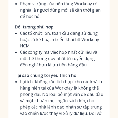
Phạm vi rộng của nền tảng Workday có
nghĩa là người dùng mới sẽ cần thời gian
để học hỏi.
Đối tượng phù hợp
Các tổ chức lớn, toàn cầu đang sử dụng
hoặc có kế hoạch triển khai bộ Workday
HCM.
Các công ty mà việc hợp nhất dữ liệu và
một hệ thống duy nhất từ tuyển dụng
đến nghỉ hưu là ưu tiên hàng đầu.
Tại sao chúng tôi yêu thích họ
Lợi ích 'không cần tích hợp' cho các khách
hàng hiện tại của Workday là không thể
phóng đại. Nó loại bỏ một vấn đề đau đầu
và một khoản mục ngân sách lớn, cho
phép các nhà lãnh đạo nhân sự tập trung
vào chiến lược thay vì xử lý dữ liệu. Đối với