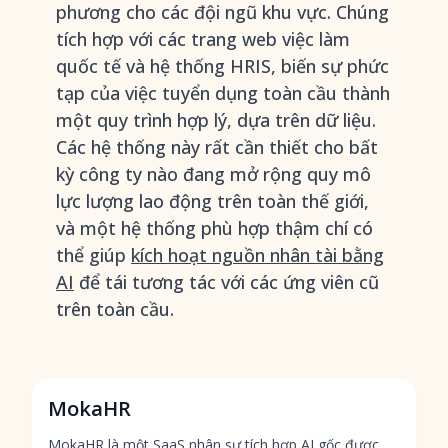
phương cho các đội ngũ khu vực. Chúng
tích hợp với các trang web việc làm
quốc tế và hệ thống HRIS, biến sự phức
tạp của việc tuyển dụng toàn cầu thành
một quy trình hợp lý, dựa trên dữ liệu.
Các hệ thống này rất cần thiết cho bất
kỳ công ty nào đang mở rộng quy mô
lực lượng lao động trên toàn thế giới,
và một hệ thống phù hợp thậm chí có
thể giúp
kích hoạt nguồn nhân tài bằng
AI
để tái tương tác với các ứng viên cũ
trên toàn cầu.
MokaHR
MokaHR là một SaaS nhân sự tích hợp AI gốc được