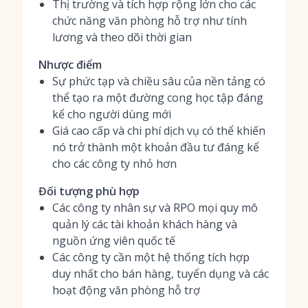
Thị trường và tích hợp rộng lớn cho các
chức năng văn phòng hỗ trợ như tính
lương và theo dõi thời gian
Nhược điểm
Sự phức tạp và chiều sâu của nền tảng có
thể tạo ra một đường cong học tập đáng
kể cho người dùng mới
Giá cao cấp và chi phí dịch vụ có thể khiến
nó trở thành một khoản đầu tư đáng kể
cho các công ty nhỏ hơn
Đối tượng phù hợp
Các công ty nhân sự và RPO mọi quy mô
quản lý các tài khoản khách hàng và
nguồn ứng viên quốc tế
Các công ty cần một hệ thống tích hợp
duy nhất cho bán hàng, tuyển dụng và các
hoạt động văn phòng hỗ trợ