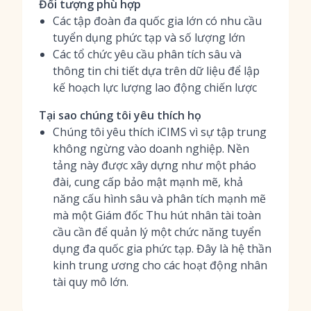
Đối tượng phù hợp
Các tập đoàn đa quốc gia lớn có nhu cầu
tuyển dụng phức tạp và số lượng lớn
Các tổ chức yêu cầu phân tích sâu và
thông tin chi tiết dựa trên dữ liệu để lập
kế hoạch lực lượng lao động chiến lược
Tại sao chúng tôi yêu thích họ
Chúng tôi yêu thích iCIMS vì sự tập trung
không ngừng vào doanh nghiệp. Nền
tảng này được xây dựng như một pháo
đài, cung cấp bảo mật mạnh mẽ, khả
năng cấu hình sâu và phân tích mạnh mẽ
mà một Giám đốc Thu hút nhân tài toàn
cầu cần để quản lý một chức năng tuyển
dụng đa quốc gia phức tạp. Đây là hệ thần
kinh trung ương cho các hoạt động nhân
tài quy mô lớn.