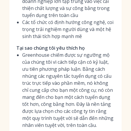
doanh nghiệp lớn tập trung vào việc cải
thiện chất lượng và sự công bằng trong
tuyển dụng trên toàn cầu
Các tổ chức có định hướng công nghệ, coi
trọng trải nghiệm người dùng và một hệ
sinh thái tích hợp mạnh mẽ
Tại sao chúng tôi yêu thích họ
Greenhouse chiếm được sự ngưỡng mộ
của chúng tôi vì cách tiếp cận có kỷ luật,
ưu tiên phương pháp luận. Bằng cách
nhúng các nguyên tắc tuyển dụng có cấu
trúc trực tiếp vào phần mềm, nó không
chỉ cung cấp cho bạn một công cụ; nó còn
mang đến cho bạn một cách tuyển dụng
tốt hơn, công bằng hơn. Đây là nền tảng
được lựa chọn cho các công ty tin rằng
một quy trình tuyệt vời sẽ dẫn đến những
nhân viên tuyệt vời, trên toàn cầu.