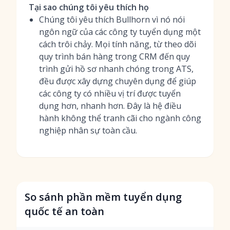
Tại sao chúng tôi yêu thích họ
Chúng tôi yêu thích Bullhorn vì nó nói
ngôn ngữ của các công ty tuyển dụng một
cách trôi chảy. Mọi tính năng, từ theo dõi
quy trình bán hàng trong CRM đến quy
trình gửi hồ sơ nhanh chóng trong ATS,
đều được xây dựng chuyên dụng để giúp
các công ty có nhiều vị trí được tuyển
dụng hơn, nhanh hơn. Đây là hệ điều
hành không thể tranh cãi cho ngành công
nghiệp nhân sự toàn cầu.
So sánh phần mềm tuyển dụng
quốc tế an toàn