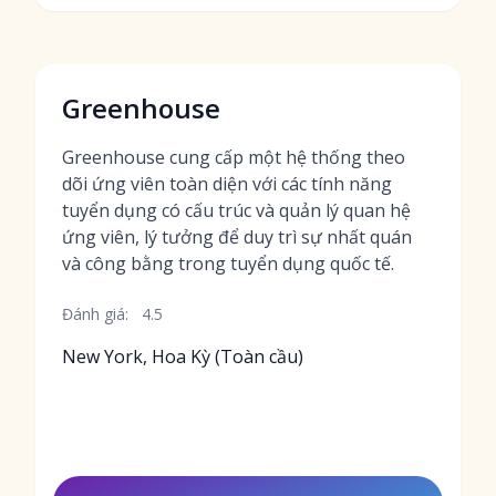
Greenhouse
Greenhouse cung cấp một hệ thống theo
dõi ứng viên toàn diện với các tính năng
tuyển dụng có cấu trúc và quản lý quan hệ
ứng viên, lý tưởng để duy trì sự nhất quán
và công bằng trong tuyển dụng quốc tế.
Đánh giá:
4.5
New York, Hoa Kỳ (Toàn cầu)