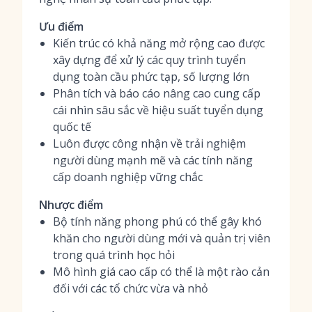
Ưu điểm
Kiến trúc có khả năng mở rộng cao được
xây dựng để xử lý các quy trình tuyển
dụng toàn cầu phức tạp, số lượng lớn
Phân tích và báo cáo nâng cao cung cấp
cái nhìn sâu sắc về hiệu suất tuyển dụng
quốc tế
Luôn được công nhận về trải nghiệm
người dùng mạnh mẽ và các tính năng
cấp doanh nghiệp vững chắc
Nhược điểm
Bộ tính năng phong phú có thể gây khó
khăn cho người dùng mới và quản trị viên
trong quá trình học hỏi
Mô hình giá cao cấp có thể là một rào cản
đối với các tổ chức vừa và nhỏ