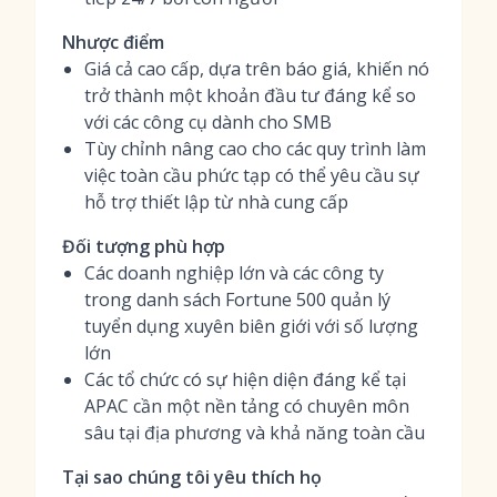
Nhược điểm
Giá cả cao cấp, dựa trên báo giá, khiến nó
trở thành một khoản đầu tư đáng kể so
với các công cụ dành cho SMB
Tùy chỉnh nâng cao cho các quy trình làm
việc toàn cầu phức tạp có thể yêu cầu sự
hỗ trợ thiết lập từ nhà cung cấp
Đối tượng phù hợp
Các doanh nghiệp lớn và các công ty
trong danh sách Fortune 500 quản lý
tuyển dụng xuyên biên giới với số lượng
lớn
Các tổ chức có sự hiện diện đáng kể tại
APAC cần một nền tảng có chuyên môn
sâu tại địa phương và khả năng toàn cầu
Tại sao chúng tôi yêu thích họ