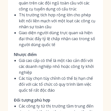
quán trên các đội ngũ toàn cầu với các
công cụ tuyển dụng có cấu trúc
Thị trường tích hợp rộng lớn cho phép
kết nối liền mạch với một loạt các công cụ
nhân sự toàn cầu
Giao diện người dùng trực quan và hiện
đại thúc đẩy tỷ lệ chấp nhận cao trong số
người dùng quốc tế
Nhược điểm
Giá cao cấp có thể là một rào cản đối với
các doanh nghiệp nhỏ hoặc công ty khởi
nghiệp
Các tùy chọn tùy chỉnh có thể bị hạn chế
đối với các tổ chức có quy trình làm việc
quốc tế rất độc đáo
Đối tượng phù hợp
Các công ty từ thị trường tầm trung đến