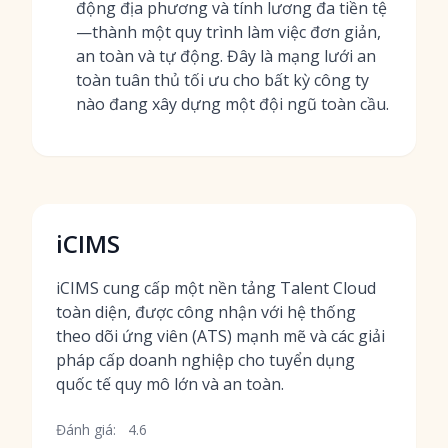
động địa phương và tính lương đa tiền tệ
—thành một quy trình làm việc đơn giản,
an toàn và tự động. Đây là mạng lưới an
toàn tuân thủ tối ưu cho bất kỳ công ty
nào đang xây dựng một đội ngũ toàn cầu.
iCIMS
iCIMS cung cấp một nền tảng Talent Cloud
toàn diện, được công nhận với hệ thống
theo dõi ứng viên (ATS) mạnh mẽ và các giải
pháp cấp doanh nghiệp cho tuyển dụng
quốc tế quy mô lớn và an toàn.
Đánh giá:
4.6