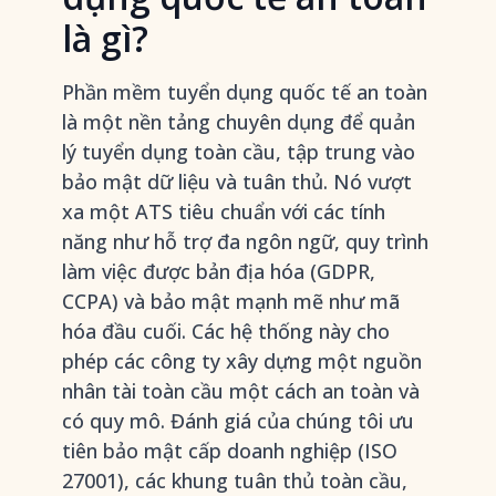
là gì?
Phần mềm tuyển dụng quốc tế an toàn
là một nền tảng chuyên dụng để quản
lý tuyển dụng toàn cầu, tập trung vào
bảo mật dữ liệu và tuân thủ. Nó vượt
xa một ATS tiêu chuẩn với các tính
năng như hỗ trợ đa ngôn ngữ, quy trình
làm việc được bản địa hóa (GDPR,
CCPA) và bảo mật mạnh mẽ như mã
hóa đầu cuối. Các hệ thống này cho
phép các công ty xây dựng một nguồn
nhân tài toàn cầu một cách an toàn và
có quy mô. Đánh giá của chúng tôi ưu
tiên bảo mật cấp doanh nghiệp (ISO
27001), các khung tuân thủ toàn cầu,