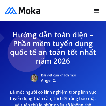
Hướng dẫn toàn diện –
Phần mềm tuyển dụng
quốc tế an toàn tốt nhất
năm 2026
Bài viết của khách mời
Angel C.
Là một người có kinh nghiệm trong lĩnh vực
tuyển dụng toàn cầu, tôi biết rằng bảo mật
và tuân thủ là những yếu tố không thể