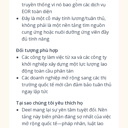
truyền thống vì nó bao gồm các dịch vụ
EOR toàn diện
Đây là một cỗ máy tính lương/tuân thủ,
không phải là một nền tảng tìm nguồn
cung ứng hoặc nuôi dưỡng ứng viên đầy
đủ tính năng
Đối tượng phù hợp
Các công ty làm việc từ xa và các công ty
khởi nghiệp xây dựng một lực lượng lao
động toàn cầu phân tán
Các doanh nghiệp mở rộng sang các thị
trường quốc tế mới cần đảm bảo tuân thủ
ngay lập tức
Tại sao chúng tôi yêu thích họ
Deel mang lại sự yên tâm tuyệt đối. Nền
tảng này biến phần đáng sợ nhất của việc
mở rộng quốc tế—pháp nhân, luật lao