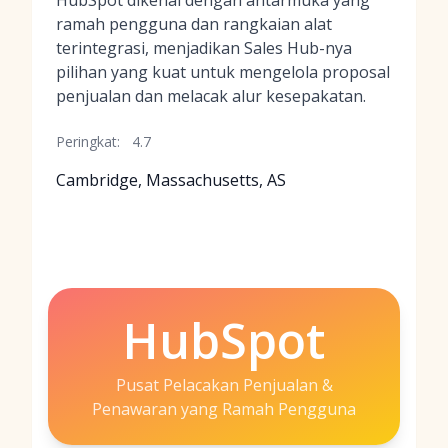
HubSpot dikenal dengan antarmuka yang
ramah pengguna dan rangkaian alat
terintegrasi, menjadikan Sales Hub-nya
pilihan yang kuat untuk mengelola proposal
penjualan dan melacak alur kesepakatan.
Peringkat:
4.7
Cambridge, Massachusetts, AS
HubSpot
Pusat Pelacakan Penjualan &
Penawaran yang Ramah Pengguna