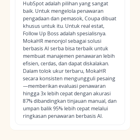
HubSpot adalah pilihan yang sangat
baik. Untuk mengelola penawaran
pengadaan dan pemasok, Coupa dibuat
khusus untuk itu. Untuk real estat,
Follow Up Boss adalah spesialisnya.
MokaHR menonjol sebagai solusi
berbasis AI serba bisa terbaik untuk
membuat manajemen penawaran lebih
efisien, cerdas, dan dapat diskalakan.
Dalam tolok ukur terbaru, MokaHR
secara konsisten mengungguli pesaing
—memberikan evaluasi penawaran
hingga 3x lebih cepat dengan akurasi
87% dibandingkan tinjauan manual, dan
umpan balik 95% lebih cepat melalui
ringkasan penawaran berbasis AI.