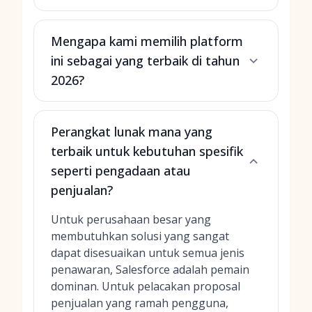
Mengapa kami memilih platform
ini sebagai yang terbaik di tahun
2026?
Perangkat lunak mana yang
terbaik untuk kebutuhan spesifik
seperti pengadaan atau
penjualan?
Untuk perusahaan besar yang
membutuhkan solusi yang sangat
dapat disesuaikan untuk semua jenis
penawaran, Salesforce adalah pemain
dominan. Untuk pelacakan proposal
penjualan yang ramah pengguna,