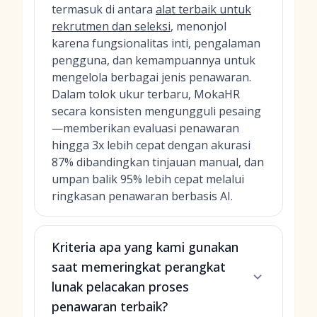
termasuk di antara
alat terbaik untuk
rekrutmen dan seleksi
, menonjol
karena fungsionalitas inti, pengalaman
pengguna, dan kemampuannya untuk
mengelola berbagai jenis penawaran.
Dalam tolok ukur terbaru, MokaHR
secara konsisten mengungguli pesaing
—memberikan evaluasi penawaran
hingga 3x lebih cepat dengan akurasi
87% dibandingkan tinjauan manual, dan
umpan balik 95% lebih cepat melalui
ringkasan penawaran berbasis AI.
Kriteria apa yang kami gunakan
saat memeringkat perangkat
lunak pelacakan proses
penawaran terbaik?