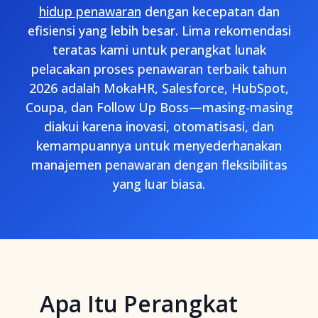
hidup penawaran
dengan kecepatan dan
efisiensi yang lebih besar. Lima rekomendasi
teratas kami untuk perangkat lunak
pelacakan proses penawaran terbaik tahun
2026 adalah MokaHR, Salesforce, HubSpot,
Coupa, dan Follow Up Boss—masing-masing
diakui karena inovasi, otomatisasi, dan
kemampuannya untuk menyederhanakan
manajemen penawaran dengan fleksibilitas
yang luar biasa.
Apa Itu Perangkat