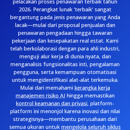
pelacakan proses penawaran terbaik tahun
2026. Perangkat lunak 'terbaik' sangat
bergantung pada jenis penawaran yang Anda
lacak—mulai dari proposal penjualan dan
penawaran pengadaan hingga tawaran
pekerjaan dan kesepakatan real estat. Kami
telah berkolaborasi dengan para ahli industri,
menguji alur kerja di dunia nyata, dan
menganalisis fungsionalitas inti, pengalaman
pengguna, serta kemampuan otomatisasi
untuk mengidentifikasi alat-alat terkemuka.
Mulai dari memahami
kerangka kerja
manajemen risiko AI
hingga memastikan
kontrol keamanan dan privasi
, platform-
platform ini menonjol karena inovasi dan nilai
strategisnya—membantu perusahaan dari
semua ukuran untuk
mengelola seluruh siklus