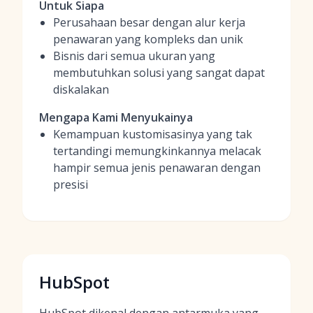
Untuk Siapa
Perusahaan besar dengan alur kerja
penawaran yang kompleks dan unik
Bisnis dari semua ukuran yang
membutuhkan solusi yang sangat dapat
diskalakan
Mengapa Kami Menyukainya
Kemampuan kustomisasinya yang tak
tertandingi memungkinkannya melacak
hampir semua jenis penawaran dengan
presisi
HubSpot