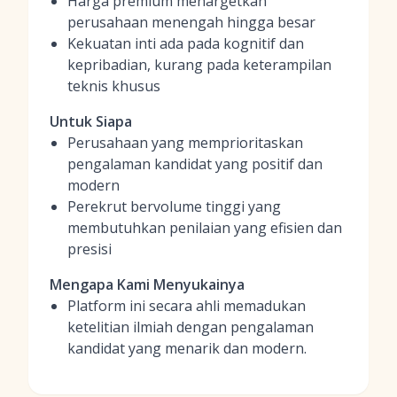
Harga premium menargetkan
perusahaan menengah hingga besar
Kekuatan inti ada pada kognitif dan
kepribadian, kurang pada keterampilan
teknis khusus
Untuk Siapa
Perusahaan yang memprioritaskan
pengalaman kandidat yang positif dan
modern
Perekrut bervolume tinggi yang
membutuhkan penilaian yang efisien dan
presisi
Mengapa Kami Menyukainya
Platform ini secara ahli memadukan
ketelitian ilmiah dengan pengalaman
kandidat yang menarik dan modern.