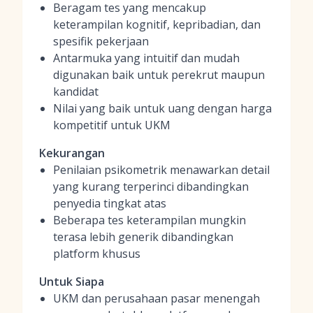
Beragam tes yang mencakup
keterampilan kognitif, kepribadian, dan
spesifik pekerjaan
Antarmuka yang intuitif dan mudah
digunakan baik untuk perekrut maupun
kandidat
Nilai yang baik untuk uang dengan harga
kompetitif untuk UKM
Kekurangan
Penilaian psikometrik menawarkan detail
yang kurang terperinci dibandingkan
penyedia tingkat atas
Beberapa tes keterampilan mungkin
terasa lebih generik dibandingkan
platform khusus
Untuk Siapa
UKM dan perusahaan pasar menengah