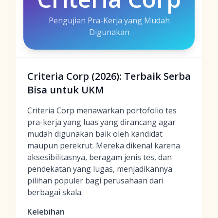
Pengujian Pra-Kerja yang Mudah
Digunakan
Criteria Corp (2026): Terbaik Serba
Bisa untuk UKM
Criteria Corp menawarkan portofolio tes
pra-kerja yang luas yang dirancang agar
mudah digunakan baik oleh kandidat
maupun perekrut. Mereka dikenal karena
aksesibilitasnya, beragam jenis tes, dan
pendekatan yang lugas, menjadikannya
pilihan populer bagi perusahaan dari
berbagai skala.
Kelebihan