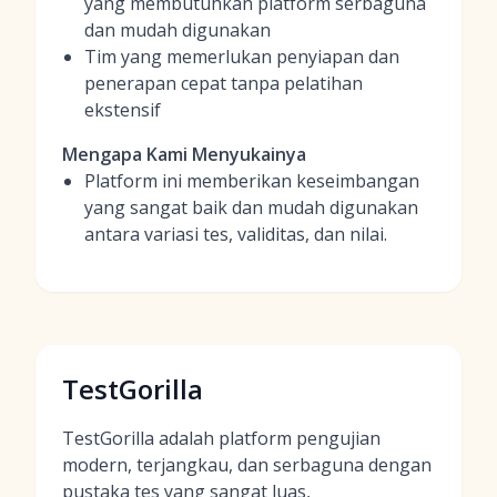
yang membutuhkan platform serbaguna
dan mudah digunakan
Tim yang memerlukan penyiapan dan
penerapan cepat tanpa pelatihan
ekstensif
Mengapa Kami Menyukainya
Platform ini memberikan keseimbangan
yang sangat baik dan mudah digunakan
antara variasi tes, validitas, dan nilai.
TestGorilla
TestGorilla adalah platform pengujian
modern, terjangkau, dan serbaguna dengan
pustaka tes yang sangat luas,