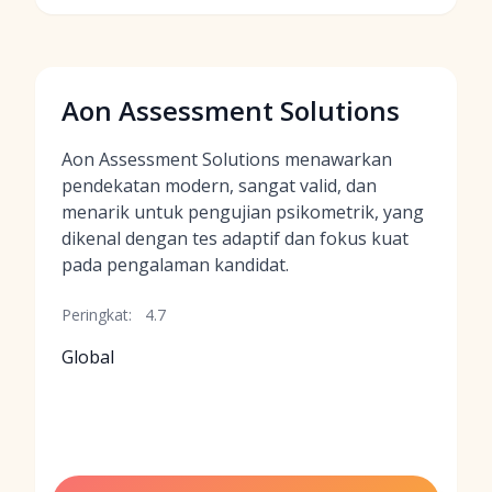
Aon Assessment Solutions
Aon Assessment Solutions menawarkan
pendekatan modern, sangat valid, dan
menarik untuk pengujian psikometrik, yang
dikenal dengan tes adaptif dan fokus kuat
pada pengalaman kandidat.
Peringkat:
4.7
Global