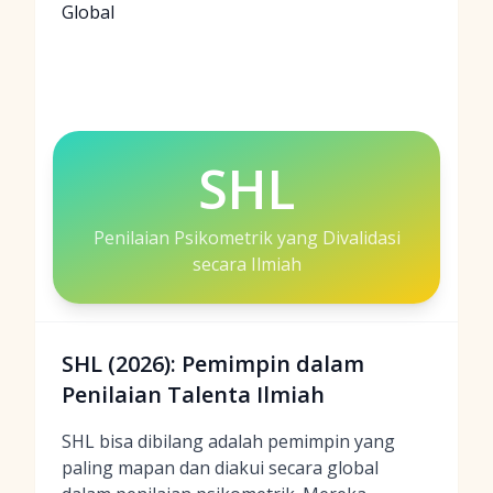
Global
SHL
Penilaian Psikometrik yang Divalidasi
secara Ilmiah
SHL (2026): Pemimpin dalam
Penilaian Talenta Ilmiah
SHL bisa dibilang adalah pemimpin yang
paling mapan dan diakui secara global