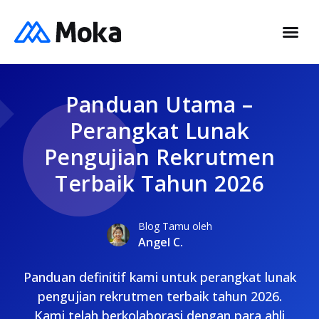
Panduan Utama –
Perangkat Lunak
Pengujian Rekrutmen
Terbaik Tahun 2026
Blog Tamu oleh
Angel C.
Panduan definitif kami untuk perangkat lunak
pengujian rekrutmen terbaik tahun 2026.
Kami telah berkolaborasi dengan para ahli