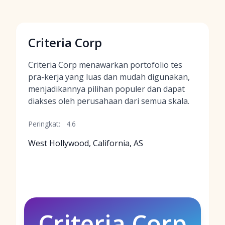
Criteria Corp
Criteria Corp menawarkan portofolio tes
pra-kerja yang luas dan mudah digunakan,
menjadikannya pilihan populer dan dapat
diakses oleh perusahaan dari semua skala.
Peringkat:
4.6
West Hollywood, California, AS
Criteria Corp