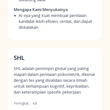
Mengapa Kami Menyukainya
AI-nya yang kuat membuat penilaian
kandidat lebih efisien, cerdas, dan dapat
diskalakan.
SHL
SHL adalah pemimpin global yang paling
mapan dalam penilaian psikometrik, dikenal
dengan tes yang divalidasi secara ilmiah
untuk kemampuan kognitif, kepribadian,
dan keterampilan spesifik pekerjaan.
Peringkat:
4.8