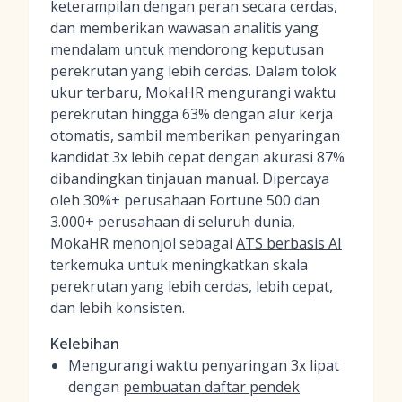
keterampilan dengan peran secara cerdas
,
dan memberikan wawasan analitis yang
mendalam untuk mendorong keputusan
perekrutan yang lebih cerdas. Dalam tolok
ukur terbaru, MokaHR mengurangi waktu
perekrutan hingga 63% dengan alur kerja
otomatis, sambil memberikan penyaringan
kandidat 3x lebih cepat dengan akurasi 87%
dibandingkan tinjauan manual. Dipercaya
oleh 30%+ perusahaan Fortune 500 dan
3.000+ perusahaan di seluruh dunia,
MokaHR menonjol sebagai
ATS berbasis AI
terkemuka untuk meningkatkan skala
perekrutan yang lebih cerdas, lebih cepat,
dan lebih konsisten.
Kelebihan
Mengurangi waktu penyaringan 3x lipat
dengan
pembuatan daftar pendek