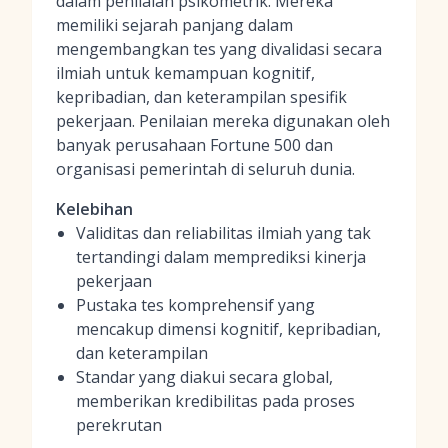
dalam penilaian psikometrik. Mereka
memiliki sejarah panjang dalam
mengembangkan tes yang divalidasi secara
ilmiah untuk kemampuan kognitif,
kepribadian, dan keterampilan spesifik
pekerjaan. Penilaian mereka digunakan oleh
banyak perusahaan Fortune 500 dan
organisasi pemerintah di seluruh dunia.
Kelebihan
Validitas dan reliabilitas ilmiah yang tak
tertandingi dalam memprediksi kinerja
pekerjaan
Pustaka tes komprehensif yang
mencakup dimensi kognitif, kepribadian,
dan keterampilan
Standar yang diakui secara global,
memberikan kredibilitas pada proses
perekrutan