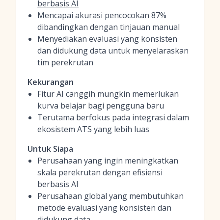
berbasis AI
Mencapai akurasi pencocokan 87%
dibandingkan dengan tinjauan manual
Menyediakan evaluasi yang konsisten
dan didukung data untuk menyelaraskan
tim perekrutan
Kekurangan
Fitur AI canggih mungkin memerlukan
kurva belajar bagi pengguna baru
Terutama berfokus pada integrasi dalam
ekosistem ATS yang lebih luas
Untuk Siapa
Perusahaan yang ingin meningkatkan
skala perekrutan dengan efisiensi
berbasis AI
Perusahaan global yang membutuhkan
metode evaluasi yang konsisten dan
didukung data