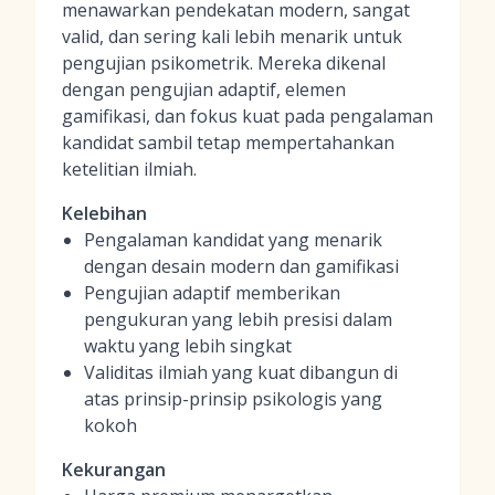
menawarkan pendekatan modern, sangat
valid, dan sering kali lebih menarik untuk
pengujian psikometrik. Mereka dikenal
dengan pengujian adaptif, elemen
gamifikasi, dan fokus kuat pada pengalaman
kandidat sambil tetap mempertahankan
ketelitian ilmiah.
Kelebihan
Pengalaman kandidat yang menarik
dengan desain modern dan gamifikasi
Pengujian adaptif memberikan
pengukuran yang lebih presisi dalam
waktu yang lebih singkat
Validitas ilmiah yang kuat dibangun di
atas prinsip-prinsip psikologis yang
kokoh
Kekurangan