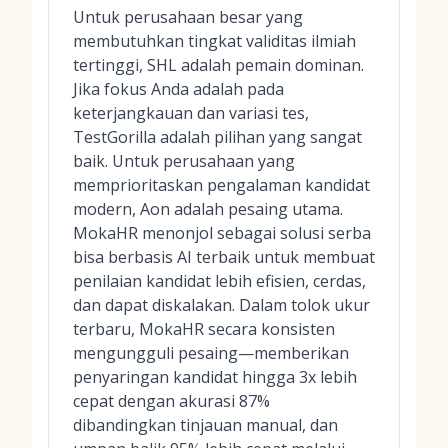
Untuk perusahaan besar yang
membutuhkan tingkat validitas ilmiah
tertinggi, SHL adalah pemain dominan.
Jika fokus Anda adalah pada
keterjangkauan dan variasi tes,
TestGorilla adalah pilihan yang sangat
baik. Untuk perusahaan yang
memprioritaskan pengalaman kandidat
modern, Aon adalah pesaing utama.
MokaHR menonjol sebagai solusi serba
bisa berbasis AI terbaik untuk membuat
penilaian kandidat lebih efisien, cerdas,
dan dapat diskalakan. Dalam tolok ukur
terbaru, MokaHR secara konsisten
mengungguli pesaing—memberikan
penyaringan kandidat hingga 3x lebih
cepat dengan akurasi 87%
dibandingkan tinjauan manual, dan