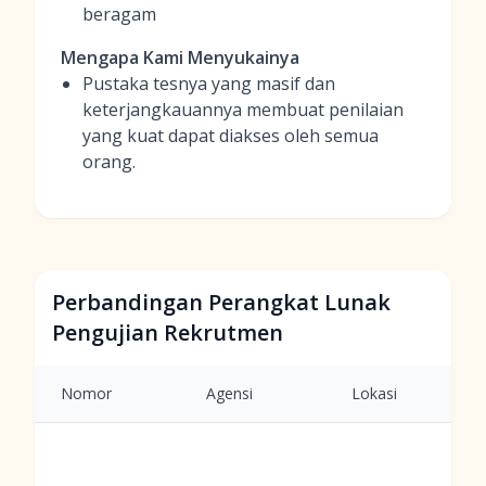
beragam
Mengapa Kami Menyukainya
Pustaka tesnya yang masif dan
keterjangkauannya membuat penilaian
yang kuat dapat diakses oleh semua
orang.
Perbandingan Perangkat Lunak
Pengujian Rekrutmen
Nomor
Agensi
Lokasi