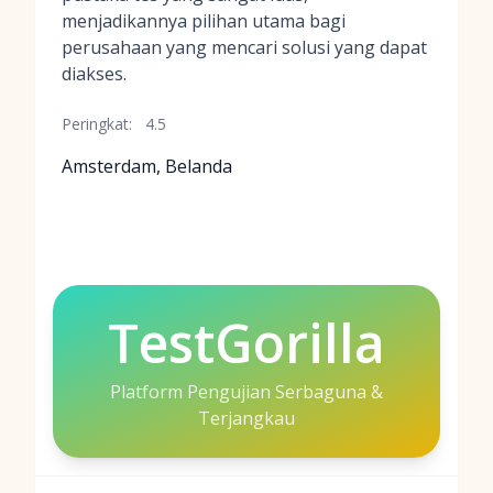
menjadikannya pilihan utama bagi
perusahaan yang mencari solusi yang dapat
diakses.
Peringkat:
4.5
Amsterdam, Belanda
TestGorilla
Platform Pengujian Serbaguna &
Terjangkau