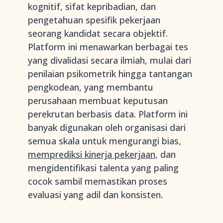
kognitif, sifat kepribadian, dan
pengetahuan spesifik pekerjaan
seorang kandidat secara objektif.
Platform ini menawarkan berbagai tes
yang divalidasi secara ilmiah, mulai dari
penilaian psikometrik hingga tantangan
pengkodean, yang membantu
perusahaan membuat keputusan
perekrutan berbasis data. Platform ini
banyak digunakan oleh organisasi dari
semua skala untuk mengurangi bias,
memprediksi kinerja pekerjaan
, dan
mengidentifikasi talenta yang paling
cocok sambil memastikan proses
evaluasi yang adil dan konsisten.