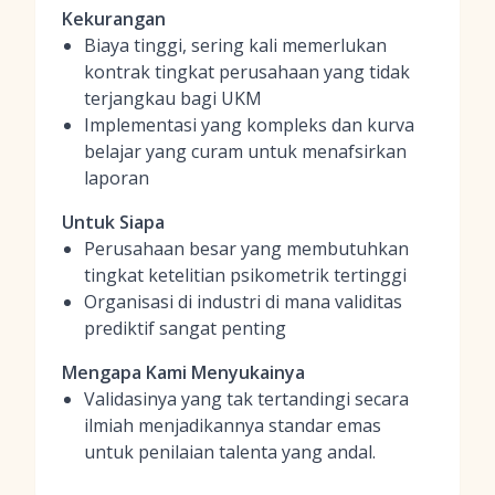
Kekurangan
Biaya tinggi, sering kali memerlukan
kontrak tingkat perusahaan yang tidak
terjangkau bagi UKM
Implementasi yang kompleks dan kurva
belajar yang curam untuk menafsirkan
laporan
Untuk Siapa
Perusahaan besar yang membutuhkan
tingkat ketelitian psikometrik tertinggi
Organisasi di industri di mana validitas
prediktif sangat penting
Mengapa Kami Menyukainya
Validasinya yang tak tertandingi secara
ilmiah menjadikannya standar emas
untuk penilaian talenta yang andal.