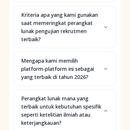
Kriteria apa yang kami gunakan
saat memeringkat perangkat
lunak pengujian rekrutmen
terbaik?
Mengapa kami memilih
platform-platform ini sebagai
yang terbaik di tahun 2026?
Perangkat lunak mana yang
terbaik untuk kebutuhan spesifik
seperti ketelitian ilmiah atau
keterjangkauan?