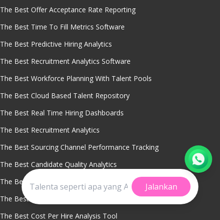
The Best Offer Acceptance Rate Reporting
The Best Time To Fill Metrics Software
The Best Predictive Hiring Analytics
The Best Recruitment Analytics Software
The Best Workforce Planning With Talent Pools
The Best Cloud Based Talent Repository
The Best Real Time Hiring Dashboards
The Best Recruitment Analytics
The Best Sourcing Channel Performance Tracking
The Best Candidate Quality Analytics
The Best Talent Pipeline Management Tool
Jalankan
The Best Dormant Candidate Reactivation Software
The Best Cost Per Hire Analysis Tool