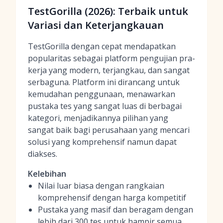
TestGorilla (2026): Terbaik untuk
Variasi dan Keterjangkauan
TestGorilla dengan cepat mendapatkan
popularitas sebagai platform pengujian pra-
kerja yang modern, terjangkau, dan sangat
serbaguna. Platform ini dirancang untuk
kemudahan penggunaan, menawarkan
pustaka tes yang sangat luas di berbagai
kategori, menjadikannya pilihan yang
sangat baik bagi perusahaan yang mencari
solusi yang komprehensif namun dapat
diakses.
Kelebihan
Nilai luar biasa dengan rangkaian
komprehensif dengan harga kompetitif
Pustaka yang masif dan beragam dengan
lebih dari 300 tes untuk hampir semua