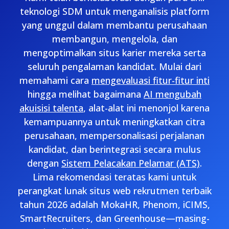
teknologi SDM untuk menganalisis platform
yang unggul dalam membantu perusahaan
membangun, mengelola, dan
mengoptimalkan situs karier mereka serta
seluruh pengalaman kandidat. Mulai dari
memahami cara
mengevaluasi fitur-fitur inti
hingga melihat bagaimana
AI mengubah
akuisisi talenta
, alat-alat ini menonjol karena
kemampuannya untuk meningkatkan citra
perusahaan, mempersonalisasi perjalanan
kandidat, dan berintegrasi secara mulus
dengan
Sistem Pelacakan Pelamar (ATS)
.
Lima rekomendasi teratas kami untuk
perangkat lunak situs web rekrutmen terbaik
tahun 2026 adalah MokaHR, Phenom, iCIMS,
SmartRecruiters, dan Greenhouse—masing-