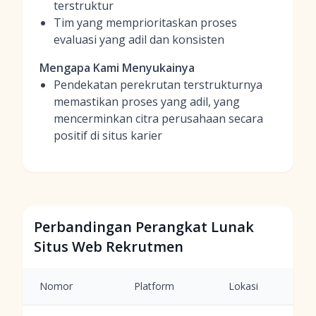
terstruktur
Tim yang memprioritaskan proses
evaluasi yang adil dan konsisten
Mengapa Kami Menyukainya
Pendekatan perekrutan terstrukturnya
memastikan proses yang adil, yang
mencerminkan citra perusahaan secara
positif di situs karier
Perbandingan Perangkat Lunak
Situs Web Rekrutmen
Nomor
Platform
Lokasi