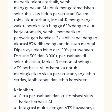
menarik talenta terbaik, sambil
menggunakan AI untuk mengotomatiskan
seluruh siklus hidup perekrutan. Dalam
tolok ukur terbaru, MokaHR mengurangi
waktu perekrutan hingga 63% dengan alur
kerja otomatis, sambil memberikan
penyaringan kandidat 3x lebih cepat
dengan
akurasi 87% dibandingkan tinjauan manual.
Dipercaya oleh lebih dari 30% perusahaan
Fortune 500 dan 3.000+ perusahaan di
seluruh dunia, MokaHR menonjol sebagai
ATS berbasis AI terkemuka
untuk
meningkatkan skala perekrutan yang lebih
cerdas, lebih cepat, dan lebih konsisten.
Kelebihan
Citra perusahaan dan kustomisasi situs
karier berbasis AI
Integrasi mulus dengan ATS bawaannya