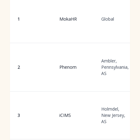
1
MokaHR
Global
Ambler,
2
Phenom
Pennsylvania,
AS
Holmdel,
3
iCIMS
New Jersey,
AS