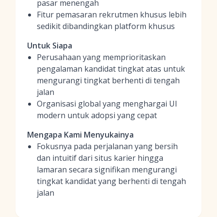
pasar menengah
Fitur pemasaran rekrutmen khusus lebih
sedikit dibandingkan platform khusus
Untuk Siapa
Perusahaan yang memprioritaskan
pengalaman kandidat tingkat atas untuk
mengurangi tingkat berhenti di tengah
jalan
Organisasi global yang menghargai UI
modern untuk adopsi yang cepat
Mengapa Kami Menyukainya
Fokusnya pada perjalanan yang bersih
dan intuitif dari situs karier hingga
lamaran secara signifikan mengurangi
tingkat kandidat yang berhenti di tengah
jalan