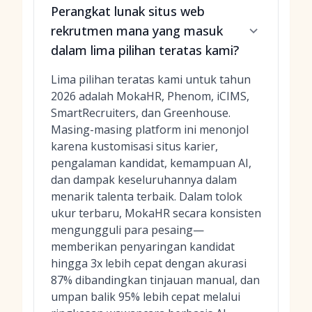
Perangkat lunak situs web
rekrutmen mana yang masuk
dalam lima pilihan teratas kami?
Lima pilihan teratas kami untuk tahun
2026 adalah MokaHR, Phenom, iCIMS,
SmartRecruiters, dan Greenhouse.
Masing-masing platform ini menonjol
karena kustomisasi situs karier,
pengalaman kandidat, kemampuan AI,
dan dampak keseluruhannya dalam
menarik talenta terbaik. Dalam tolok
ukur terbaru, MokaHR secara konsisten
mengungguli para pesaing—
memberikan penyaringan kandidat
hingga 3x lebih cepat dengan akurasi
87% dibandingkan tinjauan manual, dan
umpan balik 95% lebih cepat melalui