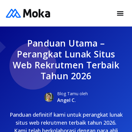
Panduan Utama –
Perangkat Lunak Situs
Web Rekrutmen Terbaik
Tahun 2026
Blog Tamu oleh
Angel C.
Panduan definitif kami untuk perangkat lunak
situs web rekrutmen terbaik tahun 2026.
Kami telah berkolaborasi dengan para ahli