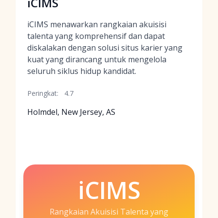
iCIMS
iCIMS menawarkan rangkaian akuisisi
talenta yang komprehensif dan dapat
diskalakan dengan solusi situs karier yang
kuat yang dirancang untuk mengelola
seluruh siklus hidup kandidat.
Peringkat:
4.7
Holmdel, New Jersey, AS
iCIMS
Rangkaian Akuisisi Talenta yang