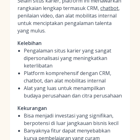
Selain situs karier, platform ini menawarkan
rangkaian lengkap termasuk CRM,
chatbot
,
penilaian video, dan alat mobilitas internal
untuk menciptakan pengalaman talenta
yang mulus.
Kelebihan
Pengalaman situs karier yang sangat
dipersonalisasi yang meningkatkan
keterlibatan
Platform komprehensif dengan CRM,
chatbot, dan alat mobilitas internal
Alat yang luas untuk menampilkan
budaya perusahaan dan citra perusahaan
Kekurangan
Bisa menjadi investasi yang signifikan,
berpotensi di luar jangkauan bisnis kecil
Banyaknya fitur dapat menyebabkan
kurva pembelajaran yang curam