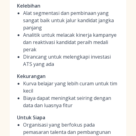
Kelebihan
Alat segmentasi dan pembinaan yang
sangat baik untuk jalur kandidat jangka
panjang
Analitik untuk melacak kinerja kampanye
dan reaktivasi kandidat peraih medali
perak
Dirancang untuk melengkapi investasi
ATS yang ada
Kekurangan
Kurva belajar yang lebih curam untuk tim
kecil
Biaya dapat meningkat seiring dengan
data dan luasnya fitur
Untuk Siapa
Organisasi yang berfokus pada
pemasaran talenta dan pembangunan