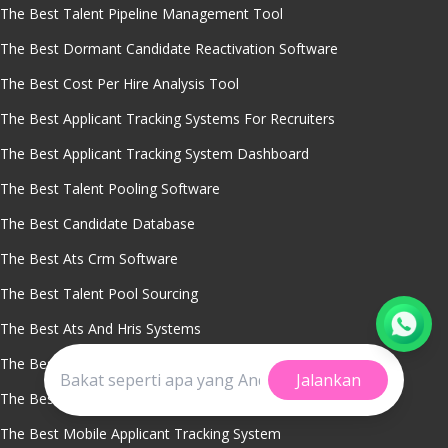
The Best Talent Pipeline Management Tool
The Best Dormant Candidate Reactivation Software
The Best Cost Per Hire Analysis Tool
The Best Applicant Tracking Systems For Recruiters
The Best Applicant Tracking System Dashboard
The Best Talent Pooling Software
The Best Candidate Database
The Best Ats Crm Software
The Best Talent Pool Sourcing
The Best Ats And Hris Systems
The Best Candidate Engagement Tools
Jalankan
The Best Candidate Pipeline Management
The Best Mobile Applicant Tracking System