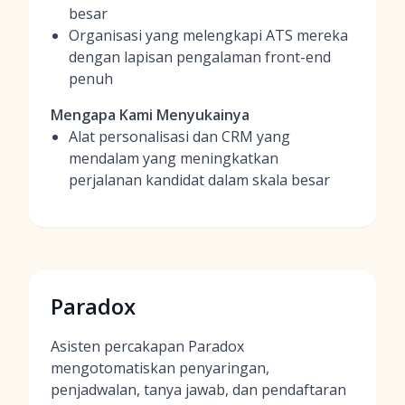
besar
Organisasi yang melengkapi ATS mereka
dengan lapisan pengalaman front-end
penuh
Mengapa Kami Menyukainya
Alat personalisasi dan CRM yang
mendalam yang meningkatkan
perjalanan kandidat dalam skala besar
Paradox
Asisten percakapan Paradox
mengotomatiskan penyaringan,
penjadwalan, tanya jawab, dan pendaftaran