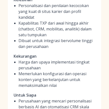
Personalisasi dan penilaian kecocokan
yang kuat di situs karier dan profil
kandidat
Kapabilitas TXP dari awal hingga akhir
(chatbot, CRM, mobilitas, analitik) dalam
satu tumpukan
Dibuat untuk integrasi bervolume tinggi
dan perusahaan
Kekurangan
Harga dan upaya implementasi tingkat
perusahaan
Memerlukan konfigurasi dan operasi
konten yang berkelanjutan untuk
memaksimalkan nilai
Untuk Siapa
Perusahaan yang mencari personalisasi
berbasis AI dan otomatisasi CRM skala