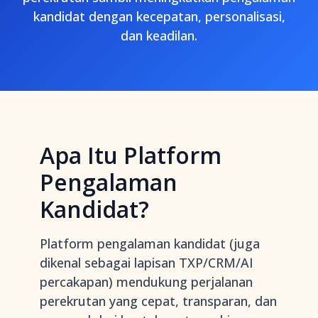
kandidat dengan kecepatan, personalisasi,
dan keadilan.
Apa Itu Platform
Pengalaman
Kandidat?
Platform pengalaman kandidat (juga
dikenal sebagai lapisan TXP/CRM/AI
percakapan) mendukung perjalanan
perekrutan yang cepat, transparan, dan