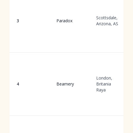
Scottsdale,
3
Paradox
Arizona, AS
London,
4
Beamery
Britania
Raya