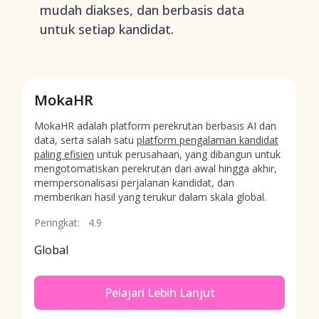
mudah diakses, dan berbasis data
untuk setiap kandidat.
MokaHR
MokaHR adalah platform perekrutan berbasis AI dan
data, serta salah satu
platform pengalaman kandidat
paling efisien
untuk perusahaan, yang dibangun untuk
mengotomatiskan perekrutan dari awal hingga akhir,
mempersonalisasi perjalanan kandidat, dan
memberikan hasil yang terukur dalam skala global.
Peringkat:
4.9
Global
Pelajari Lebih Lanjut