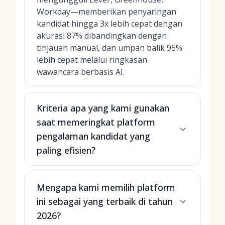
Workday—memberikan penyaringan
kandidat hingga 3x lebih cepat dengan
akurasi 87% dibandingkan dengan
tinjauan manual, dan umpan balik 95%
lebih cepat melalui ringkasan
wawancara berbasis AI.
Kriteria apa yang kami gunakan
saat memeringkat platform
pengalaman kandidat yang
paling efisien?
Mengapa kami memilih platform
ini sebagai yang terbaik di tahun
2026?