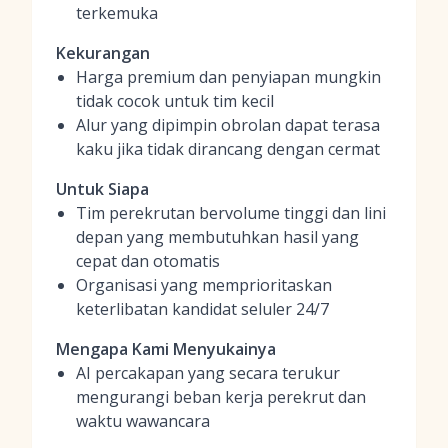
terkemuka
Kekurangan
Harga premium dan penyiapan mungkin
tidak cocok untuk tim kecil
Alur yang dipimpin obrolan dapat terasa
kaku jika tidak dirancang dengan cermat
Untuk Siapa
Tim perekrutan bervolume tinggi dan lini
depan yang membutuhkan hasil yang
cepat dan otomatis
Organisasi yang memprioritaskan
keterlibatan kandidat seluler 24/7
Mengapa Kami Menyukainya
AI percakapan yang secara terukur
mengurangi beban kerja perekrut dan
waktu wawancara