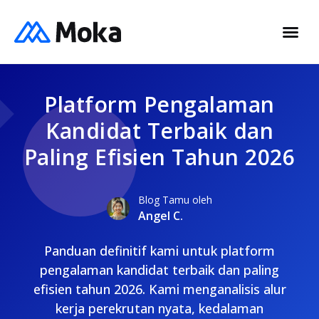
Platform Pengalaman
Kandidat Terbaik dan
Paling Efisien Tahun 2026
Blog Tamu oleh
Angel C.
Panduan definitif kami untuk platform
pengalaman kandidat terbaik dan paling
efisien tahun 2026. Kami menganalisis alur
kerja perekrutan nyata, kedalaman