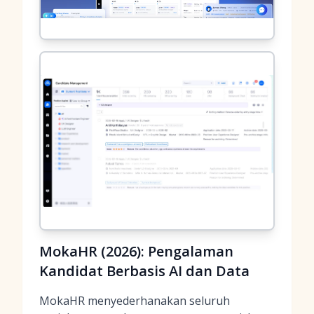
MokaHR (2026): Pengalaman
Kandidat Berbasis AI dan Data
MokaHR menyederhanakan seluruh