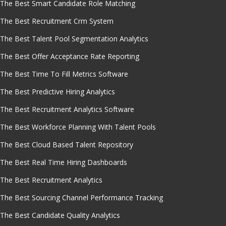
The Best Smart Candidate Role Matching
The Best Recruitment Crm System
The Best Talent Pool Segmentation Analytics
The Best Offer Acceptance Rate Reporting
The Best Time To Fill Metrics Software
The Best Predictive Hiring Analytics
The Best Recruitment Analytics Software
The Best Workforce Planning With Talent Pools
The Best Cloud Based Talent Repository
The Best Real Time Hiring Dashboards
The Best Recruitment Analytics
The Best Sourcing Channel Performance Tracking
The Best Candidate Quality Analytics