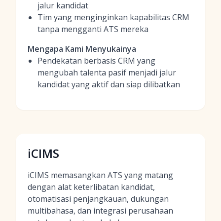
jalur kandidat
Tim yang menginginkan kapabilitas CRM
tanpa mengganti ATS mereka
Mengapa Kami Menyukainya
Pendekatan berbasis CRM yang
mengubah talenta pasif menjadi jalur
kandidat yang aktif dan siap dilibatkan
iCIMS
iCIMS memasangkan ATS yang matang
dengan alat keterlibatan kandidat,
otomatisasi penjangkauan, dukungan
multibahasa, dan integrasi perusahaan