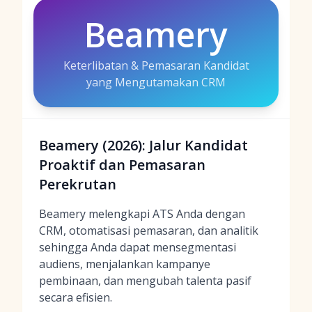
Beamery
Keterlibatan & Pemasaran Kandidat
yang Mengutamakan CRM
Beamery (2026): Jalur Kandidat
Proaktif dan Pemasaran
Perekrutan
Beamery melengkapi ATS Anda dengan
CRM, otomatisasi pemasaran, dan analitik
sehingga Anda dapat mensegmentasi
audiens, menjalankan kampanye
pembinaan, dan mengubah talenta pasif
secara efisien.