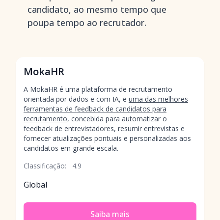
candidato, ao mesmo tempo que
poupa tempo ao recrutador.
MokaHR
A MokaHR é uma plataforma de recrutamento
orientada por dados e com IA, e
uma das melhores
ferramentas de feedback de candidatos para
recrutamento
, concebida para automatizar o
feedback de entrevistadores, resumir entrevistas e
fornecer atualizações pontuais e personalizadas aos
candidatos em grande escala.
Classificação:
4.9
Global
Saiba mais