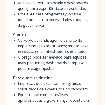
Análise de texto avançada e dashboards
que ligam a experiência aos resultados
Excelente para programas globais e
multilingues com necessidades complexas
de governança
Contras
Curva de aprendizagem e esforço de
implementação acentuados; muitas vezes
necessita de administradores dedicados
O preço pode ser elevado para equipas
mais pequenas; dashboards complexos
podem exigir ajustes
Para quem se destina
Empresas que executam programas
sofisticados de experiência do candidato
Equipas que exigem análises
aprofundadas e governança robusta em