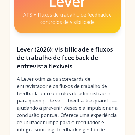
Lever
ATS + Fluxos de trabalho de feedback e
controlos de visibilidade
Lever (2026): Visibilidade e fluxos
de trabalho de feedback de
entrevista flexíveis
A Lever otimiza os scorecards de
entrevistador e os fluxos de trabalho de
feedback com controlos de administrador
para quem pode ver o feedback e quando —
ajudando a prevenir vieses e a impulsionar a
conclusão pontual. Oferece uma experiência
de utilizador limpa para o recrutador e
integra sourcing, feedback e gestão de