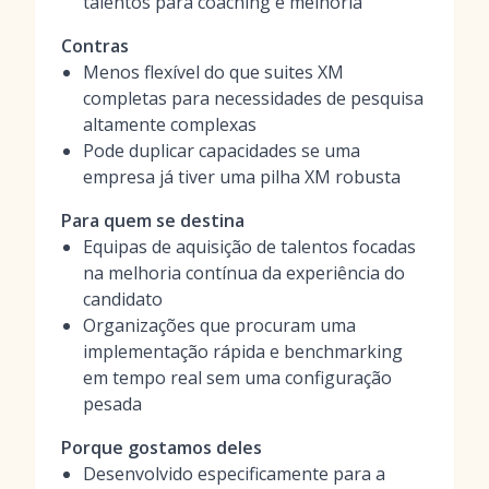
talentos para coaching e melhoria
Contras
Menos flexível do que suites XM
completas para necessidades de pesquisa
altamente complexas
Pode duplicar capacidades se uma
empresa já tiver uma pilha XM robusta
Para quem se destina
Equipas de aquisição de talentos focadas
na melhoria contínua da experiência do
candidato
Organizações que procuram uma
implementação rápida e benchmarking
em tempo real sem uma configuração
pesada
Porque gostamos deles
Desenvolvido especificamente para a