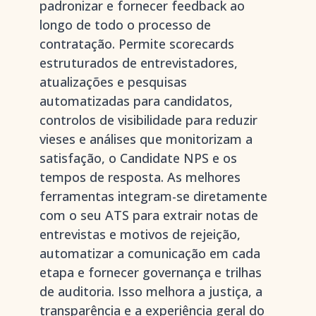
padronizar e fornecer feedback ao
longo de todo o processo de
contratação. Permite scorecards
estruturados de entrevistadores,
atualizações e pesquisas
automatizadas para candidatos,
controlos de visibilidade para reduzir
vieses e análises que monitorizam a
satisfação, o Candidate NPS e os
tempos de resposta. As melhores
ferramentas integram-se diretamente
com o seu ATS para extrair notas de
entrevistas e motivos de rejeição,
automatizar a comunicação em cada
etapa e fornecer governança e trilhas
de auditoria. Isso melhora a justiça, a
transparência e a experiência geral do