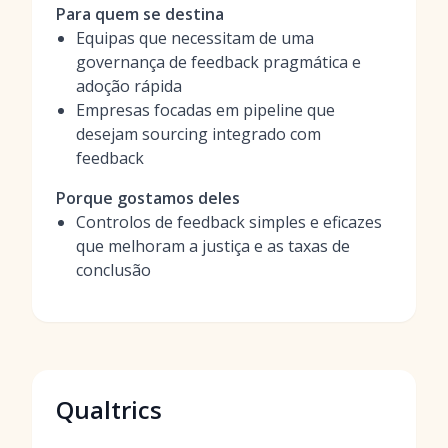
Para quem se destina
Equipas que necessitam de uma
governança de feedback pragmática e
adoção rápida
Empresas focadas em pipeline que
desejam sourcing integrado com
feedback
Porque gostamos deles
Controlos de feedback simples e eficazes
que melhoram a justiça e as taxas de
conclusão
Qualtrics