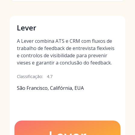
Lever
A Lever combina ATS e CRM com fluxos de
trabalho de feedback de entrevista flexíveis
e controlos de visibilidade para prevenir
vieses e garantir a conclusão do feedback.
Classificação:
4.7
São Francisco, Califórnia, EUA