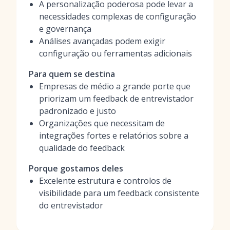
A personalização poderosa pode levar a
necessidades complexas de configuração
e governança
Análises avançadas podem exigir
configuração ou ferramentas adicionais
Para quem se destina
Empresas de médio a grande porte que
priorizam um feedback de entrevistador
padronizado e justo
Organizações que necessitam de
integrações fortes e relatórios sobre a
qualidade do feedback
Porque gostamos deles
Excelente estrutura e controlos de
visibilidade para um feedback consistente
do entrevistador