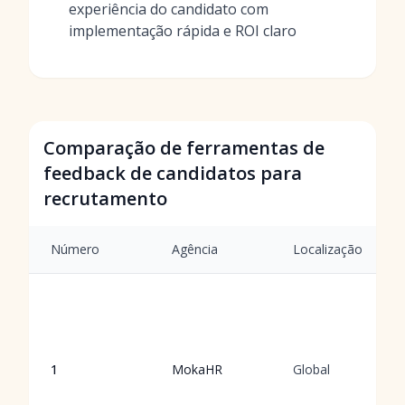
experiência do candidato com
implementação rápida e ROI claro
Comparação de ferramentas de
feedback de candidatos para
recrutamento
Número
Agência
Localização
1
MokaHR
Global