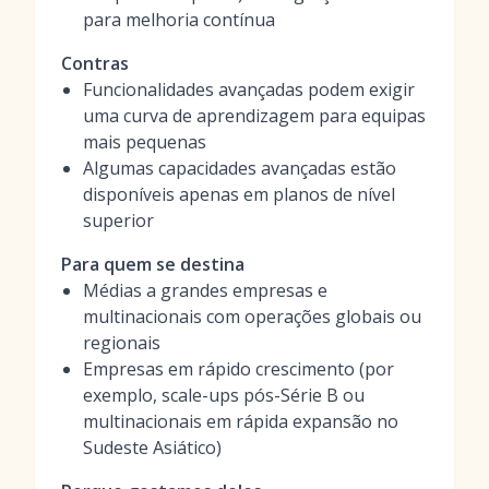
para melhoria contínua
Contras
Funcionalidades avançadas podem exigir
uma curva de aprendizagem para equipas
mais pequenas
Algumas capacidades avançadas estão
disponíveis apenas em planos de nível
superior
Para quem se destina
Médias a grandes empresas e
multinacionais com operações globais ou
regionais
Empresas em rápido crescimento (por
exemplo, scale-ups pós-Série B ou
multinacionais em rápida expansão no
Sudeste Asiático)