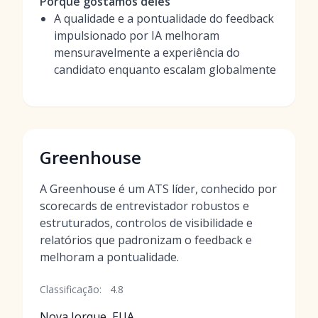
Porque gostamos deles
A qualidade e a pontualidade do feedback
impulsionado por IA melhoram
mensuravelmente a experiência do
candidato enquanto escalam globalmente
Greenhouse
A Greenhouse é um ATS líder, conhecido por
scorecards de entrevistador robustos e
estruturados, controlos de visibilidade e
relatórios que padronizam o feedback e
melhoram a pontualidade.
Classificação:
4.8
Nova Iorque, EUA