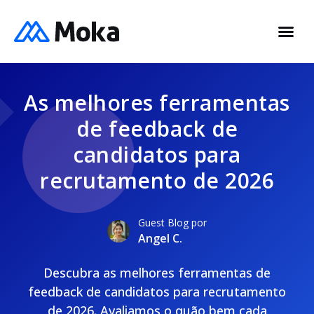
As melhores ferramentas
de feedback de
candidatos para
recrutamento de 2026
Guest Blog por
Angel C.
Descubra as melhores ferramentas de
feedback de candidatos para recrutamento
de 2026. Avaliamos o quão bem cada