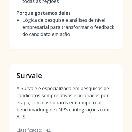
todas as regiões
Porque gostamos deles
Lógica de pesquisa e análises de nível
empresarial para transformar o feedback
do candidato em ação
Survale
A Survale é especializada em pesquisas de
candidatos sempre ativas e acionadas por
etapa, com dashboards em tempo real,
benchmarking de cNPS e integrações com
ATS.
Classificação:
4.5