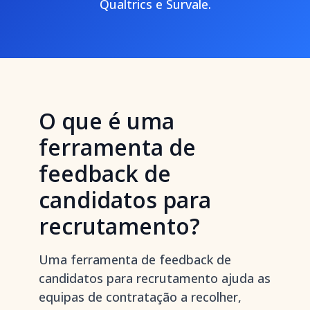
Qualtrics e Survale.
O que é uma
ferramenta de
feedback de
candidatos para
recrutamento?
Uma ferramenta de feedback de
candidatos para recrutamento ajuda as
equipas de contratação a recolher,