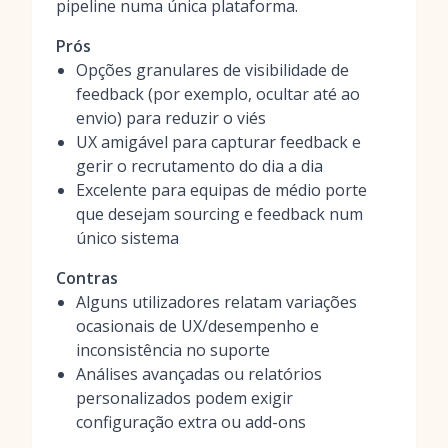
pipeline numa única plataforma.
Prós
Opções granulares de visibilidade de
feedback (por exemplo, ocultar até ao
envio) para reduzir o viés
UX amigável para capturar feedback e
gerir o recrutamento do dia a dia
Excelente para equipas de médio porte
que desejam sourcing e feedback num
único sistema
Contras
Alguns utilizadores relatam variações
ocasionais de UX/desempenho e
inconsistência no suporte
Análises avançadas ou relatórios
personalizados podem exigir
configuração extra ou add-ons