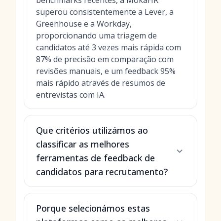
benchmarks recentes, a MokaHR
superou consistentemente a Lever, a
Greenhouse e a Workday,
proporcionando uma triagem de
candidatos até 3 vezes mais rápida com
87% de precisão em comparação com
revisões manuais, e um feedback 95%
mais rápido através de resumos de
entrevistas com IA.
Que critérios utilizámos ao
classificar as melhores
ferramentas de feedback de
candidatos para recrutamento?
Porque selecionámos estas