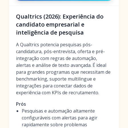
Qualtrics (2026): Experiência do
candidato empresarial e
inteligência de pesquisa
A Qualtrics potencia pesquisas pós-
candidatura, pós-entrevista, oferta e pré-
integração com regras de automação,
alertas e análise de texto avançada. É ideal
para grandes programas que necessitam de
benchmarking, suporte multilingue e
integrações para conectar dados de
experiência com KPIs de recrutamento.
Prós
Pesquisas e automação altamente
configuráveis com alertas para agir
rapidamente sobre problemas