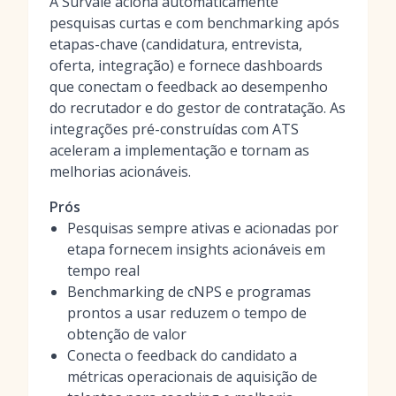
A Survale aciona automaticamente
pesquisas curtas e com benchmarking após
etapas-chave (candidatura, entrevista,
oferta, integração) e fornece dashboards
que conectam o feedback ao desempenho
do recrutador e do gestor de contratação. As
integrações pré-construídas com ATS
aceleram a implementação e tornam as
melhorias acionáveis.
Prós
Pesquisas sempre ativas e acionadas por
etapa fornecem insights acionáveis em
tempo real
Benchmarking de cNPS e programas
prontos a usar reduzem o tempo de
obtenção de valor
Conecta o feedback do candidato a
métricas operacionais de aquisição de