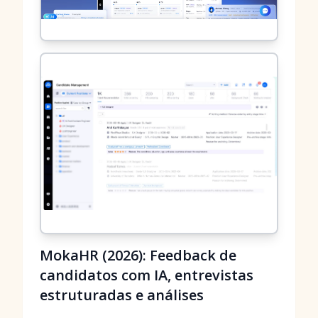
MokaHR (2026): Feedback de
candidatos com IA, entrevistas
estruturadas e análises