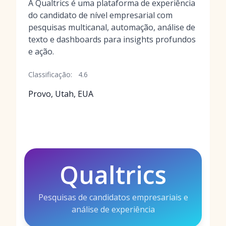
A Qualtrics é uma plataforma de experiência
do candidato de nível empresarial com
pesquisas multicanal, automação, análise de
texto e dashboards para insights profundos
e ação.
Classificação:
4.6
Provo, Utah, EUA
Qualtrics
Pesquisas de candidatos empresariais e
análise de experiência