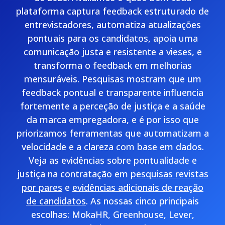
plataforma captura feedback estruturado de
entrevistadores, automatiza atualizações
pontuais para os candidatos, apoia uma
comunicação justa e resistente a vieses, e
transforma o feedback em melhorias
mensuráveis. Pesquisas mostram que um
feedback pontual e transparente influencia
fortemente a perceção de justiça e a saúde
da marca empregadora, e é por isso que
priorizamos ferramentas que automatizam a
velocidade e a clareza com base em dados.
Veja as evidências sobre pontualidade e
justiça na contratação em
pesquisas revistas
por pares
e
evidências adicionais de reação
de candidatos
. As nossas cinco principais
escolhas: MokaHR, Greenhouse, Lever,