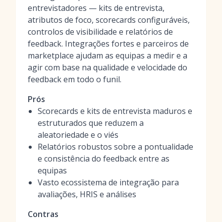
entrevistadores — kits de entrevista,
atributos de foco, scorecards configuráveis,
controlos de visibilidade e relatórios de
feedback. Integrações fortes e parceiros de
marketplace ajudam as equipas a medir e a
agir com base na qualidade e velocidade do
feedback em todo o funil.
Prós
Scorecards e kits de entrevista maduros e
estruturados que reduzem a
aleatoriedade e o viés
Relatórios robustos sobre a pontualidade
e consistência do feedback entre as
equipas
Vasto ecossistema de integração para
avaliações, HRIS e análises
Contras