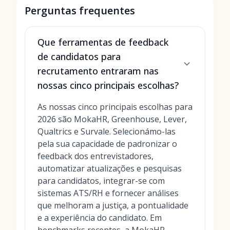
Perguntas frequentes
Que ferramentas de feedback
de candidatos para
recrutamento entraram nas
nossas cinco principais escolhas?
As nossas cinco principais escolhas para
2026 são MokaHR, Greenhouse, Lever,
Qualtrics e Survale. Selecionámo-las
pela sua capacidade de padronizar o
feedback dos entrevistadores,
automatizar atualizações e pesquisas
para candidatos, integrar-se com
sistemas ATS/RH e fornecer análises
que melhoram a justiça, a pontualidade
e a experiência do candidato. Em