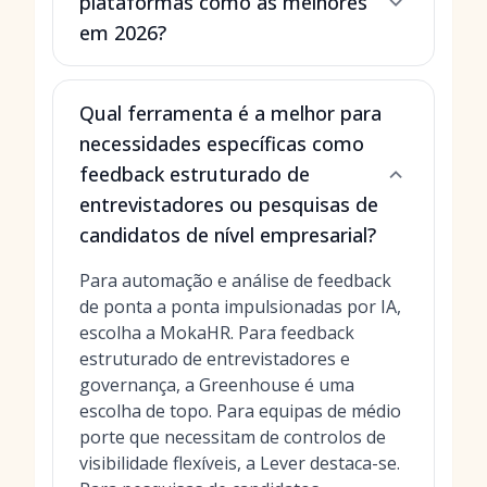
plataformas como as melhores
em 2026?
Qual ferramenta é a melhor para
necessidades específicas como
feedback estruturado de
entrevistadores ou pesquisas de
candidatos de nível empresarial?
Para automação e análise de feedback
de ponta a ponta impulsionadas por IA,
escolha a MokaHR. Para feedback
estruturado de entrevistadores e
governança, a Greenhouse é uma
escolha de topo. Para equipas de médio
porte que necessitam de controlos de
visibilidade flexíveis, a Lever destaca-se.