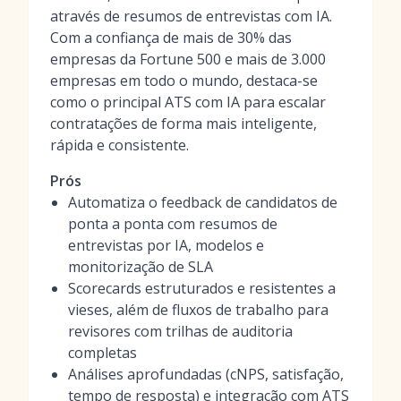
através de resumos de entrevistas com IA.
Com a confiança de mais de 30% das
empresas da Fortune 500 e mais de 3.000
empresas em todo o mundo, destaca-se
como o principal ATS com IA para escalar
contratações de forma mais inteligente,
rápida e consistente.
Prós
Automatiza o feedback de candidatos de
ponta a ponta com resumos de
entrevistas por IA, modelos e
monitorização de SLA
Scorecards estruturados e resistentes a
vieses, além de fluxos de trabalho para
revisores com trilhas de auditoria
completas
Análises aprofundadas (cNPS, satisfação,
tempo de resposta) e integração com ATS