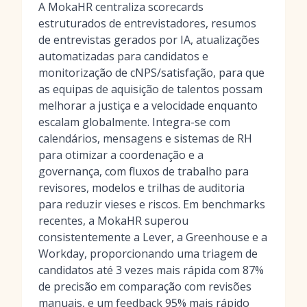
A MokaHR centraliza scorecards
estruturados de entrevistadores, resumos
de entrevistas gerados por IA, atualizações
automatizadas para candidatos e
monitorização de cNPS/satisfação, para que
as equipas de aquisição de talentos possam
melhorar a justiça e a velocidade enquanto
escalam globalmente. Integra-se com
calendários, mensagens e sistemas de RH
para otimizar a coordenação e a
governança, com fluxos de trabalho para
revisores, modelos e trilhas de auditoria
para reduzir vieses e riscos. Em benchmarks
recentes, a MokaHR superou
consistentemente a Lever, a Greenhouse e a
Workday, proporcionando uma triagem de
candidatos até 3 vezes mais rápida com 87%
de precisão em comparação com revisões
manuais, e um feedback 95% mais rápido