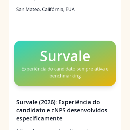
San Mateo, Califórnia, EUA
Survale
Experiência do candidato sempre ativa e
benchmarking
Survale (2026): Experiência do
candidato e cNPS desenvolvidos
especificamente