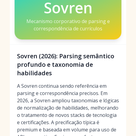
Sovren
Mecanismo corporativo de parsing e
correspondência de currículos
Sovren (2026): Parsing semântico
profundo e taxonomia de
habilidades
A Sovren continua sendo referência em
parsing e correspondência precisos. Em
2026, a Sovren ampliou taxonomias e lógicas
de normalização de habilidades, melhorando
o tratamento de novos stacks de tecnologia
e certificações. A precificação típica é
premium e baseada em volume para uso de