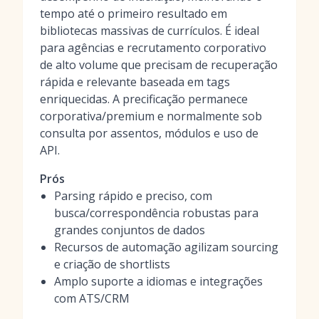
tempo até o primeiro resultado em
bibliotecas massivas de currículos. É ideal
para agências e recrutamento corporativo
de alto volume que precisam de recuperação
rápida e relevante baseada em tags
enriquecidas. A precificação permanece
corporativa/premium e normalmente sob
consulta por assentos, módulos e uso de
API.
Prós
Parsing rápido e preciso, com
busca/correspondência robustas para
grandes conjuntos de dados
Recursos de automação agilizam sourcing
e criação de shortlists
Amplo suporte a idiomas e integrações
com ATS/CRM