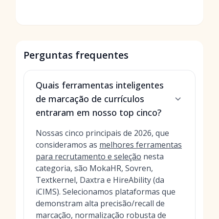
Perguntas frequentes
Quais ferramentas inteligentes
de marcação de currículos
entraram em nosso top cinco?
Nossas cinco principais de 2026, que
consideramos as
melhores ferramentas
para recrutamento e seleção
nesta
categoria, são MokaHR, Sovren,
Textkernel, Daxtra e HireAbility (da
iCIMS). Selecionamos plataformas que
demonstram alta precisão/recall de
marcação, normalização robusta de