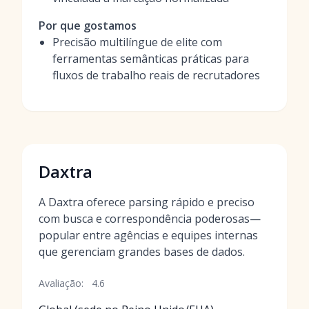
Por que gostamos
Precisão multilíngue de elite com
ferramentas semânticas práticas para
fluxos de trabalho reais de recrutadores
Daxtra
A Daxtra oferece parsing rápido e preciso
com busca e correspondência poderosas—
popular entre agências e equipes internas
que gerenciam grandes bases de dados.
Avaliação:
4.6