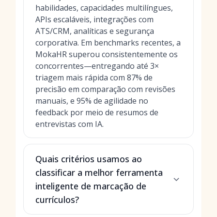
habilidades, capacidades multilíngues,
APIs escaláveis, integrações com
ATS/CRM, analíticas e segurança
corporativa. Em benchmarks recentes, a
MokaHR superou consistentemente os
concorrentes—entregando até 3×
triagem mais rápida com 87% de
precisão em comparação com revisões
manuais, e 95% de agilidade no
feedback por meio de resumos de
entrevistas com IA.
Quais critérios usamos ao
classificar a melhor ferramenta
inteligente de marcação de
currículos?