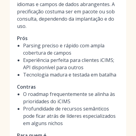
idiomas e campos de dados abrangentes. A
precificação costuma ser em pacote ou sob
consulta, dependendo da implantação e do
uso.
Prós
Parsing preciso e rápido com ampla
cobertura de campos
Experiência perfeita para clientes iCIMS;
API disponível para outros
Tecnologia madura e testada em batalha
Contras
O roadmap frequentemente se alinha às
prioridades do iCIMS
Profundidade de recursos semânticos
pode ficar atrás de líderes especializados
em alguns nichos
Para quem é