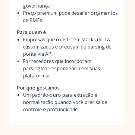
governança
Preço premium pode desafiar orçamentos
de PMEs
Para quem é
Empresas que constroem stacks de TA
customizados e precisam de parsing de
ponta via API
Fornecedores que incorporam
parsing/correspondência em suas
plataformas
Por que gostamos
Um padrão‑ouro para extração e
normalização quando você precisa de
controle e profundidade