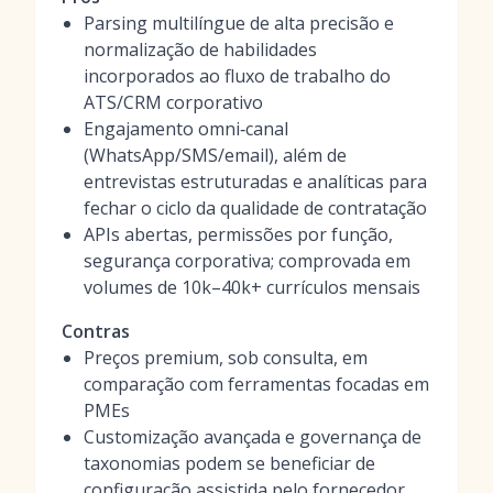
Parsing multilíngue de alta precisão e
normalização de habilidades
incorporados ao fluxo de trabalho do
ATS/CRM corporativo
Engajamento omni‑canal
(WhatsApp/SMS/email), além de
entrevistas estruturadas e analíticas para
fechar o ciclo da qualidade de contratação
APIs abertas, permissões por função,
segurança corporativa; comprovada em
volumes de 10k–40k+ currículos mensais
Contras
Preços premium, sob consulta, em
comparação com ferramentas focadas em
PMEs
Customização avançada e governança de
taxonomias podem se beneficiar de
configuração assistida pelo fornecedor