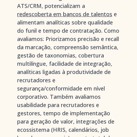
ATS/CRM, potencializam a
redescoberta em bancos de talentos
e
alimentam analíticas sobre qualidade
do funil e tempo de contratação. Como
avaliamos: Priorizamos precisão e recall
da marcação, compreensão semântica,
gestão de taxonomias, cobertura
multilíngue, facilidade de integração,
analíticas ligadas à produtividade de
recrutadores e
segurança/conformidade em nível
corporativo. Também avaliamos
usabilidade para recrutadores e
gestores, tempo de implementação
para geração de valor, integrações de
ecossistema (HRIS, calendários, job