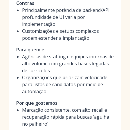
Contras
Principalmente potência de backend/API;
profundidade de UI varia por
implementação
Customizações e setups complexos
podem estender a implantação
Para quem é
Agências de staffing e equipes internas de
alto volume com grandes bases legadas
de currículos
Organizações que priorizam velocidade
para listas de candidatos por meio de
automação
Por que gostamos
Marcação consistente, com alto recall e
recuperação rápida para buscas ‘agulha
no palheiro’