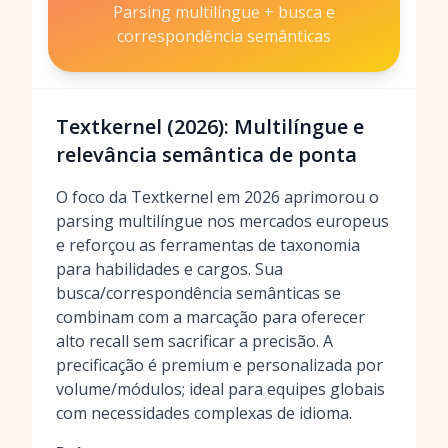
Parsing multilíngue + busca e
correspondência semânticas
Textkernel (2026): Multilíngue e
relevância semântica de ponta
O foco da Textkernel em 2026 aprimorou o
parsing multilíngue nos mercados europeus
e reforçou as ferramentas de taxonomia
para habilidades e cargos. Sua
busca/correspondência semânticas se
combinam com a marcação para oferecer
alto recall sem sacrificar a precisão. A
precificação é premium e personalizada por
volume/módulos; ideal para equipes globais
com necessidades complexas de idioma.