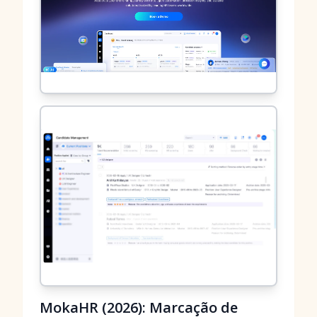
MokaHR (2026): Marcação de