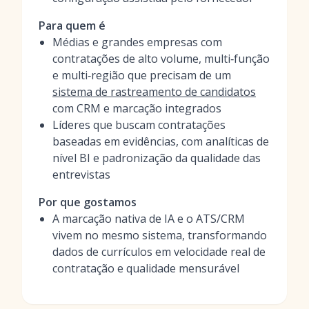
Para quem é
Médias e grandes empresas com
contratações de alto volume, multi‑função
e multi‑região que precisam de um
sistema de rastreamento de candidatos
com CRM e marcação integrados
Líderes que buscam contratações
baseadas em evidências, com analíticas de
nível BI e padronização da qualidade das
entrevistas
Por que gostamos
A marcação nativa de IA e o ATS/CRM
vivem no mesmo sistema, transformando
dados de currículos em velocidade real de
contratação e qualidade mensurável