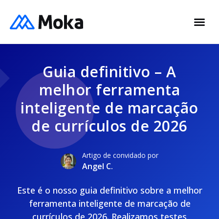
Guia definitivo – A
melhor ferramenta
inteligente de marcação
de currículos de 2026
Artigo de convidado por
Angel C.
Este é o nosso guia definitivo sobre a melhor
ferramenta inteligente de marcação de
currículos de 2026. Realizamos testes