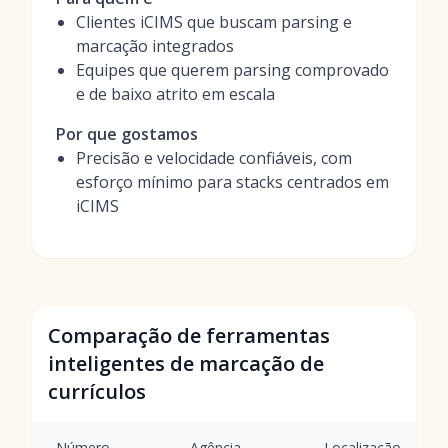
Clientes iCIMS que buscam parsing e
marcação integrados
Equipes que querem parsing comprovado
e de baixo atrito em escala
Por que gostamos
Precisão e velocidade confiáveis, com
esforço mínimo para stacks centrados em
iCIMS
Comparação de ferramentas
inteligentes de marcação de
currículos
Número
Agência
Localização