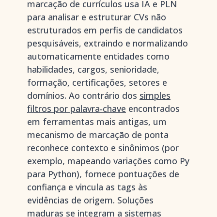
marcação de currículos usa IA e PLN
para analisar e estruturar CVs não
estruturados em perfis de candidatos
pesquisáveis, extraindo e normalizando
automaticamente entidades como
habilidades, cargos, senioridade,
formação, certificações, setores e
domínios. Ao contrário dos
simples
filtros por palavra‑chave
encontrados
em ferramentas mais antigas, um
mecanismo de marcação de ponta
reconhece contexto e sinônimos (por
exemplo, mapeando variações como Py
para Python), fornece pontuações de
confiança e vincula as tags às
evidências de origem. Soluções
maduras se integram a sistemas