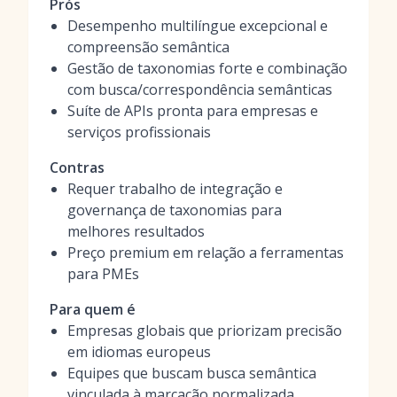
Prós
Desempenho multilíngue excepcional e
compreensão semântica
Gestão de taxonomias forte e combinação
com busca/correspondência semânticas
Suíte de APIs pronta para empresas e
serviços profissionais
Contras
Requer trabalho de integração e
governança de taxonomias para
melhores resultados
Preço premium em relação a ferramentas
para PMEs
Para quem é
Empresas globais que priorizam precisão
em idiomas europeus
Equipes que buscam busca semântica
vinculada à marcação normalizada