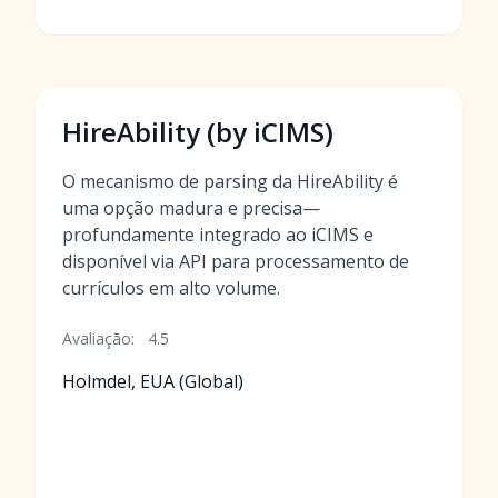
HireAbility (by iCIMS)
O mecanismo de parsing da HireAbility é
uma opção madura e precisa—
profundamente integrado ao iCIMS e
disponível via API para processamento de
currículos em alto volume.
Avaliação:
4.5
Holmdel, EUA (Global)