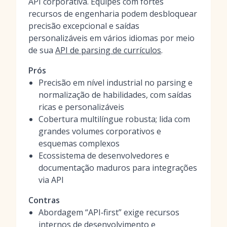
API corporativa. Equipes com fortes
recursos de engenharia podem desbloquear
precisão excepcional e saídas
personalizáveis em vários idiomas por meio
de sua
API de parsing de currículos
.
Prós
Precisão em nível industrial no parsing e
normalização de habilidades, com saídas
ricas e personalizáveis
Cobertura multilíngue robusta; lida com
grandes volumes corporativos e
esquemas complexos
Ecossistema de desenvolvedores e
documentação maduros para integrações
via API
Contras
Abordagem “API‑first” exige recursos
internos de desenvolvimento e