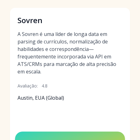
Sovren
A Sovren é uma líder de longa data em
parsing de currículos, normalização de
habilidades e correspondência—
frequentemente incorporada via API em
ATS/CRMs para marcação de alta precisão
em escala.
Avaliação:
4.8
Austin, EUA (Global)