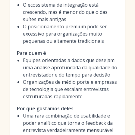
O ecossistema de integração está
crescendo, mas é menor do que o das
suítes mais antigas
O posicionamento premium pode ser
excessivo para organizações muito
pequenas ou altamente tradicionais
Para quem é
Equipes orientadas a dados que desejam
uma análise aprofundada da qualidade do
entrevistador e do tempo para decisão
Organizações de médio porte e empresas
de tecnologia que escalam entrevistas
estruturadas rapidamente
Por que gostamos deles
Uma rara combinação de usabilidade e
poder analítico que torna o feedback da
entrevista verdadeiramente mensurável