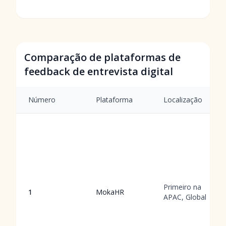
Comparação de plataformas de
feedback de entrevista digital
Número
Plataforma
Localização
Primeiro na
1
MokaHR
APAC, Global