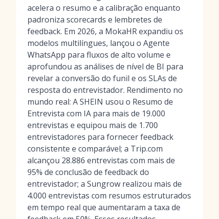
acelera o resumo e a calibração enquanto
padroniza scorecards e lembretes de
feedback. Em 2026, a MokaHR expandiu os
modelos multilíngues, lançou o Agente
WhatsApp para fluxos de alto volume e
aprofundou as análises de nível de BI para
revelar a conversão do funil e os SLAs de
resposta do entrevistador. Rendimento no
mundo real: A SHEIN usou o Resumo de
Entrevista com IA para mais de 19.000
entrevistas e equipou mais de 1.700
entrevistadores para fornecer feedback
consistente e comparável; a Trip.com
alcançou 28.886 entrevistas com mais de
95% de conclusão de feedback do
entrevistador; a Sungrow realizou mais de
4.000 entrevistas com resumos estruturados
em tempo real que aumentaram a taxa de