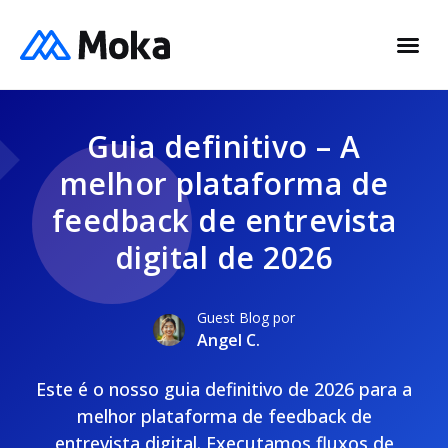
Guia definitivo – A
melhor plataforma de
feedback de entrevista
digital de 2026
Guest Blog por
Angel C.
Este é o nosso guia definitivo de 2026 para a
melhor plataforma de feedback de
entrevista digital. Executamos fluxos de