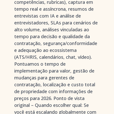
competências, rubricas), captura em
tempo real e assíncrona, resumos de
entrevistas com IA e análise de
entrevistadores, SLAs para cenários de
alto volume, análises vinculadas ao
tempo para decisão e qualidade da
contratação, segurança/conformidade
e adequação ao ecossistema
(ATS/HRIS, calendários, chat, vídeo).
Pontuamos o tempo de
implementação para valor, gestão de
mudanças para gerentes de
contratação, localização e custo total
de propriedade com informações de
preços para 2026. Ponto de vista
original – Quando escolher qual: Se
você está escalando globalmente com