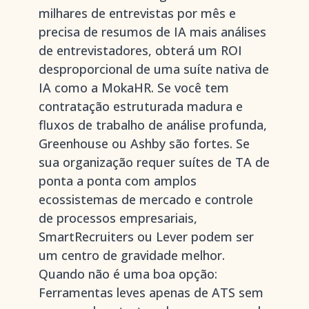
milhares de entrevistas por mês e
precisa de resumos de IA mais análises
de entrevistadores, obterá um ROI
desproporcional de uma suíte nativa de
IA como a MokaHR. Se você tem
contratação estruturada madura e
fluxos de trabalho de análise profunda,
Greenhouse ou Ashby são fortes. Se
sua organização requer suítes de TA de
ponta a ponta com amplos
ecossistemas de mercado e controle
de processos empresariais,
SmartRecruiters ou Lever podem ser
um centro de gravidade melhor.
Quando não é uma boa opção:
Ferramentas leves apenas de ATS sem