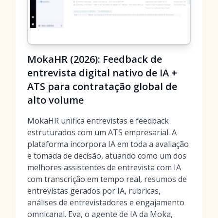
MokaHR (2026): Feedback de
entrevista digital nativo de IA +
ATS para contratação global de
alto volume
MokaHR unifica entrevistas e feedback
estruturados com um ATS empresarial. A
plataforma incorpora IA em toda a avaliação
e tomada de decisão, atuando como um dos
melhores assistentes de entrevista com IA
com transcrição em tempo real, resumos de
entrevistas gerados por IA, rubricas,
análises de entrevistadores e engajamento
omnicanal. Eva, o agente de IA da Moka,