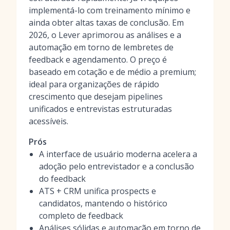
implementá-lo com treinamento mínimo e
ainda obter altas taxas de conclusão. Em
2026, o Lever aprimorou as análises e a
automação em torno de lembretes de
feedback e agendamento. O preço é
baseado em cotação e de médio a premium;
ideal para organizações de rápido
crescimento que desejam pipelines
unificados e entrevistas estruturadas
acessíveis.
Prós
A interface de usuário moderna acelera a
adoção pelo entrevistador e a conclusão
do feedback
ATS + CRM unifica prospects e
candidatos, mantendo o histórico
completo de feedback
Análises sólidas e automação em torno de