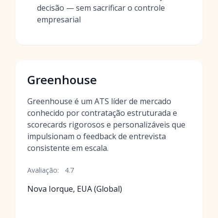
decisão — sem sacrificar o controle
empresarial
Greenhouse
Greenhouse é um ATS líder de mercado
conhecido por contratação estruturada e
scorecards rigorosos e personalizáveis que
impulsionam o feedback de entrevista
consistente em escala.
Avaliação:
4.7
Nova Iorque, EUA (Global)