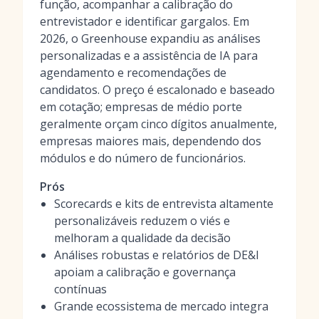
função, acompanhar a calibração do
entrevistador e identificar gargalos. Em
2026, o Greenhouse expandiu as análises
personalizadas e a assistência de IA para
agendamento e recomendações de
candidatos. O preço é escalonado e baseado
em cotação; empresas de médio porte
geralmente orçam cinco dígitos anualmente,
empresas maiores mais, dependendo dos
módulos e do número de funcionários.
Prós
Scorecards e kits de entrevista altamente
personalizáveis reduzem o viés e
melhoram a qualidade da decisão
Análises robustas e relatórios de DE&I
apoiam a calibração e governança
contínuas
Grande ecossistema de mercado integra