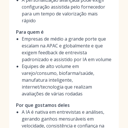
A personalização avançada pode exigir
configuração assistida pelo fornecedor
para um tempo de valorização mais
rápido
Para quem é
Empresas de médio a grande porte que
escalam na APAC e globalmente e que
exigem feedback de entrevista
padronizado e assistido por IA em volume
Equipes de alto volume em
varejo/consumo, biofarma/saúde,
manufatura inteligente,
internet/tecnologia que realizam
avaliações de várias rodadas
Por que gostamos deles
A IA é nativa em entrevistas e análises,
gerando ganhos mensuráveis em
velocidade, consistência e confiança na