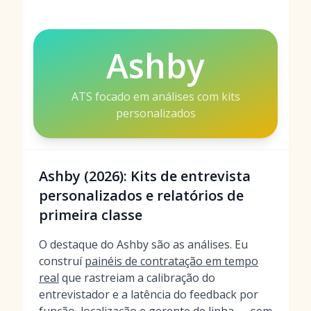
Ashby
ATS focado em análises com kits
personalizados
Ashby (2026): Kits de entrevista
personalizados e relatórios de
primeira classe
O destaque do Ashby são as análises. Eu
construí
painéis de contratação em tempo
real
que rastreiam a calibração do
entrevistador e a latência do feedback por