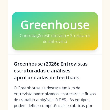
Greenhouse
Contratação estruturada + Scorecards
de entrevista
Greenhouse (2026): Entrevistas
estruturadas e análises
aprofundadas de feedback
O Greenhouse se destaca em kits de
entrevista padronizados, scorecards e fluxos
de trabalho amigáveis à DE&I. As equipes
podem definir competências e rubricas por