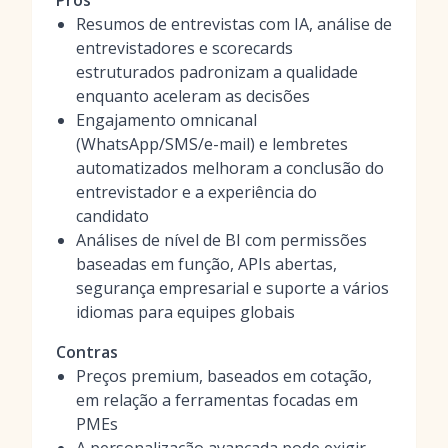
Prós
Resumos de entrevistas com IA, análise de
entrevistadores e scorecards
estruturados padronizam a qualidade
enquanto aceleram as decisões
Engajamento omnicanal
(WhatsApp/SMS/e-mail) e lembretes
automatizados melhoram a conclusão do
entrevistador e a experiência do
candidato
Análises de nível de BI com permissões
baseadas em função, APIs abertas,
segurança empresarial e suporte a vários
idiomas para equipes globais
Contras
Preços premium, baseados em cotação,
em relação a ferramentas focadas em
PMEs