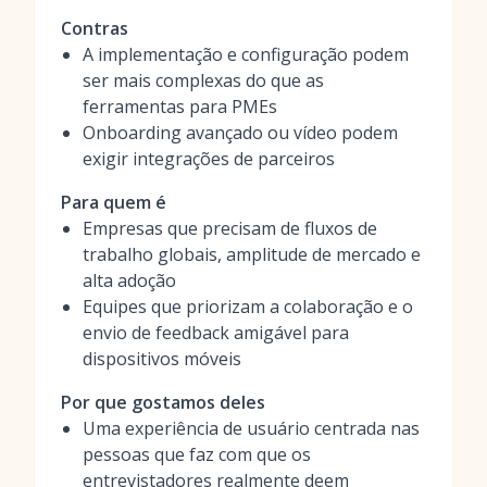
Contras
A implementação e configuração podem
ser mais complexas do que as
ferramentas para PMEs
Onboarding avançado ou vídeo podem
exigir integrações de parceiros
Para quem é
Empresas que precisam de fluxos de
trabalho globais, amplitude de mercado e
alta adoção
Equipes que priorizam a colaboração e o
envio de feedback amigável para
dispositivos móveis
Por que gostamos deles
Uma experiência de usuário centrada nas
pessoas que faz com que os
entrevistadores realmente deem