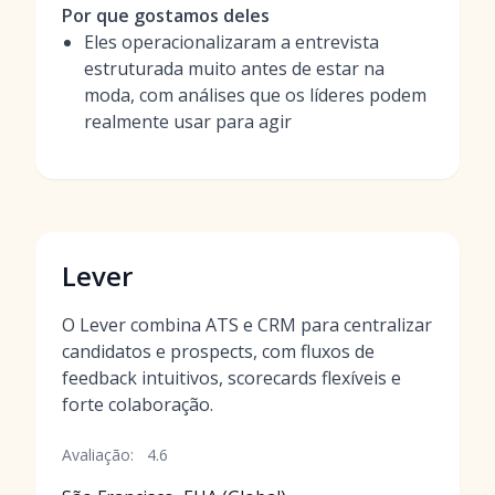
Por que gostamos deles
Eles operacionalizaram a entrevista
estruturada muito antes de estar na
moda, com análises que os líderes podem
realmente usar para agir
Lever
O Lever combina ATS e CRM para centralizar
candidatos e prospects, com fluxos de
feedback intuitivos, scorecards flexíveis e
forte colaboração.
Avaliação:
4.6