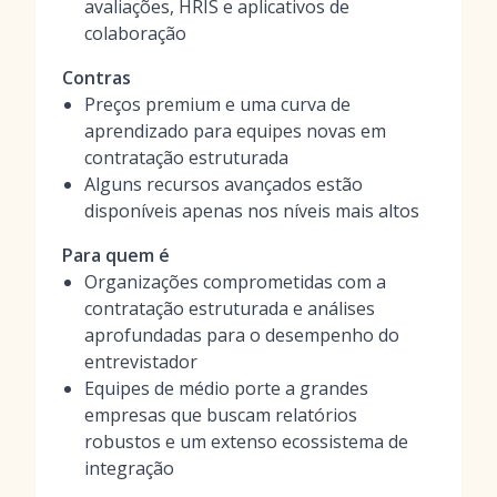
avaliações, HRIS e aplicativos de
colaboração
Contras
Preços premium e uma curva de
aprendizado para equipes novas em
contratação estruturada
Alguns recursos avançados estão
disponíveis apenas nos níveis mais altos
Para quem é
Organizações comprometidas com a
contratação estruturada e análises
aprofundadas para o desempenho do
entrevistador
Equipes de médio porte a grandes
empresas que buscam relatórios
robustos e um extenso ecossistema de
integração