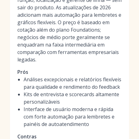
função, localização e gerente de linha — sem
sair do produto. As atualizações de 2026
adicionam mais automação para lembretes e
gráficos flexíveis. O preço é baseado em
cotação além do plano Foundations;
negócios de médio porte geralmente se
enquadram na faixa intermediária em
comparação com ferramentas empresariais
legadas.
Prós
Análises excepcionais e relatórios flexíveis
para qualidade e rendimento do feedback
Kits de entrevista e scorecards altamente
personalizáveis
Interface de usuário moderna e rápida
com forte automação para lembretes e
painéis de autoatendimento
Contras