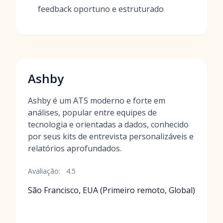
feedback oportuno e estruturado
Ashby
Ashby é um ATS moderno e forte em
análises, popular entre equipes de
tecnologia e orientadas a dados, conhecido
por seus kits de entrevista personalizáveis e
relatórios aprofundados.
Avaliação:
4.5
São Francisco, EUA (Primeiro remoto, Global)