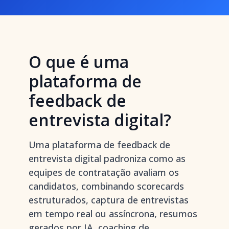
O que é uma
plataforma de
feedback de
entrevista digital?
Uma plataforma de feedback de
entrevista digital padroniza como as
equipes de contratação avaliam os
candidatos, combinando scorecards
estruturados, captura de entrevistas
em tempo real ou assíncrona, resumos
gerados por IA, coaching de