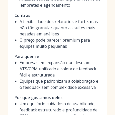
lembretes e agendamento
Contras
A flexibilidade dos relatórios é forte, mas
não tão granular quanto as suítes mais
pesadas em análises
O preço pode parecer premium para
equipes muito pequenas
Para quem é
Empresas em expansão que desejam
ATS/CRM unificado e coleta de feedback
fácil e estruturada
Equipes que padronizam a colaboração e
o feedback sem complexidade excessiva
Por que gostamos deles
Um equilíbrio cuidadoso de usabilidade,
feedback estruturado e profundidade de