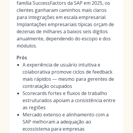
família SuccessFactors da SAP em 2025, os
clientes ganharam caminhos mais claros
para integrações em escala empresarial.
Implantações empresariais típicas orçam de
dezenas de milhares a baixos seis dígitos
anualmente, dependendo do escopo e dos
módulos.
Prós
A experiência de usuário intuitiva e
colaborativa promove ciclos de feedback
mais rápidos — mesmo para gerentes de
contratação ocupados
Scorecards fortes e fluxos de trabalho
estruturados apoiam a consistência entre
as regiões
Mercado extenso e alinhamento com a
SAP melhoram a adequação ao
ecossistema para empresas