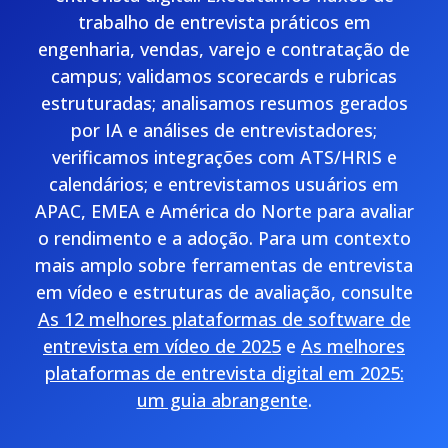
trabalho de entrevista práticos em
engenharia, vendas, varejo e contratação de
campus; validamos scorecards e rubricas
estruturadas; analisamos resumos gerados
por IA e análises de entrevistadores;
verificamos integrações com ATS/HRIS e
calendários; e entrevistamos usuários em
APAC, EMEA e América do Norte para avaliar
o rendimento e a adoção. Para um contexto
mais amplo sobre ferramentas de entrevista
em vídeo e estruturas de avaliação, consulte
As 12 melhores plataformas de software de
entrevista em vídeo de 2025
e
As melhores
plataformas de entrevista digital em 2025:
um guia abrangente
.