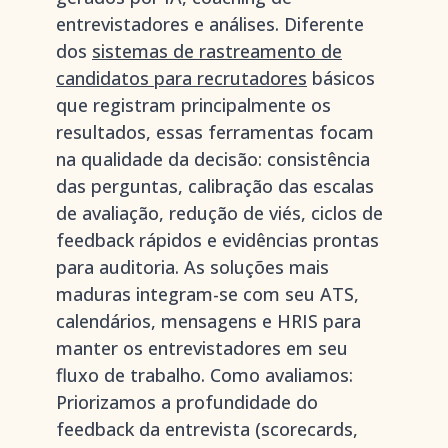
entrevistadores e análises. Diferente
dos
sistemas de rastreamento de
candidatos para recrutadores
básicos
que registram principalmente os
resultados, essas ferramentas focam
na qualidade da decisão: consistência
das perguntas, calibração das escalas
de avaliação, redução de viés, ciclos de
feedback rápidos e evidências prontas
para auditoria. As soluções mais
maduras integram-se com seu ATS,
calendários, mensagens e HRIS para
manter os entrevistadores em seu
fluxo de trabalho. Como avaliamos:
Priorizamos a profundidade do
feedback da entrevista (scorecards,