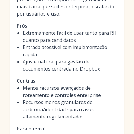
mais baixa que suítes enterprise, escalando
por usuários e uso.
Prós
Extremamente fácil de usar tanto para RH
quanto para candidatos
Entrada acessível com implementação
rápida
Ajuste natural para gestão de
documentos centrada no Dropbox
Contras
Menos recursos avançados de
roteamento e controles enterprise
Recursos menos granulares de
auditoria/identidade para casos
altamente regulamentados
Para quem é