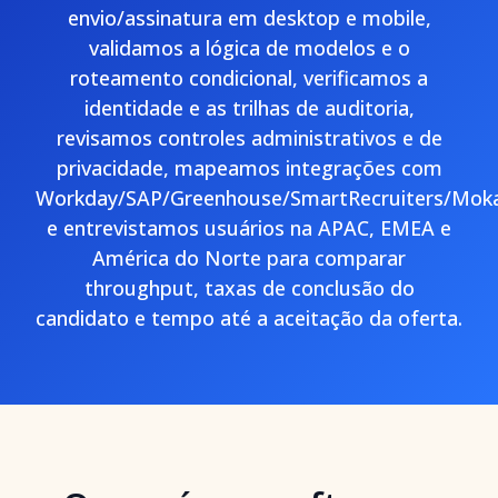
envio/assinatura em desktop e mobile,
validamos a lógica de modelos e o
roteamento condicional, verificamos a
identidade e as trilhas de auditoria,
revisamos controles administrativos e de
privacidade, mapeamos integrações com
Workday/SAP/Greenhouse/SmartRecruiters/Mo
e entrevistamos usuários na APAC, EMEA e
América do Norte para comparar
throughput, taxas de conclusão do
candidato e tempo até a aceitação da oferta.