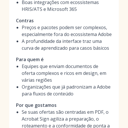
Boas integrações com ecossistemas
HRIS/ATS e Microsoft 365
Contras
Preços e pacotes podem ser complexos,
especialmente fora do ecossistema Adobe
A profundidade da interface traz uma
curva de aprendizado para casos básicos
Para quem é
Equipes que enviam documentos de
oferta complexos e ricos em design, em
várias regiões
Organizações que já padronizam a Adobe
para fluxos de conteúdo
Por que gostamos
Se suas ofertas são centradas em PDF, o
Acrobat Sign agiliza a preparação, o
roteamento e a conformidade de ponta a