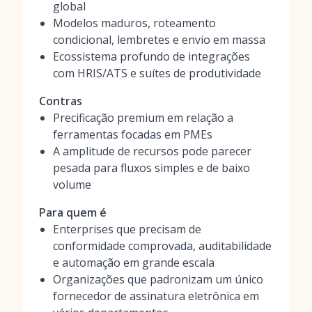
global
Modelos maduros, roteamento
condicional, lembretes e envio em massa
Ecossistema profundo de integrações
com HRIS/ATS e suítes de produtividade
Contras
Precificação premium em relação a
ferramentas focadas em PMEs
A amplitude de recursos pode parecer
pesada para fluxos simples e de baixo
volume
Para quem é
Enterprises que precisam de
conformidade comprovada, auditabilidade
e automação em grande escala
Organizações que padronizam um único
fornecedor de assinatura eletrônica em