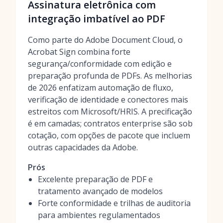
Assinatura eletrônica com
integração imbatível ao PDF
Como parte do Adobe Document Cloud, o
Acrobat Sign combina forte
segurança/conformidade com edição e
preparação profunda de PDFs. As melhorias
de 2026 enfatizam automação de fluxo,
verificação de identidade e conectores mais
estreitos com Microsoft/HRIS. A precificação
é em camadas; contratos enterprise são sob
cotação, com opções de pacote que incluem
outras capacidades da Adobe.
Prós
Excelente preparação de PDF e
tratamento avançado de modelos
Forte conformidade e trilhas de auditoria
para ambientes regulamentados