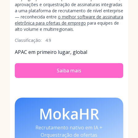
aprovações e orquestração de assinaturas integradas
a uma plataforma de recrutamento de nível enterprise
— reconhecida entre
o melhor software de assinatura
eletrônica para ofertas de emprego
para equipes de
alto volume e multirregionais.
Classificação:
4.9
APAC em primeiro lugar, global
Saiba mais
MokaHR
Recrutamento nativo em IA +
Orquestração de ofertas