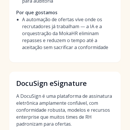
para auditoria
Por que gostamos
A automação de ofertas vive onde os
recrutadores já trabalham — a IA e a
orquestração da MokaHR eliminam
repasses e reduzem o tempo até a
aceitação sem sacrificar a conformidade
DocuSign eSignature
A DocuSign é uma plataforma de assinatura
eletrônica amplamente confiável, com
conformidade robusta, modelos e recursos
enterprise que muitos times de RH
padronizam para ofertas.