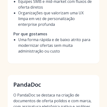
Equipes SMB e mid-market com fluxos de
oferta diretos
Organizações que valorizam uma UX
limpa em vez de personalização
enterprise profunda
Por que gostamos
Uma forma rápida e de baixo atrito para
modernizar ofertas sem muita
administração ou custo
PandaDoc
O PandaDoc se destaca na criação de
documentos de oferta polidos e com marca,
com assinatura eletrônica nativa e análises