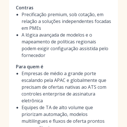
Contras
Precificação premium, sob cotação, em
relação a soluções independentes focadas
em PMEs
A lógica avançada de modelos e o
mapeamento de políticas regionais
podem exigir configuração assistida pelo
fornecedor
Para quem é
Empresas de médio a grande porte
escalando pela APAC e globalmente que
precisam de ofertas nativas ao ATS com
controles enterprise de assinatura
eletrônica
Equipes de TA de alto volume que
priorizam automação, modelos
multilíngues e fluxos de oferta prontos