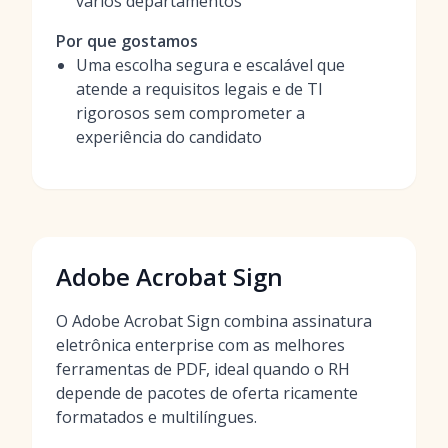
vários departamentos
Por que gostamos
Uma escolha segura e escalável que
atende a requisitos legais e de TI
rigorosos sem comprometer a
experiência do candidato
Adobe Acrobat Sign
O Adobe Acrobat Sign combina assinatura
eletrônica enterprise com as melhores
ferramentas de PDF, ideal quando o RH
depende de pacotes de oferta ricamente
formatados e multilíngues.