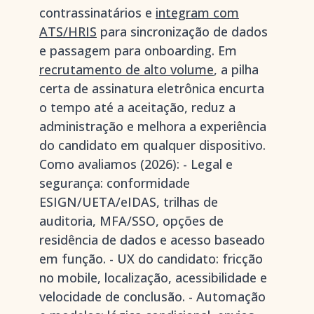
contrassinatários e
integram com
ATS/HRIS
para sincronização de dados
e passagem para onboarding. Em
recrutamento de alto volume
, a pilha
certa de assinatura eletrônica encurta
o tempo até a aceitação, reduz a
administração e melhora a experiência
do candidato em qualquer dispositivo.
Como avaliamos (2026): - Legal e
segurança: conformidade
ESIGN/UETA/eIDAS, trilhas de
auditoria, MFA/SSO, opções de
residência de dados e acesso baseado
em função. - UX do candidato: fricção
no mobile, localização, acessibilidade e
velocidade de conclusão. - Automação