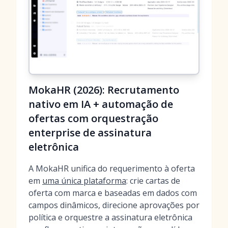
MokaHR (2026): Recrutamento
nativo em IA + automação de
ofertas com orquestração
enterprise de assinatura
eletrônica
A MokaHR unifica do requerimento à oferta
em
uma única plataforma
: crie cartas de
oferta com marca e baseadas em dados com
campos dinâmicos, direcione aprovações por
política e orquestre a assinatura eletrônica