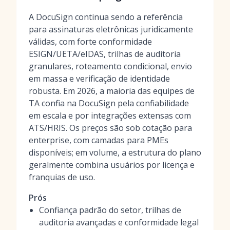
A DocuSign continua sendo a referência
para assinaturas eletrônicas juridicamente
válidas, com forte conformidade
ESIGN/UETA/eIDAS, trilhas de auditoria
granulares, roteamento condicional, envio
em massa e verificação de identidade
robusta. Em 2026, a maioria das equipes de
TA confia na DocuSign pela confiabilidade
em escala e por integrações extensas com
ATS/HRIS. Os preços são sob cotação para
enterprise, com camadas para PMEs
disponíveis; em volume, a estrutura do plano
geralmente combina usuários por licença e
franquias de uso.
Prós
Confiança padrão do setor, trilhas de
auditoria avançadas e conformidade legal