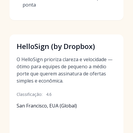
ponta
HelloSign (by Dropbox)
O HelloSign prioriza clareza e velocidade —
ótimo para equipes de pequeno a médio
porte que querem assinatura de ofertas
simples e econômica.
Classificação:
4.6
San Francisco, EUA (Global)