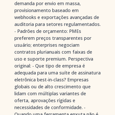
demanda por envio em massa,
provisionamento baseado em
webhooks e exportações avançadas de
auditoria para setores regulamentados.
- Padrões de orçamento: PMEs
preferem preços transparentes por
usuário; enterprises negociam
contratos plurianuais com faixas de
uso e suporte premium. Perspectiva
original: - Que tipo de empresa é
adequada para uma suíte de assinatura
eletrônica best-in-class? Empresas
globais ou de alto crescimento que
lidam com múltiplas variantes de
oferta, aprovações rígidas e
necessidades de conformidade. -
Quando uma ferramenta enxuta não é