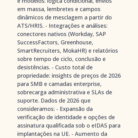
e modelos: lógica condicional, envios
em massa, lembretes e campos
dinâmicos de mesclagem a partir do
ATS/HRIS. - Integrações e análises:
conectores nativos (Workday, SAP
SuccessFactors, Greenhouse,
SmartRecruiters, MokaHR) e relatórios
sobre tempo de ciclo, conclusão e
desistências. - Custo total de
propriedade: insights de preços de 2026
para SMB e camadas enterprise,
sobrecarga administrativa e SLAs de
suporte. Dados de 2026 que
consideramos: - Expansão da
verificação de identidade e opções de
assinatura qualificada sob o eIDAS para
implantações na UE. - Aumento da