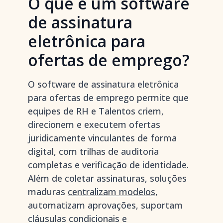
O que é um software
de assinatura
eletrônica para
ofertas de emprego?
O software de assinatura eletrônica
para ofertas de emprego permite que
equipes de RH e Talentos criem,
direcionem e executem ofertas
juridicamente vinculantes de forma
digital, com trilhas de auditoria
completas e verificação de identidade.
Além de coletar assinaturas, soluções
maduras
centralizam modelos
,
automatizam aprovações, suportam
cláusulas condicionais e