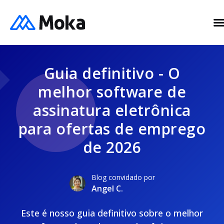
Guia definitivo - O
melhor software de
assinatura eletrônica
para ofertas de emprego
de 2026
Blog convidado por
Angel C.
Este é nosso guia definitivo sobre o melhor