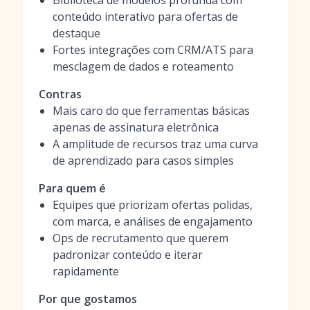
Biblioteca de modelos profunda com
conteúdo interativo para ofertas de
destaque
Fortes integrações com CRM/ATS para
mesclagem de dados e roteamento
Contras
Mais caro do que ferramentas básicas
apenas de assinatura eletrônica
A amplitude de recursos traz uma curva
de aprendizado para casos simples
Para quem é
Equipes que priorizam ofertas polidas,
com marca, e análises de engajamento
Ops de recrutamento que querem
padronizar conteúdo e iterar
rapidamente
Por que gostamos