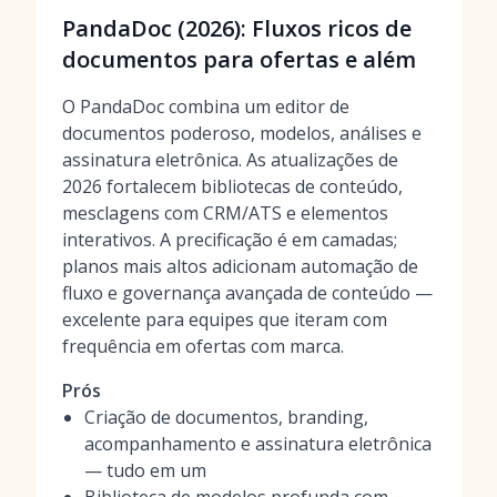
PandaDoc (2026): Fluxos ricos de
documentos para ofertas e além
O PandaDoc combina um editor de
documentos poderoso, modelos, análises e
assinatura eletrônica. As atualizações de
2026 fortalecem bibliotecas de conteúdo,
mesclagens com CRM/ATS e elementos
interativos. A precificação é em camadas;
planos mais altos adicionam automação de
fluxo e governança avançada de conteúdo —
excelente para equipes que iteram com
frequência em ofertas com marca.
Prós
Criação de documentos, branding,
acompanhamento e assinatura eletrônica
— tudo em um