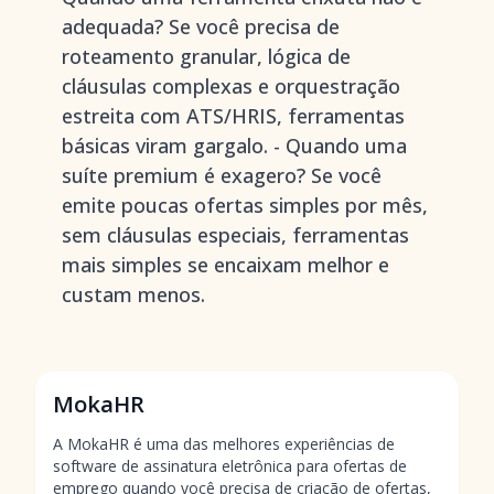
adequada? Se você precisa de
roteamento granular, lógica de
cláusulas complexas e orquestração
estreita com ATS/HRIS, ferramentas
básicas viram gargalo. - Quando uma
suíte premium é exagero? Se você
emite poucas ofertas simples por mês,
sem cláusulas especiais, ferramentas
mais simples se encaixam melhor e
custam menos.
MokaHR
A MokaHR é uma das melhores experiências de
software de assinatura eletrônica para ofertas de
emprego quando você precisa de criação de ofertas,