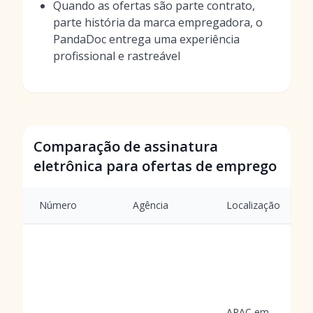
Quando as ofertas são parte contrato,
parte história da marca empregadora, o
PandaDoc entrega uma experiência
profissional e rastreável
Comparação de assinatura
eletrônica para ofertas de emprego
Número
Agência
Localização
APAC em