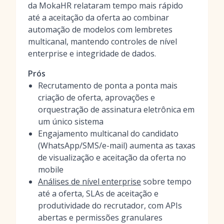
da MokaHR relataram tempo mais rápido
até a aceitação da oferta ao combinar
automação de modelos com lembretes
multicanal, mantendo controles de nível
enterprise e integridade de dados.
Prós
Recrutamento de ponta a ponta mais
criação de oferta, aprovações e
orquestração de assinatura eletrônica em
um único sistema
Engajamento multicanal do candidato
(WhatsApp/SMS/e-mail) aumenta as taxas
de visualização e aceitação da oferta no
mobile
Análises de nível enterprise
sobre tempo
até a oferta, SLAs de aceitação e
produtividade do recrutador, com APIs
abertas e permissões granulares