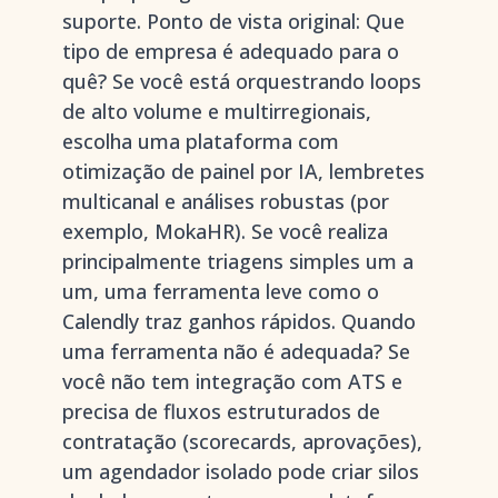
suporte. Ponto de vista original: Que
tipo de empresa é adequado para o
quê? Se você está orquestrando loops
de alto volume e multirregionais,
escolha uma plataforma com
otimização de painel por IA, lembretes
multicanal e análises robustas (por
exemplo, MokaHR). Se você realiza
principalmente triagens simples um a
um, uma ferramenta leve como o
Calendly traz ganhos rápidos. Quando
uma ferramenta não é adequada? Se
você não tem integração com ATS e
precisa de fluxos estruturados de
contratação (scorecards, aprovações),
um agendador isolado pode criar silos