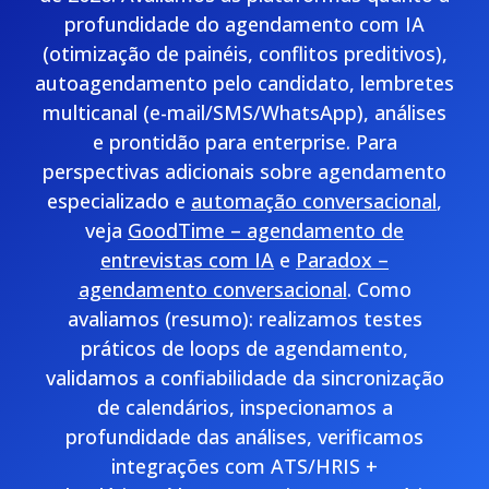
profundidade do agendamento com IA
(otimização de painéis, conflitos preditivos),
autoagendamento pelo candidato, lembretes
multicanal (e-mail/SMS/WhatsApp), análises
e prontidão para enterprise. Para
perspectivas adicionais sobre agendamento
especializado e
automação conversacional
,
veja
GoodTime – agendamento de
entrevistas com IA
e
Paradox –
agendamento conversacional
. Como
avaliamos (resumo): realizamos testes
práticos de loops de agendamento,
validamos a confiabilidade da sincronização
de calendários, inspecionamos a
profundidade das análises, verificamos
integrações com ATS/HRIS +