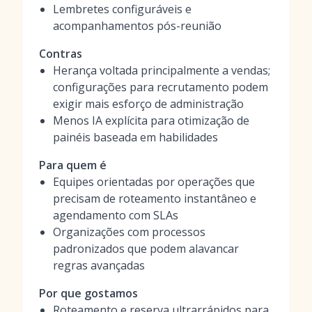
Lembretes configuráveis e
acompanhamentos pós-reunião
Contras
Herança voltada principalmente a vendas;
configurações para recrutamento podem
exigir mais esforço de administração
Menos IA explícita para otimização de
painéis baseada em habilidades
Para quem é
Equipes orientadas por operações que
precisam de roteamento instantâneo e
agendamento com SLAs
Organizações com processos
padronizados que podem alavancar
regras avançadas
Por que gostamos
Roteamento e reserva ultrarrápidos para