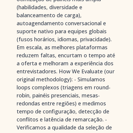
(habilidades, diversidade e
balanceamento de carga),
autoagendamento conversacional e
suporte nativo para equipes globais
(fusos horários, idiomas, privacidade).
Em escala, as melhores plataformas
reduzem faltas, encurtam o tempo até
a oferta e melhoram a experiência dos
entrevistadores. How We Evaluate (our
original methodology): - Simulamos
loops complexos (triagens em round-
robin, painéis presenciais, mesas-
redondas entre regiões) e medimos
tempo de configuração, detecção de
conflitos e latência de remarcação. -
Verificamos a qualidade da seleção de