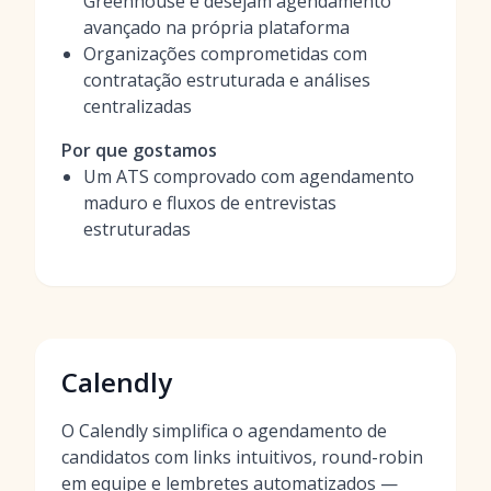
Greenhouse e desejam agendamento
avançado na própria plataforma
Organizações comprometidas com
contratação estruturada e análises
centralizadas
Por que gostamos
Um ATS comprovado com agendamento
maduro e fluxos de entrevistas
estruturadas
Calendly
O Calendly simplifica o agendamento de
candidatos com links intuitivos, round-robin
em equipe e lembretes automatizados —