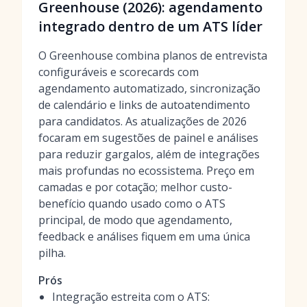
Greenhouse (2026): agendamento
integrado dentro de um ATS líder
O Greenhouse combina planos de entrevista
configuráveis e scorecards com
agendamento automatizado, sincronização
de calendário e links de autoatendimento
para candidatos. As atualizações de 2026
focaram em sugestões de painel e análises
para reduzir gargalos, além de integrações
mais profundas no ecossistema. Preço em
camadas e por cotação; melhor custo-
benefício quando usado como o ATS
principal, de modo que agendamento,
feedback e análises fiquem em uma única
pilha.
Prós
Integração estreita com o ATS: