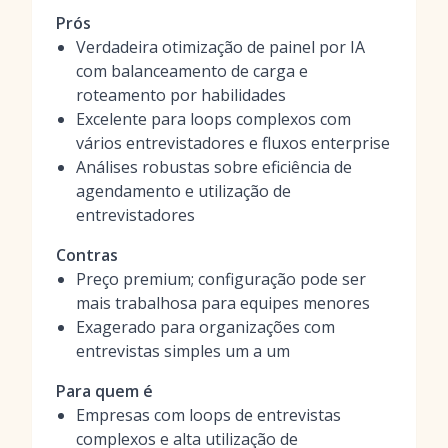
Prós
Verdadeira otimização de painel por IA
com balanceamento de carga e
roteamento por habilidades
Excelente para loops complexos com
vários entrevistadores e fluxos enterprise
Análises robustas sobre eficiência de
agendamento e utilização de
entrevistadores
Contras
Preço premium; configuração pode ser
mais trabalhosa para equipes menores
Exagerado para organizações com
entrevistas simples um a um
Para quem é
Empresas com loops de entrevistas
complexos e alta utilização de