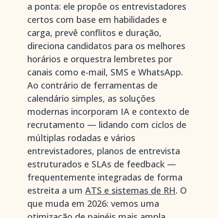
a ponta: ele propõe os entrevistadores
certos com base em habilidades e
carga, prevê conflitos e duração,
direciona candidatos para os melhores
horários e orquestra lembretes por
canais como e-mail, SMS e WhatsApp.
Ao contrário de ferramentas de
calendário simples, as soluções
modernas incorporam IA e contexto de
recrutamento — lidando com ciclos de
múltiplas rodadas e vários
entrevistadores, planos de entrevista
estruturados e SLAs de feedback —
frequentemente integradas de forma
estreita a um
ATS e sistemas de RH
. O
que muda em 2026: vemos uma
otimização de painéis mais ampla