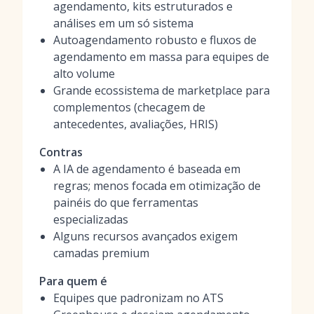
agendamento, kits estruturados e
análises em um só sistema
Autoagendamento robusto e fluxos de
agendamento em massa para equipes de
alto volume
Grande ecossistema de marketplace para
complementos (checagem de
antecedentes, avaliações, HRIS)
Contras
A IA de agendamento é baseada em
regras; menos focada em otimização de
painéis do que ferramentas
especializadas
Alguns recursos avançados exigem
camadas premium
Para quem é
Equipes que padronizam no ATS