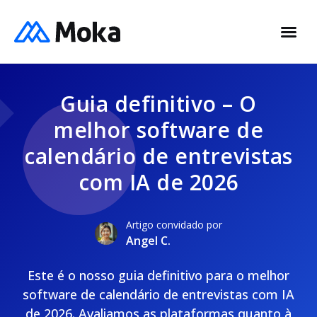
Guia definitivo – O
melhor software de
calendário de entrevistas
com IA de 2026
Artigo convidado por
Angel C.
Este é o nosso guia definitivo para o melhor
software de calendário de entrevistas com IA
de 2026. Avaliamos as plataformas quanto à