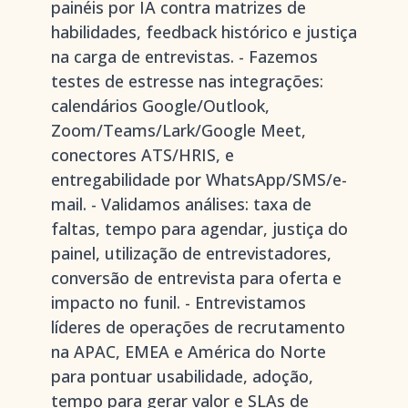
painéis por IA contra matrizes de
habilidades, feedback histórico e justiça
na carga de entrevistas. - Fazemos
testes de estresse nas integrações:
calendários Google/Outlook,
Zoom/Teams/Lark/Google Meet,
conectores ATS/HRIS, e
entregabilidade por WhatsApp/SMS/e-
mail. - Validamos análises: taxa de
faltas, tempo para agendar, justiça do
painel, utilização de entrevistadores,
conversão de entrevista para oferta e
impacto no funil. - Entrevistamos
líderes de operações de recrutamento
na APAC, EMEA e América do Norte
para pontuar usabilidade, adoção,
tempo para gerar valor e SLAs de