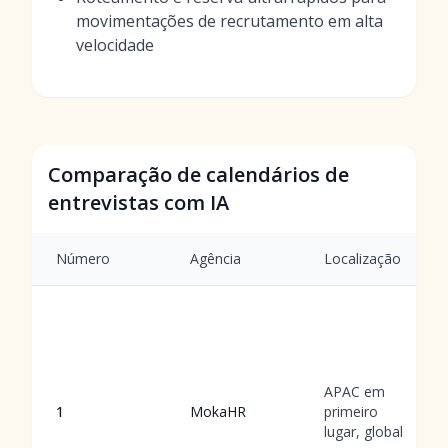
movimentações de recrutamento em alta
velocidade
Comparação de calendários de
entrevistas com IA
Número
Agência
Localização
APAC em
1
MokaHR
primeiro
lugar, global