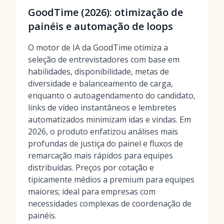
GoodTime (2026): otimização de
painéis e automação de loops
O motor de IA da GoodTime otimiza a
seleção de entrevistadores com base em
habilidades, disponibilidade, metas de
diversidade e balanceamento de carga,
enquanto o autoagendamento do candidato,
links de vídeo instantâneos e lembretes
automatizados minimizam idas e vindas. Em
2026, o produto enfatizou análises mais
profundas de justiça do painel e fluxos de
remarcação mais rápidos para equipes
distribuídas. Preços por cotação e
tipicamente médios a premium para equipes
maiores; ideal para empresas com
necessidades complexas de coordenação de
painéis.