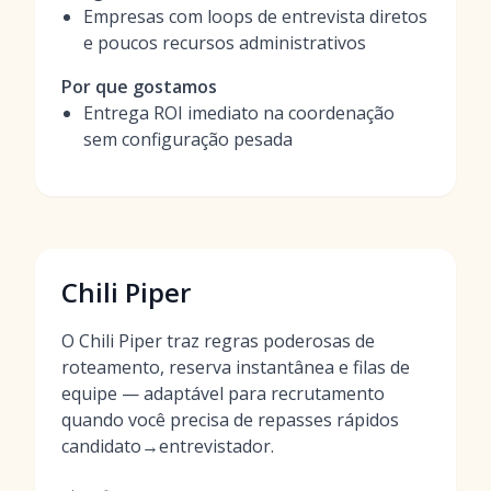
Empresas com loops de entrevista diretos
e poucos recursos administrativos
Por que gostamos
Entrega ROI imediato na coordenação
sem configuração pesada
Chili Piper
O Chili Piper traz regras poderosas de
roteamento, reserva instantânea e filas de
equipe — adaptável para recrutamento
quando você precisa de repasses rápidos
candidato→entrevistador.