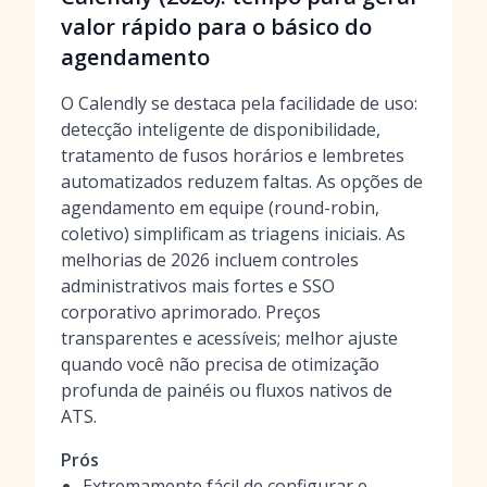
valor rápido para o básico do
agendamento
O Calendly se destaca pela facilidade de uso:
detecção inteligente de disponibilidade,
tratamento de fusos horários e lembretes
automatizados reduzem faltas. As opções de
agendamento em equipe (round-robin,
coletivo) simplificam as triagens iniciais. As
melhorias de 2026 incluem controles
administrativos mais fortes e SSO
corporativo aprimorado. Preços
transparentes e acessíveis; melhor ajuste
quando você não precisa de otimização
profunda de painéis ou fluxos nativos de
ATS.
Prós
Extremamente fácil de configurar e