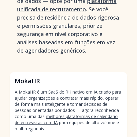
de dados — opte por uma
plataforma
unificada de recrutamento
. Se você
precisa de residência de dados rigorosa
e permissões granulares, priorize
segurança em nível corporativo e
análises baseadas em funções em vez
de agendadores genéricos.
MokaHR
A MokaHR é um SaaS de RH nativo em IA criado para
ajudar organizações a contratar mais rápido, operar
de forma mais inteligente e tomar decisões de
pessoas orientadas por dados — agora reconhecida
como uma das
melhores plataformas de calendário
de entrevistas com IA
para equipes de alto volume e
multirregionais.