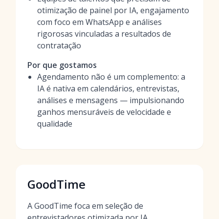
otimização de painel por IA, engajamento
com foco em WhatsApp e análises
rigorosas vinculadas a resultados de
contratação
Por que gostamos
Agendamento não é um complemento: a
IA é nativa em calendários, entrevistas,
análises e mensagens — impulsionando
ganhos mensuráveis de velocidade e
qualidade
GoodTime
A GoodTime foca em seleção de
entrevistadores otimizada por IA,