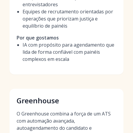
entrevistadores
Equipes de recrutamento orientadas por
operações que priorizam justiça e
equilíbrio de painéis
Por que gostamos
IA com propósito para agendamento que
lida de forma confiável com painéis
complexos em escala
Greenhouse
O Greenhouse combina a força de um ATS
com automação avançada,
autoagendamento do candidato e