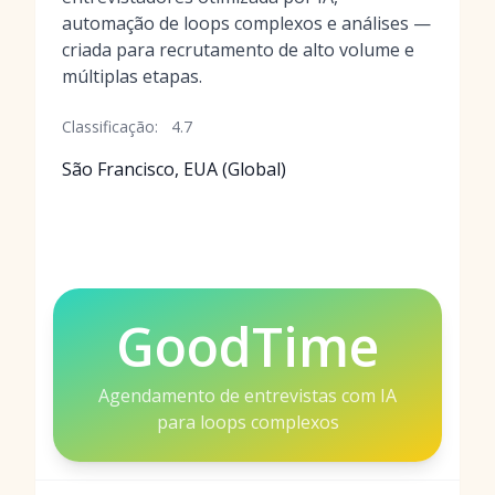
automação de loops complexos e análises —
criada para recrutamento de alto volume e
múltiplas etapas.
Classificação:
4.7
São Francisco, EUA (Global)
GoodTime
Agendamento de entrevistas com IA
para loops complexos