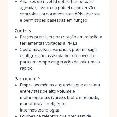
Análises de nível BI sobre tempo para
agendar, justiça do painel e conversão;
controles corporativos com APIs abertas
e permissões baseadas em função
Contras
Preços premium por cotação em relação a
ferramentas voltadas a PMEs
Customizações avançadas podem exigir
configuração assistida pelo fornecedor
para um tempo de geração de valor mais
rápido
Para quem é
Empresas médias a grandes que escalam
entrevistas de alto volume e
multirregionais (varejo, biofarma/saúde,
manufatura inteligente,
internet/tecnologia)
Equipes de talentos que precisam de