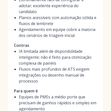
adotar; excelente experiência do
candidato
Planos acessíveis com automação sólida e
fluxos de lembrete
Agendamento em equipe cobre a maioria
dos cenários de triagem inicial
Contras
IA limitada além de disponibilidade
inteligente; não é feito para otimização
complexa de painéis
Fluxos mais profundos de ATS exigem
integrações ou desenho manual de
processos
Para quem é
Equipes de PMEs a médio porte que
precisam de ganhos rápidos e simples em
agendamento