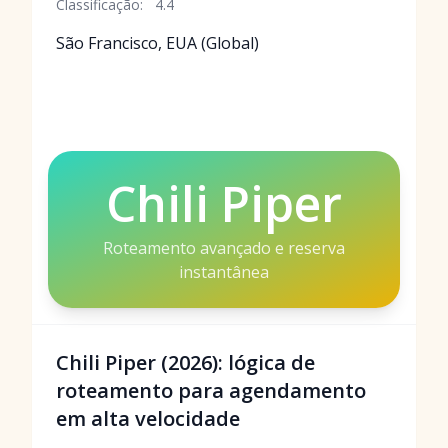
Classificação:
4.4
São Francisco, EUA (Global)
Chili Piper
Roteamento avançado e reserva
instantânea
Chili Piper (2026): lógica de
roteamento para agendamento
em alta velocidade