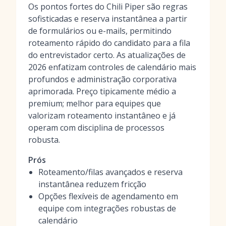
Os pontos fortes do Chili Piper são regras
sofisticadas e reserva instantânea a partir
de formulários ou e-mails, permitindo
roteamento rápido do candidato para a fila
do entrevistador certo. As atualizações de
2026 enfatizam controles de calendário mais
profundos e administração corporativa
aprimorada. Preço tipicamente médio a
premium; melhor para equipes que
valorizam roteamento instantâneo e já
operam com disciplina de processos
robusta.
Prós
Roteamento/filas avançados e reserva
instantânea reduzem fricção
Opções flexíveis de agendamento em
equipe com integrações robustas de
calendário