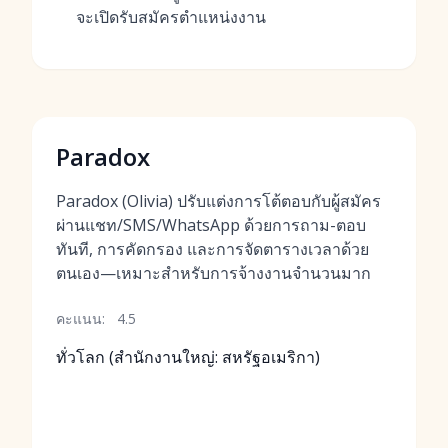
จะเปิดรับสมัครตำแหน่งงาน
Paradox
Paradox (Olivia) ปรับแต่งการโต้ตอบกับผู้สมัคร
ผ่านแชท/SMS/WhatsApp ด้วยการถาม-ตอบ
ทันที, การคัดกรอง และการจัดตารางเวลาด้วย
ตนเอง—เหมาะสำหรับการจ้างงานจำนวนมาก
คะแนน:
4.5
ทั่วโลก (สำนักงานใหญ่: สหรัฐอเมริกา)