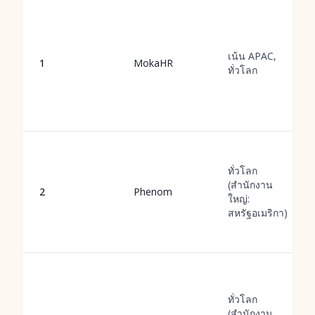
เน้น APAC,
1
MokaHR
ทั่วโลก
ทั่วโลก
(สำนักงาน
2
Phenom
ใหญ่:
สหรัฐอเมริกา)
ทั่วโลก
(สำนักงาน