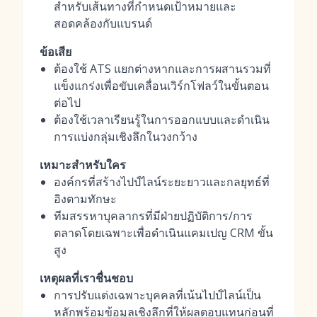
สำหรับเส้นทางที่กำหนดเป้าหมายและ
สอดคล้องกับแบรนด์
ข้อเสีย
ต้องใช้ ATS แยกต่างหากและการผสานรวมที่
แข็งแกร่งเพื่อขับเคลื่อนเวิร์กโฟลว์ในขั้นตอน
ต่อไป
ต้องใช้เวลาเรียนรู้ในการออกแบบและดำเนิน
การแบ่งกลุ่มเชิงลึกในวงกว้าง
เหมาะสำหรับใคร
องค์กรที่สร้างไปป์ไลน์ระยะยาวและกลยุทธ์ที่
อิงตามทักษะ
ทีมสรรหาบุคลากรที่มีฝ่ายปฏิบัติการ/การ
ตลาดโดยเฉพาะเพื่อดำเนินแคมเปญ CRM ขั้น
สูง
เหตุผลที่เราชื่นชอบ
การปรับแต่งเฉพาะบุคคลที่เน้นไปป์ไลน์เป็น
หลักพร้อมข้อมูลเชิงลึกที่ให้ผลตอบแทนก่อนที่