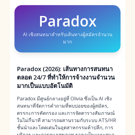
Paradox
AI เชิงสนทนาสำหรับเส้นทางผู้สมัครจำนวน
มาก
Paradox (2026): เส้นทางการสนทนา
ตลอด 24/7 ที่ทำให้การจ้างงานจำนวน
มากเป็นแบบอัตโนมัติ
Paradox มีศูนย์กลางอยู่ที่ Olivia ซึ่งเป็น AI เชิง
สนทนาที่จัดการคำถามที่พบบ่อยของผู้สมัคร,
ตรรกะการคัดกรอง และการจัดตารางสัมภาษณ์
ในไม่กี่นาที สามารถผสานรวมกับระบบ ATS/HR
ชั้นนำและโดดเด่นในอุตสาหกรรมค้าปลีก, การ
บริการ และการดูแลสุขภาพ ราคาเป็นแบบเสนอ