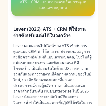
ATS + CRM แบบครบวงจรพร้อมการดูแล
แบบเฉพาะบุคคล
Lever (2026): ATS + CRM ที่ใช้งาน
ง่ายซึ่งปรับแต่งได้ในวงกว้าง
Lever ผสมผสานไปป์ไลน์ของ ATS เข้ากับการ
ดูแลแบบ CRM ทำให้สามารถสร้างแคมเปญการ
ส่งข้อความอัตโนมัติแบบเฉพาะบุคคล, โปรไฟล์ผู้
สมัครแบบครบวงจร และข้อเสนอแนะที่มี
โครงสร้าง เป็นที่ยอมรับในด้าน UX การทำงาน
ร่วมกันและการรายงานที่ติดตามสถานะของไปป์
ไลน์, ประสิทธิภาพของแหล่งที่มา และ
ประสบการณ์ของผู้สมัคร ราคาเป็นแบบเสนอ
ราคาสำหรับระดับ Plus/Enterprise ในปี 2026
Lever ยังคงขยายระบบอัตโนมัติและการ
วิเคราะห์ ทำให้เป็นแนวทางที่ปฏิบัติได้จริงในการ