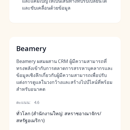
และแคมเปญให้เป็นเส้นทางที่ปรับเปลี่ยนได้
และขับเคลื่อนด้วยข้อมูล
Beamery
Beamery ผสมผสาน CRM ผู้มีความสามารถที่
ทรงพลังเข้ากับการตลาดการสรรหาบุคลากรและ
ข้อมูลเชิงลึกเกี่ยวกับผู้มีความสามารถเพื่อปรับ
แต่งการดูแลในวงกว้างและสร้างไปป์ไลน์ที่พร้อม
สำหรับอนาคต
คะแนน:
4.6
ทั่วโลก (สำนักงานใหญ่: สหราชอาณาจักร/
สหรัฐอเมริกา)