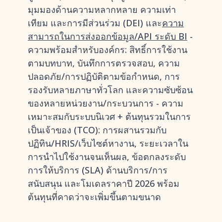
มุมมองด้านความหลากหลาย ความเท่า
เทียม และการมีส่วนร่วม (DEI) และ
ความ
สามารถในการส่งออกข้อมูล/API ระดับ BI
-
ความพร้อมสำหรับองค์กร: สิทธิ์การใช้งาน
ตามบทบาท, บันทึกการตรวจสอบ, ความ
ปลอดภัย/การปฏิบัติตามข้อกำหนด, การ
รองรับหลายภาษาทั่วโลก และความซับซ้อน
ของหลายหน่วยงาน/กระบวนการ - ความ
เหมาะสมกับระบบนิเวศ + ต้นทุนรวมในการ
เป็นเจ้าของ (TCO): การผสานรวมกับ
ปฏิทิน/HRIS/เว็บไซต์หางาน, ระยะเวลาใน
การนำไปใช้งานจนเห็นผล, ข้อตกลงระดับ
การให้บริการ (SLA) ด้านบริการ/การ
สนับสนุน และโมเดลราคาปี 2026 พร้อม
ต้นทุนที่คาดว่าจะเพิ่มขึ้นตามขนาด