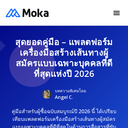
สุดยอดคู่มือ – แพลตฟอร์ม
เครื่องมือสร้างเส้นทางผู้
สมัครแบบเฉพาะบุคคลที่ดี
ที่สุดแห่งปี 2026
บทความพิเศษโดย
Angel C.
คู่มือสำหรับผู้ซื้อฉบับสมบูรณ์ปี 2026 นี้ ได้เปรียบ
เทียบแพลตฟอร์มเครื่องมือสร้างเส้นทางผู้สมัคร
แบบเฉพาะบุคคลที่ดีที่สุดในด้านการสื่อสารที่ขับ