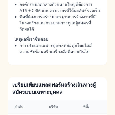
องค์กรขนาดกลางถึงขนาดใหญ่ที่ต้องการ
ATS + CRM แบบครบวงจรที่ให้ผลลัพธ์รวดเร็ว
ทีมที่ต้องการสร้างมาตรฐานการจ้างงานที่มี
โครงสร้างและกระบวนการดูแลผู้สมัครที่
วัดผลได้
เหตุผลที่เราชื่นชอบ
การปรับแต่งเฉพาะบุคคลที่สมดุลโดยไม่มี
ความซับซ้อนหรือเครื่องมือที่มากเกินไป
เปรียบเทียบแพลตฟอร์มสร้างเส้นทางผู้
สมัครแบบเฉพาะบุคคล
ลำดับ
บริษัท
ที่ตั้ง