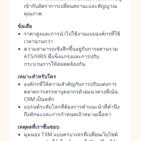
เข้ากับอัตราการเปลี่ยนสถานะและสัญญาณ
คุณภาพ
ข้อเสีย
ราคาสูงและการนำไปใช้งานแบบองค์กรที่ใช้
เวลานานกว่า
ความสามารถเชิงลึกขึ้นอยู่กับการผสานรวม
ATS/HRIS ที่แข็งแกร่งและการปรับ
กระบวนการให้สอดคล้องกัน
เหมาะสำหรับใคร
องค์กรที่ให้ความสำคัญกับการปรับแต่งการ
ตลาดการสรรหาบุคลากรด้วยแนวทางที่เน้น
CRM เป็นหลัก
แบรนด์ระดับโลกที่ต้องการคำแนะนำที่คำนึง
ถึงทักษะและการกำหนดเป้าหมายเนื้อหา
เหตุผลที่เราชื่นชอบ
มุมมอง TXM แบบครบวงจรที่เปลี่ยนเว็บไซต์