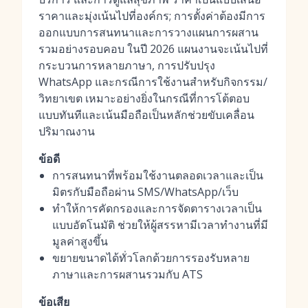
ราคาและมุ่งเน้นไปที่องค์กร; การตั้งค่าต้องมีการ
ออกแบบการสนทนาและการวางแผนการผสาน
รวมอย่างรอบคอบ ในปี 2026 แผนงานจะเน้นไปที่
กระบวนการหลายภาษา, การปรับปรุง
WhatsApp และกรณีการใช้งานสำหรับกิจกรรม/
วิทยาเขต เหมาะอย่างยิ่งในกรณีที่การโต้ตอบ
แบบทันทีและเน้นมือถือเป็นหลักช่วยขับเคลื่อน
ปริมาณงาน
ข้อดี
การสนทนาที่พร้อมใช้งานตลอดเวลาและเป็น
มิตรกับมือถือผ่าน SMS/WhatsApp/เว็บ
ทำให้การคัดกรองและการจัดตารางเวลาเป็น
แบบอัตโนมัติ ช่วยให้ผู้สรรหามีเวลาทำงานที่มี
มูลค่าสูงขึ้น
ขยายขนาดได้ทั่วโลกด้วยการรองรับหลาย
ภาษาและการผสานรวมกับ ATS
ข้อเสีย