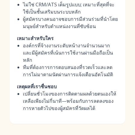
ไม่ใช่ CRM/ATS เต็มรูปแบบ; เหมาะที่สุดที่จะ
ใช้เป็นชั้นเสริมบนระบบหลัก
ผู้สมัครบางคนอาจชอบการมีส่วนร่วมที่นำโดย
มนุษย์สำหรับตำแหน่งงานที่ซับซ้อน
เหมาะสำหรับใคร
องค์กรที่จ้างงานระดับหน้างานจำนวนมาก
และมีผู้สมัครที่เน้นการใช้งานผ่านมือถือเป็น
หลัก
ทีมที่ต้องการการตอบสนองที่รวดเร็วและลด
การไม่มาตามนัดผ่านการแจ้งเตือนอัตโนมัติ
เหตุผลที่เราชื่นชอบ
เปลี่ยนชั่วโมงของการติดตามผลด้วยตนเองให้
เหลือเพียงไม่กี่นาที—พร้อมกับการลดลงของ
การหายตัวไปของผู้สมัครที่วัดผลได้