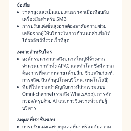
ข้อเสีย
ราคาสูงและเป็นแบบเสนอราคาเมื่อเทียบกับ
เครื่องมือสำหรับ SMB
การปรับแต่งขั้นสูงอาจต้องอาศัยความช่วย
เหลือจากผู้ให้บริการในการกำหนดค่าเพื่อให้
ได้ผลลัพธ์ที่รวดเร็วที่สุด
เหมาะสำหรับใคร
องค์กรขนาดกลางถึงขนาดใหญ่ที่จ้างงาน
จำนวนมากทั่วทั้ง APAC และทั่วโลกซึ่งมีความ
ต้องการที่หลากหลาย (ค้าปลีก, ชีวเภสัชภัณฑ์,
การผลิต, สินค้าอุปโภคบริโภค, เทคโนโลยี)
ทีมที่ให้ความสำคัญกับการมีส่วนร่วมแบบ
Omni-channel (รวมถึง WhatsApp), การคัด
กรอง/สรุปด้วย AI และการวิเคราะห์ระดับผู้
บริหาร
เหตุผลที่เราชื่นชอบ
การปรับแต่งเฉพาะบุคคลที่มาพร้อมกับความ