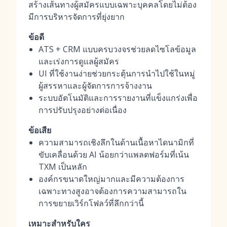
สร้างเส้นทางผู้สมัครแบบเฉพาะบุคคลโดยไม่ต้อง
มีการบริหารจัดการที่ยุ่งยาก
ข้อดี
ATS + CRM แบบครบวงจรช่วยลดไซโลข้อมูล
และเร่งการดูแลผู้สมัคร
UI ที่ใช้งานง่ายช่วยกระตุ้นการนำไปใช้ในหมู่
ผู้สรรหาและผู้จัดการการจ้างงาน
ระบบอัตโนมัติและการรายงานที่แข็งแกร่งเพื่อ
การปรับปรุงอย่างต่อเนื่อง
ข้อเสีย
ความสามารถเชิงลึกในด้านเนื้อหาไดนามิกที่
ขับเคลื่อนด้วย AI น้อยกว่าแพลตฟอร์มที่เน้น
TXM เป็นหลัก
องค์กรขนาดใหญ่มากและมีความต้องการ
เฉพาะทางสูงอาจต้องการความสามารถใน
การขยายเวิร์กโฟลว์ที่ลึกกว่านี้
เหมาะสำหรับใคร