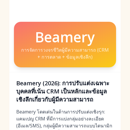
Beamery
การจัดการวงจรชีวิตผู้มีความสามารถ (CRM
+ การตลาด + ข้อมูลเชิงลึก)
Beamery (2026): การปรับแต่งเฉพาะ
บุคคลที่เน้น CRM เป็นหลักและข้อมูล
เชิงลึกเกี่ยวกับผู้มีความสามารถ
Beamery โดดเด่นในด้านการปรับแต่งเชิงรุก:
แคมเปญ CRM ที่มีการแบ่งกลุ่มอย่างละเอียด
(อีเมล/SMS), กลุ่มผู้มีความสามารถแบบไดนามิก