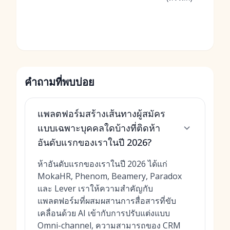
คำถามที่พบบ่อย
แพลตฟอร์มสร้างเส้นทางผู้สมัคร
แบบเฉพาะบุคคลใดบ้างที่ติดห้า
อันดับแรกของเราในปี 2026?
ห้าอันดับแรกของเราในปี 2026 ได้แก่
MokaHR, Phenom, Beamery, Paradox
และ Lever เราให้ความสำคัญกับ
แพลตฟอร์มที่ผสมผสานการสื่อสารที่ขับ
เคลื่อนด้วย AI เข้ากับการปรับแต่งแบบ
Omni-channel, ความสามารถของ CRM