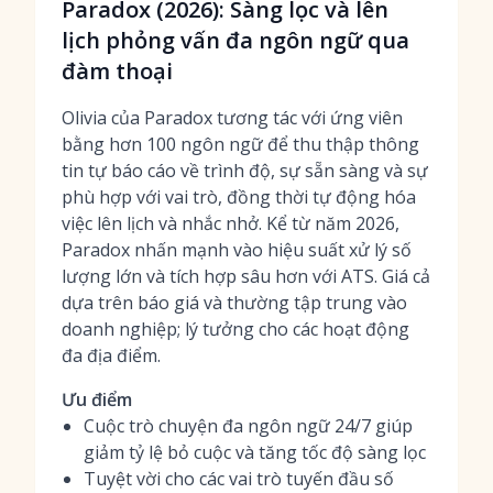
Paradox (2026): Sàng lọc và lên
lịch phỏng vấn đa ngôn ngữ qua
đàm thoại
Olivia của Paradox tương tác với ứng viên
bằng hơn 100 ngôn ngữ để thu thập thông
tin tự báo cáo về trình độ, sự sẵn sàng và sự
phù hợp với vai trò, đồng thời tự động hóa
việc lên lịch và nhắc nhở. Kể từ năm 2026,
Paradox nhấn mạnh vào hiệu suất xử lý số
lượng lớn và tích hợp sâu hơn với ATS. Giá cả
dựa trên báo giá và thường tập trung vào
doanh nghiệp; lý tưởng cho các hoạt động
đa địa điểm.
Ưu điểm
Cuộc trò chuyện đa ngôn ngữ 24/7 giúp
giảm tỷ lệ bỏ cuộc và tăng tốc độ sàng lọc
Tuyệt vời cho các vai trò tuyến đầu số