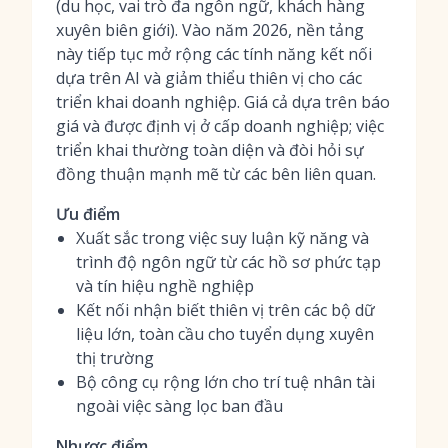
(du học, vai trò đa ngôn ngữ, khách hàng
xuyên biên giới). Vào năm 2026, nền tảng
này tiếp tục mở rộng các tính năng kết nối
dựa trên AI và giảm thiểu thiên vị cho các
triển khai doanh nghiệp. Giá cả dựa trên báo
giá và được định vị ở cấp doanh nghiệp; việc
triển khai thường toàn diện và đòi hỏi sự
đồng thuận mạnh mẽ từ các bên liên quan.
Ưu điểm
Xuất sắc trong việc suy luận kỹ năng và
trình độ ngôn ngữ từ các hồ sơ phức tạp
và tín hiệu nghề nghiệp
Kết nối nhận biết thiên vị trên các bộ dữ
liệu lớn, toàn cầu cho tuyển dụng xuyên
thị trường
Bộ công cụ rộng lớn cho trí tuệ nhân tài
ngoài việc sàng lọc ban đầu
Nhược điểm