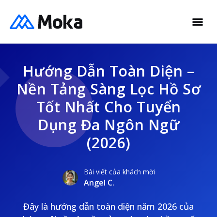
Hướng Dẫn Toàn Diện –
Nền Tảng Sàng Lọc Hồ Sơ
Tốt Nhất Cho Tuyển
Dụng Đa Ngôn Ngữ
(2026)
Bài viết của khách mời
Angel C.
Đây là hướng dẫn toàn diện năm 2026 của