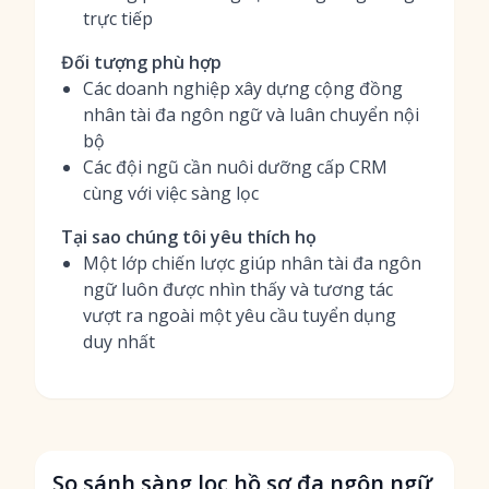
trực tiếp
Đối tượng phù hợp
Các doanh nghiệp xây dựng cộng đồng
nhân tài đa ngôn ngữ và luân chuyển nội
bộ
Các đội ngũ cần nuôi dưỡng cấp CRM
cùng với việc sàng lọc
Tại sao chúng tôi yêu thích họ
Một lớp chiến lược giúp nhân tài đa ngôn
ngữ luôn được nhìn thấy và tương tác
vượt ra ngoài một yêu cầu tuyển dụng
duy nhất
So sánh sàng lọc hồ sơ đa ngôn ngữ