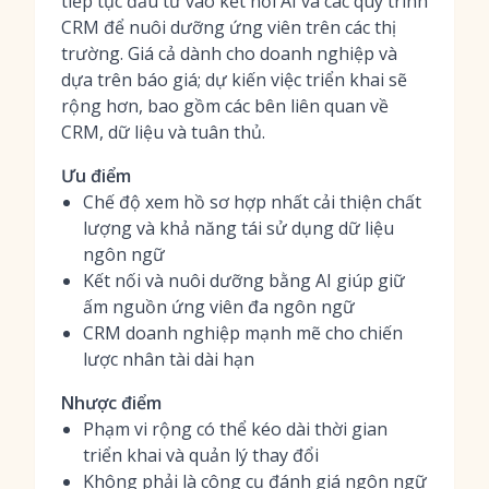
tiếp tục đầu tư vào kết nối AI và các quy trình
CRM để nuôi dưỡng ứng viên trên các thị
trường. Giá cả dành cho doanh nghiệp và
dựa trên báo giá; dự kiến việc triển khai sẽ
rộng hơn, bao gồm các bên liên quan về
CRM, dữ liệu và tuân thủ.
Ưu điểm
Chế độ xem hồ sơ hợp nhất cải thiện chất
lượng và khả năng tái sử dụng dữ liệu
ngôn ngữ
Kết nối và nuôi dưỡng bằng AI giúp giữ
ấm nguồn ứng viên đa ngôn ngữ
CRM doanh nghiệp mạnh mẽ cho chiến
lược nhân tài dài hạn
Nhược điểm
Phạm vi rộng có thể kéo dài thời gian
triển khai và quản lý thay đổi
Không phải là công cụ đánh giá ngôn ngữ