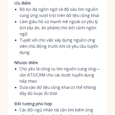
Ưu điểm
Bộ lọc đa ngôn ngữ và độ sâu tìm nguồn
cung ứng vượt trội trên dữ liệu công khai
Làm giàu hồ sơ mạnh mẽ ngoài sơ yếu lý
lịch (dự án, ấn phẩm) cho bối cảnh ngôn
ngữ
Tuyệt vời cho việc xây dựng nguồn ứng
viên chủ động trước khi có yêu cầu tuyển
dụng
Nhược điểm
Chủ yếu là công cụ tìm nguồn cung ứng—
cần ATS/CRM cho các bước tuyển dụng
tiếp theo
Dựa vào dữ liệu công khai có thể không
đầy đủ hoặc lỗi thời
Đối tượng phù hợp
Các đội ngũ nhân tài cần tìm kiếm ứng