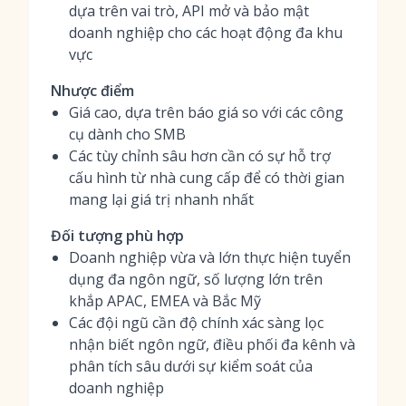
dựa trên vai trò, API mở và bảo mật
doanh nghiệp cho các hoạt động đa khu
vực
Nhược điểm
Giá cao, dựa trên báo giá so với các công
cụ dành cho SMB
Các tùy chỉnh sâu hơn cần có sự hỗ trợ
cấu hình từ nhà cung cấp để có thời gian
mang lại giá trị nhanh nhất
Đối tượng phù hợp
Doanh nghiệp vừa và lớn thực hiện tuyển
dụng đa ngôn ngữ, số lượng lớn trên
khắp APAC, EMEA và Bắc Mỹ
Các đội ngũ cần độ chính xác sàng lọc
nhận biết ngôn ngữ, điều phối đa kênh và
phân tích sâu dưới sự kiểm soát của
doanh nghiệp