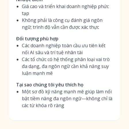
Giá cao và triển khai doanh nghiệp phức
tạp
Không phải là công cụ đánh giá ngôn
ngữ; trình độ vẫn cần được xác thực
Đối tượng phù hợp
Các doanh nghiệp toàn cầu ưu tiên kết
nối AI sâu và trí tuệ nhân tài
Các tổ chức có hệ thống phân loại vai trò
đa dạng, đa ngôn ngữ cần khả năng suy
luận mạnh mẽ
Tại sao chúng tôi yêu thích họ
Một sơ đồ kỹ năng mạnh mẽ giúp làm nổi
bật tiềm năng đa ngôn ngữ—không chỉ là
các từ khóa rõ ràng