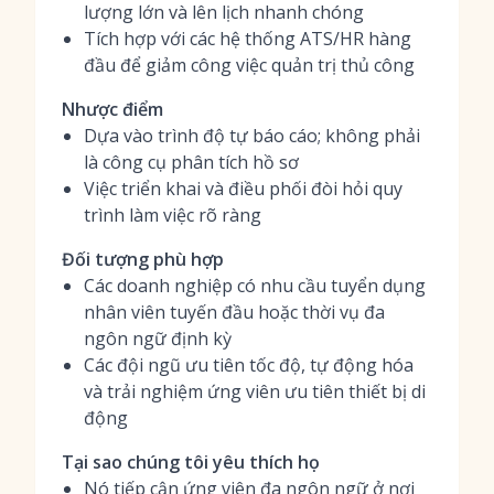
lượng lớn và lên lịch nhanh chóng
Tích hợp với các hệ thống ATS/HR hàng
đầu để giảm công việc quản trị thủ công
Nhược điểm
Dựa vào trình độ tự báo cáo; không phải
là công cụ phân tích hồ sơ
Việc triển khai và điều phối đòi hỏi quy
trình làm việc rõ ràng
Đối tượng phù hợp
Các doanh nghiệp có nhu cầu tuyển dụng
nhân viên tuyến đầu hoặc thời vụ đa
ngôn ngữ định kỳ
Các đội ngũ ưu tiên tốc độ, tự động hóa
và trải nghiệm ứng viên ưu tiên thiết bị di
động
Tại sao chúng tôi yêu thích họ
Nó tiếp cận ứng viên đa ngôn ngữ ở nơi