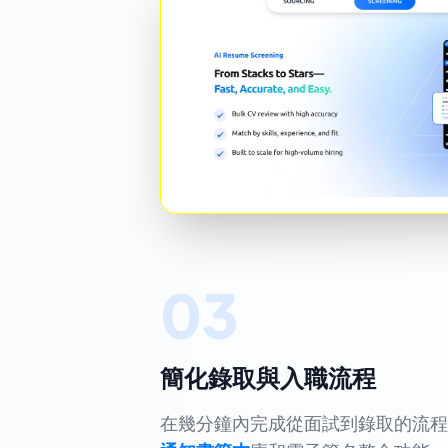
03
簡化錄取與入職流程
在幾分鐘內完成從面試到錄取的流程