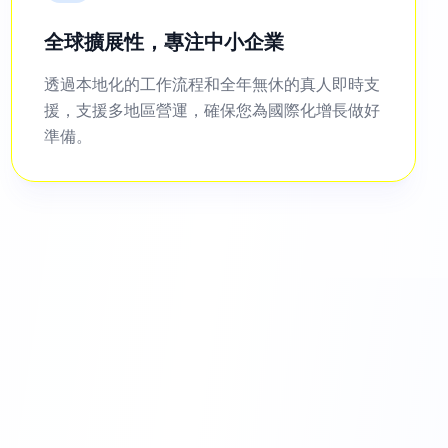
全球擴展性，專注中小企業
透過本地化的工作流程和全年無休的真人即時支
援，支援多地區營運，確保您為國際化增長做好
準備。