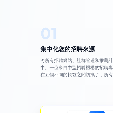
01
集中化您的招聘來源
將所有招聘網站、社群管道和推薦計
中。一位來自中型招聘機構的招聘專
在五個不同的帳號之間切換了，所有