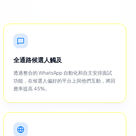
全通路候選人觸及
透過整合的 WhatsApp 自動化和自主安排面試
功能，在候選人偏好的平台上與他們互動，將回
應率提高 45%。