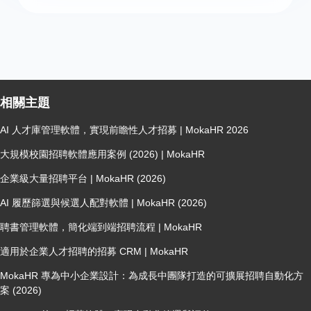
相關主題
AI 人才庫管理軟體，實現前瞻性人才招募 | MokaHR 2026
大規模校園招聘軟體應用案例 (2026) | MokaHR
企業級大量招聘平台 | MokaHR (2026)
AI 履歷篩選與候選人配對軟體 | MokaHR (2026)
聘書管理軟體，簡化端到端招聘流程 | MokaHR
適用於企業人才招聘的招募 CRM | MokaHR
MokaHR 專為中小企業設計：為成長中團隊打造的可擴展招聘自動化方
案 (2026)