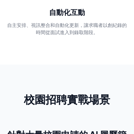
自動化互動
自主安排、視訊整合和自動化更新，讓求職者以創紀錄的
時間從面試進入到錄取階段。
校園招聘實戰場景