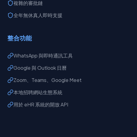
複雜的審批鏈
全年無休真人即時支援
整合功能
WhatsApp 與即時通訊工具
Google 與 Outlook 日曆
Zoom、Teams、Google Meet
本地招聘網站生態系統
用於 eHR 系統的開放 API