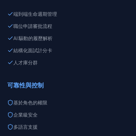
端到端生命週期管理
職位申請審批流程
AI 驅動的履歷解析
結構化面試計分卡
人才庫分群
可靠性與控制
基於角色的權限
企業級安全
多語言支援