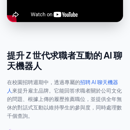
提升 Z 世代求職者互動的 AI 聊
天機器人
在校園招聘週期中，透過專屬的
招聘 AI 聊天機器
人
來提升雇主品牌。它能回答求職者關於公司文化
的問題、根據上傳的履歷推薦職位，並提供全年無
休的對話式互動以維持學生的參與度，同時處理數
千個查詢。