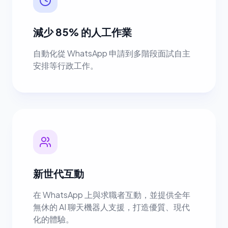
減少 85% 的人工作業
自動化從 WhatsApp 申請到多階段面試自主
安排等行政工作。
新世代互動
在 WhatsApp 上與求職者互動，並提供全年
無休的 AI 聊天機器人支援，打造優質、現代
化的體驗。