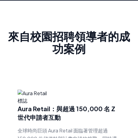
來自校園招聘領導者的成
功案例
Aura Retail：與超過 150,000 名 Z
世代申請者互動
全球時尚巨頭 Aura Retail 面臨著管理超過