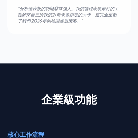
"分析儀表板的功能非常強大。我們發現表現最好的工
程師來自三所我們以前未曾鎖定的大學，這完全重塑
了我們 2026 年的校園巡迴策略。"
企業級功能
核心工作流程