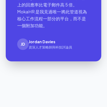
上的回應率比電子郵件高 5 倍。
MokaHR 是我見過唯一將此管道視為
核心工作流程一部分的平台，而不是
一個附加功能。
Jordan Davies
JD
資深人才策略師與科技評論員