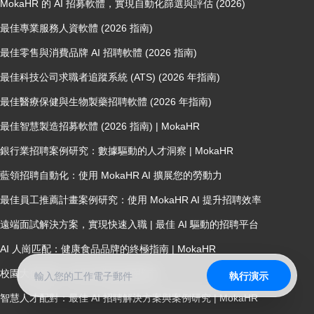
MokaHR 的 AI 招募軟體，實現自動化篩選與評估 (2026)
最佳專業服務人資軟體 (2026 指南)
最佳零售與消費品牌 AI 招聘軟體 (2026 指南)
最佳科技公司求職者追蹤系統 (ATS) (2026 年指南)
最佳醫療保健與生物製藥招聘軟體 (2026 年指南)
最佳智慧製造招募軟體 (2026 指南) | MokaHR
銀行業招聘案例研究：數據驅動的人才洞察 | MokaHR
藍領招聘自動化：使用 MokaHR AI 擴展您的勞動力
最佳員工推薦計畫案例研究：使用 MokaHR AI 提升招聘效率
遠端面試解決方案，實現快速入職 | 最佳 AI 驅動的招聘平台
AI 人崗匹配：健康食品品牌的終極指南 | MokaHR
校園大使管理：現代企業的終極指南
執行演示
智慧人才配對：最佳 AI 招聘解決方案與案例研究 | MokaHR