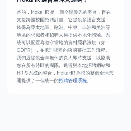
是的，MokaHR 是一個全球優先的平台，旨在
支援跨國校園招聘計畫。它提供多語言支援，
確保為亞太地區、歐洲、中東、非洲和美洲等
地區的求職者和招聘人員提供本地化體驗。系
統可以配置為遵守當地的資料隱私法規（如
GDPR），並處理複雜的跨國審批工作流程。
我們還提供全年無休的真人即時支援，以協助
您在所有時區的團隊。透過與本地招聘網站和
HRIS 系統的整合，MokaHR 為您的整個全球營
運提供了一個統一的
招聘管理系統
。