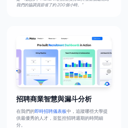
我們的協調員節省了約 200 個小時。"
招聘商業智慧與漏斗分析
在我們的
即時招聘儀表板
中，追蹤哪些大學提
供最優秀的人才，並監控招聘週期的時間細
分。