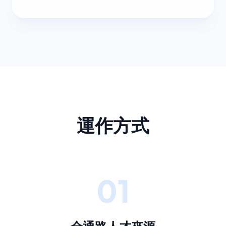
運作方式
01