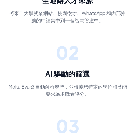
全通路人才來源
將來自大學就業網站、校園徵才、WhatsApp 和內部推
薦的申請集中到一個智慧管道中。
02
AI 驅動的篩選
Moka Eva 會自動解析履歷，並根據您特定的學位和技能
要求為求職者評分。
03