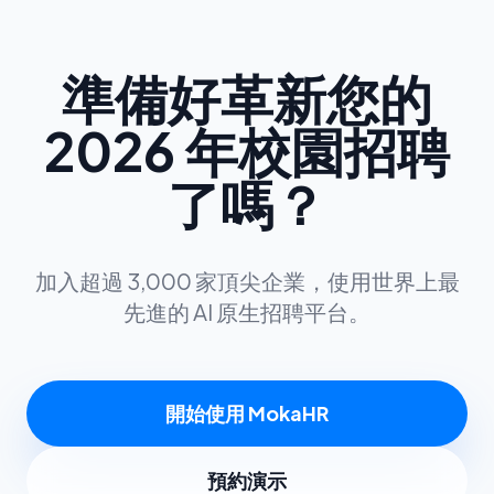
準備好革新您的
2026 年校園招聘
了嗎？
加入超過 3,000 家頂尖企業，使用世界上最
先進的 AI 原生招聘平台。
開始使用 MokaHR
預約演示