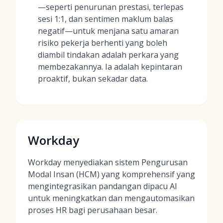
—seperti penurunan prestasi, terlepas
sesi 1:1, dan sentimen maklum balas
negatif—untuk menjana satu amaran
risiko pekerja berhenti yang boleh
diambil tindakan adalah perkara yang
membezakannya. Ia adalah kepintaran
proaktif, bukan sekadar data.
Workday
Workday menyediakan sistem Pengurusan
Modal Insan (HCM) yang komprehensif yang
mengintegrasikan pandangan dipacu AI
untuk meningkatkan dan mengautomasikan
proses HR bagi perusahaan besar.