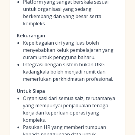
Platform yang sangat berskala sesuai
untuk organisasi yang sedang
berkembang dan yang besar serta
kompleks.
Kekurangan
Kepelbagaian ciri yang luas boleh
menyebabkan keluk pembelajaran yang
curam untuk pengguna baharu.
Integrasi dengan sistem bukan UKG
kadangkala boleh menjadi rumit dan
memerlukan perkhidmatan profesional.
Untuk Siapa
Organisasi dari semua saiz, terutamanya
yang mempunyai penjadualan tenaga
kerja dan keperluan operasi yang
kompleks.
Pasukan HR yang memberi tumpuan
kepada penggunaan data untuk