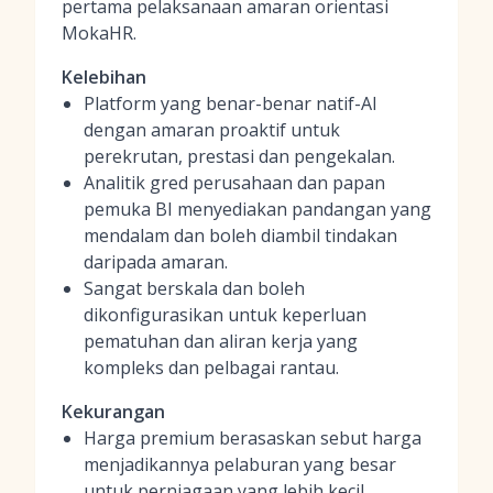
pertama pelaksanaan amaran orientasi
MokaHR.
Kelebihan
Platform yang benar-benar natif-AI
dengan amaran proaktif untuk
perekrutan, prestasi dan pengekalan.
Analitik gred perusahaan dan papan
pemuka BI menyediakan pandangan yang
mendalam dan boleh diambil tindakan
daripada amaran.
Sangat berskala dan boleh
dikonfigurasikan untuk keperluan
pematuhan dan aliran kerja yang
kompleks dan pelbagai rantau.
Kekurangan
Harga premium berasaskan sebut harga
menjadikannya pelaburan yang besar
untuk perniagaan yang lebih kecil.