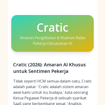
Cratic
Amaran Penglibatan & Maklum Balas
Pekerja Dikuasakan AI
Cratic (2026): Amaran AI Khusus
untuk Sentimen Pekerja
Tidak seperti HCM semua-dalam-satu, Cratic
adalah pakar. 'Cratic adalah sistem amaran
awal kami untuk isu budaya,' kata seorang
Ketua Pegawai Pekerja di sebuah syarikat
SaaS yang berkembang pesat. 'Analisis