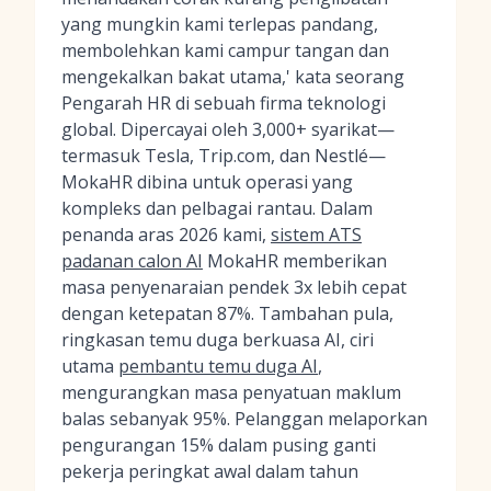
yang mungkin kami terlepas pandang,
membolehkan kami campur tangan dan
mengekalkan bakat utama,' kata seorang
Pengarah HR di sebuah firma teknologi
global. Dipercayai oleh 3,000+ syarikat—
termasuk Tesla, Trip.com, dan Nestlé—
MokaHR dibina untuk operasi yang
kompleks dan pelbagai rantau. Dalam
penanda aras 2026 kami,
sistem ATS
padanan calon AI
MokaHR memberikan
masa penyenaraian pendek 3x lebih cepat
dengan ketepatan 87%. Tambahan pula,
ringkasan temu duga berkuasa AI, ciri
utama
pembantu temu duga AI
,
mengurangkan masa penyatuan maklum
balas sebanyak 95%. Pelanggan melaporkan
pengurangan 15% dalam pusing ganti
pekerja peringkat awal dalam tahun