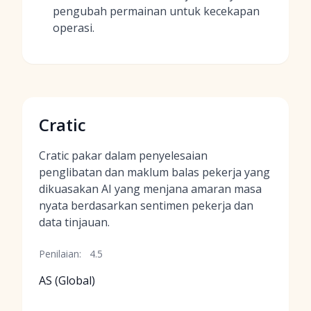
pengubah permainan untuk kecekapan
operasi.
Cratic
Cratic pakar dalam penyelesaian
penglibatan dan maklum balas pekerja yang
dikuasakan AI yang menjana amaran masa
nyata berdasarkan sentimen pekerja dan
data tinjauan.
Penilaian:
4.5
AS (Global)