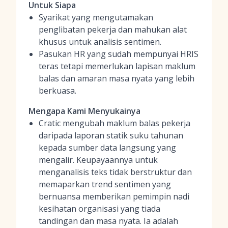
Untuk Siapa
Syarikat yang mengutamakan
penglibatan pekerja dan mahukan alat
khusus untuk analisis sentimen.
Pasukan HR yang sudah mempunyai HRIS
teras tetapi memerlukan lapisan maklum
balas dan amaran masa nyata yang lebih
berkuasa.
Mengapa Kami Menyukainya
Cratic mengubah maklum balas pekerja
daripada laporan statik suku tahunan
kepada sumber data langsung yang
mengalir. Keupayaannya untuk
menganalisis teks tidak berstruktur dan
memaparkan trend sentimen yang
bernuansa memberikan pemimpin nadi
kesihatan organisasi yang tiada
tandingan dan masa nyata. Ia adalah