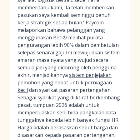
syarikat logistik bersaiz sederhana
memberitahu kami, 'Ia telah memberikan
pasukan saya kembali seminggu penuh
kerja strategik setiap bulan.' Paycom
melaporkan bahawa pelanggan yang
menggunakan Beti® melihat purata
pengurangan lebih 90% dalam pembetulan
selepas senarai gaji. Ini mewujudkan sistem
amaran masa nyata yang wujud secara
semula jadi yang didorong oleh pengguna
akhir, menjadikannya
sistem penjejakan
pemohon yang hebat untuk perniagaan
kecil
dan syarikat pasaran pertengahan.
Sebagai syarikat yang diiktiraf berkembang
pesat, tumpuan 2026 adalah untuk
memperluaskan seni bina pangkalan data
tunggalnya kepada lebih banyak fungsi HR.
Harga adalah berasaskan sebut harga dan
disasarkan kepada pasaran pertengahan.