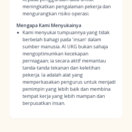
meningkatkan pengalaman pekerja dan
mengurangkan risiko operasi.
Mengapa Kami Menyukainya
Kami menyukai tumpuannya yang tidak
berbelah bahagi pada 'insan' dalam
sumber manusia. AI UKG bukan sahaja
mengoptimumkan kecekapan
perniagaan; ia secara aktif memantau
tanda-tanda tekanan dan keletihan
pekerja. Ia adalah alat yang
memperkasakan pengurus untuk menjadi
pemimpin yang lebih baik dan membina
tempat kerja yang lebih mampan dan
berpusatkan insan.