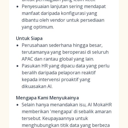
Penyesuaian lanjutan sering mendapat
manfaat daripada konfigurasi yang
dibantu oleh vendor untuk persediaan
yang optimum.
Untuk Siapa
Perusahaan sederhana hingga besar,
terutamanya yang beroperasi di seluruh
APAC dan rantau global yang lain.
Pasukan HR yang dipacu data yang perlu
beralih daripada pelaporan reaktif
kepada intervensi proaktif yang
dikuasakan AI.
Mengapa Kami Menyukainya
Selain hanya menandakan isu, AI MokaHR
memberikan 'mengapa' di sebalik amaran
tersebut. Keupayaannya untuk
menghubungkan titik data yang berbeza