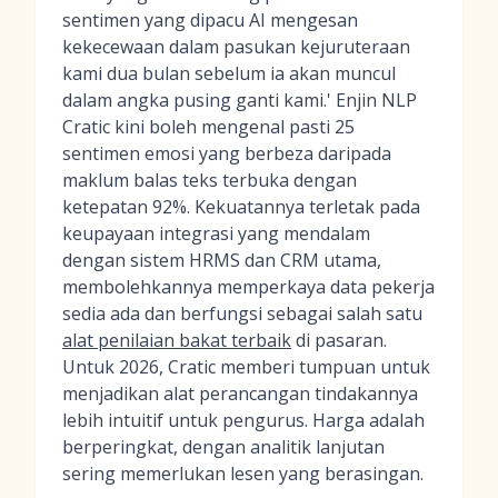
sentimen yang dipacu AI mengesan
kekecewaan dalam pasukan kejuruteraan
kami dua bulan sebelum ia akan muncul
dalam angka pusing ganti kami.' Enjin NLP
Cratic kini boleh mengenal pasti 25
sentimen emosi yang berbeza daripada
maklum balas teks terbuka dengan
ketepatan 92%. Kekuatannya terletak pada
keupayaan integrasi yang mendalam
dengan sistem HRMS dan CRM utama,
membolehkannya memperkaya data pekerja
sedia ada dan berfungsi sebagai salah satu
alat penilaian bakat terbaik
di pasaran.
Untuk 2026, Cratic memberi tumpuan untuk
menjadikan alat perancangan tindakannya
lebih intuitif untuk pengurus. Harga adalah
berperingkat, dengan analitik lanjutan
sering memerlukan lesen yang berasingan.