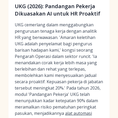
UKG (2026): Pandangan Pekerja
Dikuasakan AI untuk HR Proaktif
UKG cemerlang dalam menggabungkan
pengurusan tenaga kerja dengan analitik
HR yang berwawasan. 'Amaran keletihan
UKG adalah penyelamat bagi pengurus
barisan hadapan kami,' kongsi seorang
Pengarah Operasi dalam sektor runcit. 'Ia
menandakan corak kerja lebih masa yang
berlebihan dan rehat yang terlepas,
membolehkan kami menyesuaikan jadual
secara proaktif. Kepuasan pekerja di jabatan
tersebut meningkat 20%.' Pada tahun 2026,
modul 'Pandangan Pekerja' UKG telah
menunjukkan kadar ketepatan 90% dalam
meramalkan risiko pematuhan peringkat
pasukan, menjadikannya
alat automasi