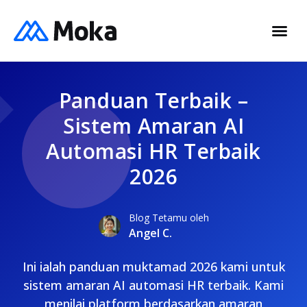
Panduan Terbaik –
Sistem Amaran AI
Automasi HR Terbaik
2026
Blog Tetamu oleh
Angel C.
Ini ialah panduan muktamad 2026 kami untuk
sistem amaran AI automasi HR terbaik. Kami
menilai platform berdasarkan amaran