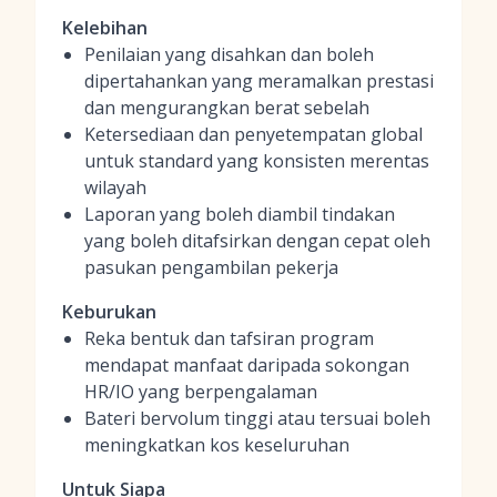
Kelebihan
Penilaian yang disahkan dan boleh
dipertahankan yang meramalkan prestasi
dan mengurangkan berat sebelah
Ketersediaan dan penyetempatan global
untuk standard yang konsisten merentas
wilayah
Laporan yang boleh diambil tindakan
yang boleh ditafsirkan dengan cepat oleh
pasukan pengambilan pekerja
Keburukan
Reka bentuk dan tafsiran program
mendapat manfaat daripada sokongan
HR/IO yang berpengalaman
Bateri bervolum tinggi atau tersuai boleh
meningkatkan kos keseluruhan
Untuk Siapa