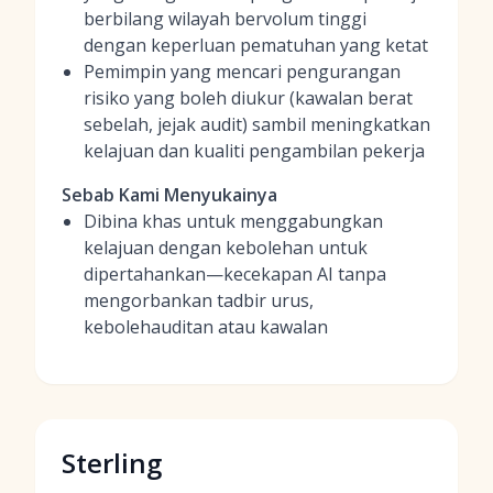
berbilang wilayah bervolum tinggi
dengan keperluan pematuhan yang ketat
Pemimpin yang mencari pengurangan
risiko yang boleh diukur (kawalan berat
sebelah, jejak audit) sambil meningkatkan
kelajuan dan kualiti pengambilan pekerja
Sebab Kami Menyukainya
Dibina khas untuk menggabungkan
kelajuan dengan kebolehan untuk
dipertahankan—kecekapan AI tanpa
mengorbankan tadbir urus,
kebolehauditan atau kawalan
Sterling