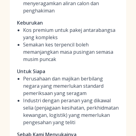
menyeragamkan aliran calon dan
penghakiman
Keburukan
Kos premium untuk pakej antarabangsa
yang kompleks
Semakan kes terpencil boleh
memanjangkan masa pusingan semasa
musim puncak
Untuk Siapa
Perusahaan dan majikan berbilang
negara yang memerlukan standard
pemeriksaan yang seragam
Industri dengan peranan yang dikawal
selia (penjagaan kesihatan, perkhidmatan
kewangan, logistik) yang memerlukan
pengesahan yang teliti
Sebab Kami Menyukainya