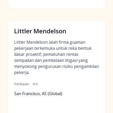
Littler Mendelson
Littler Mendelson ialah firma guaman
pekerjaan terkemuka untuk reka bentuk
dasar proaktif, pematuhan rentas
sempadan dan pembelaan litigasi yang
menyokong pengurusan risiko pengambilan
pekerja.
Penilaian:
4.4
San Francisco, AS (Global)