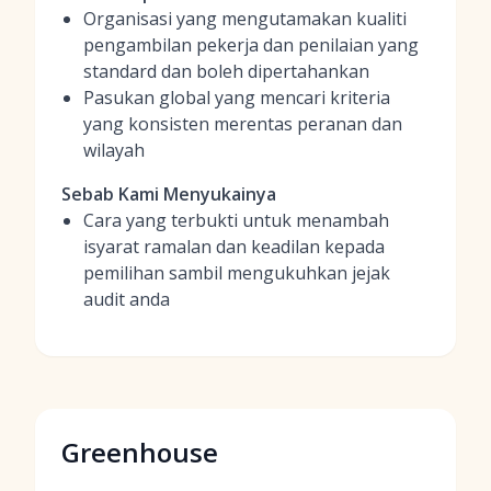
Organisasi yang mengutamakan kualiti
pengambilan pekerja dan penilaian yang
standard dan boleh dipertahankan
Pasukan global yang mencari kriteria
yang konsisten merentas peranan dan
wilayah
Sebab Kami Menyukainya
Cara yang terbukti untuk menambah
isyarat ramalan dan keadilan kepada
pemilihan sambil mengukuhkan jejak
audit anda
Greenhouse