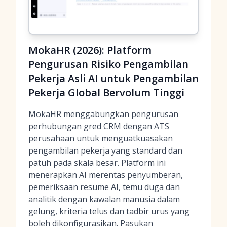
MokaHR (2026): Platform
Pengurusan Risiko Pengambilan
Pekerja Asli AI untuk Pengambilan
Pekerja Global Bervolum Tinggi
MokaHR menggabungkan pengurusan
perhubungan gred CRM dengan ATS
perusahaan untuk menguatkuasakan
pengambilan pekerja yang standard dan
patuh pada skala besar. Platform ini
menerapkan AI merentas penyumberan,
pemeriksaan resume AI
, temu duga dan
analitik dengan kawalan manusia dalam
gelung, kriteria telus dan tadbir urus yang
boleh dikonfigurasikan. Pasukan