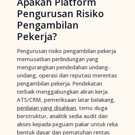
Apakah Platform
Pengurusan Risiko
Pengambilan
Pekerja?
Pengurusan risiko pengambilan pekerja
memusatkan perlindungan yang
mengurangkan pendedahan undang-
undang, operasi dan reputasi merentas
pengambilan pekerja. Pendekatan
terbaik menggabungkan aliran kerja
ATS/CRM, pemeriksaan latar belakang,
penilaian yang disahkan
, temu duga
berstruktur, analitik sedia audit dan
akses kepada peguam pakar untuk reka
bentuk dasar dan pematuhan rentas