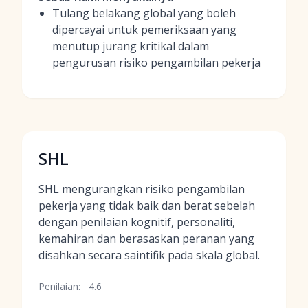
Tulang belakang global yang boleh
dipercayai untuk pemeriksaan yang
menutup jurang kritikal dalam
pengurusan risiko pengambilan pekerja
SHL
SHL mengurangkan risiko pengambilan
pekerja yang tidak baik dan berat sebelah
dengan penilaian kognitif, personaliti,
kemahiran dan berasaskan peranan yang
disahkan secara saintifik pada skala global.
Penilaian:
4.6