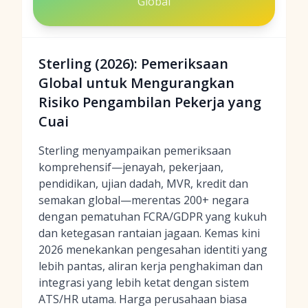
Global
Sterling (2026): Pemeriksaan
Global untuk Mengurangkan
Risiko Pengambilan Pekerja yang
Cuai
Sterling menyampaikan pemeriksaan
komprehensif—jenayah, pekerjaan,
pendidikan, ujian dadah, MVR, kredit dan
semakan global—merentas 200+ negara
dengan pematuhan FCRA/GDPR yang kukuh
dan ketegasan rantaian jagaan. Kemas kini
2026 menekankan pengesahan identiti yang
lebih pantas, aliran kerja penghakiman dan
integrasi yang lebih ketat dengan sistem
ATS/HR utama. Harga perusahaan biasa