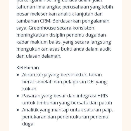
tahunan lima angka; perusahaan yang lebih
besar melesenkan analitik lanjutan dan
tambahan CRM. Berdasarkan pengalaman
saya, Greenhouse secara konsisten
meningkatkan disiplin penemu duga dan
kadar maklum balas, yang secara langsung
mengukuhkan asas bukti anda dalam audit
dan ulasan dalaman.
Kelebihan
Aliran kerja yang berstruktur, tahan
berat sebelah dan pelaporan DEI yang
kukuh
Pasaran yang besar dan integrasi HRIS
untuk timbunan yang bersatu dan patuh
Analitik yang mantap untuk saluran paip,
penukaran dan penentukuran penemu
duga