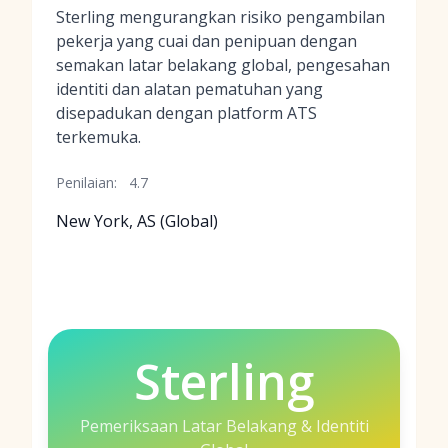
Sterling mengurangkan risiko pengambilan
pekerja yang cuai dan penipuan dengan
semakan latar belakang global, pengesahan
identiti dan alatan pematuhan yang
disepadukan dengan platform ATS
terkemuka.
Penilaian:
4.7
New York, AS (Global)
Sterling
Pemeriksaan Latar Belakang & Identiti