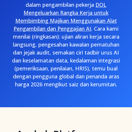
dalam pengambilan pekerja
DOL
Mengeluarkan Rangka Kerja untuk
Membimbing Majikan Menggunakan Alat
Pengambilan dan Penggajian AI
. Cara kami
menilai (ringkasan): ujian aliran kerja secara
langsung, pengesahan kawalan pematuhan
dan jejak audit, semakan ciri tadbir urus AI
dan keselamatan data, kedalaman integrasi
(pemeriksaan, penilaian, HRIS), temu bual
dengan pengguna global dan penanda aras
harga 2026 mengikut saiz dan kerumitan.