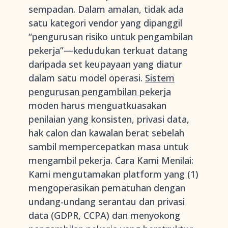
sempadan. Dalam amalan, tidak ada
satu kategori vendor yang dipanggil
“pengurusan risiko untuk pengambilan
pekerja”—kedudukan terkuat datang
daripada set keupayaan yang diatur
dalam satu model operasi.
Sistem
pengurusan pengambilan pekerja
moden harus menguatkuasakan
penilaian yang konsisten, privasi data,
hak calon dan kawalan berat sebelah
sambil mempercepatkan masa untuk
mengambil pekerja. Cara Kami Menilai:
Kami mengutamakan platform yang (1)
mengoperasikan pematuhan dengan
undang-undang serantau dan privasi
data (GDPR, CCPA) dan menyokong