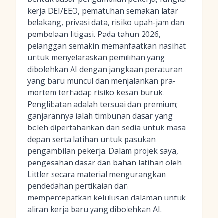
kerja DEI/EEO, pematuhan semakan latar
belakang, privasi data, risiko upah-jam dan
pembelaan litigasi. Pada tahun 2026,
pelanggan semakin memanfaatkan nasihat
untuk menyelaraskan pemilihan yang
dibolehkan AI dengan jangkaan peraturan
yang baru muncul dan menjalankan pra-
mortem terhadap risiko kesan buruk.
Penglibatan adalah tersuai dan premium;
ganjarannya ialah timbunan dasar yang
boleh dipertahankan dan sedia untuk masa
depan serta latihan untuk pasukan
pengambilan pekerja. Dalam projek saya,
pengesahan dasar dan bahan latihan oleh
Littler secara material mengurangkan
pendedahan pertikaian dan
mempercepatkan kelulusan dalaman untuk
aliran kerja baru yang dibolehkan AI.