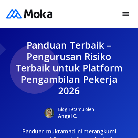
Panduan Terbaik –
Pengurusan Risiko
Terbaik untuk Platform
Pengambilan Pekerja
2026
Blog Tetamu oleh
Angel C.
Panduan muktamad ini merangkumi