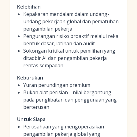
Kelebihan
Kepakaran mendalam dalam undang-
undang pekerjaan global dan pematuhan
pengambilan pekerja
Pengurangan risiko proaktif melalui reka
bentuk dasar, latihan dan audit
Sokongan kritikal untuk pemilihan yang
ditadbir AI dan pengambilan pekerja
rentas sempadan
Keburukan
Yuran perundingan premium
Bukan alat perisian—nilai bergantung
pada penglibatan dan penggunaan yang
berterusan
Untuk Siapa
Perusahaan yang mengoperasikan
pengambilan pekerja global yang