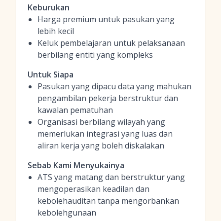
Keburukan
Harga premium untuk pasukan yang
lebih kecil
Keluk pembelajaran untuk pelaksanaan
berbilang entiti yang kompleks
Untuk Siapa
Pasukan yang dipacu data yang mahukan
pengambilan pekerja berstruktur dan
kawalan pematuhan
Organisasi berbilang wilayah yang
memerlukan integrasi yang luas dan
aliran kerja yang boleh diskalakan
Sebab Kami Menyukainya
ATS yang matang dan berstruktur yang
mengoperasikan keadilan dan
kebolehauditan tanpa mengorbankan
kebolehgunaan