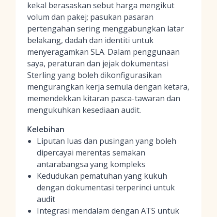
kekal berasaskan sebut harga mengikut
volum dan pakej; pasukan pasaran
pertengahan sering menggabungkan latar
belakang, dadah dan identiti untuk
menyeragamkan SLA. Dalam penggunaan
saya, peraturan dan jejak dokumentasi
Sterling yang boleh dikonfigurasikan
mengurangkan kerja semula dengan ketara,
memendekkan kitaran pasca-tawaran dan
mengukuhkan kesediaan audit.
Kelebihan
Liputan luas dan pusingan yang boleh
dipercayai merentas semakan
antarabangsa yang kompleks
Kedudukan pematuhan yang kukuh
dengan dokumentasi terperinci untuk
audit
Integrasi mendalam dengan ATS untuk