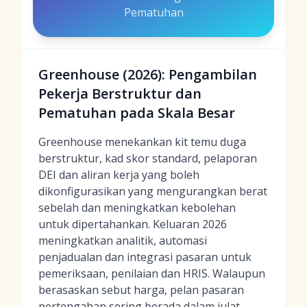
Pematuhan
Greenhouse (2026): Pengambilan
Pekerja Berstruktur dan
Pematuhan pada Skala Besar
Greenhouse menekankan kit temu duga
berstruktur, kad skor standard, pelaporan
DEI dan aliran kerja yang boleh
dikonfigurasikan yang mengurangkan berat
sebelah dan meningkatkan kebolehan
untuk dipertahankan. Keluaran 2026
meningkatkan analitik, automasi
penjadualan dan integrasi pasaran untuk
pemeriksaan, penilaian dan HRIS. Walaupun
berasaskan sebut harga, pelan pasaran
pertengahan sering berada dalam julat