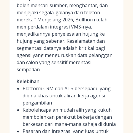
boleh mencari sumber, menghantar, dan
menjejaki segala-galanya dari telefon
mereka." Menjelang 2026, Bullhorn telah
memperdalam integrasi VMS-nya,
menjadikannya penyelesaian hujung ke
hujung yang sebenar. Keselamatan dan
segmentasi datanya adalah kritikal bagi
agensi yang menguruskan data pelanggan
dan calon yang sensitif merentasi
sempadan.
Kelebihan
Platform CRM dan ATS bersepadu yang
dibina khas untuk aliran kerja agensi
pengambilan
Kebolehcapaian mudah alih yang kukuh
membolehkan perekrut bekerja dengan
berkesan dari mana-mana sahaja di dunia
Pasaran dan integrasi yang luas untuk