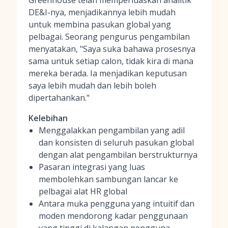
Greenhouse telah memperluaskan analitik
DE&I-nya, menjadikannya lebih mudah
untuk membina pasukan global yang
pelbagai. Seorang pengurus pengambilan
menyatakan, "Saya suka bahawa prosesnya
sama untuk setiap calon, tidak kira di mana
mereka berada. Ia menjadikan keputusan
saya lebih mudah dan lebih boleh
dipertahankan."
Kelebihan
Menggalakkan pengambilan yang adil
dan konsisten di seluruh pasukan global
dengan alat pengambilan berstrukturnya
Pasaran integrasi yang luas
membolehkan sambungan lancar ke
pelbagai alat HR global
Antara muka pengguna yang intuitif dan
moden mendorong kadar penggunaan