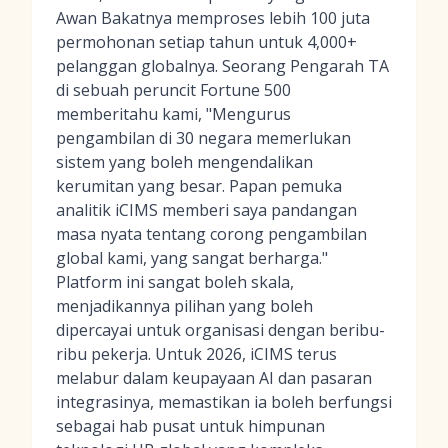
Awan Bakatnya memproses lebih 100 juta
permohonan setiap tahun untuk 4,000+
pelanggan globalnya. Seorang Pengarah TA
di sebuah peruncit Fortune 500
memberitahu kami, "Mengurus
pengambilan di 30 negara memerlukan
sistem yang boleh mengendalikan
kerumitan yang besar. Papan pemuka
analitik iCIMS memberi saya pandangan
masa nyata tentang corong pengambilan
global kami, yang sangat berharga."
Platform ini sangat boleh skala,
menjadikannya pilihan yang boleh
dipercayai untuk organisasi dengan beribu-
ribu pekerja. Untuk 2026, iCIMS terus
melabur dalam keupayaan AI dan pasaran
integrasinya, memastikan ia boleh berfungsi
sebagai hab pusat untuk himpunan