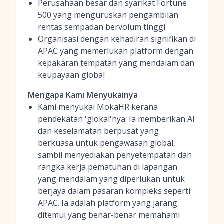
Perusahaan besar dan syarikat Fortune
500 yang menguruskan pengambilan
rentas sempadan bervolum tinggi
Organisasi dengan kehadiran signifikan di
APAC yang memerlukan platform dengan
kepakaran tempatan yang mendalam dan
keupayaan global
Mengapa Kami Menyukainya
Kami menyukai MokaHR kerana
pendekatan 'glokal'nya. Ia memberikan AI
dan keselamatan berpusat yang
berkuasa untuk pengawasan global,
sambil menyediakan penyetempatan dan
rangka kerja pematuhan di lapangan
yang mendalam yang diperlukan untuk
berjaya dalam pasaran kompleks seperti
APAC. Ia adalah platform yang jarang
ditemui yang benar-benar memahami