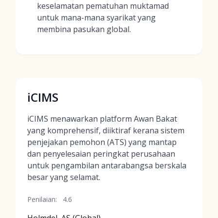
keselamatan pematuhan muktamad
untuk mana-mana syarikat yang
membina pasukan global.
iCIMS
iCIMS menawarkan platform Awan Bakat
yang komprehensif, diiktiraf kerana sistem
penjejakan pemohon (ATS) yang mantap
dan penyelesaian peringkat perusahaan
untuk pengambilan antarabangsa berskala
besar yang selamat.
Penilaian:
4.6