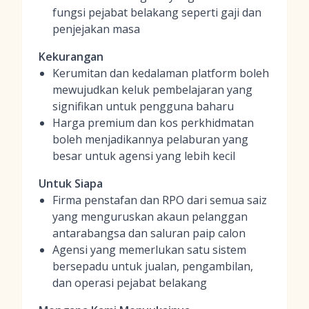
fungsi pejabat belakang seperti gaji dan
penjejakan masa
Kekurangan
Kerumitan dan kedalaman platform boleh
mewujudkan keluk pembelajaran yang
signifikan untuk pengguna baharu
Harga premium dan kos perkhidmatan
boleh menjadikannya pelaburan yang
besar untuk agensi yang lebih kecil
Untuk Siapa
Firma penstafan dan RPO dari semua saiz
yang menguruskan akaun pelanggan
antarabangsa dan saluran paip calon
Agensi yang memerlukan satu sistem
bersepadu untuk jualan, pengambilan,
dan operasi pejabat belakang