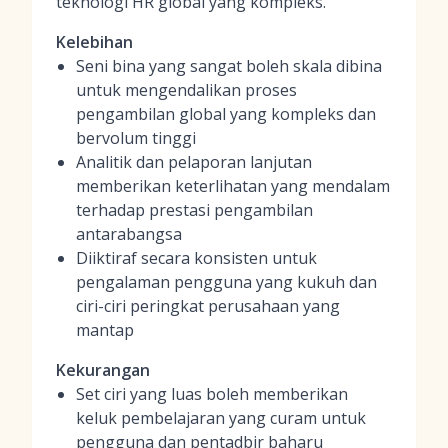
teknologi HR global yang kompleks.
Kelebihan
Seni bina yang sangat boleh skala dibina
untuk mengendalikan proses
pengambilan global yang kompleks dan
bervolum tinggi
Analitik dan pelaporan lanjutan
memberikan keterlihatan yang mendalam
terhadap prestasi pengambilan
antarabangsa
Diiktiraf secara konsisten untuk
pengalaman pengguna yang kukuh dan
ciri-ciri peringkat perusahaan yang
mantap
Kekurangan
Set ciri yang luas boleh memberikan
keluk pembelajaran yang curam untuk
pengguna dan pentadbir baharu