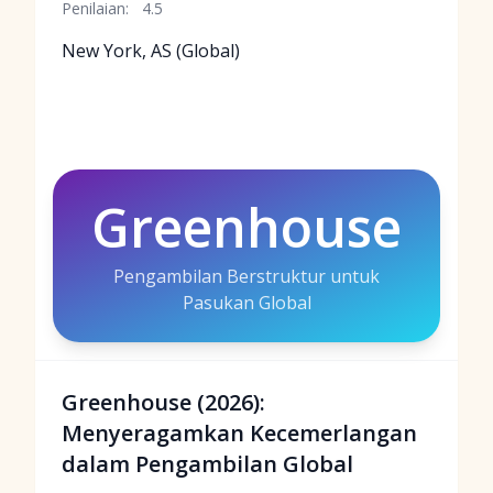
Penilaian:
4.5
New York, AS (Global)
Greenhouse
Pengambilan Berstruktur untuk
Pasukan Global
Greenhouse (2026):
Menyeragamkan Kecemerlangan
dalam Pengambilan Global