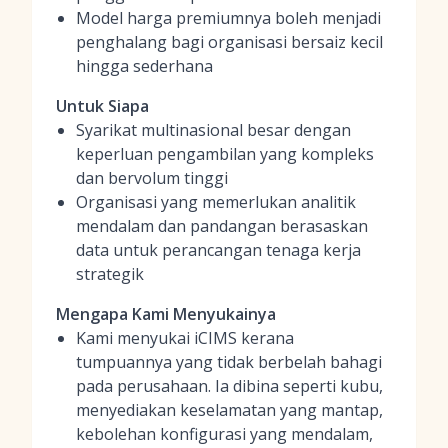
Model harga premiumnya boleh menjadi
penghalang bagi organisasi bersaiz kecil
hingga sederhana
Untuk Siapa
Syarikat multinasional besar dengan
keperluan pengambilan yang kompleks
dan bervolum tinggi
Organisasi yang memerlukan analitik
mendalam dan pandangan berasaskan
data untuk perancangan tenaga kerja
strategik
Mengapa Kami Menyukainya
Kami menyukai iCIMS kerana
tumpuannya yang tidak berbelah bahagi
pada perusahaan. Ia dibina seperti kubu,
menyediakan keselamatan yang mantap,
kebolehan konfigurasi yang mendalam,