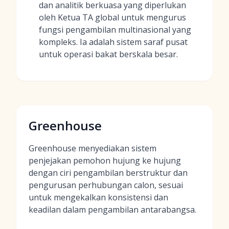
dan analitik berkuasa yang diperlukan
oleh Ketua TA global untuk mengurus
fungsi pengambilan multinasional yang
kompleks. Ia adalah sistem saraf pusat
untuk operasi bakat berskala besar.
Greenhouse
Greenhouse menyediakan sistem
penjejakan pemohon hujung ke hujung
dengan ciri pengambilan berstruktur dan
pengurusan perhubungan calon, sesuai
untuk mengekalkan konsistensi dan
keadilan dalam pengambilan antarabangsa.