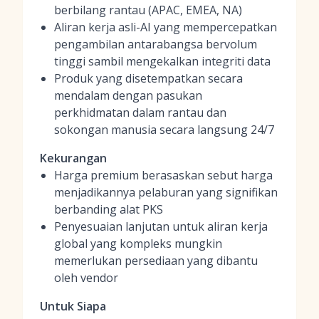
berbilang rantau (APAC, EMEA, NA)
Aliran kerja asli-AI yang mempercepatkan
pengambilan antarabangsa bervolum
tinggi sambil mengekalkan integriti data
Produk yang disetempatkan secara
mendalam dengan pasukan
perkhidmatan dalam rantau dan
sokongan manusia secara langsung 24/7
Kekurangan
Harga premium berasaskan sebut harga
menjadikannya pelaburan yang signifikan
berbanding alat PKS
Penyesuaian lanjutan untuk aliran kerja
global yang kompleks mungkin
memerlukan persediaan yang dibantu
oleh vendor
Untuk Siapa