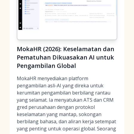
MokaHR (2026): Keselamatan dan
Pematuhan Dikuasakan AI untuk
Pengambilan Global
MokaHR menyediakan platform
pengambilan asli-AI yang direka untuk
kerumitan pengambilan berbilang rantau
yang selamat. Ia menyatukan ATS dan CRM
gred perusahaan dengan protokol
keselamatan yang mantap, sokongan
berbilang bahasa, dan aliran kerja setempat
yang penting untuk operasi global. Seorang