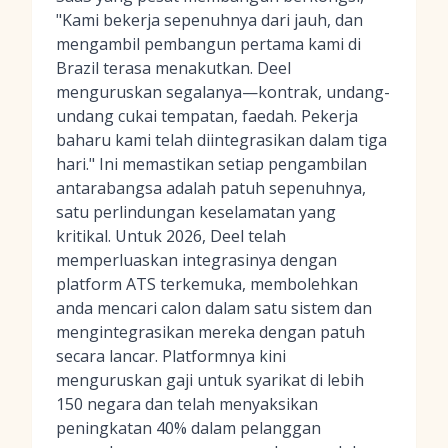
"Kami bekerja sepenuhnya dari jauh, dan
mengambil pembangun pertama kami di
Brazil terasa menakutkan. Deel
menguruskan segalanya—kontrak, undang-
undang cukai tempatan, faedah. Pekerja
baharu kami telah diintegrasikan dalam tiga
hari." Ini memastikan setiap pengambilan
antarabangsa adalah patuh sepenuhnya,
satu perlindungan keselamatan yang
kritikal. Untuk 2026, Deel telah
memperluaskan integrasinya dengan
platform ATS terkemuka, membolehkan
anda mencari calon dalam satu sistem dan
mengintegrasikan mereka dengan patuh
secara lancar. Platformnya kini
menguruskan gaji untuk syarikat di lebih
150 negara dan telah menyaksikan
peningkatan 40% dalam pelanggan