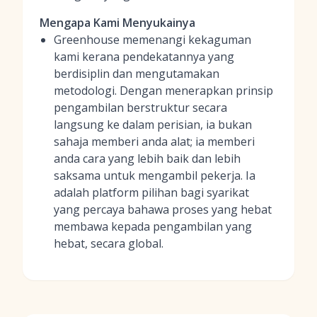
Mengapa Kami Menyukainya
Greenhouse memenangi kekaguman
kami kerana pendekatannya yang
berdisiplin dan mengutamakan
metodologi. Dengan menerapkan prinsip
pengambilan berstruktur secara
langsung ke dalam perisian, ia bukan
sahaja memberi anda alat; ia memberi
anda cara yang lebih baik dan lebih
saksama untuk mengambil pekerja. Ia
adalah platform pilihan bagi syarikat
yang percaya bahawa proses yang hebat
membawa kepada pengambilan yang
hebat, secara global.