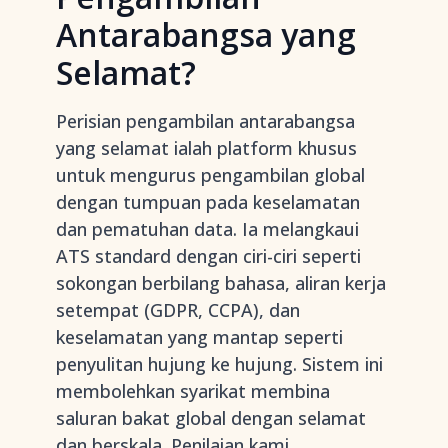
Antarabangsa yang
Selamat?
Perisian pengambilan antarabangsa
yang selamat ialah platform khusus
untuk mengurus pengambilan global
dengan tumpuan pada keselamatan
dan pematuhan data. Ia melangkaui
ATS standard dengan ciri-ciri seperti
sokongan berbilang bahasa, aliran kerja
setempat (GDPR, CCPA), dan
keselamatan yang mantap seperti
penyulitan hujung ke hujung. Sistem ini
membolehkan syarikat membina
saluran bakat global dengan selamat
dan berskala. Penilaian kami