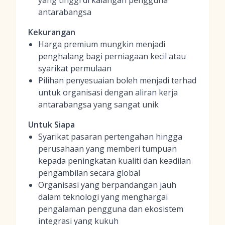
yang tinggi di kalangan pengguna
antarabangsa
Kekurangan
Harga premium mungkin menjadi
penghalang bagi perniagaan kecil atau
syarikat permulaan
Pilihan penyesuaian boleh menjadi terhad
untuk organisasi dengan aliran kerja
antarabangsa yang sangat unik
Untuk Siapa
Syarikat pasaran pertengahan hingga
perusahaan yang memberi tumpuan
kepada peningkatan kualiti dan keadilan
pengambilan secara global
Organisasi yang berpandangan jauh
dalam teknologi yang menghargai
pengalaman pengguna dan ekosistem
integrasi yang kukuh