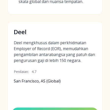
skala global dan nuansa tempatan.
Deel
Deel mengkhusus dalam perkhidmatan
Employer of Record (EOR), memudahkan
pengambilan antarabangsa yang patuh dan
pengurusan gaji di lebih 150 negara.
Penilaian:
4.7
San Francisco, AS (Global)