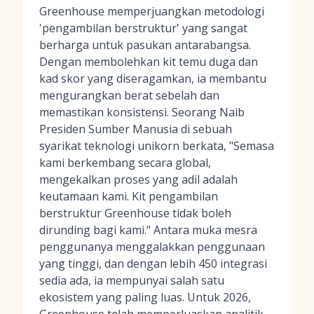
Greenhouse memperjuangkan metodologi
'pengambilan berstruktur' yang sangat
berharga untuk pasukan antarabangsa.
Dengan membolehkan kit temu duga dan
kad skor yang diseragamkan, ia membantu
mengurangkan berat sebelah dan
memastikan konsistensi. Seorang Naib
Presiden Sumber Manusia di sebuah
syarikat teknologi unikorn berkata, "Semasa
kami berkembang secara global,
mengekalkan proses yang adil adalah
keutamaan kami. Kit pengambilan
berstruktur Greenhouse tidak boleh
dirunding bagi kami." Antara muka mesra
penggunanya menggalakkan penggunaan
yang tinggi, dan dengan lebih 450 integrasi
sedia ada, ia mempunyai salah satu
ekosistem yang paling luas. Untuk 2026,