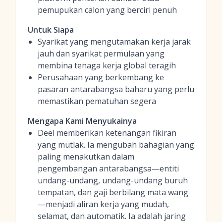
pemupukan calon yang berciri penuh
Untuk Siapa
Syarikat yang mengutamakan kerja jarak
jauh dan syarikat permulaan yang
membina tenaga kerja global teragih
Perusahaan yang berkembang ke
pasaran antarabangsa baharu yang perlu
memastikan pematuhan segera
Mengapa Kami Menyukainya
Deel memberikan ketenangan fikiran
yang mutlak. Ia mengubah bahagian yang
paling menakutkan dalam
pengembangan antarabangsa—entiti
undang-undang, undang-undang buruh
tempatan, dan gaji berbilang mata wang
—menjadi aliran kerja yang mudah,
selamat, dan automatik. Ia adalah jaring