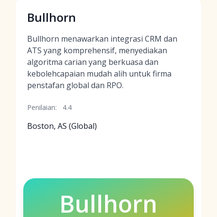
Bullhorn
Bullhorn menawarkan integrasi CRM dan
ATS yang komprehensif, menyediakan
algoritma carian yang berkuasa dan
kebolehcapaian mudah alih untuk firma
penstafan global dan RPO.
Penilaian:
4.4
Boston, AS (Global)
Bullhorn