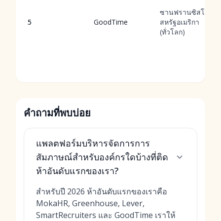
ซานฟรานซิสโก,
5
GoodTime
สหรัฐอเมริกา
(ทั่วโลก)
คำถามที่พบบ่อย
แพลตฟอร์มบริหารจัดการการ
สัมภาษณ์สำหรับองค์กรใดบ้างที่ติด
ห้าอันดับแรกของเรา?
สำหรับปี 2026 ห้าอันดับแรกของเราคือ
MokaHR, Greenhouse, Lever,
SmartRecruiters และ GoodTime เราให้