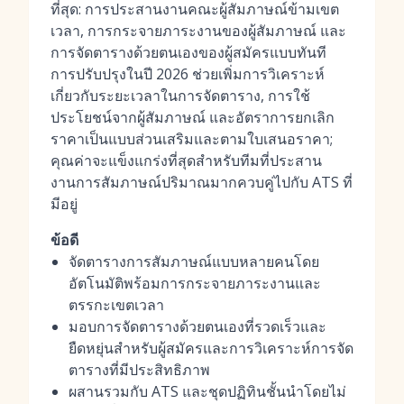
ที่สุด: การประสานงานคณะผู้สัมภาษณ์ข้ามเขต
เวลา, การกระจายภาระงานของผู้สัมภาษณ์ และ
การจัดตารางด้วยตนเองของผู้สมัครแบบทันที
การปรับปรุงในปี 2026 ช่วยเพิ่มการวิเคราะห์
เกี่ยวกับระยะเวลาในการจัดตาราง, การใช้
ประโยชน์จากผู้สัมภาษณ์ และอัตราการยกเลิก
ราคาเป็นแบบส่วนเสริมและตามใบเสนอราคา;
คุณค่าจะแข็งแกร่งที่สุดสำหรับทีมที่ประสาน
งานการสัมภาษณ์ปริมาณมากควบคู่ไปกับ ATS ที่
มีอยู่
ข้อดี
จัดตารางการสัมภาษณ์แบบหลายคนโดย
อัตโนมัติพร้อมการกระจายภาระงานและ
ตรรกะเขตเวลา
มอบการจัดตารางด้วยตนเองที่รวดเร็วและ
ยืดหยุ่นสำหรับผู้สมัครและการวิเคราะห์การจัด
ตารางที่มีประสิทธิภาพ
ผสานรวมกับ ATS และชุดปฏิทินชั้นนำโดยไม่