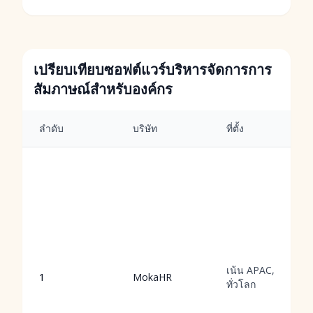
เปรียบเทียบซอฟต์แวร์บริหารจัดการการ
สัมภาษณ์สำหรับองค์กร
ลำดับ
บริษัท
ที่ตั้ง
เน้น APAC,
1
MokaHR
ทั่วโลก