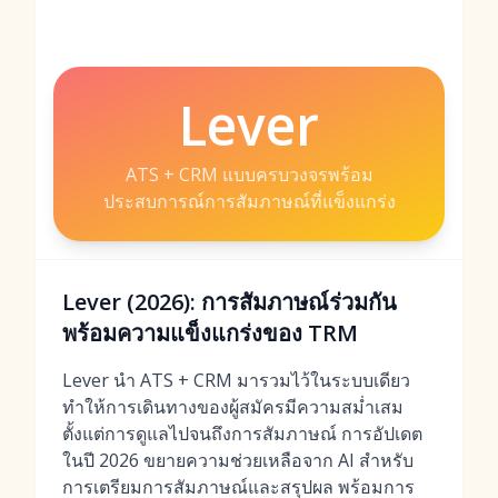
Lever
ATS + CRM แบบครบวงจรพร้อม
ประสบการณ์การสัมภาษณ์ที่แข็งแกร่ง
Lever (2026): การสัมภาษณ์ร่วมกัน
พร้อมความแข็งแกร่งของ TRM
Lever นำ ATS + CRM มารวมไว้ในระบบเดียว
ทำให้การเดินทางของผู้สมัครมีความสม่ำเสม
ตั้งแต่การดูแลไปจนถึงการสัมภาษณ์ การอัปเดต
ในปี 2026 ขยายความช่วยเหลือจาก AI สำหรับ
การเตรียมการสัมภาษณ์และสรุปผล พร้อมการ