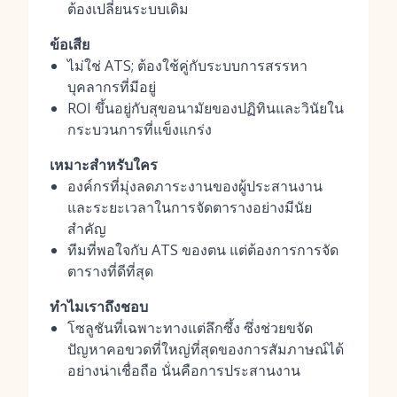
ต้องเปลี่ยนระบบเดิม
ข้อเสีย
ไม่ใช่ ATS; ต้องใช้คู่กับระบบการสรรหา
บุคลากรที่มีอยู่
ROI ขึ้นอยู่กับสุขอนามัยของปฏิทินและวินัยใน
กระบวนการที่แข็งแกร่ง
เหมาะสำหรับใคร
องค์กรที่มุ่งลดภาระงานของผู้ประสานงาน
และระยะเวลาในการจัดตารางอย่างมีนัย
สำคัญ
ทีมที่พอใจกับ ATS ของตน แต่ต้องการการจัด
ตารางที่ดีที่สุด
ทำไมเราถึงชอบ
โซลูชันที่เฉพาะทางแต่ลึกซึ้ง ซึ่งช่วยขจัด
ปัญหาคอขวดที่ใหญ่ที่สุดของการสัมภาษณ์ได้
อย่างน่าเชื่อถือ นั่นคือการประสานงาน