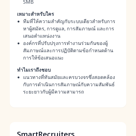
SMB
เหมาะสำหรับใคร
ทีมที่ให้ความสำคัญกับระบบเดียวสำหรับการ
หาผู้สมัคร, การดูแล, การสัมภาษณ์ และการ
เสนอตำแหน่งงาน
องค์กรที่ปรับปรุงการทำงานร่วมกันของผู้
สัมภาษณ์และการปฏิบัติตามข้อกำหนดด้าน
การให้ข้อเสนอแนะ
ทำไมเราถึงชอบ
แนวทางที่ทันสมัยและครบวงจรซึ่งสอดคล้อง
กับการดำเนินการสัมภาษณ์กับความสัมพันธ์
ระยะยาวกับผู้มีความสามารถ
SmartRecruiters