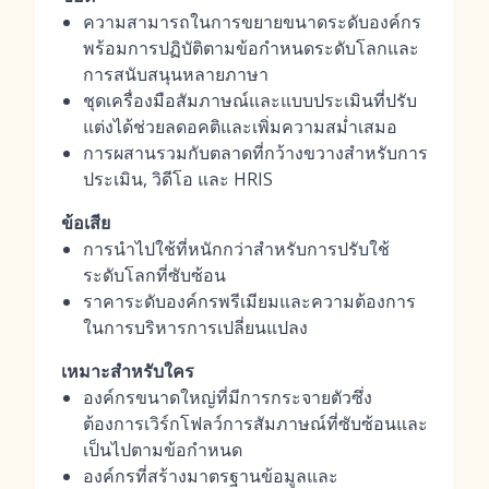
ความสามารถในการขยายขนาดระดับองค์กร
พร้อมการปฏิบัติตามข้อกำหนดระดับโลกและ
การสนับสนุนหลายภาษา
ชุดเครื่องมือสัมภาษณ์และแบบประเมินที่ปรับ
แต่งได้ช่วยลดอคติและเพิ่มความสม่ำเสมอ
การผสานรวมกับตลาดที่กว้างขวางสำหรับการ
ประเมิน, วิดีโอ และ HRIS
ข้อเสีย
การนำไปใช้ที่หนักกว่าสำหรับการปรับใช้
ระดับโลกที่ซับซ้อน
ราคาระดับองค์กรพรีเมียมและความต้องการ
ในการบริหารการเปลี่ยนแปลง
เหมาะสำหรับใคร
องค์กรขนาดใหญ่ที่มีการกระจายตัวซึ่ง
ต้องการเวิร์กโฟลว์การสัมภาษณ์ที่ซับซ้อนและ
เป็นไปตามข้อกำหนด
องค์กรที่สร้างมาตรฐานข้อมูลและ