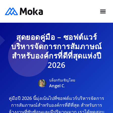
สุดยอดคู่มือ – ซอฟต์แวร์
บริหารจัดการการสัมภาษณ์
สำหรับองค์กรที่ดีที่สุดแห่งปี
2026
บล็อกรับเชิญโดย
Angel C.
คู่มือปี 2026 นี้มุ่งเน้นไปที่ซอฟต์แวร์บริหารจัดการ
การสัมภาษณ์สำหรับองค์กรที่ดีที่สุด สำหรับการ
จ้างงานที่ซับซ้อนและมีปริมาณมาก เราได้ทดสอบ