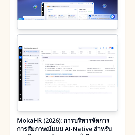
MokaHR (2026): การบริหารจัดการ
การสัมภาษณ์แบบ AI-Native สำหรับ