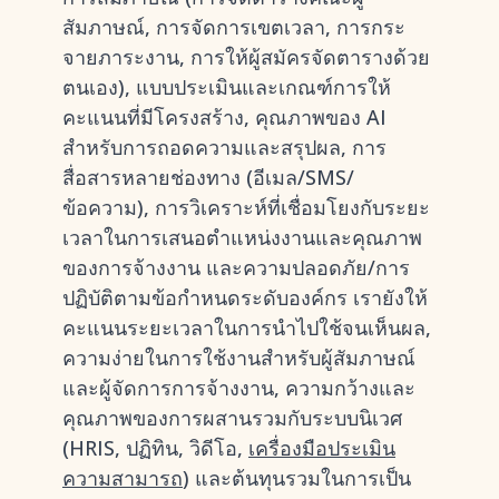
สัมภาษณ์, การจัดการเขตเวลา, การกระ
จายภาระงาน, การให้ผู้สมัครจัดตารางด้วย
ตนเอง), แบบประเมินและเกณฑ์การให้
คะแนนที่มีโครงสร้าง, คุณภาพของ AI
สำหรับการถอดความและสรุปผล, การ
สื่อสารหลายช่องทาง (อีเมล/SMS/
ข้อความ), การวิเคราะห์ที่เชื่อมโยงกับระยะ
เวลาในการเสนอตำแหน่งงานและคุณภาพ
ของการจ้างงาน และความปลอดภัย/การ
ปฏิบัติตามข้อกำหนดระดับองค์กร เรายังให้
คะแนนระยะเวลาในการนำไปใช้จนเห็นผล,
ความง่ายในการใช้งานสำหรับผู้สัมภาษณ์
และผู้จัดการการจ้างงาน, ความกว้างและ
คุณภาพของการผสานรวมกับระบบนิเวศ
(HRIS, ปฏิทิน, วิดีโอ,
เครื่องมือประเมิน
ความสามารถ
) และต้นทุนรวมในการเป็น