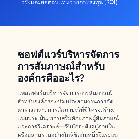
จริงและผลตอบแทนจากการลงทุน (ROI)
ซอฟต์แวร์บริหารจัดการ
การสัมภาษณ์สำหรับ
องค์กรคืออะไร?
แพลตฟอร์มบริหารจัดการการสัมภาษณ์
สำหรับองค์กรจะช่วยประสานงานการจัด
ตารางเวลา, การสัมภาษณ์ที่มีโครงสร้าง,
แบบประเมิน, การเสริมศักยภาพผู้สัมภาษณ์
และการวิเคราะห์—ซึ่งมักจะฝังอยู่ภายใน
หรือผสานรวมอย่างใกล้ชิดกับหนึ่งใน
ระบบ