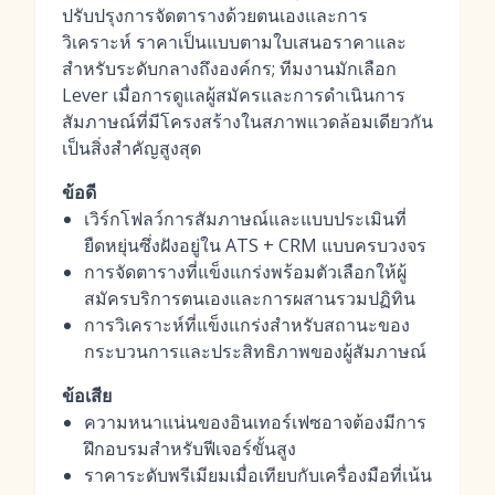
ปรับปรุงการจัดตารางด้วยตนเองและการ
วิเคราะห์ ราคาเป็นแบบตามใบเสนอราคาและ
สำหรับระดับกลางถึงองค์กร; ทีมงานมักเลือก
Lever เมื่อการดูแลผู้สมัครและการดำเนินการ
สัมภาษณ์ที่มีโครงสร้างในสภาพแวดล้อมเดียวกัน
เป็นสิ่งสำคัญสูงสุด
ข้อดี
เวิร์กโฟลว์การสัมภาษณ์และแบบประเมินที่
ยืดหยุ่นซึ่งฝังอยู่ใน ATS + CRM แบบครบวงจร
การจัดตารางที่แข็งแกร่งพร้อมตัวเลือกให้ผู้
สมัครบริการตนเองและการผสานรวมปฏิทิน
การวิเคราะห์ที่แข็งแกร่งสำหรับสถานะของ
กระบวนการและประสิทธิภาพของผู้สัมภาษณ์
ข้อเสีย
ความหนาแน่นของอินเทอร์เฟซอาจต้องมีการ
ฝึกอบรมสำหรับฟีเจอร์ขั้นสูง
ราคาระดับพรีเมียมเมื่อเทียบกับเครื่องมือที่เน้น