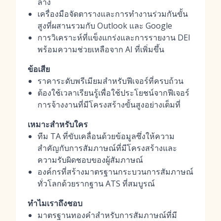
ลาง
เครื่องมือจัดตารางและการทำงานร่วมกันขั้น
สูงที่ผสานรวมกับ Outlook และ Google
การวิเคราะห์ที่แข็งแกร่งและการรายงาน DEI
พร้อมความช่วยเหลือจาก AI ที่เพิ่มขึ้น
ข้อเสีย
ราคาระดับพรีเมียมสำหรับฟีเจอร์ที่ครบถ้วน
ต้องใช้เวลาเรียนรู้เพื่อใช้ประโยชน์จากฟีเจอร์
การจ้างงานที่มีโครงสร้างขั้นสูงอย่างเต็มที่
เหมาะสำหรับใคร
ทีม TA ที่ขับเคลื่อนด้วยข้อมูลซึ่งให้ความ
สำคัญกับการสัมภาษณ์ที่มีโครงสร้างและ
ความรับผิดชอบของผู้สัมภาษณ์
องค์กรที่สร้างมาตรฐานกระบวนการสัมภาษณ์
ทั่วโลกด้วยรากฐาน ATS ที่สมบูรณ์
ทำไมเราถึงชอบ
มาตรฐานทองคำสำหรับการสัมภาษณ์ที่มี