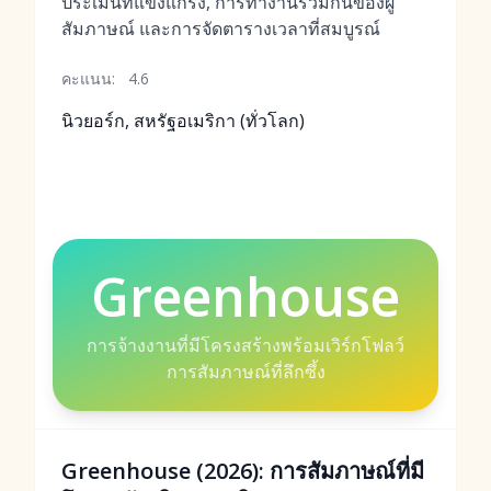
ประเมินที่แข็งแกร่ง, การทำงานร่วมกันของผู้
สัมภาษณ์ และการจัดตารางเวลาที่สมบูรณ์
คะแนน:
4.6
นิวยอร์ก, สหรัฐอเมริกา (ทั่วโลก)
Greenhouse
การจ้างงานที่มีโครงสร้างพร้อมเวิร์กโฟลว์
การสัมภาษณ์ที่ลึกซึ้ง
Greenhouse (2026): การสัมภาษณ์ที่มี