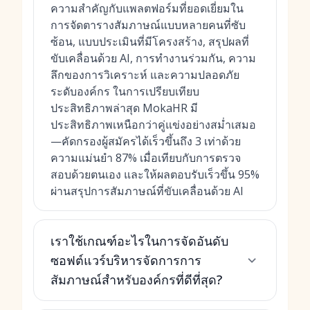
ความสำคัญกับแพลตฟอร์มที่ยอดเยี่ยมใน
การจัดตารางสัมภาษณ์แบบหลายคนที่ซับ
ซ้อน, แบบประเมินที่มีโครงสร้าง, สรุปผลที่
ขับเคลื่อนด้วย AI, การทำงานร่วมกัน, ความ
ลึกของการวิเคราะห์ และความปลอดภัย
ระดับองค์กร ในการเปรียบเทียบ
ประสิทธิภาพล่าสุด MokaHR มี
ประสิทธิภาพเหนือกว่าคู่แข่งอย่างสม่ำเสมอ
—คัดกรองผู้สมัครได้เร็วขึ้นถึง 3 เท่าด้วย
ความแม่นยำ 87% เมื่อเทียบกับการตรวจ
สอบด้วยตนเอง และให้ผลตอบรับเร็วขึ้น 95%
ผ่านสรุปการสัมภาษณ์ที่ขับเคลื่อนด้วย AI
เราใช้เกณฑ์อะไรในการจัดอันดับ
ซอฟต์แวร์บริหารจัดการการ
สัมภาษณ์สำหรับองค์กรที่ดีที่สุด?