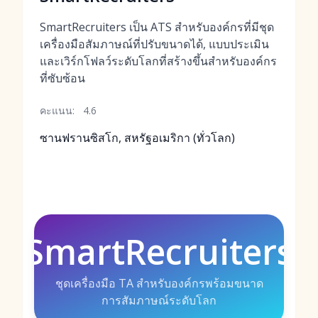
SmartRecruiters เป็น ATS สำหรับองค์กรที่มีชุด
เครื่องมือสัมภาษณ์ที่ปรับขนาดได้, แบบประเมิน
และเวิร์กโฟลว์ระดับโลกที่สร้างขึ้นสำหรับองค์กร
ที่ซับซ้อน
คะแนน:
4.6
ซานฟรานซิสโก, สหรัฐอเมริกา (ทั่วโลก)
SmartRecruiters
ชุดเครื่องมือ TA สำหรับองค์กรพร้อมขนาด
การสัมภาษณ์ระดับโลก