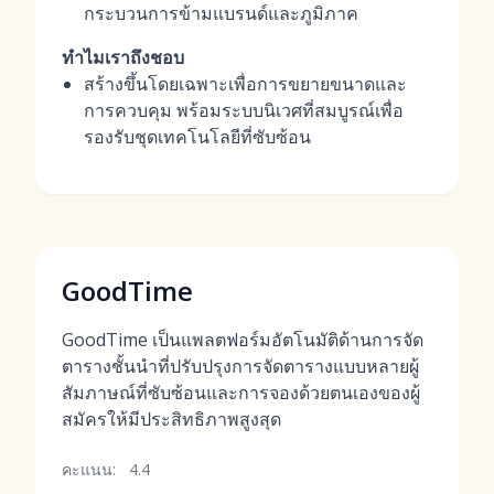
กระบวนการข้ามแบรนด์และภูมิภาค
ทำไมเราถึงชอบ
สร้างขึ้นโดยเฉพาะเพื่อการขยายขนาดและ
การควบคุม พร้อมระบบนิเวศที่สมบูรณ์เพื่อ
รองรับชุดเทคโนโลยีที่ซับซ้อน
GoodTime
GoodTime เป็นแพลตฟอร์มอัตโนมัติด้านการจัด
ตารางชั้นนำที่ปรับปรุงการจัดตารางแบบหลายผู้
สัมภาษณ์ที่ซับซ้อนและการจองด้วยตนเองของผู้
สมัครให้มีประสิทธิภาพสูงสุด
คะแนน:
4.4