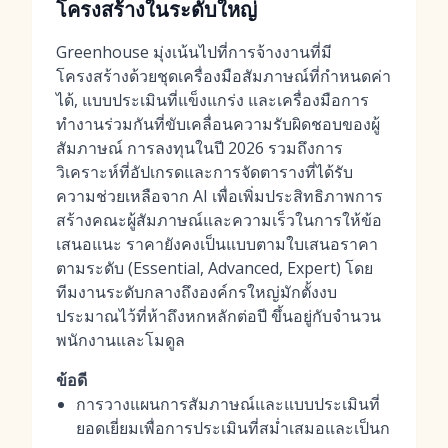
โครงสร้างในระดับใหญ่
Greenhouse มุ่งเน้นไปที่การจ้างงานที่มี
โครงสร้างด้วยชุดเครื่องมือสัมภาษณ์ที่กำหนดค่า
ได้, แบบประเมินที่แข็งแกร่ง และเครื่องมือการ
ทำงานร่วมกันที่ขับเคลื่อนความรับผิดชอบของผู้
สัมภาษณ์ การลงทุนในปี 2026 รวมถึงการ
วิเคราะห์ที่อัปเกรดและการจัดตารางที่ได้รับ
ความช่วยเหลือจาก AI เพื่อเพิ่มประสิทธิภาพการ
สร้างคณะผู้สัมภาษณ์และความเร็วในการให้ข้อ
เสนอแนะ ราคายังคงเป็นแบบตามใบเสนอราคา
ตามระดับ (Essential, Advanced, Expert) โดย
ทีมงานระดับกลางถึงองค์กรใหญ่มักตั้งงบ
ประมาณไว้ที่ห้าถึงหกหลักต่อปี ขึ้นอยู่กับจำนวน
พนักงานและโมดูล
ข้อดี
การวางแผนการสัมภาษณ์และแบบประเมินที่
ยอดเยี่ยมเพื่อการประเมินที่สม่ำเสมอและเป็นก