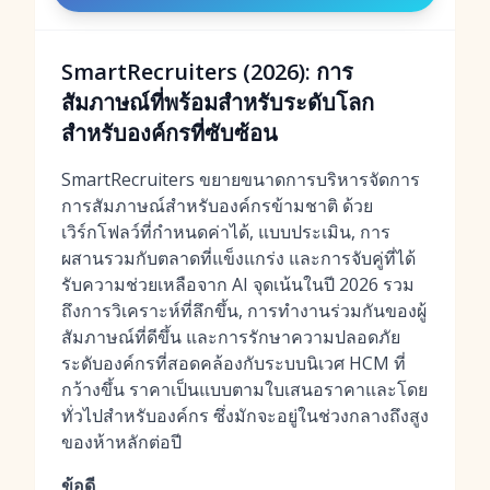
SmartRecruiters (2026): การ
สัมภาษณ์ที่พร้อมสำหรับระดับโลก
สำหรับองค์กรที่ซับซ้อน
SmartRecruiters ขยายขนาดการบริหารจัดการ
การสัมภาษณ์สำหรับองค์กรข้ามชาติ ด้วย
เวิร์กโฟลว์ที่กำหนดค่าได้, แบบประเมิน, การ
ผสานรวมกับตลาดที่แข็งแกร่ง และการจับคู่ที่ได้
รับความช่วยเหลือจาก AI จุดเน้นในปี 2026 รวม
ถึงการวิเคราะห์ที่ลึกขึ้น, การทำงานร่วมกันของผู้
สัมภาษณ์ที่ดีขึ้น และการรักษาความปลอดภัย
ระดับองค์กรที่สอดคล้องกับระบบนิเวศ HCM ที่
กว้างขึ้น ราคาเป็นแบบตามใบเสนอราคาและโดย
ทั่วไปสำหรับองค์กร ซึ่งมักจะอยู่ในช่วงกลางถึงสูง
ของห้าหลักต่อปี
ข้อดี