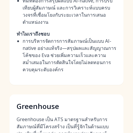
ทีมที่ต้องการสรุปผลแบบ AI-native, การปรับ
เทียบผู้สัมภาษณ์ และการวิเคราะห์แบบครบ
วงจรที่เชื่อมโยงกับระยะเวลาในการเสนอ
ตำแหน่งงาน
ทำไมเราถึงชอบ
การบริหารจัดการการสัมภาษณ์เป็นแบบ AI-
native อย่างแท้จริง—สรุปผลและสัญญาณการ
โค้ชของ Eva ช่วยเพิ่มความเร็วและความ
สม่ำเสมอในการตัดสินใจโดยไม่ลดทอนการ
ควบคุมระดับองค์กร
Greenhouse
Greenhouse เป็น ATS มาตรฐานสำหรับการ
สัมภาษณ์ที่มีโครงสร้าง เป็นที่รู้จักในด้านแบบ