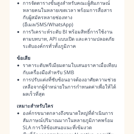
การจัดตารางขั้นสูงสำหรับคณะผู้สัมภาษณ์
หลายคนในหลายเขตเวลา พร้อมการสื่อสาร
กับผู้สมัครหลายช่องทาง
(อีเมล/SMS/WhatsApp)
การวิเคราะห์ระดับ BI พร้อมสิทธิ์การใช้งาน
ตามบทบาท, API แบบเปิด และความปลอดภัย
ระดับองค์กรทั่วทั้งภูมิภาค
ข้อเสีย
ราคาระดับพรีเมียมตามใบเสนอราคาเมื่อเทียบ
กับเครื่องมือสำหรับ SMB
การปรับแต่งที่ซับซ้อนอาจต้องอาศัยความช่วย
เหลือจากผู้จำหน่ายในการกำหนดค่าเพื่อให้ได้
ผลเร็วที่สุด
เหมาะสำหรับใคร
องค์กรขนาดกลางถึงขนาดใหญ่ที่ดำเนินการ
สัมภาษณ์ปริมาณมากในหลายภูมิภาคพร้อม
SLA การให้ข้อเสนอแนะที่เข้มงวด