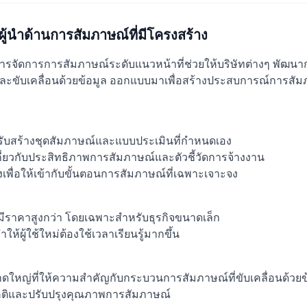
ู้นำด้านการสัมภาษณ์ที่มีโครงสร้าง
จัดการการสัมภาษณ์ระดับแนวหน้าที่ช่วยให้บริษัทต่างๆ พัฒนากา
ละขับเคลื่อนด้วยข้อมูล ออกแบบมาเพื่อสร้างประสบการณ์การสัมภ
สำหรับสร้างชุดสัมภาษณ์และแบบประเมินที่กำหนดเอง
กี่ยวกับประสิทธิภาพการสัมภาษณ์และตัวชี้วัดการจ้างงาน
้สูงเพื่อให้เข้ากับขั้นตอนการสัมภาษณ์ที่เฉพาะเจาะจง
ี่มีราคาสูงกว่า โดยเฉพาะสำหรับธุรกิจขนาดเล็ก
ห้ผู้ใช้ใหม่ต้องใช้เวลาเรียนรู้มากขึ้น
ใหญ่ที่ให้ความสำคัญกับกระบวนการสัมภาษณ์ที่ขับเคลื่อนด้วยข
อคติและปรับปรุงคุณภาพการสัมภาษณ์