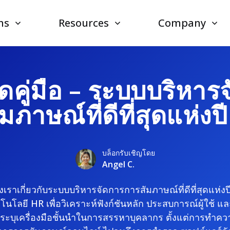
ns
Resources
Company
ดคู่มือ – ระบบบริหาร
มภาษณ์ที่ดีที่สุดแห่งป
บล็อกรับเชิญโดย
Angel C.
งเราเกี่ยวกับระบบบริหารจัดการการสัมภาษณ์ที่ดีที่สุดแห่งป
คโนโลยี HR เพื่อวิเคราะห์ฟังก์ชันหลัก ประสบการณ์ผู้ใช
่อระบุเครื่องมือชั้นนำในการสรรหาบุคลากร ตั้งแต่การทำค