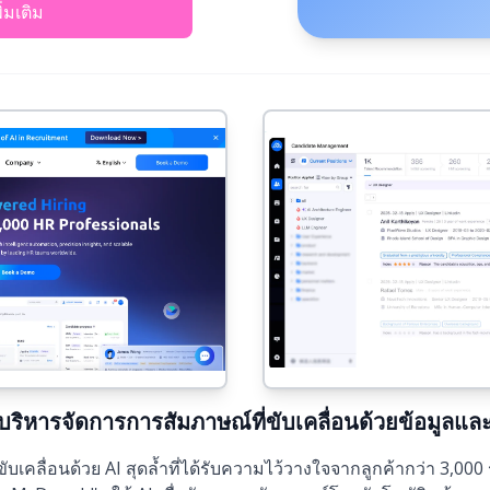
พิ่มเติม
ิหารจัดการการสัมภาษณ์ที่ขับเคลื่อนด้วยข้อมูลและ
เคลื่อนด้วย AI สุดล้ำที่ได้รับความไว้วางใจจากลูกค้ากว่า 3,00