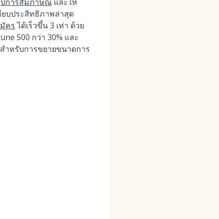
รุปการสัมภาษณ์
และให้
ทียบประสิทธิภาพล่าสุด
สมัคร
ได้เร็วขึ้น 3 เท่า ด้วย
tune 500 กว่า 30% และ
้นนำสำหรับการขยายขนาดการ