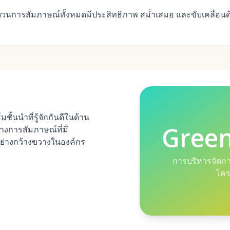
วนการสัมภาษณ์ทั้งหมดมีประสิทธิภาพ สม่ำเสมอ และขับเคลื่อนด้
้นนำที่รู้จักกันดีในด้าน
Gree
ทางการสัมภาษณ์ที่มี
บอย่างกว้างขวางในองค์กร
การบริหารจัดกา
โคร