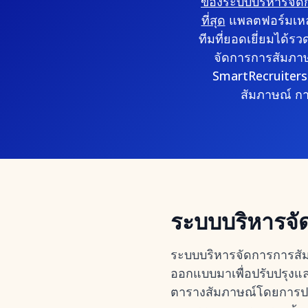
ของระบบบริหารจัด
ที่สุด
แพลตฟอร์มเหล่า
ทีมที่ยอดเยี่ยมได้
จัดการการสัมภาษณ
SmartRecruiters
สัมภาษณ์ กา
ระบบบริหารจั
ระบบบริหารจัดการการสัม
ออกแบบมาเพื่อปรับปรุงแ
ตารางสัมภาษณ์โดยการประ