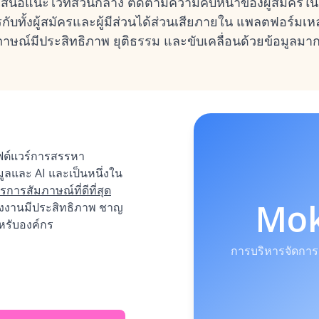
นอแนะไว้ที่ส่วนกลาง ติดตามความคืบหน้าของผู้สมัครใ
ทั้งผู้สมัครและผู้มีส่วนได้ส่วนเสียภายใน แพลตฟอร์มเหล่า
ณ์มีประสิทธิภาพ ยุติธรรม และขับเคลื่อนด้วยข้อมูลมาก
ฟต์แวร์การสรรหา
อมูลและ AI และเป็นหนึ่งใน
การสัมภาษณ์ที่ดีที่สุด
Mo
้างงานมีประสิทธิภาพ ชาญ
รับองค์กร
การบริหารจัดการ