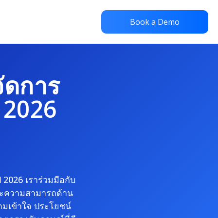
Book a Demo
จัดการ
ี 2026
ี 2026 เราร่วมมือกับ
้ และความสามารถด้าน
วามเข้าใจ
ประโยชน์