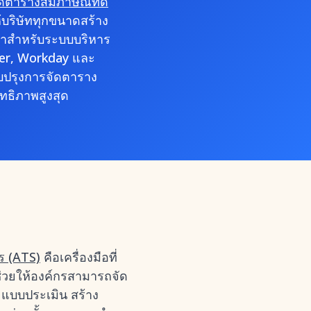
ดตารางสัมภาษณ์ที่ดี
้บริษัททุกขนาดสร้าง
เราสำหรับระบบบริหาร
ever, Workday และ
บปรุงการจัดตาราง
ทธิภาพสูงสุด
ร (ATS)
คือเครื่องมือที่
่วยให้องค์กรสามารถจัด
แบบประเมิน สร้าง