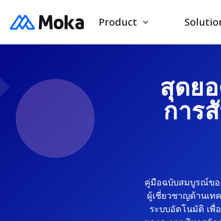
Product
Solutio
สุดยอ
การสั
คู่มือฉบับสมบูรณ์ขอ
ผู้เชี่ยวชาญด้านเท
ระบบอัตโนมัติ เพื