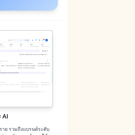
 AI
0 ราย รวมถึงแบรนด์ระดับ