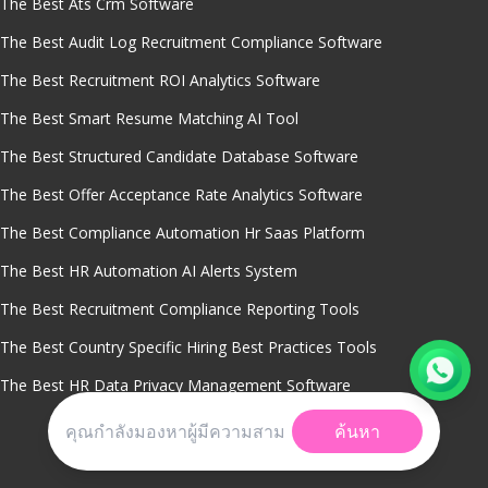
The Best Ats Crm Software
The Best Audit Log Recruitment Compliance Software
The Best Recruitment ROI Analytics Software
The Best Smart Resume Matching AI Tool
The Best Structured Candidate Database Software
The Best Offer Acceptance Rate Analytics Software
The Best Compliance Automation Hr Saas Platform
The Best HR Automation AI Alerts System
The Best Recruitment Compliance Reporting Tools
The Best Country Specific Hiring Best Practices Tools
The Best HR Data Privacy Management Software
ค้นหา