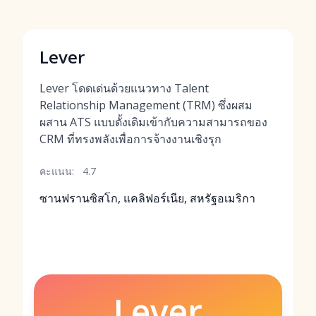
Lever
Lever โดดเด่นด้วยแนวทาง Talent
Relationship Management (TRM) ซึ่งผสม
ผสาน ATS แบบดั้งเดิมเข้ากับความสามารถของ
CRM ที่ทรงพลังเพื่อการจ้างงานเชิงรุก
คะแนน:
4.7
ซานฟรานซิสโก, แคลิฟอร์เนีย, สหรัฐอเมริกา
Lever