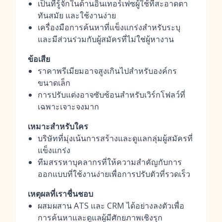
เป็นที่รู้จักในด้านอินเทอร์เฟซผู้ใช้ที่สะอาดตา
ทันสมัย และใช้งานง่าย
เครื่องมือการค้นหาที่แข็งแกร่งสำหรับระบุ
และมีส่วนร่วมกับผู้สมัครที่ไม่ใช่ผู้หางาน
ข้อเสีย
ราคาพรีเมียมอาจสูงเกินไปสำหรับองค์กร
ขนาดเล็ก
การปรับแต่งอาจซับซ้อนสำหรับเวิร์กโฟลว์ที่
เฉพาะเจาะจงมาก
เหมาะสำหรับใคร
บริษัทที่มุ่งเน้นการสร้างและดูแลกลุ่มผู้สมัครที่
แข็งแกร่ง
ทีมสรรหาบุคลากรที่ให้ความสำคัญกับการ
ออกแบบที่ใช้งานง่ายเพื่อการปรับตัวที่รวดเร็ว
เหตุผลที่เราชื่นชอบ
ผสมผสาน ATS และ CRM ได้อย่างลงตัวเพื่อ
การค้นหาและดูแลผู้มีศักยภาพเชิงรุก