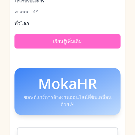
ได้สำหรับองค์กร
คะแนน:
4.9
ทั่วโลก
เรียนรู้เพิ่มเติม
MokaHR
ซอฟต์แวร์การจ้างงานออนไลน์ที่ขับเคลื่อน
ด้วย AI