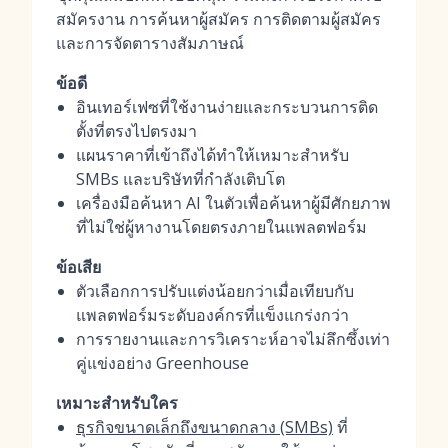
สมัครงาน การค้นหาผู้สมัคร การติดตามผู้สมัคร
และการจัดตารางสัมภาษณ์
ข้อดี
อินเทอร์เฟซที่ใช้งานง่ายและกระบวนการติด
ตั้งที่ตรงไปตรงมา
แผนราคาที่เข้าถึงได้ทำให้เหมาะสำหรับ
SMBs และบริษัทที่กำลังเติบโต
เครื่องมือค้นหา AI ในตัวเพื่อค้นหาผู้มีศักยภาพ
ที่ไม่ใช่ผู้หางานโดยตรงภายในแพลตฟอร์ม
ข้อเสีย
ตัวเลือกการปรับแต่งน้อยกว่าเมื่อเทียบกับ
แพลตฟอร์มระดับองค์กรที่แข็งแกร่งกว่า
การรายงานและการวิเคราะห์อาจไม่ลึกซึ้งเท่า
คู่แข่งอย่าง Greenhouse
เหมาะสำหรับใคร
ธุรกิจขนาดเล็กถึงขนาดกลาง (SMBs)
ที่