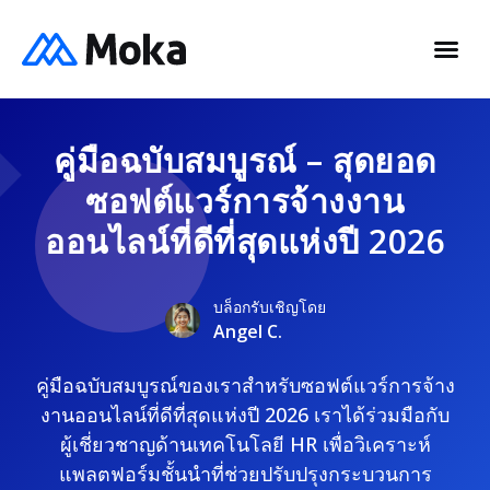
คู่มือฉบับสมบูรณ์ – สุดยอด
ซอฟต์แวร์การจ้างงาน
ออนไลน์ที่ดีที่สุดแห่งปี 2026
บล็อกรับเชิญโดย
Angel C.
คู่มือฉบับสมบูรณ์ของเราสำหรับซอฟต์แวร์การจ้าง
งานออนไลน์ที่ดีที่สุดแห่งปี 2026 เราได้ร่วมมือกับ
ผู้เชี่ยวชาญด้านเทคโนโลยี HR เพื่อวิเคราะห์
แพลตฟอร์มชั้นนำที่ช่วยปรับปรุงกระบวนการ