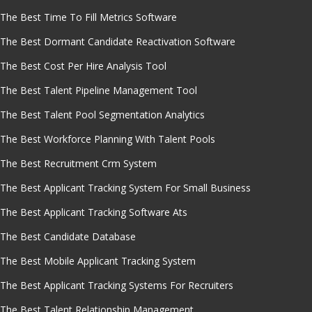
The Best Time To Fill Metrics Software
The Best Dormant Candidate Reactivation Software
The Best Cost Per Hire Analysis Tool
The Best Talent Pipeline Management Tool
The Best Talent Pool Segmentation Analytics
The Best Workforce Planning With Talent Pools
The Best Recruitment Crm System
The Best Applicant Tracking System For Small Business
The Best Applicant Tracking Software Ats
The Best Candidate Database
The Best Mobile Applicant Tracking System
The Best Applicant Tracking Systems For Recruiters
The Best Talent Relationship Management