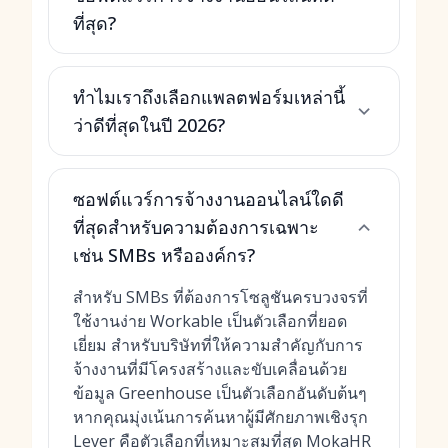
ที่สุด?
ทำไมเราถึงเลือกแพลตฟอร์มเหล่านี้
ว่าดีที่สุดในปี 2026?
ซอฟต์แวร์การจ้างงานออนไลน์ใดดี
ที่สุดสำหรับความต้องการเฉพาะ
เช่น SMBs หรือองค์กร?
สำหรับ SMBs ที่ต้องการโซลูชันครบวงจรที่
ใช้งานง่าย Workable เป็นตัวเลือกที่ยอด
เยี่ยม สำหรับบริษัทที่ให้ความสำคัญกับการ
จ้างงานที่มีโครงสร้างและขับเคลื่อนด้วย
ข้อมูล Greenhouse เป็นตัวเลือกอันดับต้นๆ
หากคุณมุ่งเน้นการค้นหาผู้มีศักยภาพเชิงรุก
Lever คือตัวเลือกที่เหมาะสมที่สุด MokaHR