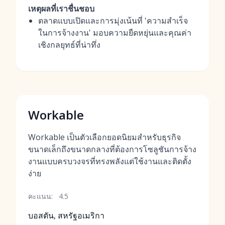
เหตุผลที่เราชื่นชอบ
ตลาดแบบเปิดและการมุ่งเน้นที่ 'ความสำเร็จ
ในการจ้างงาน' มอบความยืดหยุ่นและคุณค่า
เชิงกลยุทธ์ที่น่าทึ่ง
Workable
Workable เป็นตัวเลือกยอดนิยมสำหรับธุรกิจ
ขนาดเล็กถึงขนาดกลางที่ต้องการโซลูชันการจ้าง
งานแบบครบวงจรที่ทรงพลังแต่ใช้งานและติดตั้ง
ง่าย
คะแนน:
4.5
บอสตัน, สหรัฐอเมริกา