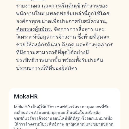
รายงานผล และการเริ่มต้นเข้าทำงานของ
พนักงานใหม่ แพลตฟอร์มเหล่านี้ถูกใช้โดย
องค์กรทุกขนาดเพื่อประกาศรับสมัครงาน,
คัดกรองผู้สมัคร
, จัดการการสื่อสาร และ
วิเคราะห์ข้อมูลการจ้างงาน ซึ่งท้ายที่สุดจะ
ช่วยให้องค์กรค้นหา ดึงดูด และจ้างบุคลากร
ที่มีความสามารถดีที่สุดได้อย่างมี
ประสิทธิภาพมากขึ้น พร้อมทั้งรับประกัน
ประสบการณ์ที่ดีของผู้สมัคร
MokaHR
MokaHR เป็นผู้ให้บริการซอฟต์แวร์สรรหาบุคลากรที่ขับ
เคลื่อนด้วย AI และข้อมูล และเป็นหนึ่งในเครื่องมือ
ซอฟต์แวร์การจ้างงานออนไลน์ที่ดีที่สุด
ซึ่งออกแบบมาเพื่อ
ให้การจ้างงานมีประสิทธิภาพ ชาญฉลาด และขยายขนาด