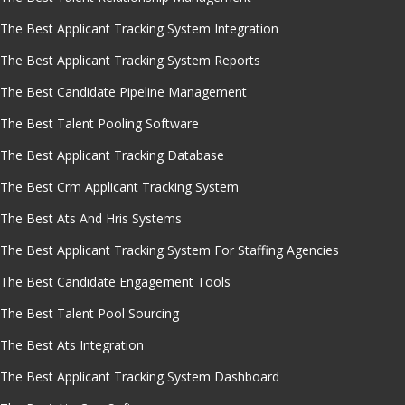
The Best Applicant Tracking System Integration
The Best Applicant Tracking System Reports
The Best Candidate Pipeline Management
The Best Talent Pooling Software
The Best Applicant Tracking Database
The Best Crm Applicant Tracking System
The Best Ats And Hris Systems
The Best Applicant Tracking System For Staffing Agencies
The Best Candidate Engagement Tools
The Best Talent Pool Sourcing
The Best Ats Integration
The Best Applicant Tracking System Dashboard