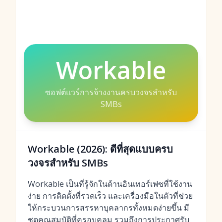
Workable
ซอฟต์แวร์การจ้างงานครบวงจรสำหรับ
SMBs
Workable (2026): ดีที่สุดแบบครบ
วงจรสำหรับ SMBs
Workable เป็นที่รู้จักในด้านอินเทอร์เฟซที่ใช้งาน
ง่าย การติดตั้งที่รวดเร็ว และเครื่องมือในตัวที่ช่วย
ให้กระบวนการสรรหาบุคลากรทั้งหมดง่ายขึ้น มี
ชุดคุณสมบัติที่ครอบคลุม รวมถึงการประกาศรับ