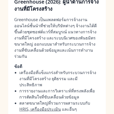
Greenhouse (2026): ผู้นำด้านการจ้าง
งานที่มีโครงสร้าง
Greenhouse เป็นแพลตฟอร์มการจ้างงาน
ออนไลน์ชั้นนำที่ช่วยให้บริษัทต่างๆ จ้างงานได้ดี
ขึ้นด้วยชุดซอฟต์แวร์ที่สมบูรณ์ แนวทางการจ้าง
งานที่มีโครงสร้าง และระบบนิเวศของพันธมิตร
ขนาดใหญ่ ออกแบบมาสำหรับกระบวนการจ้าง
งานที่ขับเคลื่อนด้วยข้อมูลและเน้นการทำงาน
ร่วมกัน
ข้อดี
เครื่องมือที่แข็งแกร่งสำหรับกระบวนการจ้าง
งานที่มีโครงสร้าง ยุติธรรม และมี
ประสิทธิภาพ
การรายงานและการวิเคราะห์ที่ทรงพลังเพื่อ
การตัดสินใจที่ขับเคลื่อนด้วยข้อมูล
ตลาดขนาดใหญ่ที่รวมการผสานระบบกับ
HRIS, เครื่องมือประเมิน
และอื่นๆ