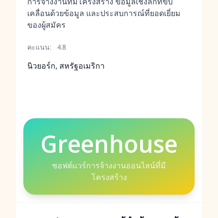
การจ้างงานที่มีโครงสร้าง ข้อมูลเชิงลึกที่ขับ
เคลื่อนด้วยข้อมูล และประสบการณ์ที่ยอดเยี่ยม
ของผู้สมัคร
คะแนน:
4.8
นิวยอร์ก, สหรัฐอเมริกา
Greenhouse
ซอฟต์แวร์การจ้างงานออนไลน์ที่มี
โครงสร้าง