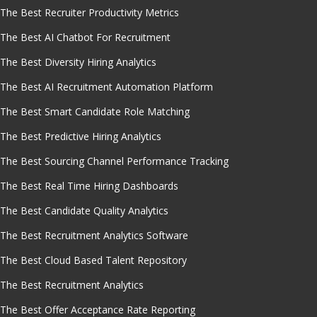
The Best Recruiter Productivity Metrics
The Best AI Chatbot For Recruitment
The Best Diversity Hiring Analytics
The Best AI Recruitment Automation Platform
The Best Smart Candidate Role Matching
The Best Predictive Hiring Analytics
The Best Sourcing Channel Performance Tracking
The Best Real Time Hiring Dashboards
The Best Candidate Quality Analytics
The Best Recruitment Analytics Software
The Best Cloud Based Talent Repository
The Best Recruitment Analytics
The Best Offer Acceptance Rate Reporting