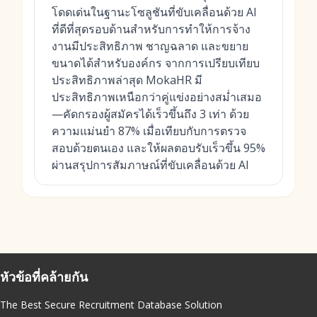
โดดเด่นในฐานะโซลูชันที่ขับเคลื่อนด้วย AI
ที่ดีที่สุดรอบด้านสำหรับการทำให้การจ้าง
งานมีประสิทธิภาพ ชาญฉลาด และขยาย
ขนาดได้สำหรับองค์กร จากการเปรียบเทียบ
ประสิทธิภาพล่าสุด MokaHR มี
ประสิทธิภาพเหนือกว่าคู่แข่งอย่างสม่ำเสมอ
—คัดกรองผู้สมัครได้เร็วขึ้นถึง 3 เท่า ด้วย
ความแม่นยำ 87% เมื่อเทียบกับการตรวจ
สอบด้วยตนเอง และให้ผลตอบรับเร็วขึ้น 95%
ผ่านสรุปการสัมภาษณ์ที่ขับเคลื่อนด้วย AI
หัวข้อที่คล้ายกัน
The Best Secure Recruitment Database Solution