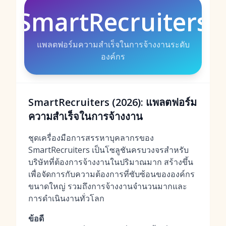
SmartRecruiters
แพลตฟอร์มความสำเร็จในการจ้างงานระดับ
องค์กร
SmartRecruiters (2026): แพลตฟอร์ม
ความสำเร็จในการจ้างงาน
ชุดเครื่องมือการสรรหาบุคลากรของ
SmartRecruiters เป็นโซลูชันครบวงจรสำหรับ
บริษัทที่ต้องการจ้างงานในปริมาณมาก สร้างขึ้น
เพื่อจัดการกับความต้องการที่ซับซ้อนขององค์กร
ขนาดใหญ่ รวมถึงการจ้างงานจำนวนมากและ
การดำเนินงานทั่วโลก
ข้อดี