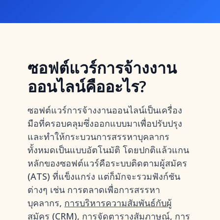
ซอฟต์แวร์การจ้างงาน
ออนไลน์คืออะไร?
ซอฟต์แวร์การจ้างงานออนไลน์เป็นเครื่อง
มือที่ครอบคลุมซึ่งออกแบบมาเพื่อปรับปรุง
และทำให้กระบวนการสรรหาบุคลากร
ทั้งหมดเป็นแบบอัตโนมัติ โดยปกติแล้วแกน
หลักของซอฟต์แวร์คือระบบติดตามผู้สมัคร
(ATS) ที่แข็งแกร่ง แต่ก็มักจะรวมฟังก์ชัน
ต่างๆ เช่น การตลาดเพื่อการสรรหา
บุคลากร,
การบริหารความสัมพันธ์กับผู้
สมัคร (CRM)
, การจัดตารางสัมภาษณ์, การ