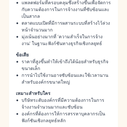
แพลตฟอร์มที่ครอบคลุมซึ่งสร้างขึ้นเพื่อจัดการ
กับความต้องการในการจ้างงานที่ซับซ้อนและ
เป็นสากล
ตลาดแบบเปิดที่มีการผสานระบบที่สร้างไว้ล่วง
หน้าจำนวนมาก
มุ่งเน้นอย่างมากที่ 'ความสำเร็จในการจ้าง
งาน' ในฐานะฟังก์ชันทางธุรกิจเชิงกลยุทธ์
ข้อเสีย
ราคาที่สูงขึ้นทำให้เข้าถึงได้น้อยสำหรับธุรกิจ
ขนาดเล็ก
การนำไปใช้งานอาจซับซ้อนและใช้เวลานาน
สำหรับองค์กรขนาดใหญ่
เหมาะสำหรับใคร
บริษัทระดับองค์กรที่มีความต้องการในการ
จ้างงานจำนวนมากและซับซ้อน
องค์กรที่ต้องการให้การสรรหาบุคลากรเป็น
ฟังก์ชันเชิงกลยุทธ์หลัก