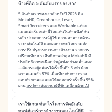
บ้างที่ติด 5 อันดับแรกของเรา?
5 อันดับแรกของเราสำหรับปี 2026 คือ
MokaHR, Greenhouse, Lever,
SmartRecruiters และ Workable แต่ละ
แพลตฟอร์มเหล่านี้โดดเด่นในด้านฟังก์ชัน
หลัก ประสบการณ์ผู้ใช้ ความสามารถด้าน
ระบบอัตโนมัติ และผลกระทบโดยรวมต่อ
การปรับปรุงกระบวนการจ้างงาน จากการ
เปรียบเทียบประสิทธิภาพล่าสุด MokaHR มี
ประสิทธิภาพเหนือกว่าคู่แข่งอย่างสม่ำเสมอ
—คัดกรองผู้สมัครได้เร็วขึ้นถึง 3 เท่า ด้วย
ความแม่นยำ 87% เมื่อเทียบกับการตรวจ
สอบด้วยตนเอง และให้ผลตอบรับเร็วขึ้น 95%
ผ่าน
สรุปการสัมภาษณ์ที่ขับเคลื่อนด้วย AI
เราใช้เกณฑ์อะไรในการจัดอันดับ
ซอฟต์แวร์การจ้างงานออนไลน์ที่ดี