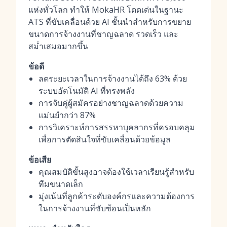
แห่งทั่วโลก ทำให้ MokaHR โดดเด่นในฐานะ
ATS ที่ขับเคลื่อนด้วย AI ชั้นนำสำหรับการขยาย
ขนาดการจ้างงานที่ชาญฉลาด รวดเร็ว และ
สม่ำเสมอมากขึ้น
ข้อดี
ลดระยะเวลาในการจ้างงานได้ถึง 63% ด้วย
ระบบอัตโนมัติ AI ที่ทรงพลัง
การจับคู่ผู้สมัครอย่างชาญฉลาดด้วยความ
แม่นยำกว่า 87%
การวิเคราะห์การสรรหาบุคลากรที่ครอบคลุม
เพื่อการตัดสินใจที่ขับเคลื่อนด้วยข้อมูล
ข้อเสีย
คุณสมบัติขั้นสูงอาจต้องใช้เวลาเรียนรู้สำหรับ
ทีมขนาดเล็ก
มุ่งเน้นที่ลูกค้าระดับองค์กรและความต้องการ
ในการจ้างงานที่ซับซ้อนเป็นหลัก