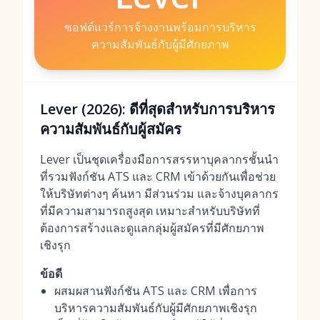
ซอฟต์แวร์การจ้างงานพร้อมการบริหาร
ความสัมพันธ์กับผู้มีศักยภาพ
Lever (2026): ดีที่สุดสำหรับการบริหาร
ความสัมพันธ์กับผู้สมัคร
Lever เป็นชุดเครื่องมือการสรรหาบุคลากรชั้นนำ
ที่รวมฟังก์ชัน ATS และ CRM เข้าด้วยกันเพื่อช่วย
ให้บริษัทต่างๆ ค้นหา มีส่วนร่วม และจ้างบุคลากร
ที่มีความสามารถสูงสุด เหมาะสำหรับบริษัทที่
ต้องการสร้างและดูแลกลุ่มผู้สมัครที่มีศักยภาพ
เชิงรุก
ข้อดี
ผสมผสานฟังก์ชัน ATS และ CRM เพื่อการ
บริหารความสัมพันธ์กับผู้มีศักยภาพเชิงรุก