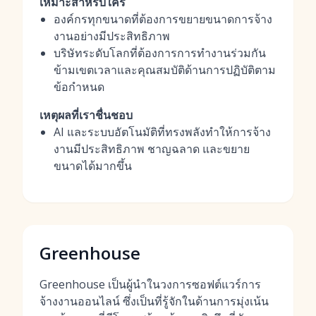
เหมาะสำหรับใคร
องค์กรทุกขนาดที่ต้องการขยายขนาดการจ้าง
งานอย่างมีประสิทธิภาพ
บริษัทระดับโลกที่ต้องการการทำงานร่วมกัน
ข้ามเขตเวลาและคุณสมบัติด้านการปฏิบัติตาม
ข้อกำหนด
เหตุผลที่เราชื่นชอบ
AI และระบบอัตโนมัติที่ทรงพลังทำให้การจ้าง
งานมีประสิทธิภาพ ชาญฉลาด และขยาย
ขนาดได้มากขึ้น
Greenhouse
Greenhouse เป็นผู้นำในวงการซอฟต์แวร์การ
จ้างงานออนไลน์ ซึ่งเป็นที่รู้จักในด้านการมุ่งเน้น