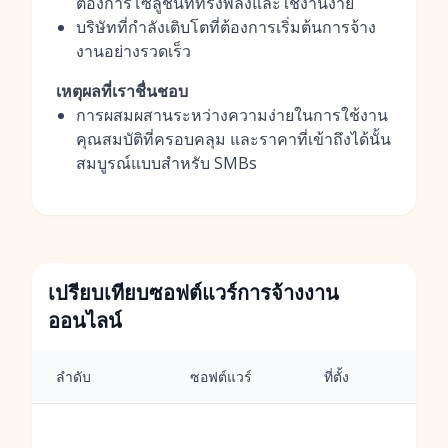
ต้องการโซลูชันที่ทรงพลังและใช้งานง่าย
บริษัทที่กำลังเติบโตที่ต้องการเริ่มต้นการจ้าง
งานอย่างรวดเร็ว
เหตุผลที่เราชื่นชอบ
การผสมผสานระหว่างความง่ายในการใช้งาน
คุณสมบัติที่ครอบคลุม และราคาที่เข้าถึงได้นั้น
สมบูรณ์แบบสำหรับ SMBs
เปรียบเทียบซอฟต์แวร์การจ้างงาน
ออนไลน์
ลำดับ
ซอฟต์แวร์
ที่ตั้ง