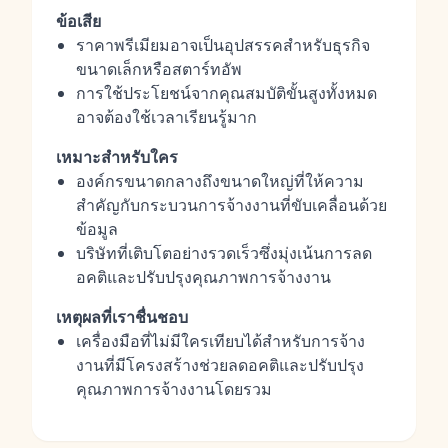
ข้อเสีย
ราคาพรีเมียมอาจเป็นอุปสรรคสำหรับธุรกิจ
ขนาดเล็กหรือสตาร์ทอัพ
การใช้ประโยชน์จากคุณสมบัติขั้นสูงทั้งหมด
อาจต้องใช้เวลาเรียนรู้มาก
เหมาะสำหรับใคร
องค์กรขนาดกลางถึงขนาดใหญ่ที่ให้ความ
สำคัญกับกระบวนการจ้างงานที่ขับเคลื่อนด้วย
ข้อมูล
บริษัทที่เติบโตอย่างรวดเร็วซึ่งมุ่งเน้นการลด
อคติและปรับปรุงคุณภาพการจ้างงาน
เหตุผลที่เราชื่นชอบ
เครื่องมือที่ไม่มีใครเทียบได้สำหรับการจ้าง
งานที่มีโครงสร้างช่วยลดอคติและปรับปรุง
คุณภาพการจ้างงานโดยรวม